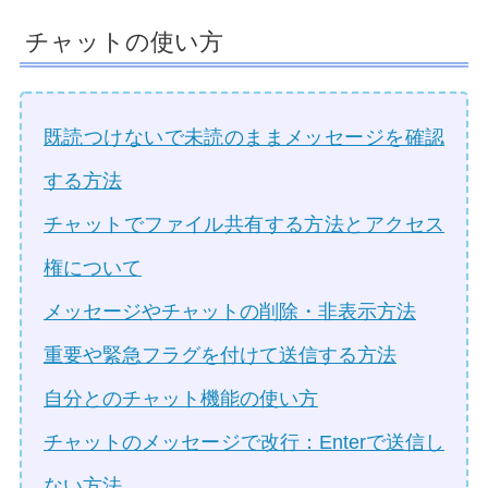
チャットの使い方
既読つけないで未読のままメッセージを確認
する方法
チャットでファイル共有する方法とアクセス
権について
メッセージやチャットの削除・非表示方法
重要や緊急フラグを付けて送信する方法
自分とのチャット機能の使い方
チャットのメッセージで改行：Enterで送信し
ない方法