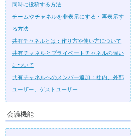
同時に投稿する方法
チームやチャネルを非表示にする・再表示す
る方法
共有チャネルとは：作り方や使い方について
共有チャネルとプライベートチャネルの違い
について
共有チャネルへのメンバー追加：社内、外部
ユーザー、ゲストユーザー
会議機能