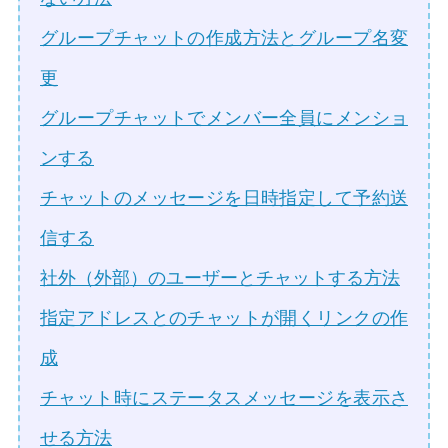
グループチャットの作成方法とグループ名変
更
グループチャットでメンバー全員にメンショ
ンする
チャットのメッセージを日時指定して予約送
信する
社外（外部）のユーザーとチャットする方法
指定アドレスとのチャットが開くリンクの作
成
チャット時にステータスメッセージを表示さ
せる方法