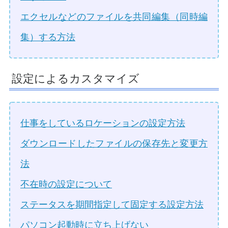
エクセルなどのファイルを共同編集（同時編
集）する方法
設定によるカスタマイズ
仕事をしているロケーションの設定方法
ダウンロードしたファイルの保存先と変更方
法
不在時の設定について
ステータスを期間指定して固定する設定方法
パソコン起動時に立ち上げない