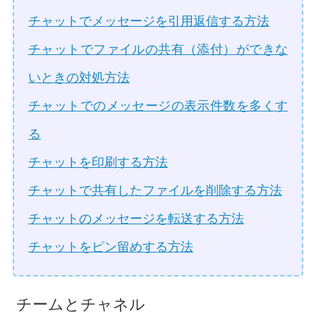
チャットでメッセージを引用返信する方法
チャットでファイルの共有（添付）ができな
いときの対処方法
チャットでのメッセージの表示件数を多くす
る
チャットを印刷する方法
チャットで共有したファイルを削除する方法
チャットのメッセージを転送する方法
チャットをピン留めする方法
チームとチャネル