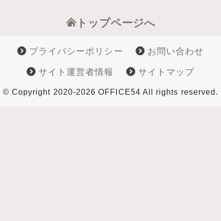
トップページへ
プライバシーポリシー
お問い合わせ
サイト運営者情報
サイトマップ
© Copyright 2020-2026 OFFICE54 All rights reserved.