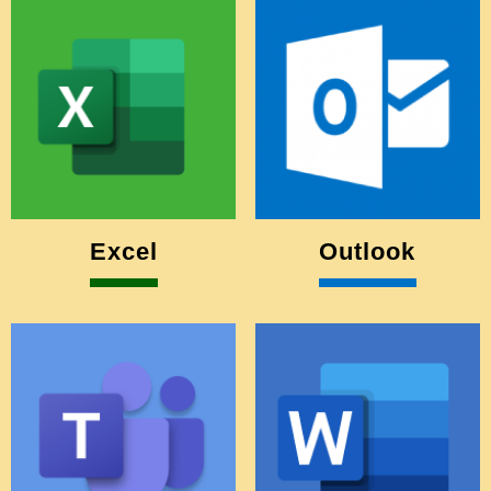
Excel
Outlook