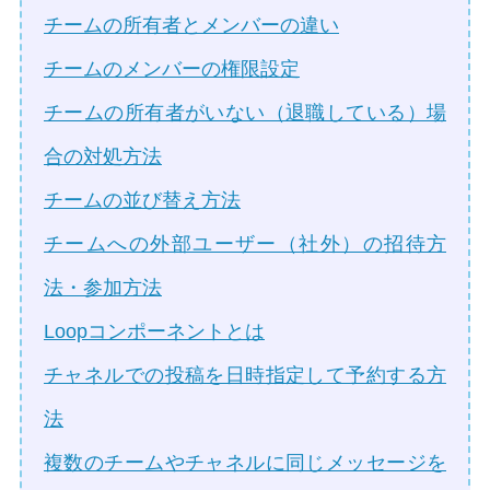
チームの所有者とメンバーの違い
チームのメンバーの権限設定
チームの所有者がいない（退職している）場
合の対処方法
チームの並び替え方法
チームへの外部ユーザー（社外）の招待方
法・参加方法
Loopコンポーネントとは
チャネルでの投稿を日時指定して予約する方
法
複数のチームやチャネルに同じメッセージを