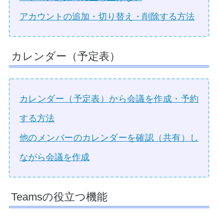
アカウントの追加・切り替え・削除する方法
カレンダー（予定表）
カレンダー（予定表）から会議を作成・予約
する方法
他のメンバーのカレンダーを確認（共有）し
ながら会議を作成
Teamsの役立つ機能