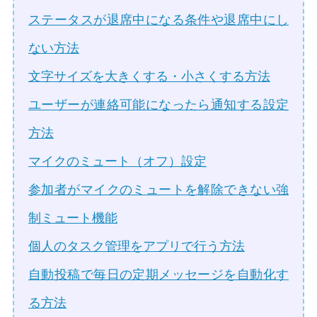
ステータスが退席中になる条件や退席中にし
ない方法
文字サイズを大きくする・小さくする方法
ユーザーが連絡可能になったら通知する設定
方法
マイクのミュート（オフ）設定
参加者がマイクのミュートを解除できない強
制ミュート機能
個人のタスク管理をアプリで行う方法
自動投稿で毎日の定期メッセージを自動化す
る方法