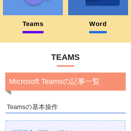
Teams
Word
TEAMS
Microsoft Teamsの記事一覧
Teamsの基本操作