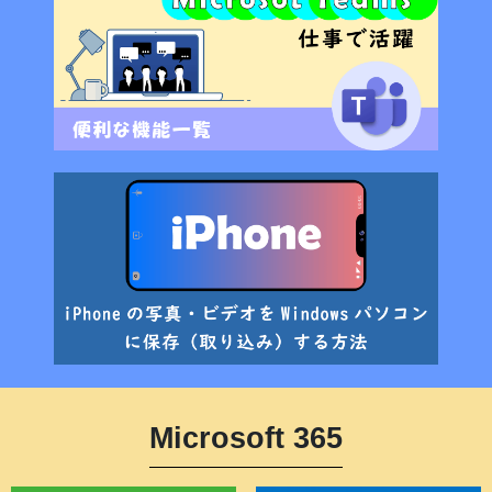
Microsoft 365