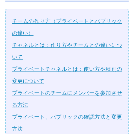
チームの作り方（プライベートとパブリック
の違い）
チャネルとは：作り方やチームとの違いにつ
いて
プライベートチャネルとは：使い方や種別の
変更について
プライベートのチームにメンバーを参加させ
る方法
プライベート、パブリックの確認方法と変更
方法