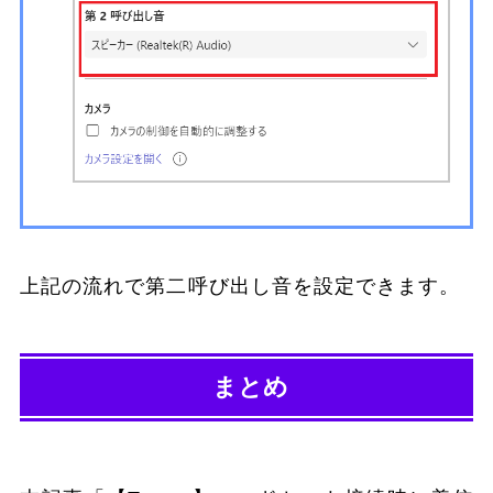
上記の流れで第二呼び出し音を設定できます。
まとめ