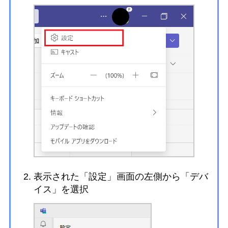
表示された「設定」画面の左側から「デバ
イス」を選択