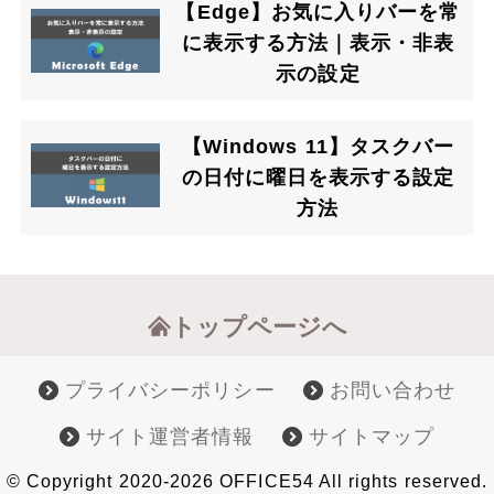
【Edge】お気に入りバーを常
に表示する方法｜表示・非表
示の設定
【Windows 11】タスクバー
の日付に曜日を表示する設定
方法
トップページへ
プライバシーポリシー
お問い合わせ
サイト運営者情報
サイトマップ
© Copyright 2020-2026 OFFICE54 All rights reserved.