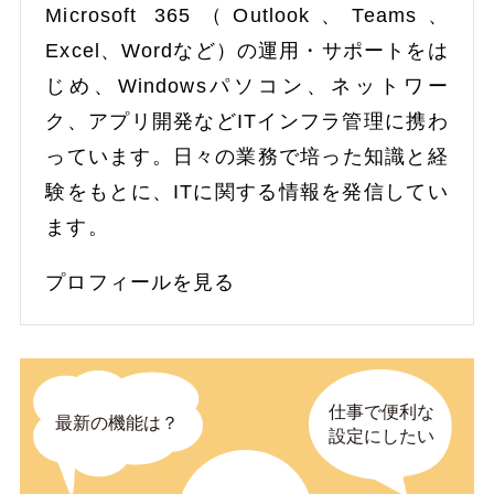
Microsoft 365（Outlook、Teams、
Excel、Wordなど）の運用・サポートをは
じめ、Windowsパソコン、ネットワー
ク、アプリ開発などITインフラ管理に携わ
っています。日々の業務で培った知識と経
験をもとに、ITに関する情報を発信してい
ます。
プロフィールを見る