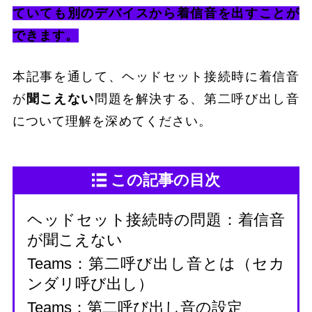
ていても別のデバイスから着信音を出すことが
できます。
本記事を通して、ヘッドセット接続時に着信音
が
聞こえない
問題を解決する、第二呼び出し音
について理解を深めてください。
この記事の目次
ヘッドセット接続時の問題：着信音
が聞こえない
Teams：第二呼び出し音とは（セカ
ンダリ呼び出し）
Teams：第二呼び出し音の設定