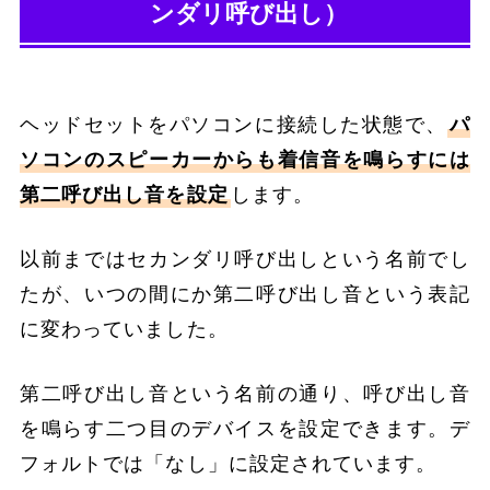
ンダリ呼び出し）
ヘッドセットをパソコンに接続した状態で、
パ
ソコンのスピーカーからも着信音を鳴らすには
第二呼び出し音を設定
します。
以前まではセカンダリ呼び出しという名前でし
たが、いつの間にか第二呼び出し音という表記
に変わっていました。
第二呼び出し音という名前の通り、呼び出し音
を鳴らす二つ目のデバイスを設定できます。デ
フォルトでは「なし」に設定されています。