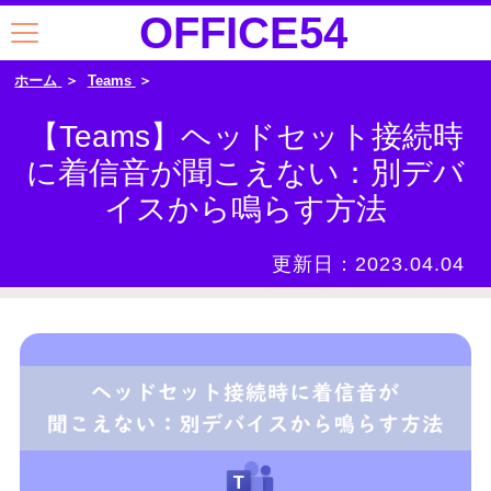
OFFICE54
ホーム
Teams
【Teams】ヘッドセット接続時
に着信音が聞こえない：別デバ
イスから鳴らす方法
更新日：
2023.04.04