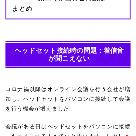
まとめ
ヘッドセット接続時の問題：着信音
が聞こえない
コロナ禍以降はオンライン会議を行う会社が増
加し、ヘッドセットをパソコンに接続して会議
を行う機会が増えました。
会議がある日はヘッドセットをパソコンに接続