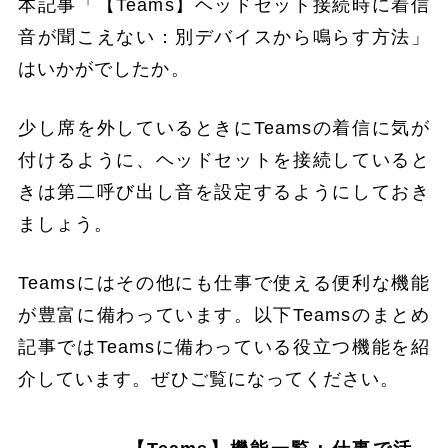
本記事「【Teams】ヘッドセット接続時に着信
音が聞こえない：別デバイスから鳴らす方法」
はいかがでしたか。
少し席を外しているときにTeamsの着信に気が
付けるように、ヘッドセットを接続していると
きは第二呼び出し音を設定するようにしておき
ましょう。
Teamsにはその他にも仕事で使える便利な機能
が豊富に備わっています。以下Teamsのまとめ
記事ではTeamsに備わっている役立つ機能を紹
介しています。ぜひご覧になってください。