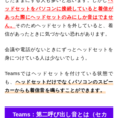
したままにする人も多いと思います。しかし
ヘ
ッドセットをパソコンに接続していると着信が
あった際にヘッドセットのみにしか音はでませ
ん。
そのためヘッドセットを外していると、着
信があったときに気づかない恐れがあります。
会議や電話がないときにずっとヘッドセットを
身につけている人は少ないでしょう。
Teamsではヘッドセットを付けている状態で
も、
ヘッドセットだけでなくパソコンのスピー
カーからも着信音を鳴らすことができます。
Teams：第二呼び出し音とは（セカ