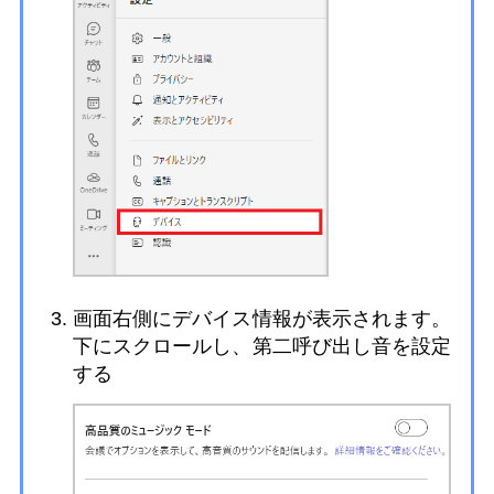
画面右側にデバイス情報が表示されます。
下にスクロールし、第二呼び出し音を設定
する