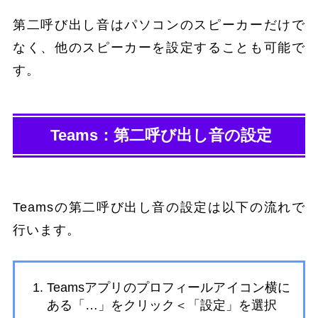
第二呼び出し音はパソコンのスピーカーだけで
なく、他のスピーカーを設定することも可能で
す。
Teams：第二呼び出し音の設定
Teamsの第二呼び出し音の設定は以下の流れで
行います。
Teamsアプリのプロフィールアイコン横に
ある「…」をクリック＜「設定」を選択