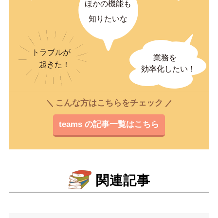
こんな方はこちらをチェック
teams の記事一覧はこちら
関連記事