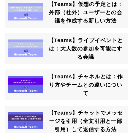
【Teams】仮想の予定とは：
外部（社外）ユーザーとの会
議を作成する新しい方法
【Teams】ライブイベントと
は：大人数の参加を可能にす
る会議
【Teams】チャネルとは：作
り方やチームとの違いについ
て
【Teams】チャットでメッセ
ージを引用（全文引用と一部
引用）して返信する方法