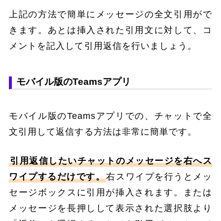
上記の方法で簡単にメッセージの全文引用がで
きます。あとは挿入された引用文に対して、コ
メントを記入して引用返信を行いましょう。
モバイル版のTeamsアプリ
モバイル版のTeamsアプリでの、チャットで全
文引用して返信する方法は非常に簡単です。
引用返信したいチャットのメッセージを右へス
ワイプするだけです。
右スワイプを行うとメッ
セージボックスに引用が挿入されます。または
メッセージを長押しして表示された選択肢より