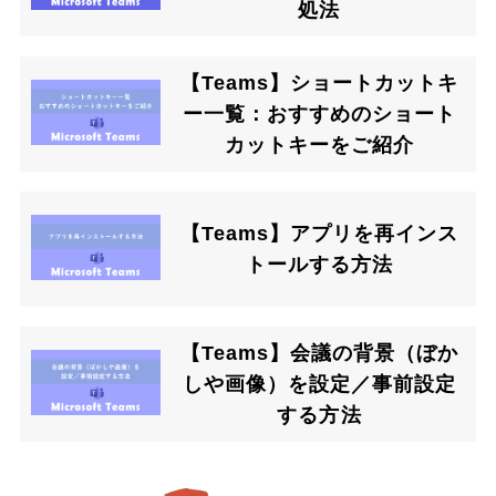
処法
【Teams】ショートカットキ
ー一覧：おすすめのショート
カットキーをご紹介
【Teams】アプリを再インス
トールする方法
【Teams】会議の背景（ぼか
しや画像）を設定／事前設定
する方法