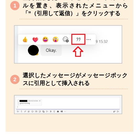
ルを置き、表示されたメニューから
「”（引用して返信）」をクリックする
選択したメッセージがメッセージボック
スに引用として挿入される