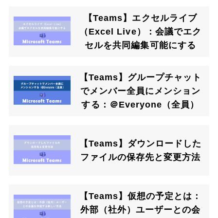
【Teams】エクセルライブ
（Excel Live）：会議でエク
セルを共同編集可能にする
【Teams】グループチャット
でメンバー全員にメンション
する：＠Everyone（全員）
【Teams】ダウンロードした
ファイルの保存先と変更方法
【Teams】仮想の予定とは：
外部（社外）ユーザーとの会