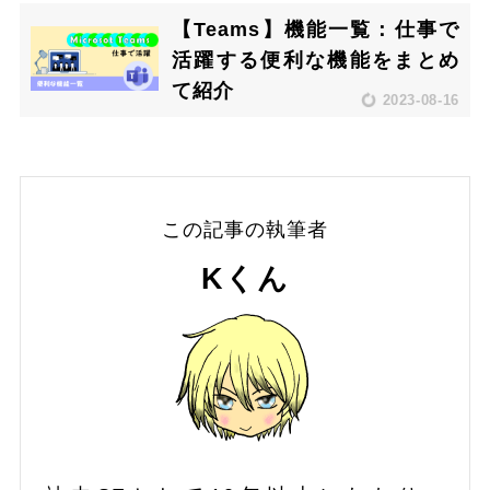
【Teams】機能一覧：仕事で
活躍する便利な機能をまとめ
て紹介
2023-08-16
この記事の執筆者
Kくん