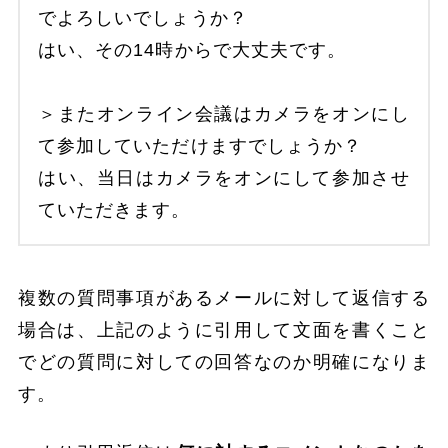
でよろしいでしょうか？
はい、その14時からで大丈夫です。
＞またオンライン会議はカメラをオンにし
て参加していただけますでしょうか？
はい、当日はカメラをオンにして参加させ
ていただきます。
複数の質問事項があるメールに対して返信する
場合は、上記のように引用して文面を書くこと
でどの質問に対しての回答なのか明確になりま
す。