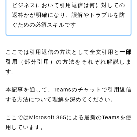
ビジネスにおいて引用返信は何に対しての
返答かが明確になり、誤解やトラブルを防
ぐための必須スキルです
ここでは引用返信の方法として全文引用と
一部
引用
（部分引用）の方法をそれぞれ解説しま
す。
本記事を通して、Teamsのチャットで引用返信
する方法について理解を深めてください。
ここではMicrosoft 365による最新のTeamsを使
用しています。