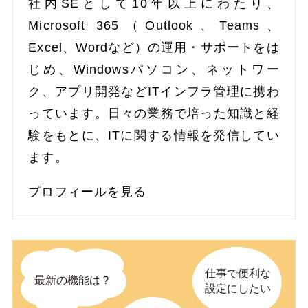
社内SEとして10年以上にわたり、
Microsoft 365（Outlook、Teams、
Excel、Wordなど）の運用・サポートをは
じめ、Windowsパソコン、ネットワー
ク、アプリ開発などITインフラ管理に携わ
っています。日々の業務で培った知識と経
験をもとに、ITに関する情報を発信してい
ます。
プロフィールを見る