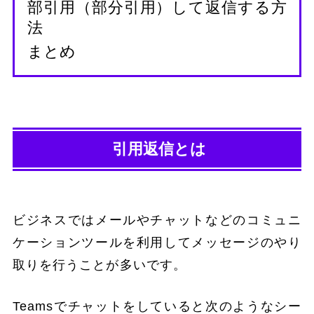
部引用（部分引用）して返信する方
法
まとめ
引用返信とは
ビジネスではメールやチャットなどのコミュニ
ケーションツールを利用してメッセージのやり
取りを行うことが多いです。
Teamsでチャットをしていると次のようなシー