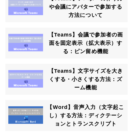
や会議にアバターで参加する
方法について
【Teams】会議で参加者の画
面を固定表示（拡大表示）す
る：ピン留め機能
【Teams】文字サイズを大き
くする・小さくする方法：ズ
ーム機能
【Word】音声入力（文字起こ
し）する方法：ディクテーシ
ョンとトランスクリプト