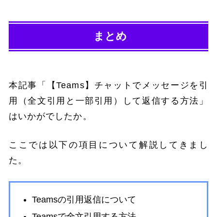
まとめ
本記事「【Teams】チャットでメッセージを引
用（全文引用と一部引用）して返信する方法」
はいかがでしたか。
ここでは以下の項目について解説してきまし
た。
Teamsの引用返信について
Teamsで全文引用する方法