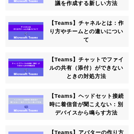
議を作成する新しい方法
【Teams】チャネルとは：作
り方やチームとの違いについ
て
【Teams】チャットでファイ
ルの共有（添付）ができない
ときの対処方法
【Teams】ヘッドセット接続
時に着信音が聞こえない：別
デバイスから鳴らす方法
【Teams】アバターの作り方