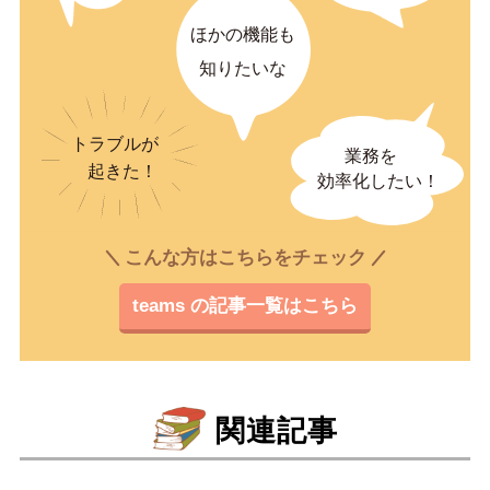
こんな方はこちらをチェック
teams の記事一覧はこちら
関連記事