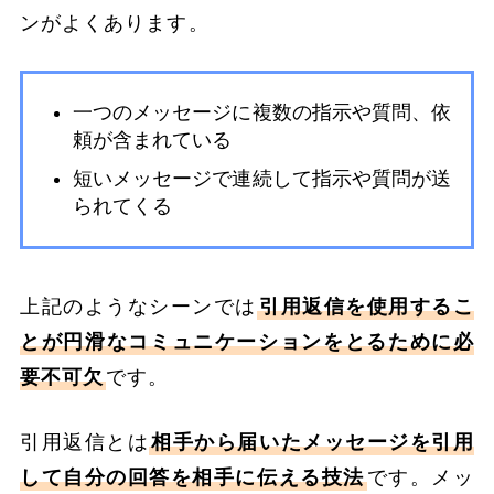
ンがよくあります。
一つのメッセージに複数の指示や質問、依
頼が含まれている
短いメッセージで連続して指示や質問が送
られてくる
上記のようなシーンでは
引用返信を使用するこ
とが円滑なコミュニケーションをとるために必
要不可欠
です。
引用返信とは
相手から届いたメッセージを引用
して自分の回答を相手に伝える技法
です。メッ