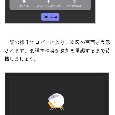
上記の操作でロビーに入り、次図の画面が表示
されます。会議主催者が参加を承認するまで待
機しましょう。