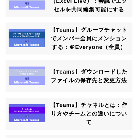
（Excel Live）：会議でエク
セルを共同編集可能にする
【Teams】グループチャット
でメンバー全員にメンション
する：＠Everyone（全員）
【Teams】ダウンロードした
ファイルの保存先と変更方法
【Teams】チャネルとは：作
り方やチームとの違いについ
て