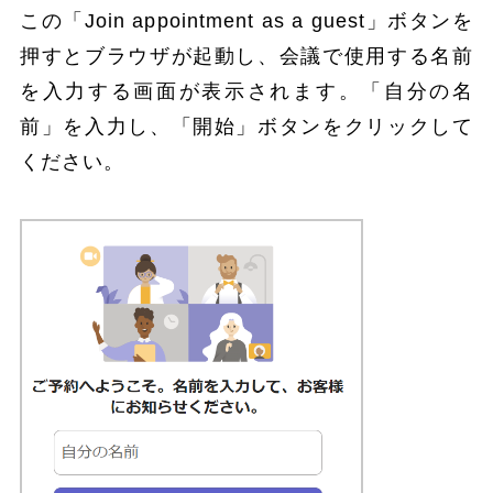
この「Join appointment as a guest」ボタンを
押すとブラウザが起動し、会議で使用する名前
を入力する画面が表示されます。「自分の名
前」を入力し、「開始」ボタンをクリックして
ください。