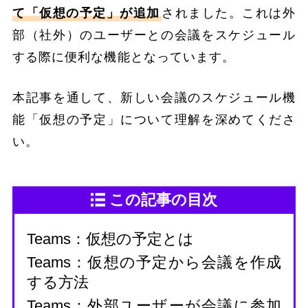
て「仮想の予定」が追加
されました。これは外
部（社外）のユーザーとの会議をスケジュール
する際に便利な機能となっています。
本記事を通して、新しい会議のスケジュール機
能「仮想の予定」について理解を深めてくださ
い。
この記事の目次
Teams：仮想の予定とは
Teams：仮想の予定から会議を作成
する方法
Teams：外部ユーザーが会議に参加