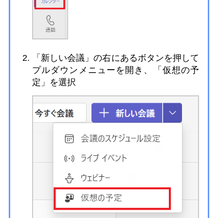
「新しい会議」の右にあるボタンを押して
プルダウンメニューを開き、「仮想の予
定」を選択