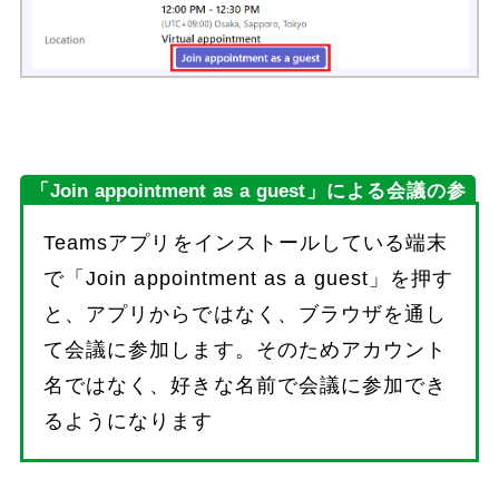
「Join appointment as a guest」による会議の参
加
Teamsアプリをインストールしている端末
で「Join appointment as a guest」を押す
と、アプリからではなく、ブラウザを通し
て会議に参加します。そのためアカウント
名ではなく、好きな名前で会議に参加でき
るようになります