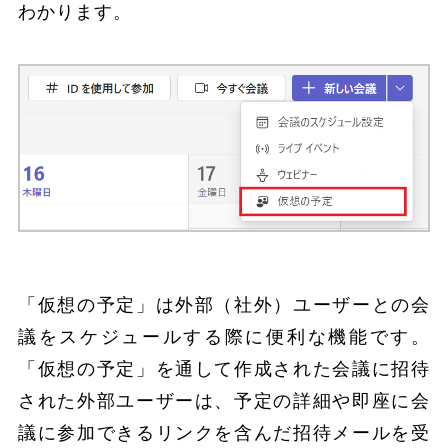
わかります。
「仮想の予定」は外部（社外）ユーザーとの会
議をスケジュールする際に便利な機能です。
「仮想の予定」を通して作成された会議に招待
された外部ユーザーは、予定の詳細や即座に会
議に参加できるリンクを含んだ招待メールを受