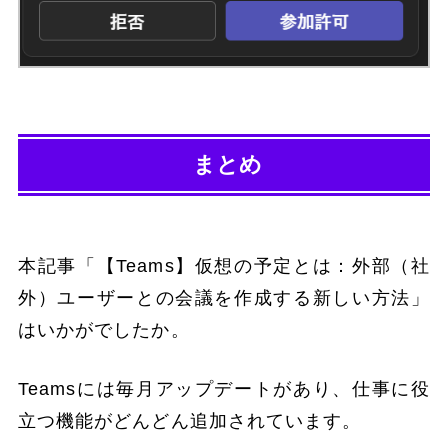
まとめ
本記事「【Teams】仮想の予定とは：外部（社
外）ユーザーとの会議を作成する新しい方法」
はいかがでしたか。
Teamsには毎月アップデートがあり、仕事に役
立つ機能がどんどん追加されています。