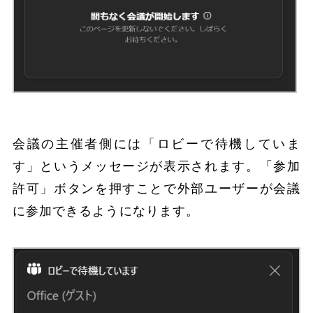
会議の主催者側には「ロビーで待機していま
す」というメッセージが表示されます。「参加
許可」ボタンを押すことで外部ユーザーが会議
に参加できるようになります。