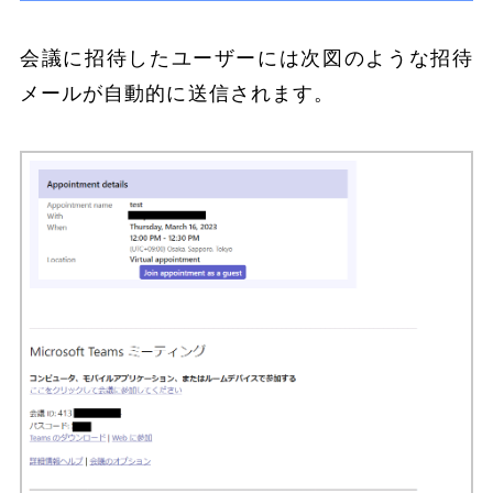
会議に招待したユーザーには次図のような招待
メールが自動的に送信されます。