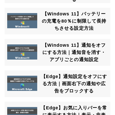
【Windows 11】バッテリー
の充電を80％に制限して長持
ちさせる設定方法
【Windows 11】通知をオフ
にする方法｜通知音を消す・
アプリごとの通知設定
【Edge】通知設定をオフにす
る方法｜画面右下の通知や広
告をブロックする
【Edge】お気に入りバーを常