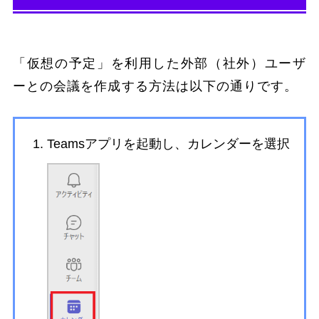
「仮想の予定」を利用した外部（社外）ユーザ
ーとの会議を作成する方法は以下の通りです。
Teamsアプリを起動し、カレンダーを選択