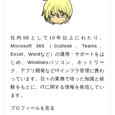
社内SEとして10年以上にわたり、
Microsoft 365（Outlook、Teams、
Excel、Wordなど）の運用・サポートをは
じめ、Windowsパソコン、ネットワー
ク、アプリ開発などITインフラ管理に携わ
っています。日々の業務で培った知識と経
験をもとに、ITに関する情報を発信してい
ます。
プロフィールを見る