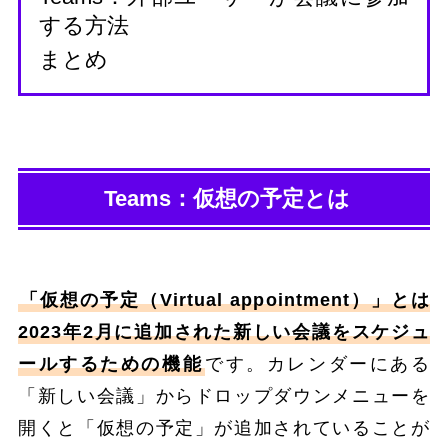
する方法
まとめ
Teams：仮想の予定とは
「仮想の予定（Virtual appointment）」とは
2023年2月に追加された新しい会議をスケジュ
ールするための機能
です。カレンダーにある
「新しい会議」からドロップダウンメニューを
開くと「仮想の予定」が追加されていることが