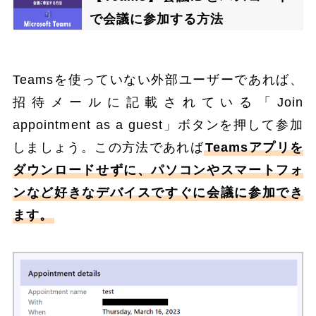
で会議に参加する方法
Teamsを使っていない外部ユーザーであれば、
招待メールに記載されている「Join
appointment as a guest」ボタンを押して参加
しましょう。この方法であれば
Teamsアプリを
ダウンロードせずに、パソコンやスマートフォ
ンなど好きなデバイスですぐに会議に参加でき
ます。