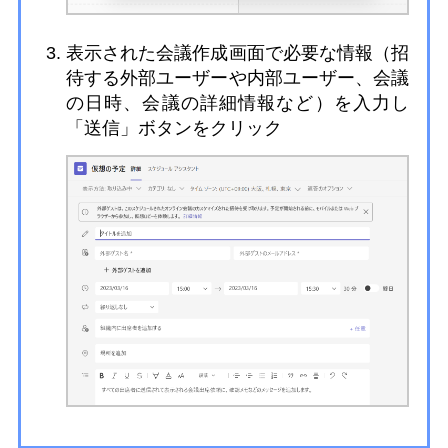
表示された会議作成画面で必要な情報（招
待する外部ユーザーや内部ユーザー、会議
の日時、会議の詳細情報など）を入力し
「送信」ボタンをクリック