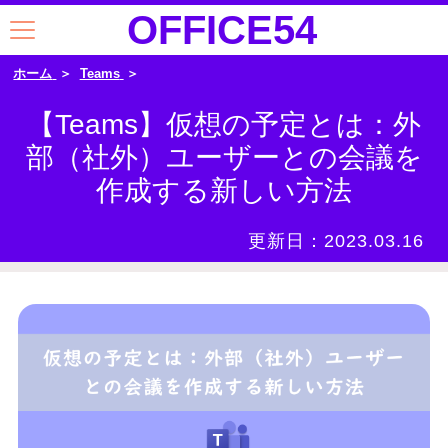
OFFICE54
ホーム
Teams
【Teams】仮想の予定とは：外
部（社外）ユーザーとの会議を
作成する新しい方法
更新日：
2023.03.16