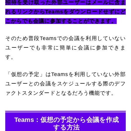
招待を受け取った外部ユーザーはメールに含ま
れるリンクからTeamsをダウンロードせずにど
こからでも会議に参加することができます。
そのため普段Teamsでの会議を利用していない
ユーザーでも非常に簡単に会議に参加できま
す。
「仮想の予定」はTeamsを利用していない外部
ユーザーとの会議をスケジュールする際のデフ
ァクトスタンダードとなるだろう機能です。
Teams：仮想の予定から会議を作成
する方法