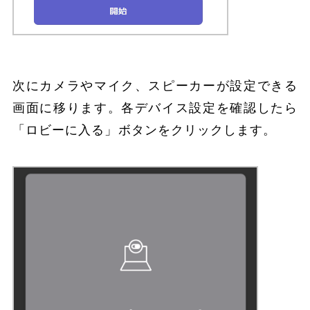
次にカメラやマイク、スピーカーが設定できる
画面に移ります。各デバイス設定を確認したら
「ロビーに入る」ボタンをクリックします。