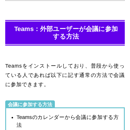
Teams：外部ユーザーが会議に参加
する方法
Teamsをインストールしており、普段から使っ
ている人であれば以下に記す通常の方法で会議
に参加できます。
会議に参加する方法
Teamsのカレンダーから会議に参加する方
法