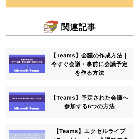
関連記事
【Teams】会議の作成方法｜
今すぐ会議・事前に会議予定
を作る方法
【Teams】予定された会議へ
参加する6つの方法
【Teams】エクセルライブ