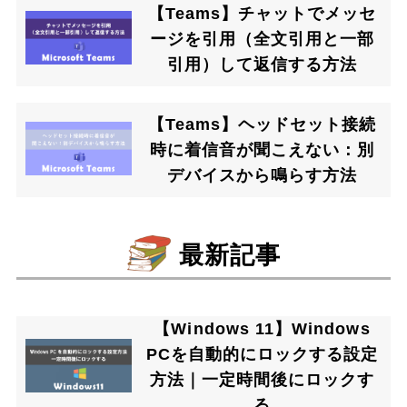
【Teams】チャットでメッセ
ージを引用（全文引用と一部
引用）して返信する方法
【Teams】ヘッドセット接続
時に着信音が聞こえない：別
デバイスから鳴らす方法
最新記事
【Windows 11】Windows
PCを自動的にロックする設定
方法｜一定時間後にロックす
る