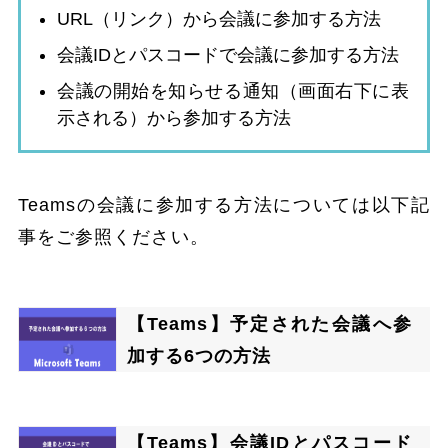
URL（リンク）から会議に参加する方法
会議IDとパスコードで会議に参加する方法
会議の開始を知らせる通知（画面右下に表
示される）から参加する方法
Teamsの会議に参加する方法については以下記
事をご参照ください。
【Teams】予定された会議へ参
加する6つの方法
【Teams】会議IDとパスコード