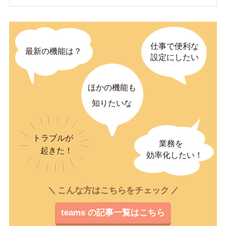
こんな方はこちらをチェック
teams の記事一覧はこちら