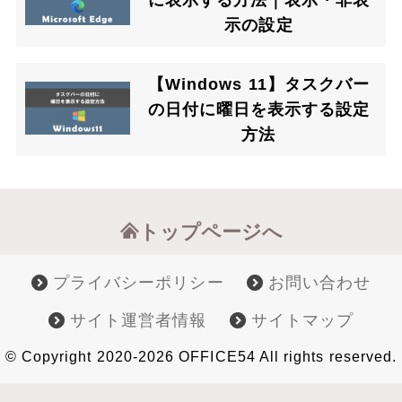
に表示する方法｜表示・非表
示の設定
【Windows 11】タスクバー
の日付に曜日を表示する設定
方法
トップページへ
プライバシーポリシー
お問い合わせ
サイト運営者情報
サイトマップ
© Copyright 2020-2026 OFFICE54 All rights reserved.