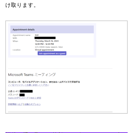
け取ります。