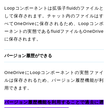
Loopコンポーネントは拡張子fluidのファイルと
して保存されます。チャット内のファイルはす
べてOneDriveに保存されるため、Loopコンポ
ーネントの実態であるfluidファイルもOneDrive
に保存されます。
バージョン履歴ができる
OneDriveにLoopコンポーネントの実態ファイ
ルは保存されるため、バージョン履歴機能が利
用できます。
バージョン履歴機能を利用することで過去に遡