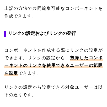
上記の方法で共同編集可能なコンポーネントを
作成できます。
リンクの設定およびリンクの発行
コンポーネントを作成する際にリンクの設定が
できます。リンクの設定から、
投降したコンポ
ーネントのリンクを使用できるユーザーの範囲
を設定
できます。
リンクの設定から設定できる対象ユーザーは以
下の通りです。