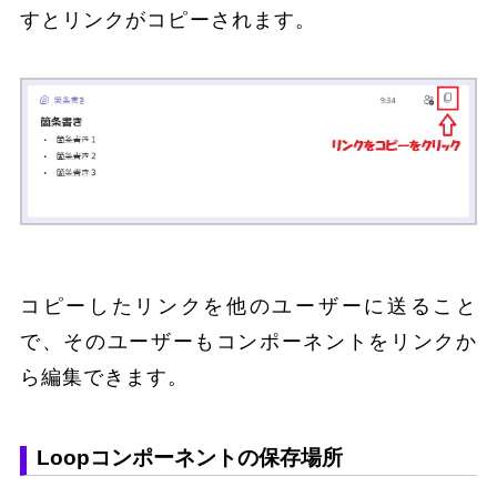
すとリンクがコピーされます。
コピーしたリンクを他のユーザーに送ること
で、そのユーザーもコンポーネントをリンクか
ら編集できます。
Loopコンポーネントの保存場所