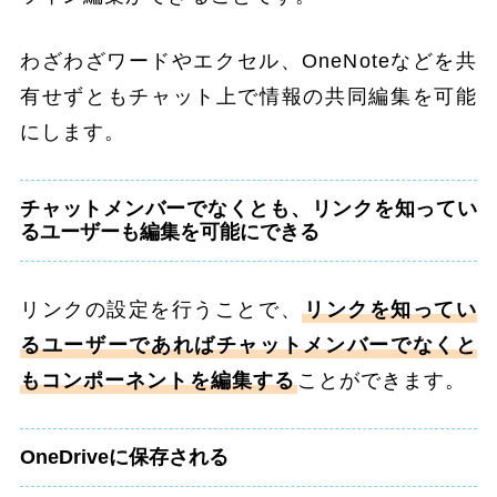
わざわざワードやエクセル、OneNoteなどを共
有せずともチャット上で情報の共同編集を可能
にします。
チャットメンバーでなくとも、リンクを知ってい
るユーザーも編集を可能にできる
リンクの設定を行うことで、
リンクを知ってい
るユーザーであればチャットメンバーでなくと
もコンポーネントを編集する
ことができます。
OneDriveに保存される