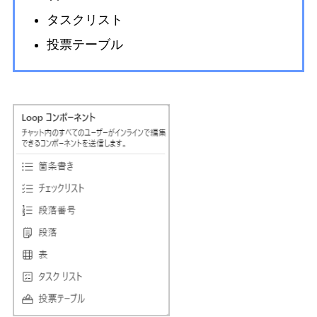
タスクリスト
投票テーブル