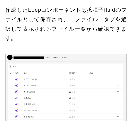
作成したLoopコンポーネントは拡張子fluidのフ
ァイルとして保存され、「ファイル」タブを選
択して表示されるファイル一覧から確認できま
す。