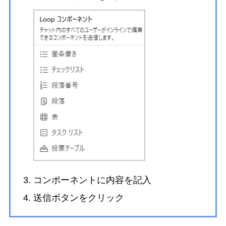
コンポーネントに内容を記入
送信ボタンをクリック