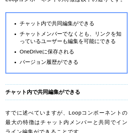
チャット内で共同編集ができる
チャットメンバーでなくとも、リンクを知
っているユーザーも編集を可能にできる
OneDriveに保存される
バージョン履歴ができる
チャット内で共同編集ができる
すでに述べていますが、Loopコンポーネントの
最大の特徴はチャット内メンバーと共同でイン
ライン編集ができることです。