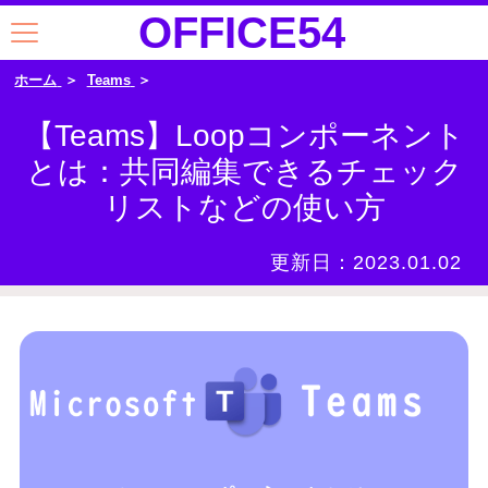
OFFICE54
ホーム
Teams
【Teams】Loopコンポーネント
とは：共同編集できるチェック
リストなどの使い方
更新日：
2023.01.02