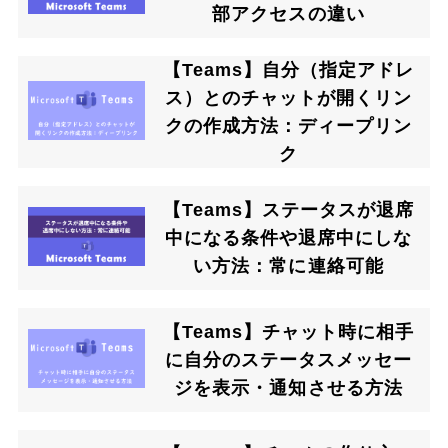
部アクセスの違い
【Teams】自分（指定アドレ
ス）とのチャットが開くリン
クの作成方法：ディープリン
ク
【Teams】ステータスが退席
中になる条件や退席中にしな
い方法：常に連絡可能
【Teams】チャット時に相手
に自分のステータスメッセー
ジを表示・通知させる方法