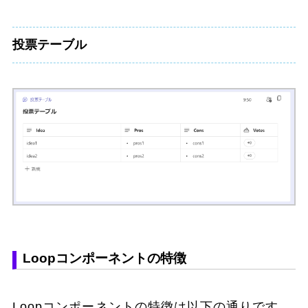
投票テーブル
Loopコンポーネントの特徴
Loopコンポーネントの特徴は以下の通りです。