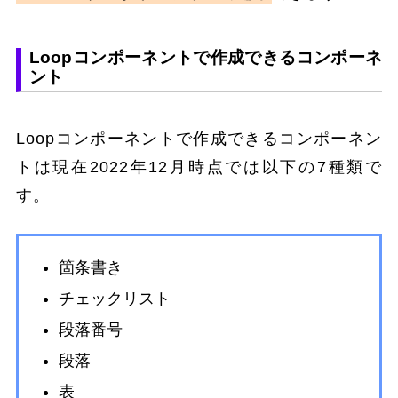
Loopコンポーネントで作成できるコンポーネ
ント
Loopコンポーネントで作成できるコンポーネン
トは現在2022年12月時点では以下の7種類で
す。
箇条書き
チェックリスト
段落番号
段落
表