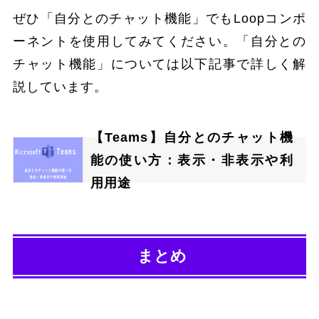
ぜひ「自分とのチャット機能」でもLoopコンポ
ーネントを使用してみてください。「自分との
チャット機能」については以下記事で詳しく解
説しています。
【Teams】自分とのチャット機
能の使い方：表示・非表示や利
用用途
まとめ