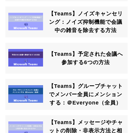
【Teams】ノイズキャンセリ
ング：ノイズ抑制機能で会議
中の雑音を除去する方法
【Teams】予定された会議へ
参加する6つの方法
【Teams】グループチャット
でメンバー全員にメンション
する：＠Everyone（全員）
【Teams】メッセージやチャ
ットの削除・非表示方法と相