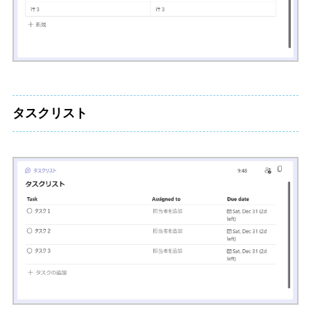
タスクリスト