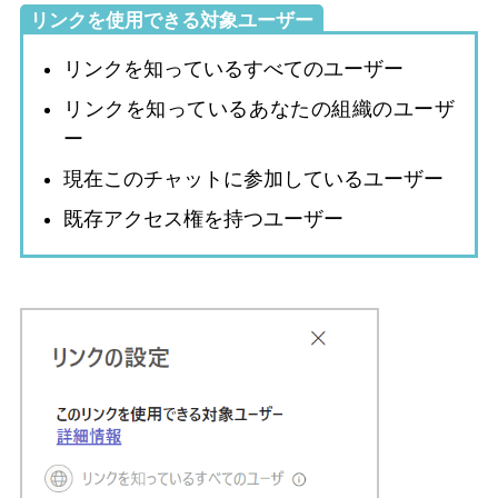
リンクを使用できる対象ユーザー
リンクを知っているすべてのユーザー
リンクを知っているあなたの組織のユーザ
ー
現在このチャットに参加しているユーザー
既存アクセス権を持つユーザー