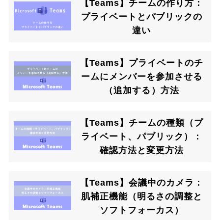
【Teams】チームの作り方：
プライベートとパブリックの
違い
【Teams】プライベートのチ
ームにメンバーを参加させる
（追加する）方法
【Teams】チームの種類（プ
ライベート、パブリック）：
確認方法と変更方法
【Teams】会議中のカメラ：
肌補正機能（明るさの調整と
ソフトフォーカス）