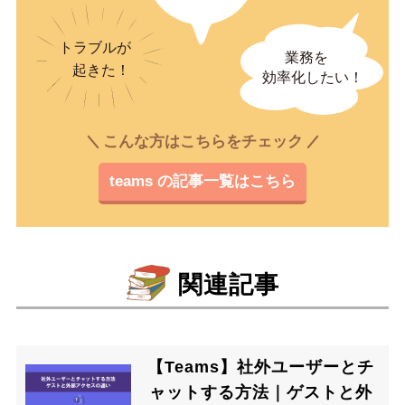
こんな方はこちらをチェック
teams の記事一覧はこちら
関連記事
【Teams】社外ユーザーとチ
ャットする方法｜ゲストと外