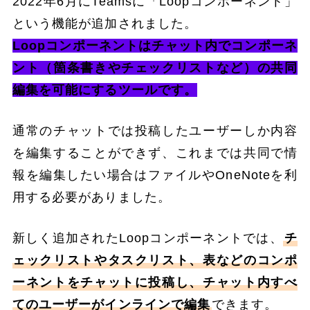
2022年6月にTeamsに「Loopコンポーネント」
という機能が追加されました。
Loopコンポーネントはチャット内でコンポーネ
ント（箇条書きやチェックリストなど）の共同
編集を可能にするツールです。
通常のチャットでは投稿したユーザーしか内容
を編集することができず、これまでは共同で情
報を編集したい場合はファイルやOneNoteを利
用する必要がありました。
新しく追加されたLoopコンポーネントでは、
チ
ェックリストやタスクリスト、表などのコンポ
ーネントをチャットに投稿し、チャット内すべ
てのユーザーがインラインで編集
できます。