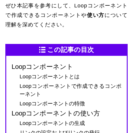
ぜひ本記事を参考にして、Loopコンポーネント
で作成できるコンポーネントや
使い方
について
理解を深めてください。
この記事の目次
Loopコンポーネント
Loopコンポーネントとは
Loopコンポーネントで作成できるコンポ
ーネント
Loopコンポーネントの特徴
Loopコンポーネントの使い方
Loopコンポーネントの生成
リンクの設定およびリンクの発行