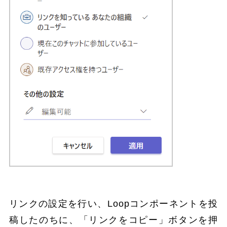
リンクの設定を行い、Loopコンポーネントを投
稿したのちに、「リンクをコピー」ボタンを押