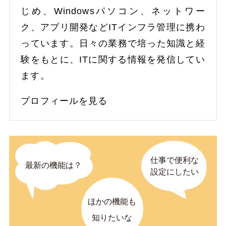
じめ、Windowsパソコン、ネットワー
ク、アプリ開発などITインフラ管理に携わ
っています。日々の業務で培った知識と経
験をもとに、ITに関する情報を発信してい
ます。
プロフィールを見る