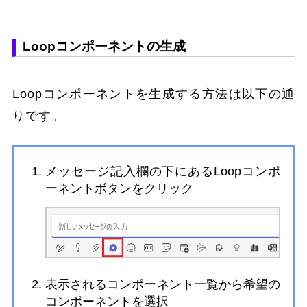
Loopコンポーネントの生成
Loopコンポーネントを生成する方法は以下の通
りです。
メッセージ記入欄の下にあるLoopコンポ
ーネントボタンをクリック
表示されるコンポーネント一覧から希望の
コンポーネントを選択