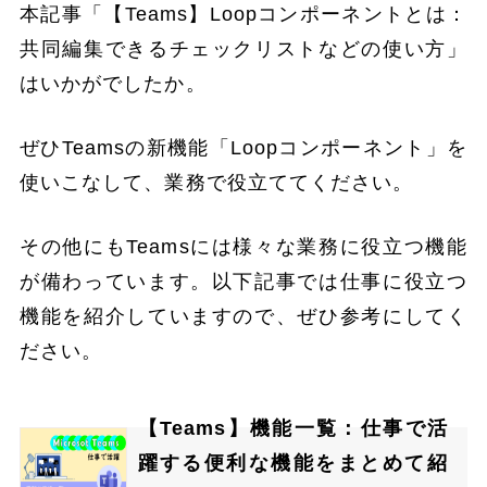
本記事「【Teams】Loopコンポーネントとは：
共同編集できるチェックリストなどの使い方」
はいかがでしたか。
ぜひTeamsの新機能「Loopコンポーネント」を
使いこなして、業務で役立ててください。
その他にもTeamsには様々な業務に役立つ機能
が備わっています。以下記事では仕事に役立つ
機能を紹介していますので、ぜひ参考にしてく
ださい。
【Teams】機能一覧：仕事で活
躍する便利な機能をまとめて紹