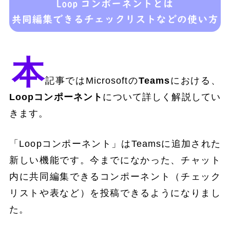
本
記事ではMicrosoftの
Teams
における、
Loopコンポーネント
について詳しく解説してい
きます。
「Loopコンポーネント」はTeamsに追加された
新しい機能です。今までになかった、チャット
内に共同編集できるコンポーネント（チェック
リストや表など）を投稿できるようになりまし
た。