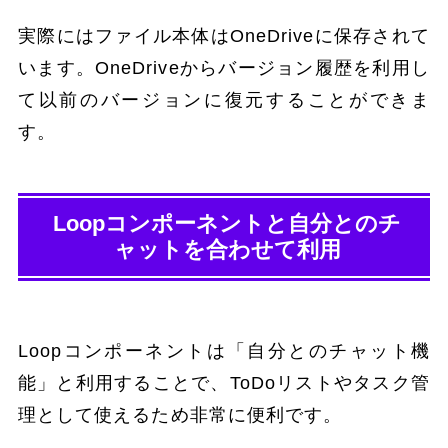
実際にはファイル本体はOneDriveに保存されて
います。OneDriveからバージョン履歴を利用し
て以前のバージョンに復元することができま
す。
Loopコンポーネントと自分とのチ
ャットを合わせて利用
Loopコンポーネントは「自分とのチャット機
能」と利用することで、ToDoリストやタスク管
理として使えるため非常に便利です。