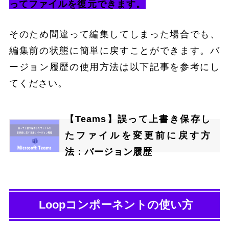
ってファイルを復元できます。
そのため間違って編集してしまった場合でも、
編集前の状態に簡単に戻すことができます。バ
ージョン履歴の使用方法は以下記事を参考にし
てください。
【Teams】誤って上書き保存し
たファイルを変更前に戻す方
法：バージョン履歴
Loopコンポーネントの使い方