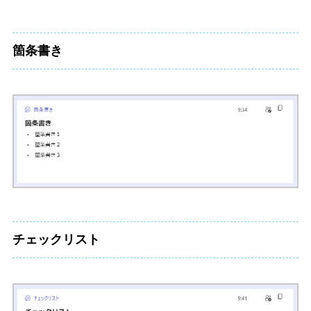
箇条書き
チェックリスト