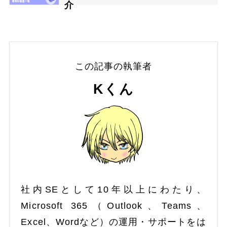
介
この記事の執筆者
Kくん
社内SEとして10年以上にわたり、
Microsoft 365（Outlook、Teams、
Excel、Wordなど）の運用・サポートをは