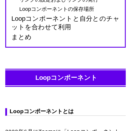
Loopコンポーネントの保存場所
Loopコンポーネントと自分とのチャ
ットを合わせて利用
まとめ
Loopコンポーネント
Loopコンポーネントとは