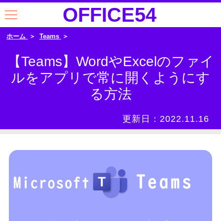
OFFICE54
ホーム
Teams
【Teams】WordやExcelのファイ
ルをアプリで常に開くようにす
る方法
更新日：
2022.11.16