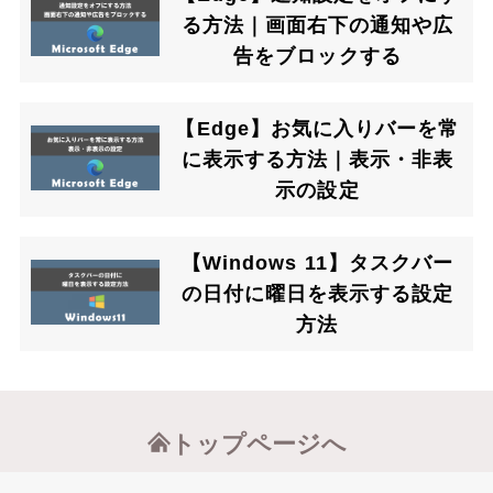
る方法｜画面右下の通知や広
告をブロックする
【Edge】お気に入りバーを常
に表示する方法｜表示・非表
示の設定
【Windows 11】タスクバー
の日付に曜日を表示する設定
方法
トップページへ