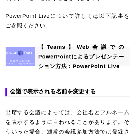
PowerPoint Liveについて詳しくは以下記事を
ご参照ください。
【Teams】Web会議での
PowerPointによるプレゼンテー
ション方法：PowerPoint Live
会議で表示される名前を変更する
出席する会議によっては、会社名とフルネーム
を表示するように言われることがあります。そ
ういった場合、通常の会議参加方法では登録さ