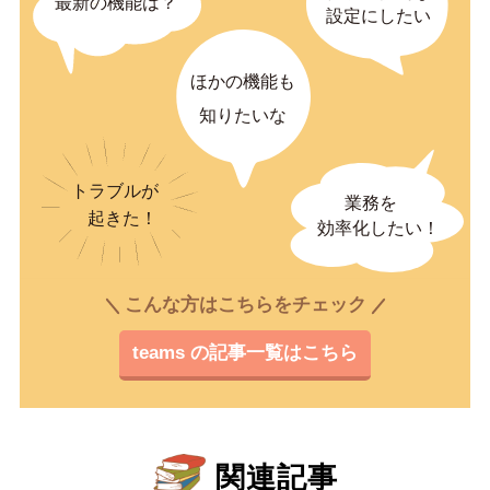
こんな方はこちらをチェック
teams の記事一覧はこちら
関連記事