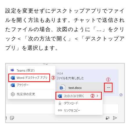
設定を変更せずにデスクトップアプリでファイ
ルを開く方法もあります。チャットで送信され
たファイルの場合、次図のように「…」をクリ
ック＜「次の方法で開く」＜「デスクトップア
プリ」を選択します。