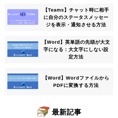
【Teams】チャット時に相手
に自分のステータスメッセー
ジを表示・通知させる方法
【Word】英単語の先頭が大文
字になる：大文字にしない設
定方法
【Word】Wordファイルから
PDFに変換する方法
最新記事