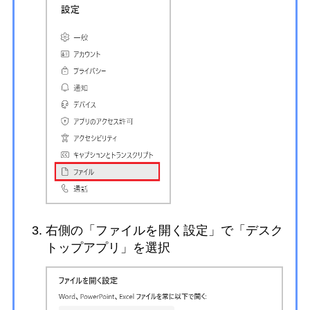
右側の「ファイルを開く設定」で「デスク
トップアプリ」を選択