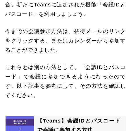
合、新たにTeamsに追加された機能「会議IDと
パスコード」を利用しましょう。
今までの会議参加方法は、招待メールのリンク
をクリックする、またはカレンダーから参加す
ることができました。
これらとは別の方法として、「会議IDとパスコ
ード」で会議に参加できるようになったので
す。以下記事を参考にして、その方法を確認し
てください。
【Teams】会議IDとパスコード
で会議に参加する方法