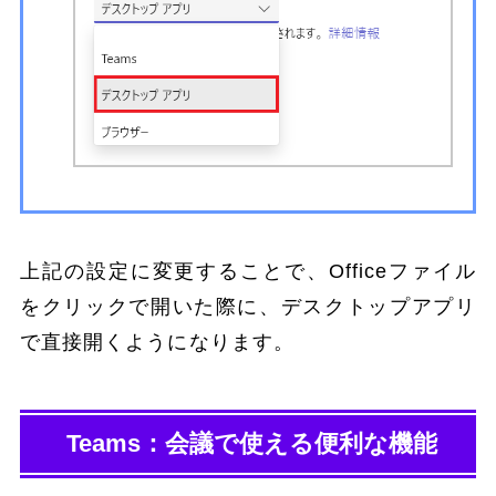
上記の設定に変更することで、Officeファイル
をクリックで開いた際に、デスクトップアプリ
で直接開くようになります。
Teams：会議で使える便利な機能