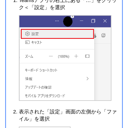
Teamsアプリの右上にある「…」をクリッ
ク＜「設定」を選択
表示された「設定」画面の左側から「ファ
イル」を選択