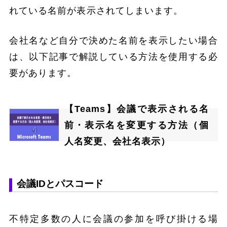
れている名前が表示されてしまいます。
会社名など自分で決めた名前を表示したい場合
は、以下記事で解説している方法を使用する必
要があります。
【Teams】会議で表示される名
前・表示名を変更する方法（個
人名変更、会社名表示）
会議IDとパスコード
不特定多数の人に会議の参加を呼び掛ける場