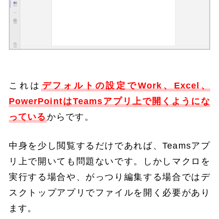
これは
デフォルトの設定でWork、Excel、
PowerPointはTeamsアプリ上で開くようにな
っている
からです。
中身を少し閲覧するだけであれば、Teamsアプ
リ上で開いても問題ないです。しかしマクロを
実行する場合や、がっつり編集する場合ではデ
スクトップアプリでファイルを開く必要があり
ます。