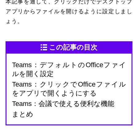
本記事を通して、クリックだけでデスクトップ
アプリからファイルを開けるように設定しまし
ょう。
この記事の目次
Teams：デフォルトのOfficeファイ
ルを開く設定
Teams：クリックでOfficeファイル
をアプリで開くようにする
Teams：会議で使える便利な機能
まとめ