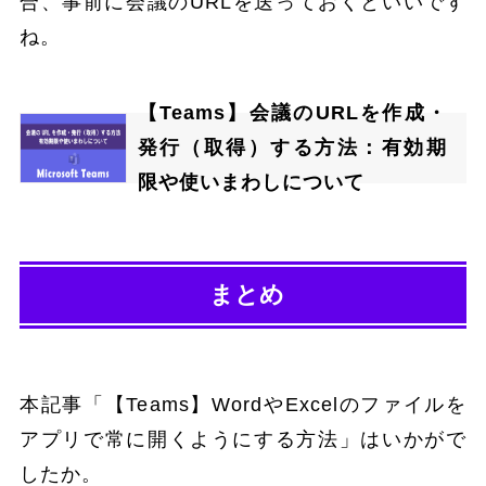
合、事前に会議のURLを送っておくといいです
ね。
【Teams】会議のURLを作成・
発行（取得）する方法：有効期
限や使いまわしについて
まとめ
本記事「【Teams】WordやExcelのファイルを
アプリで常に開くようにする方法」はいかがで
したか。