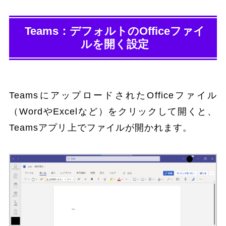
Teams：デフォルトのOfficeファイ
ルを開く設定
TeamsにアップロードされたOfficeファイル
（WordやExcelなど）をクリックして開くと、
Teamsアプリ上でファイルが開かれます。