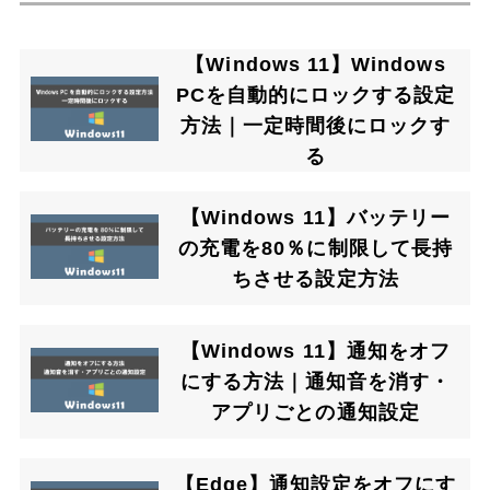
【Windows 11】Windows
PCを自動的にロックする設定
方法｜一定時間後にロックす
る
【Windows 11】バッテリー
の充電を80％に制限して長持
ちさせる設定方法
【Windows 11】通知をオフ
にする方法｜通知音を消す・
アプリごとの通知設定
【Edge】通知設定をオフにす