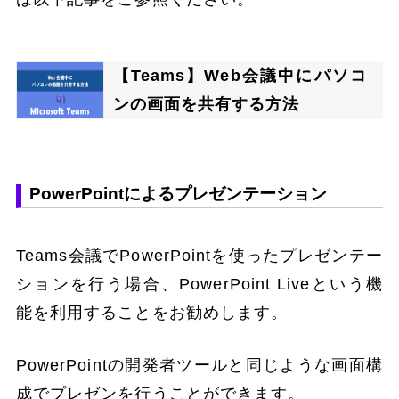
【Teams】Web会議中にパソコ
ンの画面を共有する方法
PowerPointによるプレゼンテーション
Teams会議でPowerPointを使ったプレゼンテー
ションを行う場合、PowerPoint Liveという機
能を利用することをお勧めします。
PowerPointの開発者ツールと同じような画面構
成でプレゼンを行うことができます。