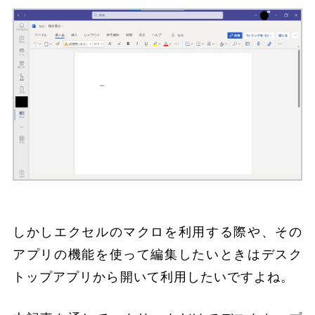
しかしエクセルのマクロを利用する際や、その
アプリの機能を使って編集したいときはデスク
トップアプリから開いて利用したいですよね。