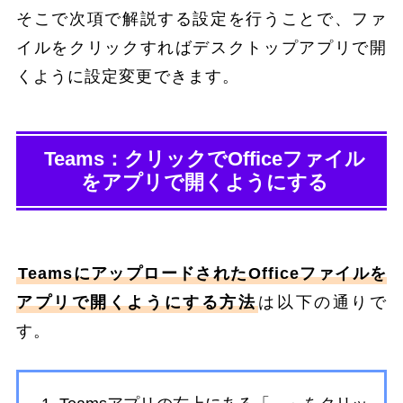
そこで次項で解説する設定を行うことで、ファ
イルをクリックすればデスクトップアプリで開
くように設定変更できます。
Teams：クリックでOfficeファイル
をアプリで開くようにする
TeamsにアップロードされたOfficeファイルを
アプリで開くようにする方法
は以下の通りで
す。