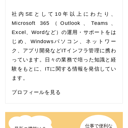
社内SEとして10年以上にわたり、
Microsoft 365（Outlook、Teams、
Excel、Wordなど）の運用・サポートをは
じめ、Windowsパソコン、ネットワー
ク、アプリ開発などITインフラ管理に携わ
っています。日々の業務で培った知識と経
験をもとに、ITに関する情報を発信してい
ます。
プロフィールを見る