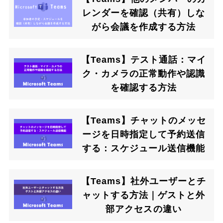
レンダーを確認（共有）しな
がら会議を作成する方法
【Teams】テスト通話：マイ
ク・カメラの正常動作や認識
を確認する方法
【Teams】チャットのメッセ
ージを日時指定して予約送信
する：スケジュール送信機能
【Teams】社外ユーザーとチ
ャットする方法｜ゲストと外
部アクセスの違い