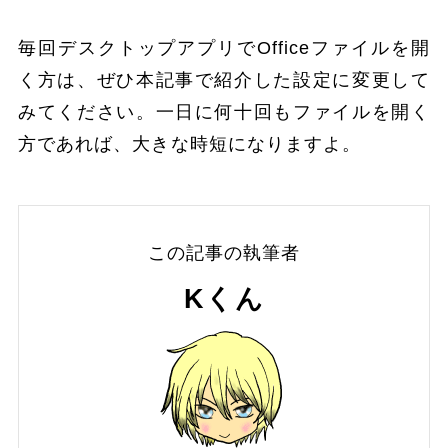
毎回デスクトップアプリでOfficeファイルを開
く方は、ぜひ本記事で紹介した設定に変更して
みてください。一日に何十回もファイルを開く
方であれば、大きな時短になりますよ。
この記事の執筆者
Kくん