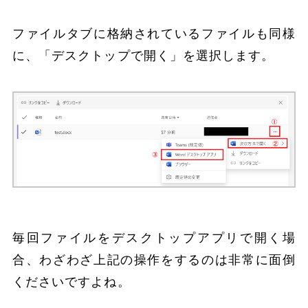
ファイルタブに格納されているファイルも同様
に、「デスクトップで開く」を選択します。
毎回ファイルをデスクトップアプリで開く場
合、わざわざ上記の操作をするのは非常に面倒
くださいですよね。