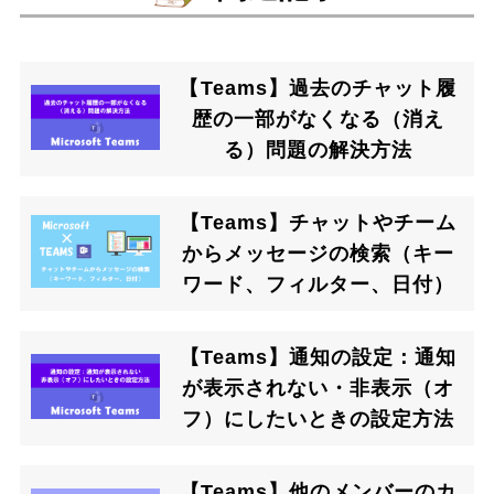
【Teams】過去のチャット履
歴の一部がなくなる（消え
る）問題の解決方法
【Teams】チャットやチーム
からメッセージの検索（キー
ワード、フィルター、日付）
【Teams】通知の設定：通知
が表示されない・非表示（オ
フ）にしたいときの設定方法
【Teams】他のメンバーのカ