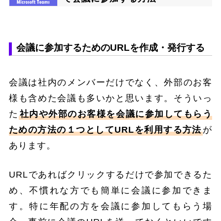
会議に参加するためのURLを作成・発行する
会議は社内のメンバーだけでなく、外部のお客
様も含めた会議も多いかと思います。そういっ
た
社内や外部のお客様を会議に参加してもらう
ための方法の１つとしてURLを利用する方法
が
あります。
URLであればクリックするだけで参加できるた
め、不慣れな方でも簡単に会議に参加できま
す。特に年配の方を会議に参加してもらう場