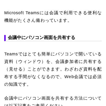
Microsoft Teamsには会議で利用できる便利な
機能がたくさん備わっています。
会議中にパソコン画面を共有する
Teamsではとても簡単にパソコンで開いている
資料（ウィンドウ）を、会議参加者に共有する
（見せる）ことができます。わざわざ資料を配
布する手間がなくなるので、Web会議では必須
の知識です。
会議中にパソコン画面を共有する方法について
は以下記事をご参照ください。