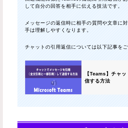
して自分の回答を相手に伝える技法です。
メッセージの返信時に相手の質問や文章に
手は理解しやすくなります。
チャットの引用返信については以下記事をご
【Teams】チ
信する方法