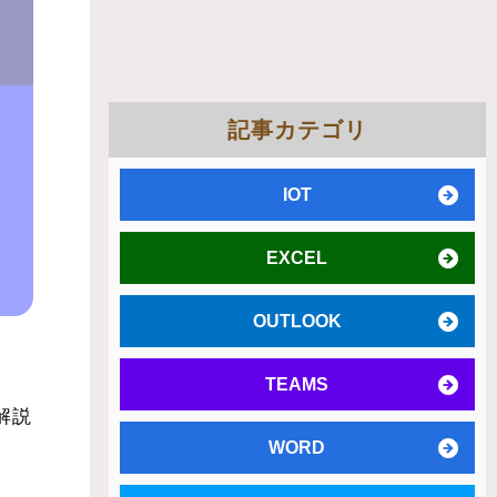
記事カテゴリ
IOT
EXCEL
OUTLOOK
TEAMS
解説
WORD