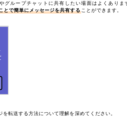
やグループチャットに共有したい場面はよくありま
ことで簡単にメッセージを共有する
ことができます。
ージを転送する方法について理解を深めてください。