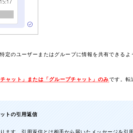
特定のユーザーまたはグループに情報を共有できるよ
のチャット」または「グループチャット」のみ
です。転
ャットの引用返信
があります。引用返信とは相手から届いたメッセージを引