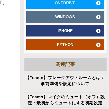
す。
ONEDRIVE
WINDOWS
IPHONE
PYTHON
関連記事
【Teams】ブレークアウトルームとは：
事前準備や設定について
【Teams】マイクのミュート（オフ）設
定：最初からミュートにする初期設定