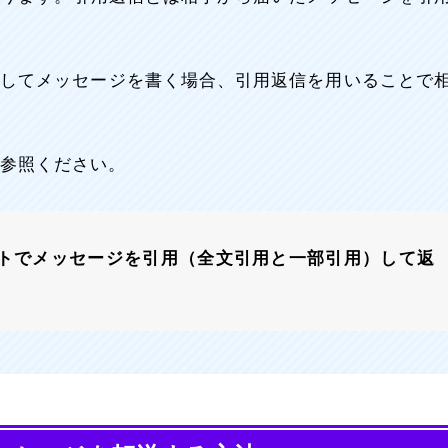
対してメッセージを書く場合、引用返信を用いることで
参照ください。
ャットでメッセージを引用（全文引用と一部引用）して返