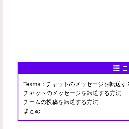
こ
Teams：チャットのメッセージを転送す
チャットのメッセージを転送する方法
チームの投稿を転送する方法
まとめ