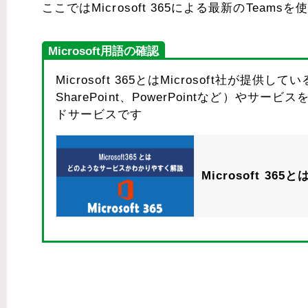
ここではMicrosoft 365による最新のTeam
Microsoft用語の確認
Microsoft 365とはMicrosoft社が提供して
SharePoint、PowerPointなど）
ドサービスです
Microsoft 