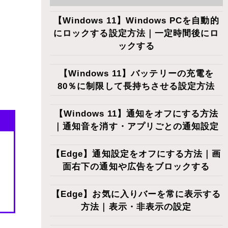
【Windows 11】Windows PCを自動的
にロックする設定方法｜一定時間後にロ
ックする
【Windows 11】バッテリーの充電を
80％に制限して長持ちさせる設定方法
【Windows 11】通知をオフにする方法
｜通知音を消す・アプリごとの通知設定
【Edge】通知設定をオフにする方法｜画
面右下の通知や広告をブロックする
【Edge】お気に入りバーを常に表示する
方法｜表示・非表示の設定