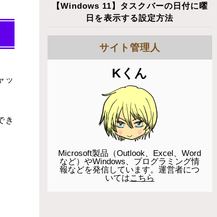
【Windows 11】タスクバーの日付に曜
日を表示する設定方法
サイト管理人
Kくん
ャッ
でき
Microsoft製品（Outlook、Excel、Word
など）やWindows、プログラミング情
報などを発信しています。運営者につ
いては
こちら