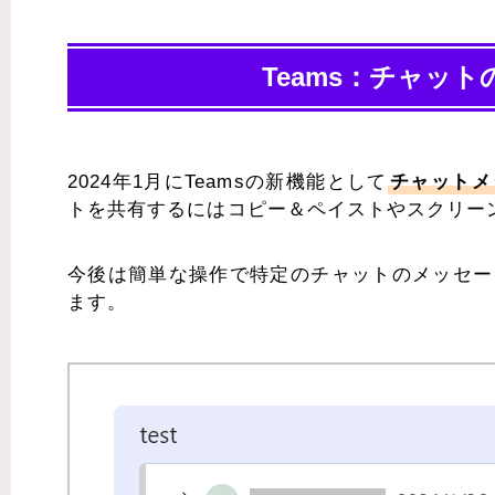
Teams：チャッ
2024年1月にTeamsの新機能として
チャットメ
トを共有するにはコピー＆ペイストやスクリー
今後は簡単な操作で特定のチャットのメッセー
ます。