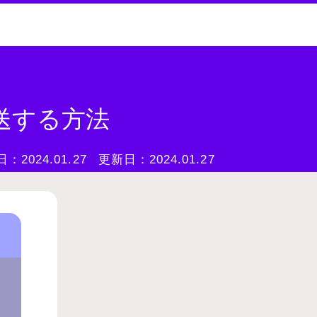
送する方法
日：
2024.01.27
更新日：
2024.01.27