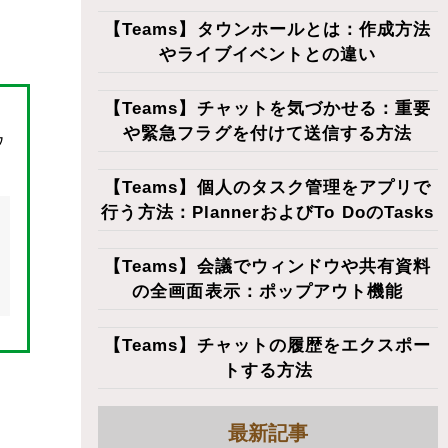
【Teams】タウンホールとは：作成方法
やライブイベントとの違い
【Teams】チャットを気づかせる：重要
や緊急フラグを付けて送信する方法
ウ
【Teams】個人のタスク管理をアプリで
行う方法：PlannerおよびTo DoのTasks
【Teams】会議でウィンドウや共有資料
の全画面表示：ポップアウト機能
【Teams】チャットの履歴をエクスポー
トする方法
最新記事