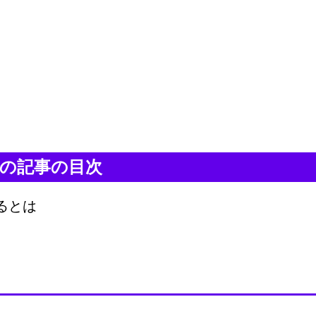
の記事の目次
るとは