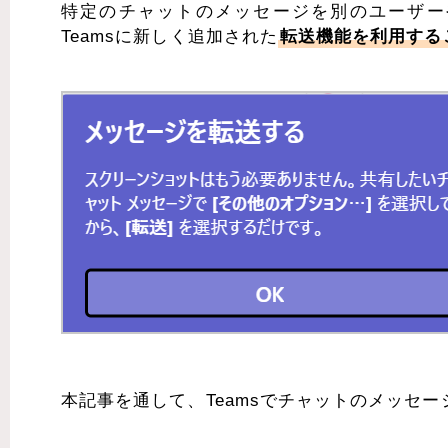
特定のチャットのメッセージを別のユーザー
Teamsに新しく追加された
転送機能を利用する
本記事を通して、Teamsでチャットのメッセ