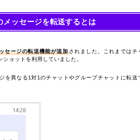
トのメッセージを転送するとは
ッセージの転送機能が追加
されました。これまではチ
ンショットを利用していました。
ジを異なる1対1のチャットやグループチャットに転送