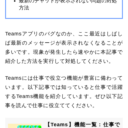
最新のチャットが表示されない問題の対処
方法
Teamsアプリのバグなのか、ここ最近はしばし
ば最新のメッセージが表示されなくなることが
多いです。現象が発生したら速やかに本記事で
紹介した方法を実行して対処してください。
Teamsには仕事で役立つ機能が豊富に備わって
います。以下記事では知っていると仕事で活躍
するTeams機能を紹介しています。ぜひ以下記
事を読んで仕事に役立ててください。
【Teams】機能一覧：仕事で