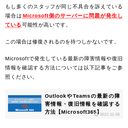
もし多くのスタッフが同じ不具合を訴えている
場合は
Microsoft側のサーバーに問題が発生し
ている
可能性が高いです。
この場合は修復されるのを待つしかないです。
Microsoftで発生している最新の障害情報や復旧
情報を確認する方法については以下記事をご参
照ください。
OutlookやTeamsの最新の障
害情報・復旧情報を確認する
方法【Microsoft365】
2023-12-06