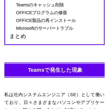
Teamsのキャッシュ削除
OFFICEプログラムの修復
OFFICE製品の再インストール
Microsoftのサーバートラブル
まとめ
Teamsで発生した現象
私は社内システムエンジニア（SE）として働い
ており、日々さまざまなパソコンやアプリケー