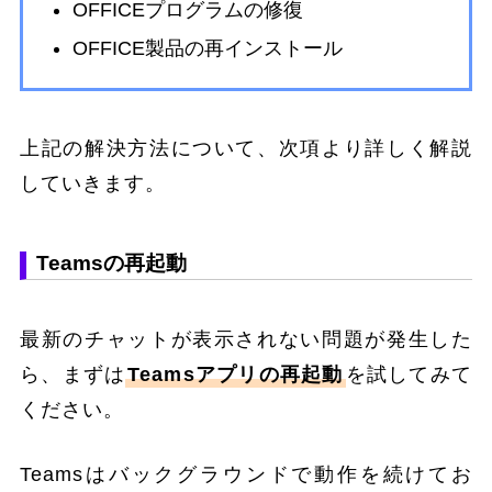
OFFICEプログラムの修復
OFFICE製品の再インストール
上記の解決方法について、次項より詳しく解説
していきます。
Teamsの再起動
最新のチャットが表示されない問題が発生した
ら、まずは
Teamsアプリの再起動
を試してみて
ください。
Teamsはバックグラウンドで動作を続けてお