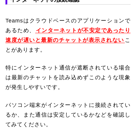
Teamsはクラウドベースのアプリケーションで
あるため、
インターネットが不安定であったり
速度が遅いと最新のチャットが表示されない
こ
とがあります。
特にインターネット通信が遮断されている場合
は最新のチャットを読み込めずこのような現象
が発生しやすいです。
パソコン端末がインターネットに接続されてい
るか、また通信は安定しているかなどを確認し
てみてください。