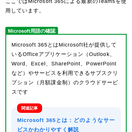
ここではMicrosoft 365による最新のTeamsを使
用しています。
Microsoft用語の確認
Microsoft 365とはMicrosoft社が提供して
いるOfficeアプリケーション（Outlook、
Word、Excel、SharePoint、PowerPoint
など）やサービスを利用できるサブスクリ
プション（月額課金制）のクラウドサービ
スです
関連記事
Microsoft 365とは：どのようなサー
ビスかわかりやすく解説