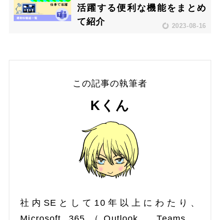
活躍する便利な機能をまとめ
て紹介
2023-08-16
この記事の執筆者
Kくん
社内SEとして10年以上にわたり、
Microsoft 365（Outlook、Teams、