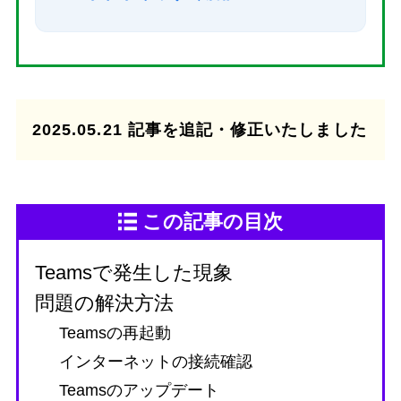
2025.05.21 記事を追記・修正いたしました
この記事の目次
Teamsで発生した現象
問題の解決方法
Teamsの再起動
インターネットの接続確認
Teamsのアップデート