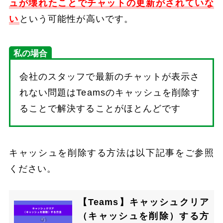
ュが壊れたことでチャットの更新がされていな
い
という可能性が高いです。
私の場合
会社のスタッフで最新のチャットが表示さ
れない問題はTeamsのキャッシュを削除す
ることで解決することがほとんどです
キャッシュを削除する方法は以下記事をご参照
ください。
【Teams】キャッシュクリア
（キャッシュを削除）する方