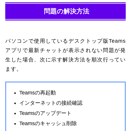
問題の解決方法
パソコンで使用しているデスクトップ版Teams
アプリで最新チャットが表示されない問題が発
生した場合、次に示す解決方法を順次行ってい
ます。
Teamsの再起動
インターネットの接続確認
Teamsのアップデート
Teamsのキャッシュ削除