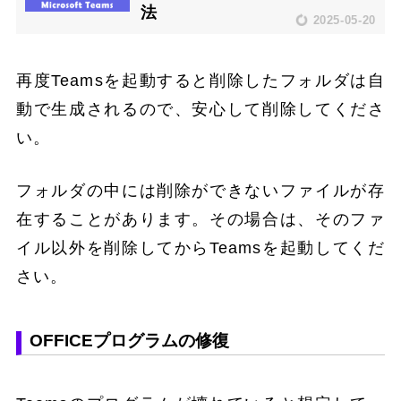
法
2025-05-20
再度Teamsを起動すると削除したフォルダは自
動で生成されるので、安心して削除してくださ
い。
フォルダの中には削除ができないファイルが存
在することがあります。その場合は、そのファ
イル以外を削除してからTeamsを起動してくだ
さい。
OFFICEプログラムの修復