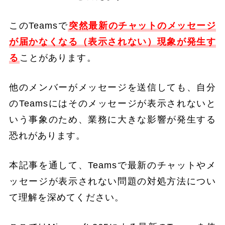
このTeamsで
突然最新のチャットのメッセージ
が届かなくなる（表示されない）現象が発生す
る
ことがあります。
他のメンバーがメッセージを送信しても、自分
のTeamsにはそのメッセージが表示されないと
いう事象のため、業務に大きな影響が発生する
恐れがあります。
本記事を通して、Teamsで最新のチャットやメ
ッセージが表示されない問題の対処方法につい
て理解を深めてください。