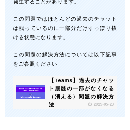
発生することがあります。
この問題ではほとんどの過去のチャット
は残っているのに一部分だけすっぽり抜
ける状態になります。
この問題の解決方法については以下記事
をご参照ください。
【Teams】過去のチャッ
ト履歴の一部がなくなる
（消える）問題の解決方
法
2025-05-23