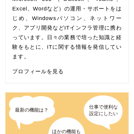
Excel、Wordなど）の運用・サポートをは
じめ、Windowsパソコン、ネットワー
ク、アプリ開発などITインフラ管理に携わ
っています。日々の業務で培った知識と経
験をもとに、ITに関する情報を発信してい
ます。
プロフィールを見る