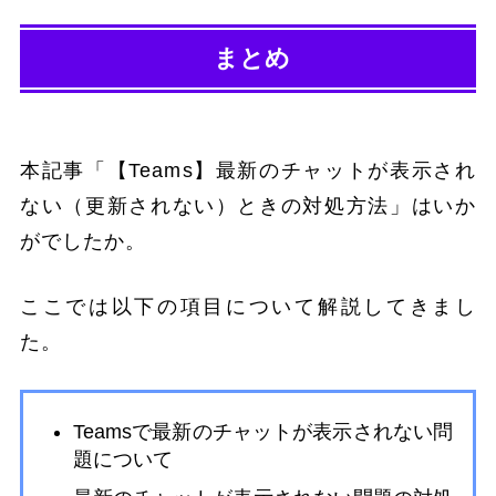
まとめ
本記事「【Teams】最新のチャットが表示され
ない（更新されない）ときの対処方法」はいか
がでしたか。
ここでは以下の項目について解説してきまし
た。
Teamsで最新のチャットが表示されない問
題について