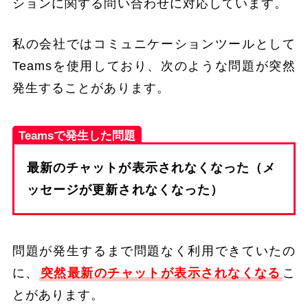
ションに関する問い合わせに対応しています。
私の会社ではコミュニケーションツールとして
Teamsを使用しており、次のような問題が突然
発生することがあります。
Teamsで発生した問題
最新のチャットが表示されなくなった（メ
ッセージが更新されなくなった）
問題が発生するまで問題なく利用できていたの
に、
突然最新のチャットが表示されなくなる
こ
とがあります。