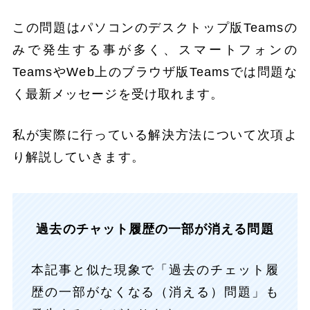
この問題はパソコンのデスクトップ版Teamsの
みで発生する事が多く、スマートフォンの
TeamsやWeb上のブラウザ版Teamsでは問題な
く最新メッセージを受け取れます。
私が実際に行っている解決方法について次項よ
り解説していきます。
過去のチャット履歴の一部が消える問題
本記事と似た現象で「過去のチェット履
歴の一部がなくなる（消える）問題」も