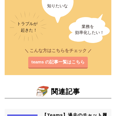
こんな方はこちらをチェック
teams の記事一覧はこちら
関連記事
【Teams】過去のチャット履