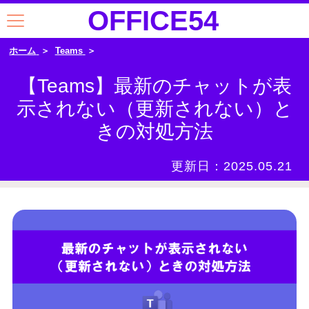
OFFICE54
ホーム
Teams
【Teams】最新のチャットが表
示されない（更新されない）と
きの対処方法
更新日：
2025.05.21