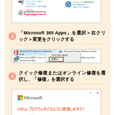
「Microsoft 365 Apps」を選択＞右クリ
ック＞変更をクリックする
クイック修復またはオンライン修復を選
択し、「修復」を選択する