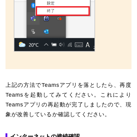
上記の方法でTeamsアプリを落としたら、再度
Teamsを起動してみてください。これにより
Teamsアプリの再起動が完了しましたので、現
象が改善しているか確認してください。
インターネットの接続確認