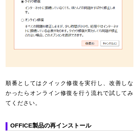
順番としてはクイック修復を実行し、改善しな
かったらオンライン修復を行う流れで試してみ
てください。
OFFICE製品の再インストール