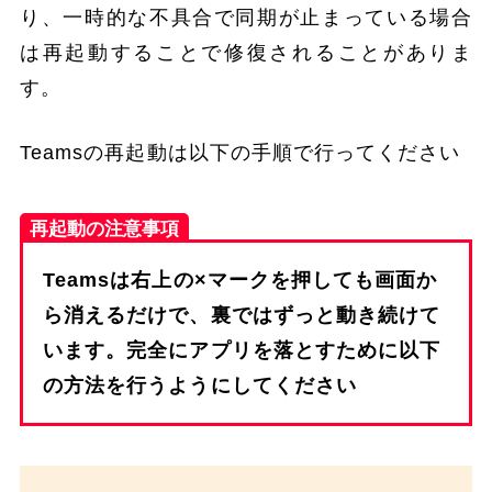
り、一時的な不具合で同期が止まっている場合
は再起動することで修復されることがありま
す。
Teamsの再起動は以下の手順で行ってください
再起動の注意事項
Teamsは右上の×マークを押しても画面か
ら消えるだけで、裏ではずっと動き続けて
います。完全にアプリを落とすために以下
の方法を行うようにしてください