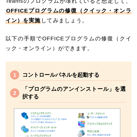
Teamsのプログラムが壊れていると想定して、
OFFICEプログラムの修復（クイック・オンラ
イン）を実施
してみましょう。
以下の手順でOFFICEプログラムの修復（クイ
ック・オンライン）ができます。
コントロールパネルを起動する
「プログラムのアンインストール」を選
択する