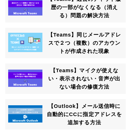
歴の一部がなくなる（消え
る）問題の解決方法
【Teams】同じメールアドレ
スで２つ（複数）のアカウン
トが作成された現象
【Teams】マイクが使えな
い・表示されない・音声が出
ない場合の修復方法
【Outlook】メール送信時に
自動的にCCに指定アドレスを
追加する方法