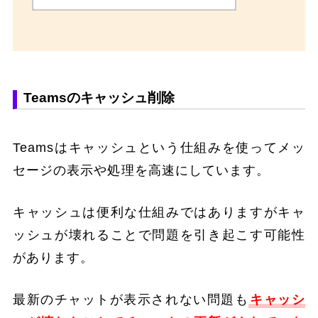
Teamsのキャッシュ削除
Teamsはキャッシュという仕組みを使ってメッ
セージの表示や処理を高速にしています。
キャッシュは便利な仕組みではありますがキャ
ッシュが壊れることで問題を引き起こす可能性
があります。
最新のチャットが表示されない問題も
キャッシ