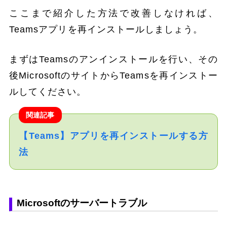
ここまで紹介した方法で改善しなければ、
Teamsアプリを再インストールしましょう。
まずはTeamsのアンインストールを行い、その
後MicrosoftのサイトからTeamsを再インストー
ルしてください。
関連記事
【Teams】アプリを再インストールする方
法
Microsoftのサーバートラブル