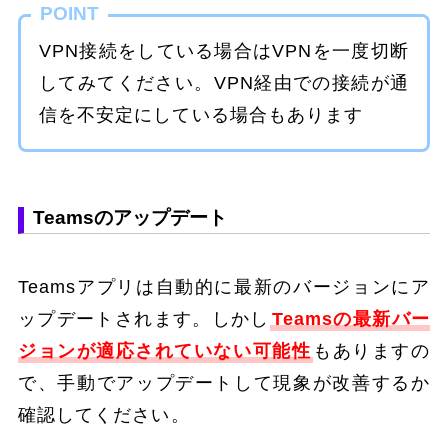
POINT
VPN接続をしている場合はVPNを一度切断
してみてください。VPN経由での接続が通
信を不安定にしている場合もあります
Teamsのアップデート
Teamsアプリは自動的に最新のバージョンにア
ップデートされます。しかし
Teamsの最新バー
ジョンが適応されていない可能性
もありますの
で、手動でアップデートして現象が改善するか
確認してください。