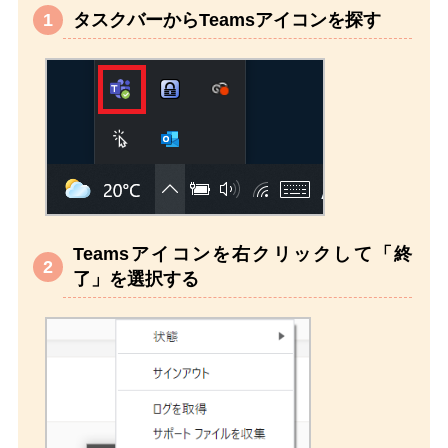
タスクバーからTeamsアイコンを探す
Teamsアイコンを右クリックして「終
了」を選択する