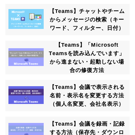
【Teams】チャットやチーム
からメッセージの検索（キー
ワード、フィルター、日付）
【Teams】「Microsoft
Teamsを読み込んでいます」
から進まない・起動しない場
合の修復方法
【Teams】会議で表示される
名前・表示名を変更する方法
（個人名変更、会社名表示）
【Teams】会議を録画・記録
する方法（保存先・ダウンロ