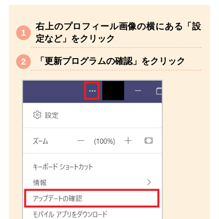
右上のプロフィール画像の横にある「設
定など」をクリック
「更新プログラムの確認」をクリック