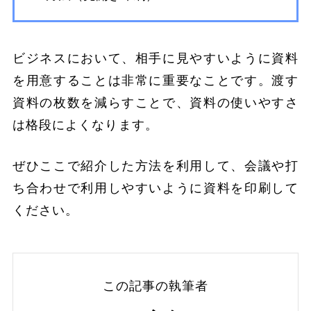
ビジネスにおいて、相手に見やすいように資料
を用意することは非常に重要なことです。渡す
資料の枚数を減らすことで、資料の使いやすさ
は格段によくなります。
ぜひここで紹介した方法を利用して、会議や打
ち合わせで利用しやすいように資料を印刷して
ください。
この記事の執筆者