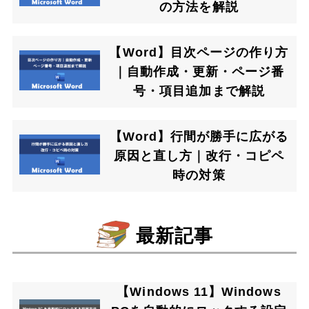
の方法を解説
【Word】目次ページの作り方
｜自動作成・更新・ページ番
号・項目追加まで解説
【Word】行間が勝手に広がる
原因と直し方｜改行・コピペ
時の対策
最新記事
【Windows 11】Windows