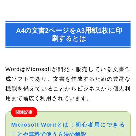
A4の文書2ページをA3用紙1枚に印
刷するとは
WordはMicrosoftが開発・販売している文書作
成ソフトであり、文書を作成するための豊富な
機能を備えていることからビジネスから個人利
用まで幅広く利用されています。
関連記事
Microsoft Wordとは：初心者用にできる
ことや無料で使う方法の解説