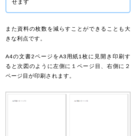
せます
また資料の枚数を減らすことができることも大
きな利点です。
A4の文書2ページをA3用紙1枚に見開き印刷す
ると次図のように左側に１ページ目、右側に２
ページ目が印刷されます。