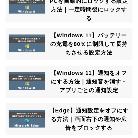
PCを自動的にロックする設定
方法｜一定時間後にロックす
る
【Windows 11】バッテリー
の充電を80％に制限して長持
ちさせる設定方法
【Windows 11】通知をオフ
にする方法｜通知音を消す・
アプリごとの通知設定
【Edge】通知設定をオフにす
る方法｜画面右下の通知や広
告をブロックする