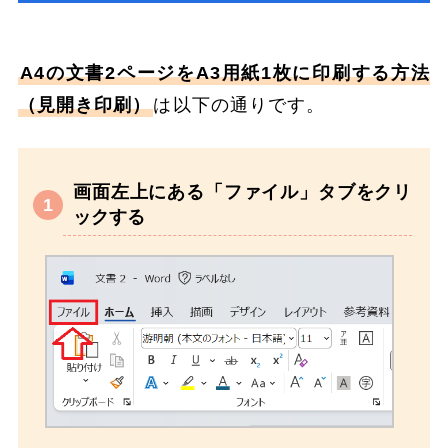
A4の文書2ページをA3用紙1枚に印刷する方法
（見開き印刷）
は以下の通りです。
画面左上にある「ファイル」タブをクリ
ックする