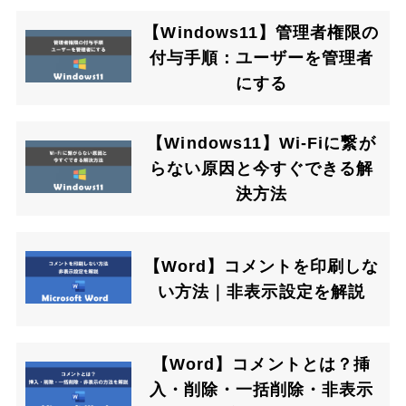
【Windows11】管理者権限の
付与手順：ユーザーを管理者
にする
【Windows11】Wi-Fiに繋が
らない原因と今すぐできる解
決方法
【Word】コメントを印刷しな
い方法｜非表示設定を解説
【Word】コメントとは？挿
入・削除・一括削除・非表示