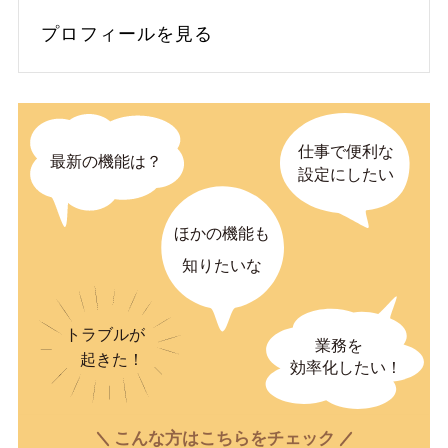
プロフィールを見る
こんな方はこちらをチェック