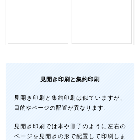
見開き印刷と集約印刷
見開き印刷と集約印刷は似ていますが、
目的やページの配置が異なります。
見開き印刷では本や冊子のように左右の
ページを見開きの形で配置して印刷しま