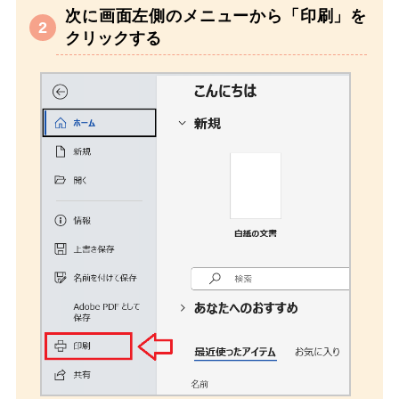
次に画面左側のメニューから「印刷」を
クリックする