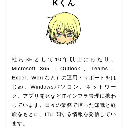
Kくん
社内SEとして10年以上にわたり、
Microsoft 365（Outlook、Teams、
Excel、Wordなど）の運用・サポートをは
じめ、Windowsパソコン、ネットワー
ク、アプリ開発などITインフラ管理に携わ
っています。日々の業務で培った知識と経
験をもとに、ITに関する情報を発信してい
ます。