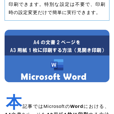
印刷できます。特別な設定は不要で、印刷
時の設定変更だけで簡単に実行できます。
本
記事ではMicrosoftの
Word
における、