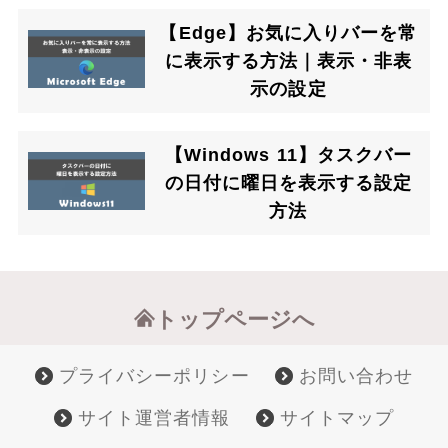
【Edge】お気に入りバーを常
に表示する方法｜表示・非表
示の設定
【Windows 11】タスクバー
の日付に曜日を表示する設定
方法
トップページへ
プライバシーポリシー
お問い合わせ
サイト運営者情報
サイトマップ