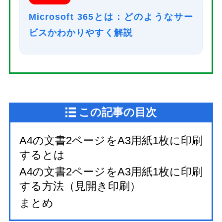
Microsoft 365とは：どのようなサー
ビスかわかりやすく解説
この記事の目次
A4の文書2ページをA3用紙1枚に印刷
するとは
A4の文書2ページをA3用紙1枚に印刷
する方法（見開き印刷）
まとめ