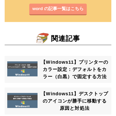
word の記事一覧はこちら
関連記事
【Windows11】プリンターの
カラー設定：デフォルトをカ
ラー（白黒）で固定する方法
【Windows11】デスクトップ
のアイコンが勝手に移動する
原因と対処法