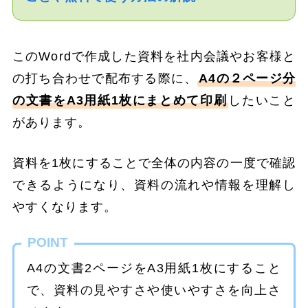
このWordで作成した資料を社内会議やお客様と
の打ち合わせで配布する際に、
A4の２ページ分
の文書をA3用紙1枚にまとめて印刷
したいこと
があります。
資料を1枚にすることで全体の内容の一度で確認
できるようになり、資料の流れや情報を理解し
やすくなります。
POINT
A4の文書2ページをA3用紙1枚にすること
で、資料の見やすさや使いやすさを向上さ