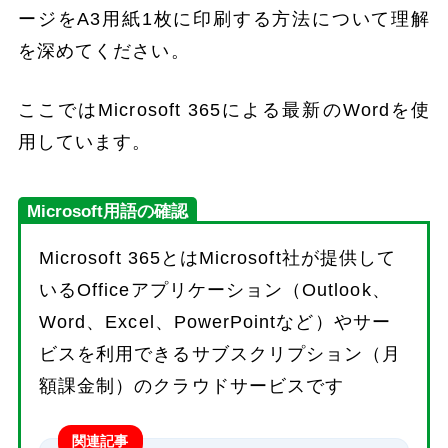
ージをA3用紙1枚に印刷する方法について理解
を深めてください。
ここではMicrosoft 365による最新のWordを使
用しています。
Microsoft用語の確認
Microsoft 365とはMicrosoft社が提供して
いるOfficeアプリケーション（Outlook、
Word、Excel、PowerPointなど）やサー
ビスを利用できるサブスクリプション（月
額課金制）のクラウドサービスです
関連記事