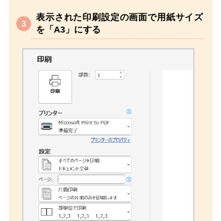
表示された印刷設定の画面で用紙サイズ
を「A3」にする