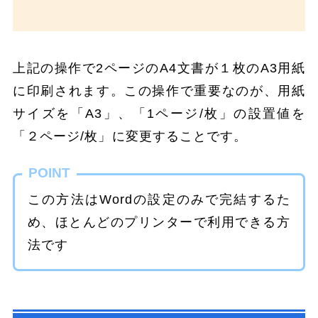
上記の操作で2ページのA4文書が１枚のA3用紙
に印刷されます。この操作で重要なのが、用紙
サイズを「A3」、「1ページ/枚」の設置値を
「２ページ/枚」に変更することです。
POINT
この方法はWordの設定のみで完結するた
め、ほとんどのプリンターで利用できる方
法です