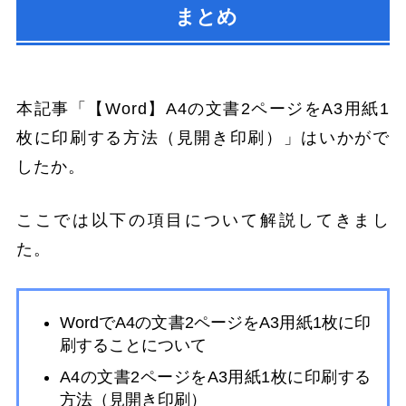
まとめ
本記事「【Word】A4の文書2ページをA3用紙1
枚に印刷する方法（見開き印刷）」はいかがで
したか。
ここでは以下の項目について解説してきまし
た。
WordでA4の文書2ページをA3用紙1枚に印
刷することについて
A4の文書2ページをA3用紙1枚に印刷する
方法（見開き印刷）