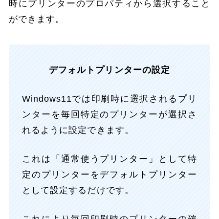
時にプリンターのプロパティから選択すること
ができます。
デフォルトプリンターの設定
Windows11では印刷時に選択されるプリ
ンターを毎回特定のプリンターが選択さ
れるように設定できます。
これは「通常使うプリンター」として特
定のプリンターをデフォルトプリンター
として設定するだけです。
これにより毎回印刷時のプリンターの確