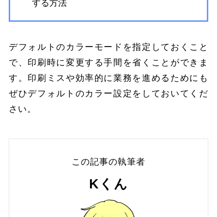
する方法
デフォルトのカラーモードを指定しておくこと
で、印刷時に変更する手間を省くことができま
す。印刷ミスや効率的に業務を進めるためにも
ぜひデフォルトのカラー設定をしておいてくだ
さい。
この記事の執筆者
Kくん