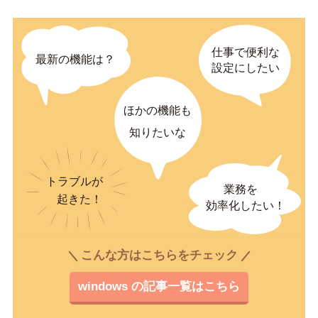
こんな方はこちらをチェック
windows の記事一覧はこちら