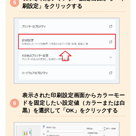
刷設定」をクリックする
表示された印刷設定画面からカラーモー
ドを固定したい設定値（カラーまたは白
黒）を選択して「OK」をクリックする