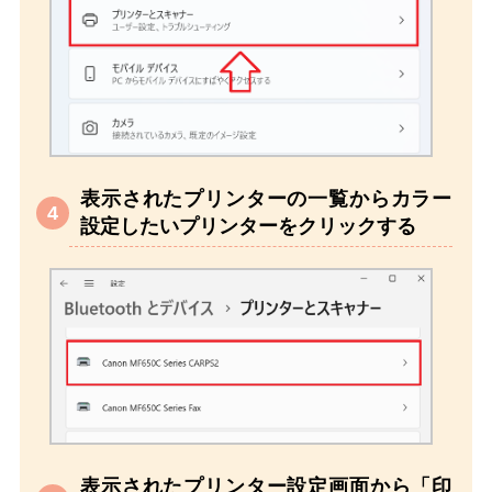
表示されたプリンターの一覧からカラー
設定したいプリンターをクリックする
表示されたプリンター設定画面から「印