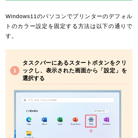
Windows11のパソコンでプリンターのデフォル
トのカラー設定を固定する方法は以下の通りで
す。
タスクバーにあるスタートボタンをクリ
ックし、表示された画面から「設定」を
選択する