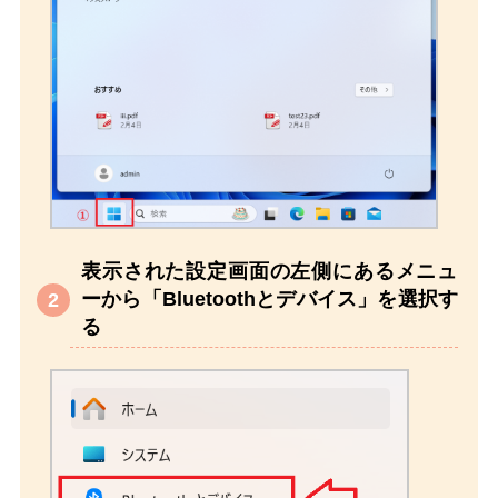
表示された設定画面の左側にあるメニュ
ーから「Bluetoothとデバイス」を選択す
る