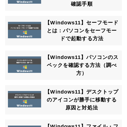
確認手順
【Windows11】セーフモード
とは：パソコンをセーフモー
ドで起動する方法
【Windows11】パソコンのス
ペックを確認する方法（調べ
方）
【Windows11】デスクトップ
のアイコンが勝手に移動する
原因と対処法
【Windows11】ファイル・フ