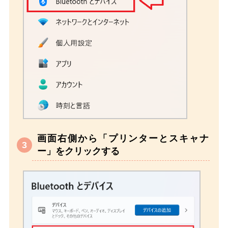
画面右側から「プリンターとスキャナ
ー」をクリックする