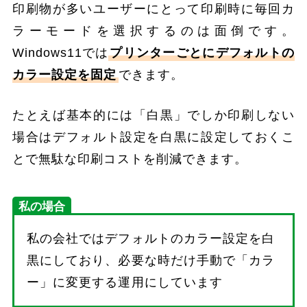
印刷物が多いユーザーにとって印刷時に毎回カ
ラーモードを選択するのは面倒です。
Windows11では
プリンターごとにデフォルトの
カラー設定を固定
できます。
たとえば基本的には「白黒」でしか印刷しない
場合はデフォルト設定を白黒に設定しておくこ
とで無駄な印刷コストを削減できます。
私の場合
私の会社ではデフォルトのカラー設定を白
黒にしており、必要な時だけ手動で「カラ
ー」に変更する運用にしています