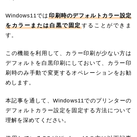
Windows11では
印刷時のデフォルトカラー設定
をカラーまたは白黒で固定
することができま
す。
この機能を利用して、カラー印刷が少ない方は
デフォルトを白黒印刷にしておいて、カラー印
刷時のみ手動で変更するオペレーションをお勧
めします。
本記事を通して、Windows11でのプリンターの
デフォルトカラー設定を固定する方法について
理解を深めてください。