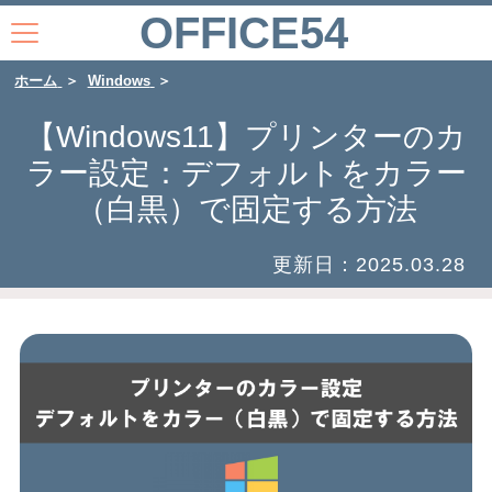
OFFICE54
ホーム
Windows
【Windows11】プリンターのカ
ラー設定：デフォルトをカラー
（白黒）で固定する方法
更新日：
2025.03.28