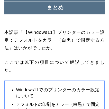
まとめ
本記事「【Windows11】プリンターのカラー設
定：デフォルトをカラー（白黒）で固定する方
法」はいかがでしたか。
ここでは以下の項目について解説してきまし
た。
Windows11でのプリンターのカラー設定
について
デフォルトの印刷をカラー（白黒）で固定