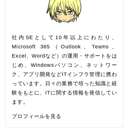
社内SEとして10年以上にわたり、
Microsoft 365（Outlook、Teams、
Excel、Wordなど）の運用・サポートをは
じめ、Windowsパソコン、ネットワー
ク、アプリ開発などITインフラ管理に携わ
っています。日々の業務で培った知識と経
験をもとに、ITに関する情報を発信してい
ます。
プロフィールを見る