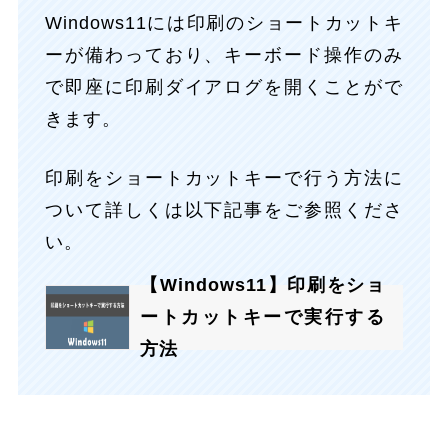
Windows11には印刷のショートカットキ
ーが備わっており、キーボード操作のみ
で即座に印刷ダイアログを開くことがで
きます。
印刷をショートカットキーで行う方法に
ついて詳しくは以下記事をご参照くださ
い。
【Windows11】印刷をショ
ートカットキーで実行する
方法