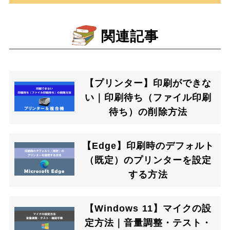
関連記事
【プリンター】印刷ができな
い｜印刷待ち（ファイル印刷
待ち）の削除方法
【Edge】印刷時のデフォルト
（既定）のプリンターを設定
する方法
【Windows 11】マイクの設
定方法｜音量調整・テスト・