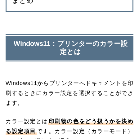
まとめ
Windows11：プリンターのカラー設
定とは
Windows11からプリンターへドキュメントを印
刷するときにカラー設定を選択することができ
ます。
カラー設定とは
印刷物の色をどう扱うかを決め
る設定項目
です。カラー設定（カラーモード）