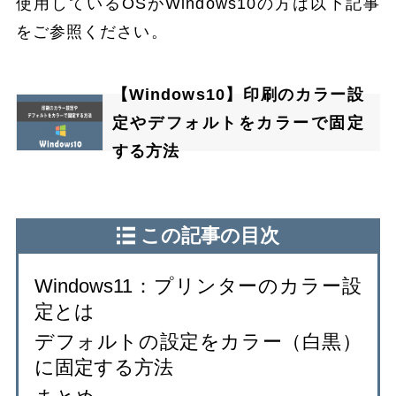
使用しているOSがWindows10の方は以下記事
をご参照ください。
【Windows10】印刷のカラー設
定やデフォルトをカラーで固定
する方法
この記事の目次
Windows11：プリンターのカラー設
定とは
デフォルトの設定をカラー（白黒）
に固定する方法