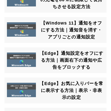
ちさせる設定方法
【Windows 11】通知をオフ
にする方法｜通知音を消す・
アプリごとの通知設定
【Edge】通知設定をオフにす
る方法｜画面右下の通知や広
告をブロックする
【Edge】お気に入りバーを常
に表示する方法｜表示・非表
示の設定