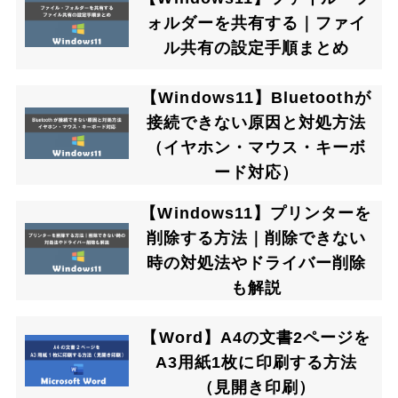
ォルダーを共有する｜ファイ
ル共有の設定手順まとめ
【Windows11】Bluetoothが
接続できない原因と対処方法
（イヤホン・マウス・キーボ
ード対応）
【Windows11】プリンターを
削除する方法｜削除できない
時の対処法やドライバー削除
も解説
【Word】A4の文書2ページを
A3用紙1枚に印刷する方法
（見開き印刷）