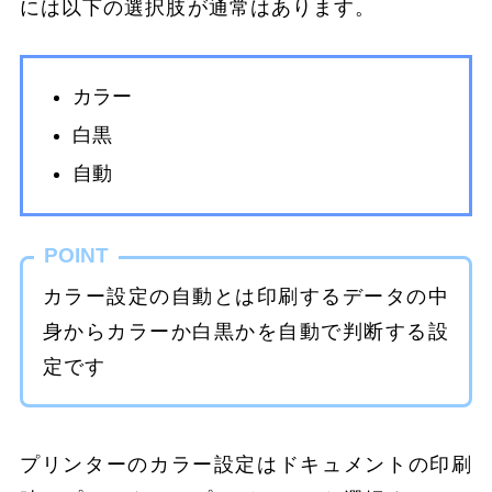
には以下の選択肢が通常はあります。
カラー
白黒
自動
POINT
カラー設定の自動とは印刷するデータの中
身からカラーか白黒かを自動で判断する設
定です
プリンターのカラー設定はドキュメントの印刷