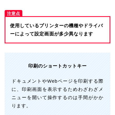
注意点
使用しているプリンターの機種やドライバ
ーによって設定画面が多少異なります
印刷のショートカットキー
ドキュメントやWebページを印刷する際
に、印刷画面を表示するためわざわざメ
ニューを開いて操作するのは手間がかか
ります。