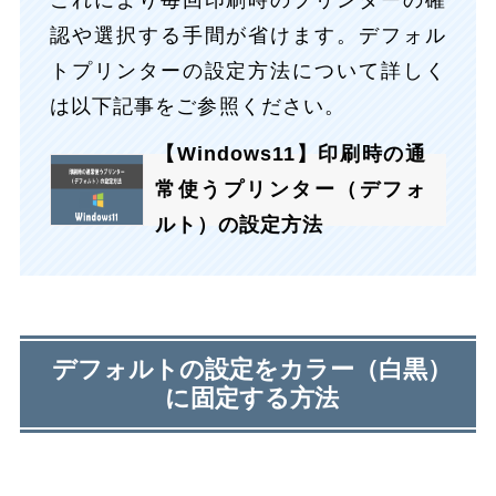
認や選択する手間が省けます。デフォル
トプリンターの設定方法について詳しく
は以下記事をご参照ください。
【Windows11】印刷時の通
常使うプリンター（デフォ
ルト）の設定方法
デフォルトの設定をカラー（白黒）
に固定する方法