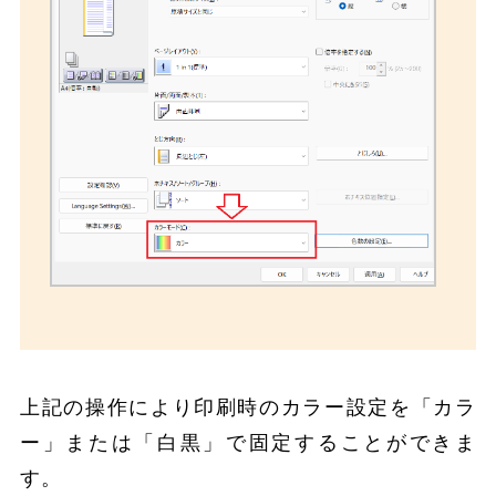
上記の操作により印刷時のカラー設定を「カラ
ー」または「白黒」で固定することができま
す。