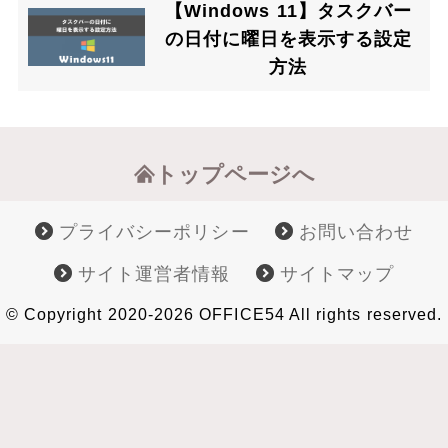
【Windows 11】タスクバー
の日付に曜日を表示する設定
方法
トップページへ
プライバシーポリシー
お問い合わせ
サイト運営者情報
サイトマップ
© Copyright 2020-2026 OFFICE54 All rights reserved.