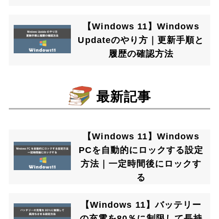
【Windows 11】Windows
Updateのやり方｜更新手順と
履歴の確認方法
最新記事
【Windows 11】Windows
PCを自動的にロックする設定
方法｜一定時間後にロックす
る
【Windows 11】バッテリー
の充電を80％に制限して長持