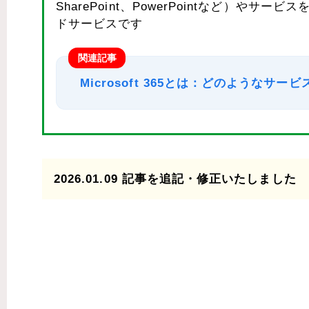
SharePoint、PowerPointなど）
ドサービスです
関連記事
Microsoft 365とは：どのようなサ
2026.01.09 記事を追記・修正いたしました