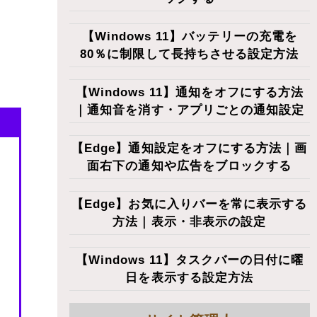
【Windows 11】バッテリーの充電を
80％に制限して長持ちさせる設定方法
【Windows 11】通知をオフにする方法
｜通知音を消す・アプリごとの通知設定
【Edge】通知設定をオフにする方法｜画
面右下の通知や広告をブロックする
【Edge】お気に入りバーを常に表示する
方法｜表示・非表示の設定
【Windows 11】タスクバーの日付に曜
日を表示する設定方法