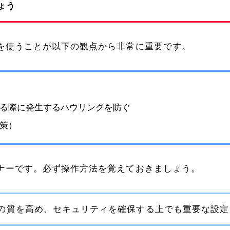
ょう
トを使うことが以下の観点から非常に重要です。
る際に発生するハウリングを防ぐ
策）
マナーです。必ず操作方法を覚えておきましょう。
議の質を高め、セキュリティを確保する上でも重要な設定