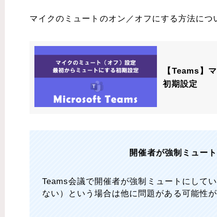
マイクのミュートのオン／オフにする方法につ
【Teams
初期設定
開催者が強制ミュー
Teams会議で開催者が強制ミュートにし
ない）という場合は他に問題がある可能性が