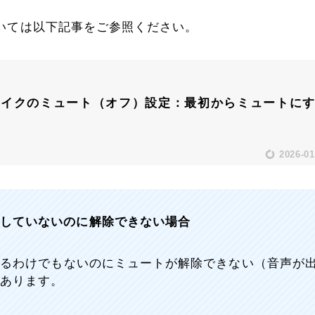
いては以下記事をご参照ください。
】マイクのミュート（オフ）設定：最初からミュートに
2026-01
トしていないのに解除できない場合
ているわけでもないのにミュートが解除できない（音声が
あります。