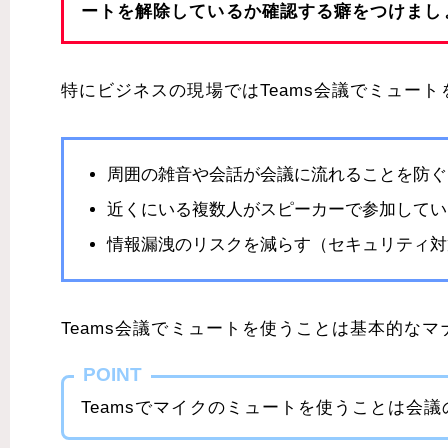
ートを解除しているか確認する癖をつけまし
特にビジネスの現場ではTeams会議でミュー
周囲の雑音や会話が会議に流れることを防ぐ
近くにいる複数人がスピーカーで参加してい
情報漏洩のリスクを減らす（セキュリティ対
Teams会議でミュートを使うことは基本的な
POINT
Teamsでマイクのミュートを使うことは会