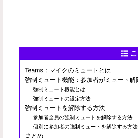
こ
Teams：マイクのミュートとは
強制ミュート機能：参加者がミュート解
強制ミュート機能とは
強制ミュートの設定方法
強制ミュートを解除する方法
参加者全員の強制ミュートを解除する方法
個別に参加者の強制ミュートを解除する方法
まとめ