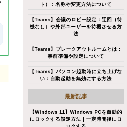
ウ
ト）：名称や変更方法について
【Teams】会議のロビー設定：迂回（待
機なし）や外部ユーザーを待機させる方
法
【Teams】ブレークアウトルームとは：
事前準備や設定について
【Teams】パソコン起動時に立ち上げな
い：自動起動を無効にする方法
最新記事
【Windows 11】Windows PCを自動的
にロックする設定方法｜一定時間後にロ
ックする