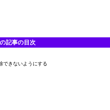
の記事の目次
除できないようにする