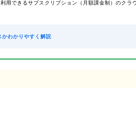
やサービスを利用できるサブスクリプション（月額課金制）のクラ
ービスかわかりやすく解説