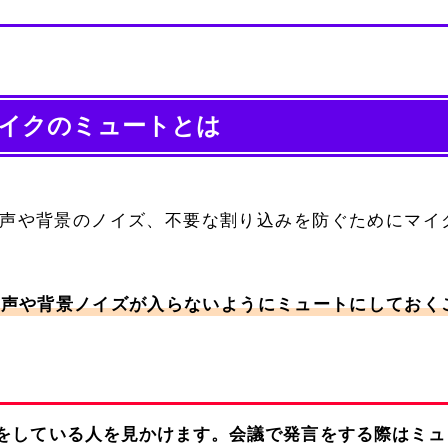
：マイクのミュートとは
の音声や背景のノイズ、不要な割り込みを防ぐためにマイ
音声や背景ノイズが入らないようにミュートにしておく
をしている人を見かけます。会議で発言をする際はミュ