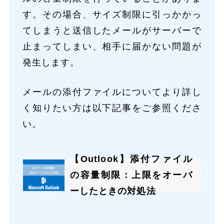
す。その場合、サイズ制限に引っかかっ
てしまうと送信したメールがサーバーで
止まってしまい、相手に届かない問題が
発生します。
メールの添付ファイルについてより詳し
く知りたい方は以下記事をご参照くださ
い。
【Outlook】添付ファイル
の容量制限：上限をオーバ
ーしたときの対処法