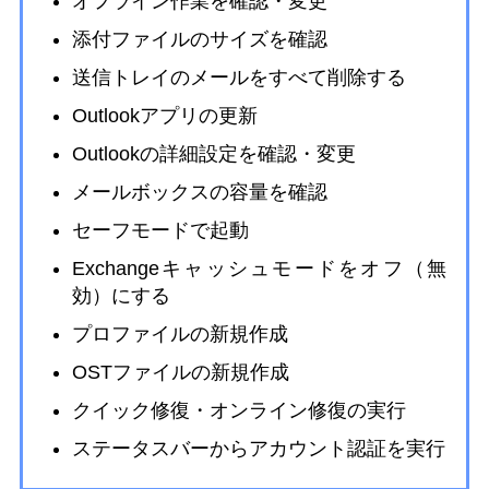
オフライン作業を確認・変更
添付ファイルのサイズを確認
送信トレイのメールをすべて削除する
Outlookアプリの更新
Outlookの詳細設定を確認・変更
メールボックスの容量を確認
セーフモードで起動
Exchangeキャッシュモードをオフ（無
効）にする
プロファイルの新規作成
OSTファイルの新規作成
クイック修復・オンライン修復の実行
ステータスバーからアカウント認証を実行