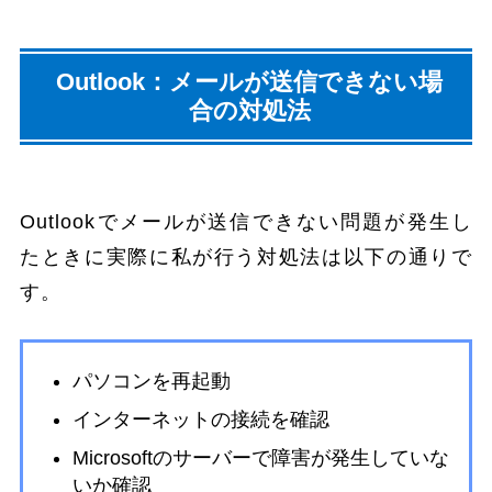
Outlook：メールが送信できない場
合の対処法
Outlookでメールが送信できない問題が発生し
たときに実際に私が行う対処法は以下の通りで
す。
パソコンを再起動
インターネットの接続を確認
Microsoftのサーバーで障害が発生していな
いか確認