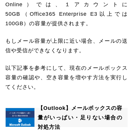
Online）では、１アカウントに
50GB（Office365 Enterprise E3以上では
100GB）の容量が提供されます。
もしメール容量が上限に近い場合、メールの送
信や受信ができなくなります。
以下記事を参考にして、現在のメールボックス
容量の確認や、空き容量を増やす方法を実行し
てください。
【Outlook】メールボックスの容
量がいっぱい・足りない場合の
対処方法