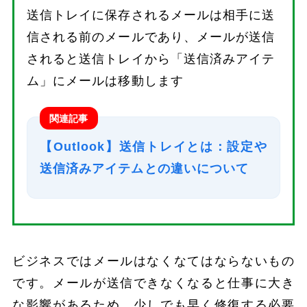
送信トレイに保存されるメールは相手に送
信される前のメールであり、メールが送信
されると送信トレイから「送信済みアイテ
ム」にメールは移動します
関連記事
【Outlook】送信トレイとは：設定や
送信済みアイテムとの違いについて
ビジネスではメールはなくなてはならないもの
です。メールが送信できなくなると仕事に大き
な影響があるため、少しでも早く修復する必要