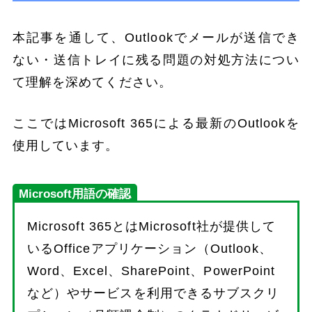
本記事を通して、Outlookでメールが送信でき
ない・送信トレイに残る問題の対処方法につい
て理解を深めてください。
ここではMicrosoft 365による最新のOutlookを
使用しています。
Microsoft用語の確認
Microsoft 365とはMicrosoft社が提供して
いるOfficeアプリケーション（Outlook、
Word、Excel、SharePoint、PowerPoint
など）やサービスを利用できるサブスクリ