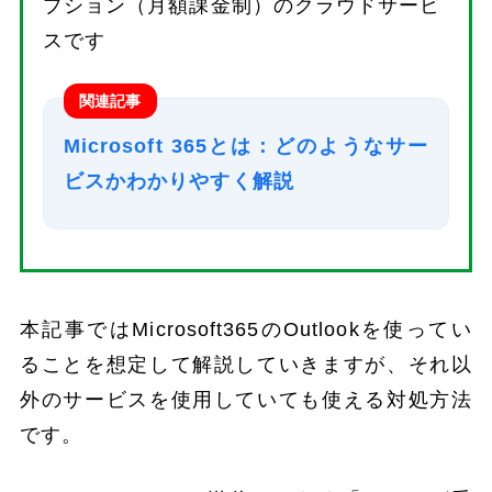
プション（月額課金制）のクラウドサービ
スです
関連記事
Microsoft 365とは：どのようなサー
ビスかわかりやすく解説
本記事ではMicrosoft365のOutlookを使ってい
ることを想定して解説していきますが、それ以
外のサービスを使用していても使える対処方法
です。