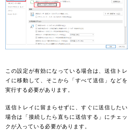
この設定が有効になっている場合は、送信トレ
イに移動して、そこから「すべて送信」などを
実行する必要があります。
送信トレイに留まらせずに、すぐに送信したい
場合は「接続したら直ちに送信する」にチェッ
クが入っている必要があります。