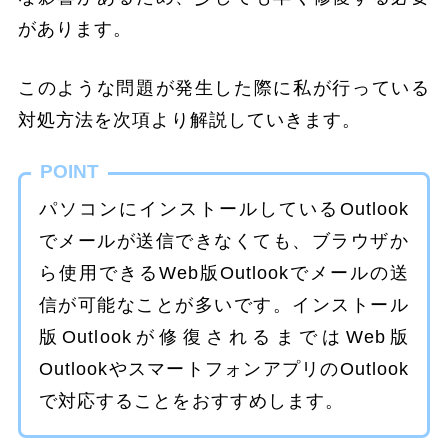
があります。
このような問題が発生した際に私が行っている
対処方法を次項より解説していきます。
POINT
パソコンにインストールしているOutlook
でメールが送信できなくても、ブラウザか
ら使用できるWeb版Outlookでメールの送
信が可能なことが多いです。インストール
版Outlookが修復されるまではWeb版
OutlookやスマートフォンアプリのOutlook
で対応することをおすすめします。