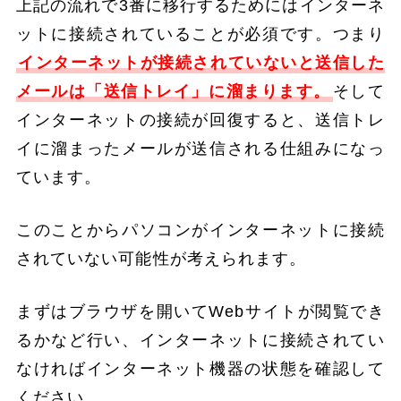
上記の流れで3番に移行するためにはインターネ
ットに接続されていることが必須です。つまり
インターネットが接続されていないと送信した
メールは「送信トレイ」に溜まります。
そして
インターネットの接続が回復すると、送信トレ
イに溜まったメールが送信される仕組みになっ
ています。
このことからパソコンがインターネットに接続
されていない可能性が考えられます。
まずはブラウザを開いてWebサイトが閲覧でき
るかなど行い、インターネットに接続されてい
なければインターネット機器の状態を確認して
ください。