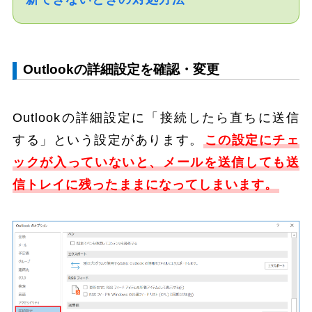
Outlookの詳細設定を確認・変更
Outlookの詳細設定に「接続したら直ちに送信
する」という設定があります。
この設定にチェ
ックが入っていないと、メールを送信しても送
信トレイに残ったままになってしまいます。