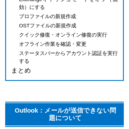
効）にする
プロファイルの新規作成
OSTファイルの新規作成
クイック修復・オンライン修復の実行
オフライン作業を確認・変更
ステータスバーからアカウント認証を実行
する
まとめ
Outlook：メールが送信できない問
題について