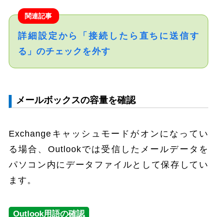
関連記事
詳細設定から「接続したら直ちに送信す
る」のチェックを外す
メールボックスの容量を確認
Exchangeキャッシュモードがオンになってい
る場合、Outlookでは受信したメールデータを
パソコン内にデータファイルとして保存してい
ます。
Outlook用語の確認