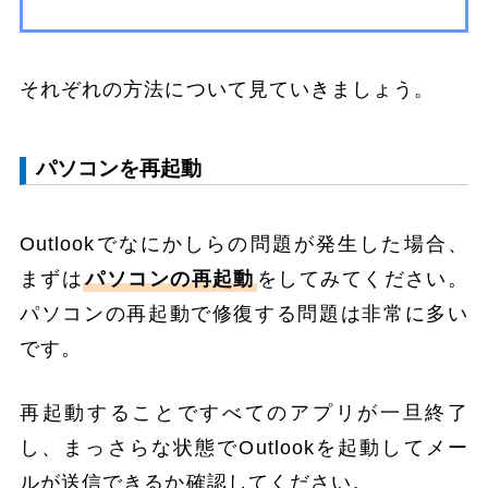
それぞれの方法について見ていきましょう。
パソコンを再起動
Outlookでなにかしらの問題が発生した場合、
まずは
パソコンの再起動
をしてみてください。
パソコンの再起動で修復する問題は非常に多い
です。
再起動することですべてのアプリが一旦終了
し、まっさらな状態でOutlookを起動してメー
ルが送信できるか確認してください。