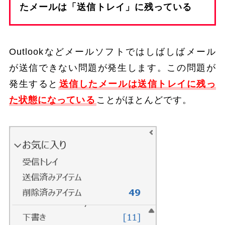
たメールは「送信トレイ」に残っている
Outlookなどメールソフトではしばしばメール
が送信できない問題が発生します。この問題が
発生すると
送信したメールは送信トレイに残っ
た状態になっている
ことがほとんどです。