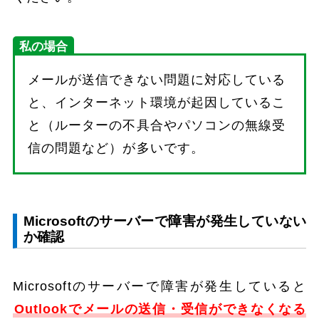
私の場合
メールが送信できない問題に対応している
と、インターネット環境が起因しているこ
と（ルーターの不具合やパソコンの無線受
信の問題など）が多いです。
Microsoftのサーバーで障害が発生していない
か確認
Microsoftのサーバーで障害が発生していると
Outlookでメールの送信・受信ができなくなる