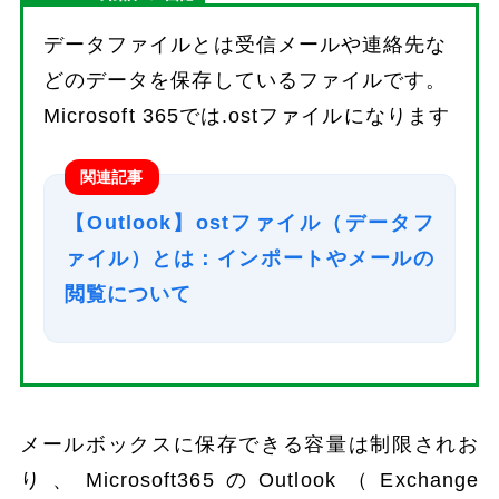
データファイルとは受信メールや連絡先な
どのデータを保存しているファイルです。
Microsoft 365では.ostファイルになります
関連記事
【Outlook】ostファイル（データフ
ァイル）とは：インポートやメールの
閲覧について
メールボックスに保存できる容量は制限されお
り、Microsoft365のOutlook（Exchange