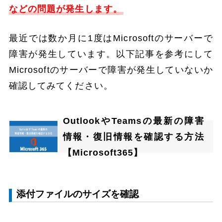
などの問題が発生します。
最近では数か月に1度はMicrosoftのサーバーで
障害が発生しています。以下記事を参考にして
Microsoftのサーバーで障害が発生していないか
確認してみてください。
OutlookやTeamsの最新の障害
情報・復旧情報を確認する方法
【Microsoft365】
添付ファイルのサイズを確認