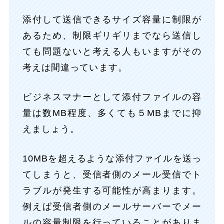
添付して送信できるサイズ容量に制限が
あるため、制限ギリギリまでなら送信し
ても問題ないと考える人もいますがその
考えは間違っています。
ビジネスマナーとして添付ファイルの容
量は数MB程度、多くても５MBまでに抑
えましょう。
10MBを超えるような添付ファイルを送っ
てしまうと、受信者側のメール受信でト
ラブルが発生する可能性が高まります。
例えば受信者側のメールサーバーでメー
ルの容量制限を行っていることがありま