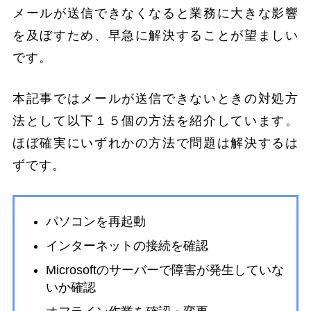
メールが送信できなくなると業務に大きな影響
を及ぼすため、早急に解決することが望ましい
です。
本記事ではメールが送信できないときの対処方
法として以下１５個の方法を紹介しています。
ほぼ確実にいずれかの方法で問題は解決するは
ずです。
パソコンを再起動
インターネットの接続を確認
Microsoftのサーバーで障害が発生していな
いか確認