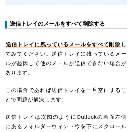
送信トレイのメールをすべて削除する
送信トレイに残っているメールをすべて削除
し
てみてください。送信トレイに残っているメー
ルが起因して他のメールが送信できない場合が
あります。
この場合であれば送信トレイを一旦空にするこ
とで問題が解決します。
送信トレイは次図のようにOutlookの画面左側
にあるフォルダーウィンドウを下にスクロール