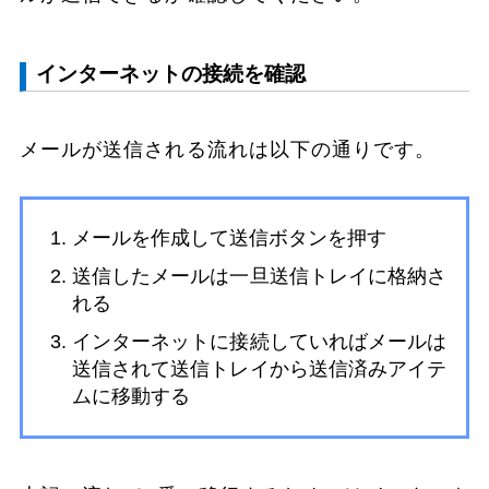
インターネットの接続を確認
メールが送信される流れは以下の通りです。
メールを作成して送信ボタンを押す
送信したメールは一旦送信トレイに格納さ
れる
インターネットに接続していればメールは
送信されて送信トレイから送信済みアイテ
ムに移動する