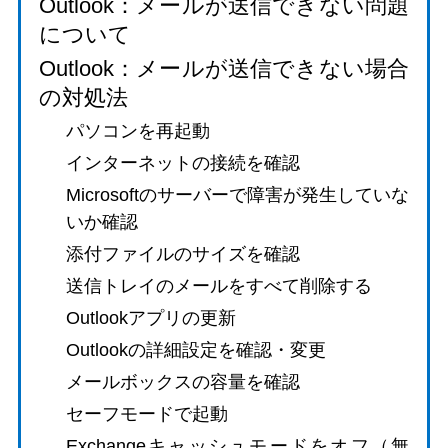
Outlook：メールが送信できない問題
について
Outlook：メールが送信できない場合
の対処法
パソコンを再起動
インターネットの接続を確認
Microsoftのサーバーで障害が発生していな
いか確認
添付ファイルのサイズを確認
送信トレイのメールをすべて削除する
Outlookアプリの更新
Outlookの詳細設定を確認・変更
メールボックスの容量を確認
セーフモードで起動
Exchangeキャッシュモードをオフ（無