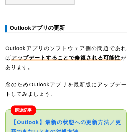
Outlookアプリの更新
Outlookアプリのソフトウェア側の問題であれ
ば
アップデートすることで修復される可能性
が
あります。
念のためOutlookアプリを最新版にアップデー
トしてみましょう。
関連記事
【Outlook】最新の状態への更新方法／更
新できないときの対処方法