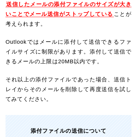
送信したメールの添付ファイルのサイズが大き
いことでメール送信がストップしている
ことが
考えられます。
Outlookではメールに添付して送信できるファ
イルサイズに制限があります。添付して送信で
きるメールの上限は20MB以内です。
それ以上の添付ファイルであった場合、送信ト
レイからそのメールを削除して再度送信を試し
てみてください。
添付ファイルの送信について