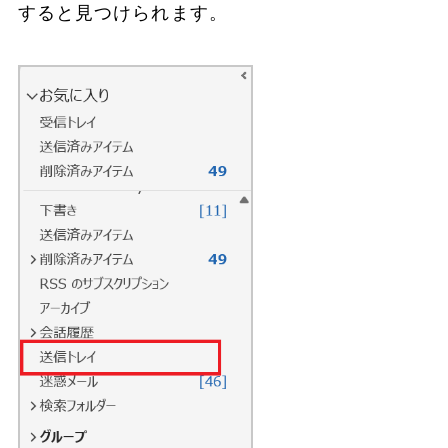
すると見つけられます。