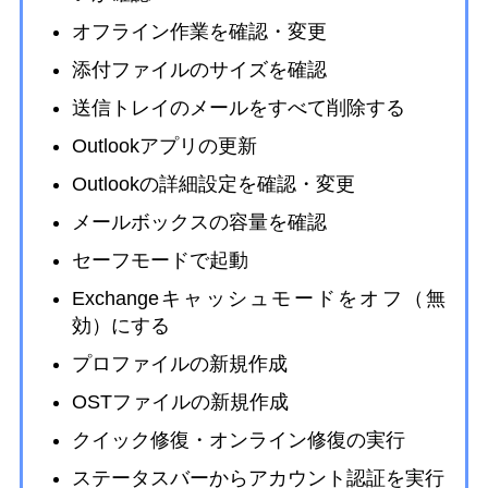
オフライン作業を確認・変更
添付ファイルのサイズを確認
送信トレイのメールをすべて削除する
Outlookアプリの更新
Outlookの詳細設定を確認・変更
メールボックスの容量を確認
セーフモードで起動
Exchangeキャッシュモードをオフ（無
効）にする
プロファイルの新規作成
OSTファイルの新規作成
クイック修復・オンライン修復の実行
ステータスバーからアカウント認証を実行