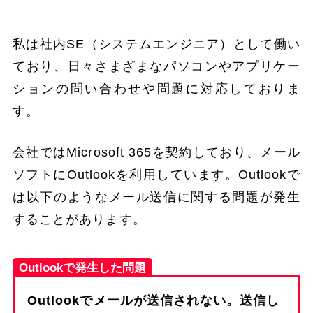
私は社内SE（システムエンジニア）として働い
ており、日々さまざまなパソコンやアプリケー
ションの問い合わせや問題に対応しておりま
す。
会社ではMicrosoft 365を契約しており、メール
ソフトにOutlookを利用しています。Outlookで
は以下のようなメール送信に関する問題が発生
することがあります。
Outlookで発生した問題
Outlookでメールが送信されない。送信し