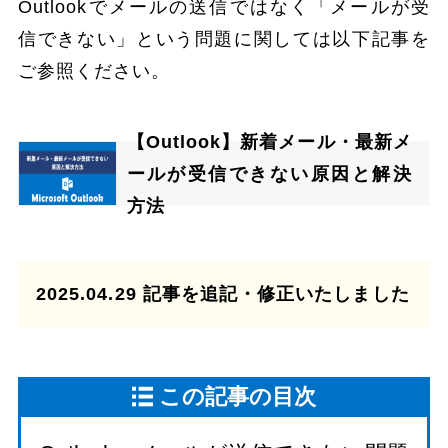
Outlookでメールの送信ではなく「メールが受
信できない」という問題に関しては以下記事を
ご参照ください。
【Outlook】新着メール・最新メ
ールが受信できない原因と解決
方法
2025.04.29 記事を追記・修正いたしました
この記事の目次