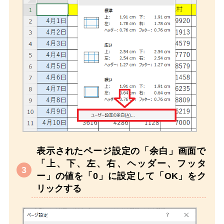
表示されたページ設定の「余白」画面で
「上、下、左、右、ヘッダー、フッタ
ー」の値を「0」に設定して「OK」をク
リックする