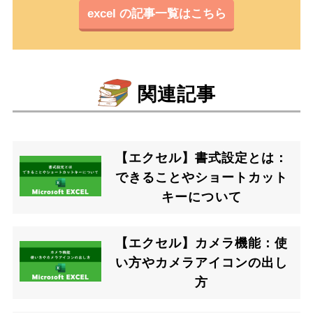
excel の記事一覧はこちら
関連記事
【エクセル】書式設定とは：
できることやショートカット
キーについて
【エクセル】カメラ機能：使
い方やカメラアイコンの出し
方