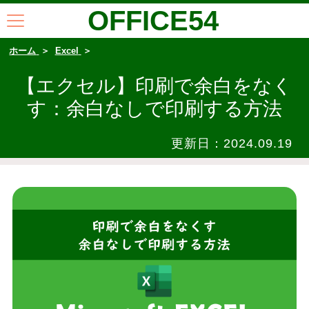
OFFICE54
ホーム
Excel
【エクセル】印刷で余白をなく
す：余白なしで印刷する方法
更新日：
2024.09.19