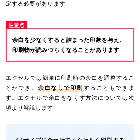
定する必要があります。
注意点
余白を少なくすると詰まった印象を与え、
印刷物が読みづらくなることがあります
エクセルでは簡単に印刷時の余白を調整するこ
とができ、
余白なしで印刷
することもできま
す。エクセルで余白をなくす方法については次
項より解説します。