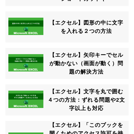
【エクセル】図形の中に文字
を入れる２つの方法
【エクセル】矢印キーでセル
が動かない（画面が動く）問
題の解決方法
【エクセル】文字を丸で囲む
４つの方法：ずれる問題や2文
字以上も対応
【エクセル】「このブックを
開くためのアクセス許可を持