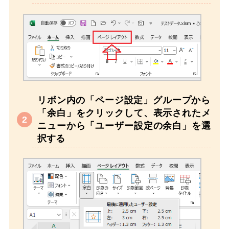
リボン内の「ページ設定」グループから
「余白」をクリックして、表示されたメ
ニューから「ユーザー設定の余白」を選
択する