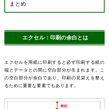
まとめ
エクセル：印刷の余白とは
エクセルを用紙に印刷すると必ず印刷する紙の
端とデータとの間に空白部分が生まれます。こ
の空白部分が余白であり、印刷の見栄えを整え
るために重要な要素でもあります。