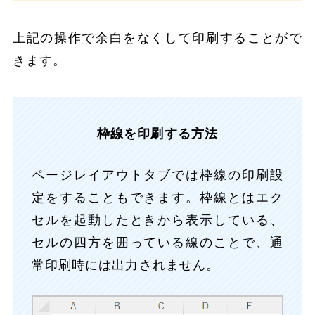
上記の操作で余白をなくして印刷することがで
きます。
枠線を印刷する方法
ページレイアウトタブでは枠線の印刷設
定をすることもできます。枠線とはエク
セルを起動したときから表示している、
セルの四方を囲っている線のことで、通
常印刷時には出力されません。