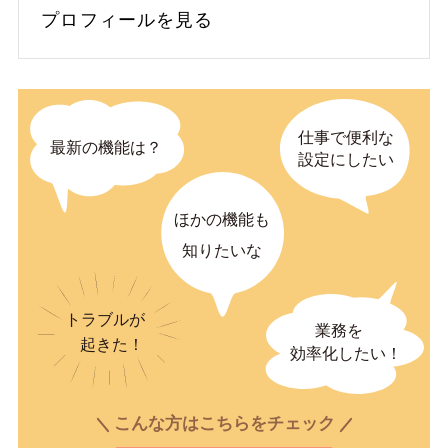
プロフィールを見る
こんな方はこちらをチェック