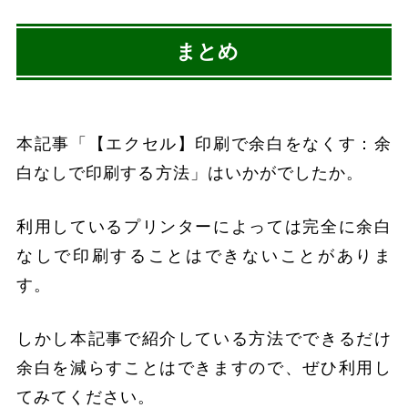
まとめ
本記事「【エクセル】印刷で余白をなくす：余
白なしで印刷する方法」はいかがでしたか。
利用しているプリンターによっては完全に余白
なしで印刷することはできないことがありま
す。
しかし本記事で紹介している方法でできるだけ
余白を減らすことはできますので、ぜひ利用し
てみてください。