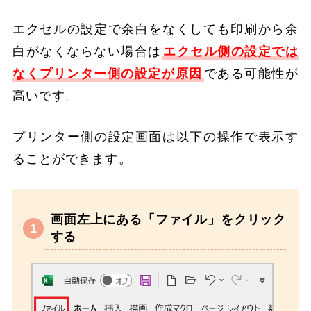
エクセルの設定で余白をなくしても印刷から余
白がなくならない場合は
エクセル側の設定では
なくプリンター側の設定が原因
である可能性が
高いです。
プリンター側の設定画面は以下の操作で表示す
ることができます。
画面左上にある「ファイル」をクリック
する