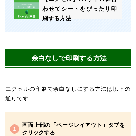
わせてシートをぴったり印
刷する方法
余白なしで印刷する方法
エクセルの印刷で余白なしにする方法は以下の
通りです。
画面上部の「ページレイアウト」タブを
クリックする