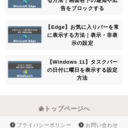
る方法｜画面右下の通知や広
告をブロックする
【Edge】お気に入りバーを常
に表示する方法｜表示・非表
示の設定
【Windows 11】タスクバー
の日付に曜日を表示する設定
方法
トップページへ
プライバシーポリシー
お問い合わせ