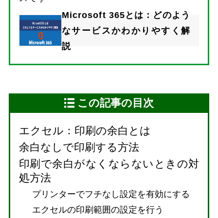
Microsoft 365とは：どのよう
なサービスかわかりやすく解
説
この記事の目次
エクセル：印刷の余白とは
余白なしで印刷する方法
印刷で余白がなくならないときの対
処方法
プリンターでフチなし設定を有効にする
エクセルの印刷範囲の設定を行う