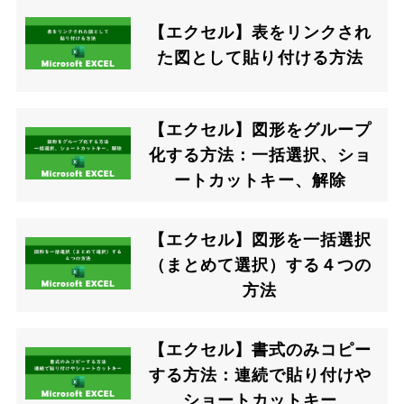
【エクセル】表をリンクされ
た図として貼り付ける方法
【エクセル】図形をグループ
化する方法：一括選択、ショ
ートカットキー、解除
【エクセル】図形を一括選択
（まとめて選択）する４つの
方法
【エクセル】書式のみコピー
する方法：連続で貼り付けや
ショートカットキー