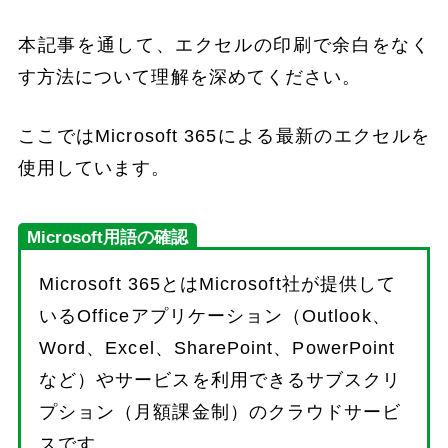
本記事を通して、エクセルの印刷で余白をなく
す方法について理解を深めてください。
ここではMicrosoft 365による最新のエクセルを
使用しています。
Microsoft用語の確認
Microsoft 365とはMicrosoft社が提供して
いるOfficeアプリケーション（Outlook、
Word、Excel、SharePoint、PowerPoint
など）やサービスを利用できるサブスクリ
プション（月額課金制）のクラウドサービ
スです