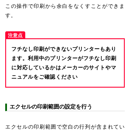
この操作で印刷から余白をなくすことができま
す。
注意点
フチなし印刷ができないプリンターもあり
ます。利用中のプリンターがフチなし印刷
に対応しているかはメーカーのサイトやマ
ニュアルをご確認ください
エクセルの印刷範囲の設定を行う
エクセルの印刷範囲で空白の行列が含まれてい