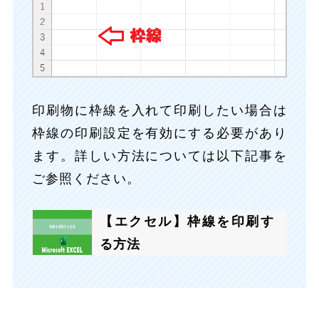
印刷物に枠線を入れて印刷したい場合は
枠線の印刷設定を有効にする必要があり
ます。詳しい方法については以下記事を
ご参照ください。
【エクセル】枠線を印刷す
る方法