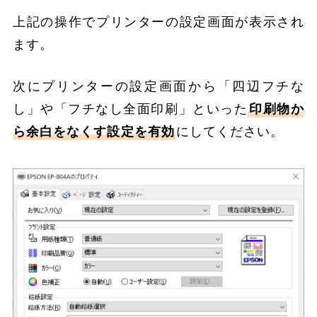
上記の操作でプリンターの設定画面が表示され
ます。
次にプリンターの設定画面から「四辺フチな
し」や「フチなし全面印刷」といった
印刷物か
ら余白をなくす設定を有効
にしてください。