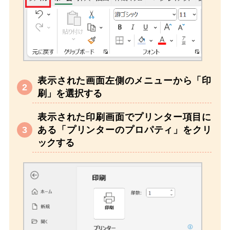
表示された画面左側のメニューから「印
刷」を選択する
表示された印刷画面でプリンター項目に
ある「プリンターのプロパティ」をクリ
ックする