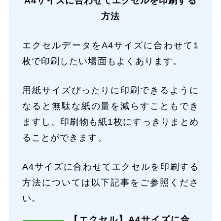
A4サイズに合わせてエクセルを印刷する
方法
エクセルデータをA4サイズに合わせて1
枚で印刷したい場面もよくあります。
用紙サイズぴったりに印刷できるように
なると無駄な紙の量を減らすこともでき
ますし、印刷物も紙1枚にすっきりまとめ
ることができます。
A4サイズに合わせてエクセルを印刷する
方法については以下記事をご参照くださ
い。
【エクセル】A4サイズに合