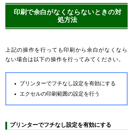
印刷で余白がなくならないときの対
処方法
上記の操作を行っても印刷から余白がなくなら
ない場合は以下の操作を行ってみてください。
プリンターでフチなし設定を有効にする
エクセルの印刷範囲の設定を行う
プリンターでフチなし設定を有効にする