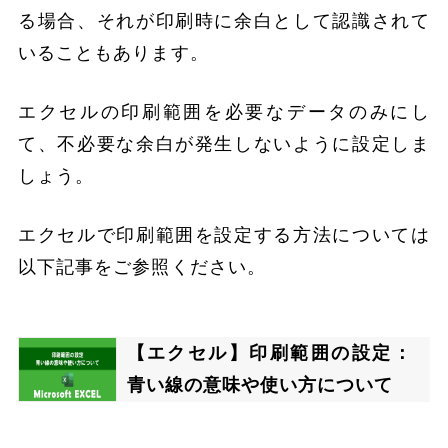
る場合、それが印刷時に余白として認識されて
いることもあります。
エクセルの印刷範囲を必要なデータのみにし
て、不必要な余白が発生しないように設定しま
しょう。
エクセルで印刷範囲を設定する方法については
以下記事をご参照ください。
【エクセル】印刷範囲の設定：
青い線の意味や使い方について