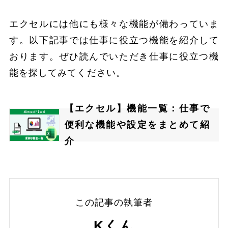
エクセルには他にも様々な機能が備わっていま
す。以下記事では仕事に役立つ機能を紹介して
おります。ぜひ読んでいただき仕事に役立つ機
能を探してみてください。
【エクセル】機能一覧：仕事で
便利な機能や設定をまとめて紹
介
この記事の執筆者
Kくん