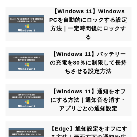
【Windows 11】Windows
PCを自動的にロックする設定
方法｜一定時間後にロックす
る
【Windows 11】バッテリー
の充電を80％に制限して長持
ちさせる設定方法
【Windows 11】通知をオフ
にする方法｜通知音を消す・
アプリごとの通知設定
【Edge】通知設定をオフにす