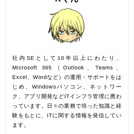
社内SEとして10年以上にわたり、
Microsoft 365（Outlook、Teams、
Excel、Wordなど）の運用・サポートをは
じめ、Windowsパソコン、ネットワー
ク、アプリ開発などITインフラ管理に携わ
っています。日々の業務で培った知識と経
験をもとに、ITに関する情報を発信してい
ます。