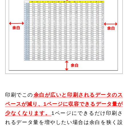
印刷でこの
余白が広いと印刷されるデータのス
ペースが減り、1ページに収容できるデータ量が
少なくなります。
1ページにできるだけ印刷さ
れるデータ量を増やしたい場合は余白を狭く設