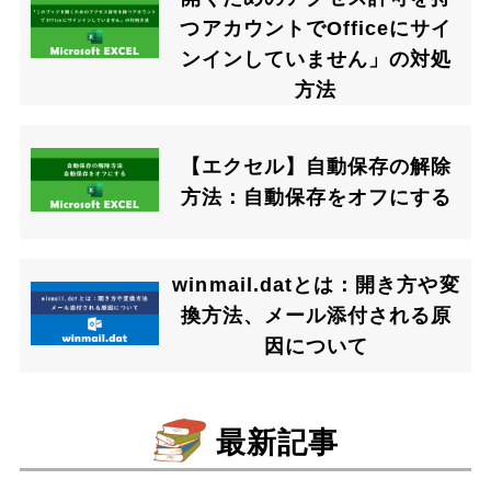
つアカウントでOfficeにサイ
ンインしていません」の対処
方法
【エクセル】自動保存の解除
方法：自動保存をオフにする
winmail.datとは：開き方や変
換方法、メール添付される原
因について
最新記事