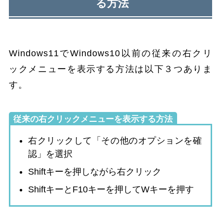
る方法
Windows11でWindows10以前の従来の右クリ
ックメニューを表示する方法は以下３つありま
す。
従来の右クリックメニューを表示する方法
右クリックして「その他のオプションを確
認」を選択
Shiftキーを押しながら右クリック
ShiftキーとF10キーを押してWキーを押す