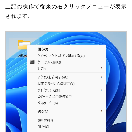
上記の操作で従来の右クリックメニューが表示
されます。