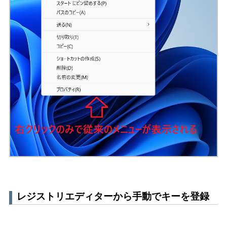
レジストリエディターから手動でキーを登録