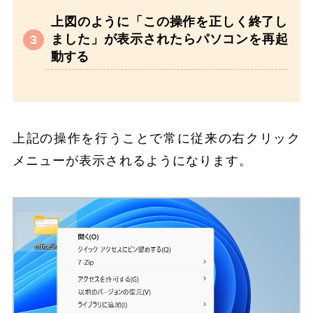
上図のように「この操作を正しく終了し
ました」が表示されたらパソコンを再起
動する
上記の操作を行うことで常に従来の右クリック
メニューが表示されるようになります。