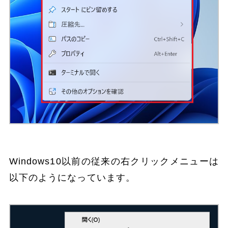
Windows10以前の従来の右クリックメニューは
以下のようになっています。