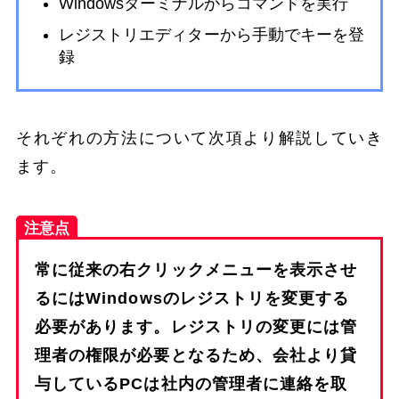
Windowsターミナルからコマンドを実行
レジストリエディターから手動でキーを登
録
それぞれの方法について次項より解説していき
ます。
注意点
常に従来の右クリックメニューを表示させ
るにはWindowsのレジストリを変更する
必要があります。レジストリの変更には管
理者の権限が必要となるため、会社より貸
与しているPCは社内の管理者に連絡を取