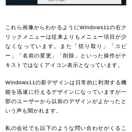
これら画像からわかるようにWindows11の右ク
リックメニューは従来よりもメニュー項目が少
なくなっています。また「切り取り」「コピ
ー」「名前の変更」「削除」といった操作がテ
キストではなくアイコン表示となっています。
Windows11の新デザインは日常的に利用する機
能を迅速に行えるデザインになっていますが一
部のユーザーから以前のデザインがよかったと
いう声も聞かれます。
私の会社でも以下のような問い合わせがくるこ