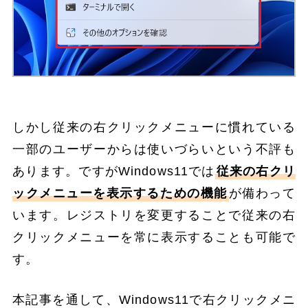
しかし従来の右クリックメニューに慣れている
一部のユーザーからは使いづらいという不評も
あります。ですがWindows11では
従来の右クリ
ックメニューを表示するための機能
が備わって
います。レジストリを変更することで従来の右
クリックメニューを常に表示することも可能で
す。
本記事を通して、Windows11で右クリックメニ