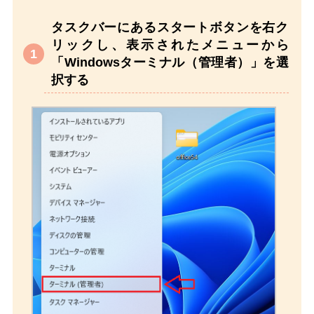
タスクバーにあるスタートボタンを右ク
リックし、表示されたメニューから
「Windowsターミナル（管理者）」を選
択する