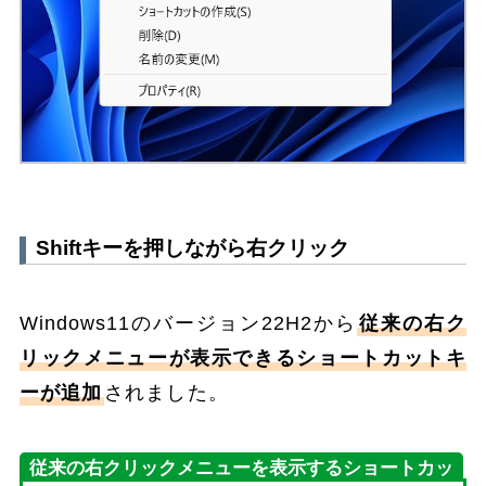
Shiftキーを押しながら右クリック
Windows11のバージョン22H2から
従来の右ク
リックメニューが表示できるショートカットキ
ーが追加
されました。
従来の右クリックメニューを表示するショートカッ