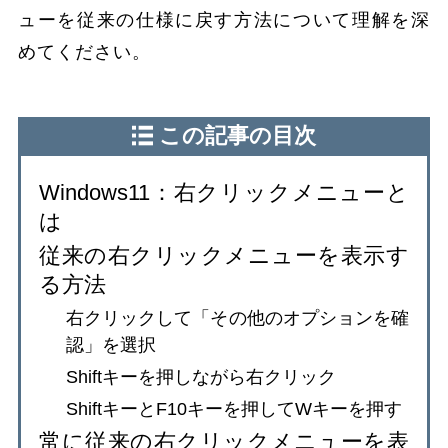
ューを従来の仕様に戻す方法について理解を深
めてください。
この記事の目次
Windows11：右クリックメニューと
は
従来の右クリックメニューを表示す
る方法
右クリックして「その他のオプションを確
認」を選択
Shiftキーを押しながら右クリック
ShiftキーとF10キーを押してWキーを押す
常に従来の右クリックメニューを表