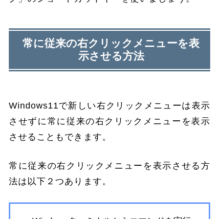
常に従来の右クリックメニューを表
示させる方法
Windows11で新しい右クリックメニューは表示
させずに常に従来の右クリックメニューを表示
させることもできます。
常に従来の右クリックメニューを表示させる方
法は以下２つあります。