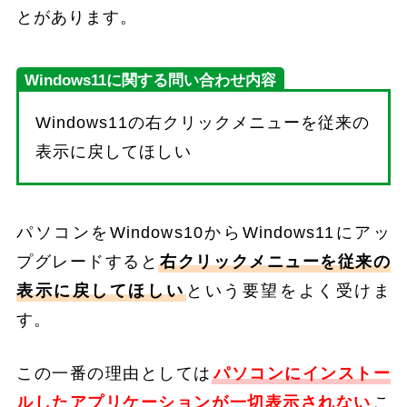
とがあります。
Windows11に関する問い合わせ内容
Windows11の右クリックメニューを従来の
表示に戻してほしい
パソコンをWindows10からWindows11にアッ
プグレードすると
右クリックメニューを従来の
表示に戻してほしい
という要望をよく受けま
す。
この一番の理由としては
パソコンにインストー
ルしたアプリケーションが一切表示されない
こ