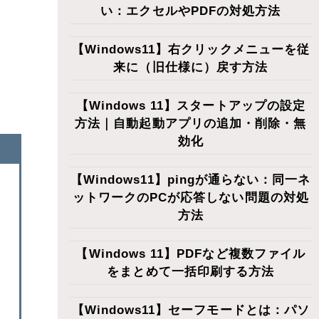
い：エクセルやPDFの対処方法
【Windows11】右クリックメニューを従
来に（旧仕様に）戻す方法
【Windows 11】スタートアップの設定
方法｜自動起動アプリの追加・削除・無
効化
【Windows11】pingが通らない：同一ネ
ットワークのPCが応答しない問題の対処
方法
【Windows 11】PDFなど複数ファイル
をまとめて一括印刷する方法
【Windows11】セーフモードとは：パソ