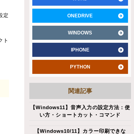
設定
ONEDRIVE
WINDOWS
クト
IPHONE
PYTHON
関連記事
【Windows11】音声入力の設定方法：使
い方・ショートカット・コマンド
【Windows10/11】カラー印刷できな