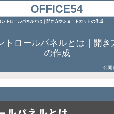
OFFICE54
11】コントロールパネルとは｜開き方やショートカットの作成
1】コントロールパネルとは｜
の作成
公開