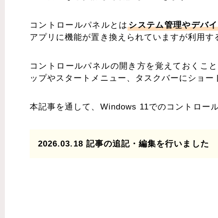
コントロールパネルとは
システム管理やデバイ
アプリに機能が置き換えられていますが利用す
コントロールパネルの開き方を覚えておくこと
ップやスタートメニュー、タスクバーにショー
本記事を通して、Windows 11でのコント
2026.03.18 記事の追記・編集を行いました