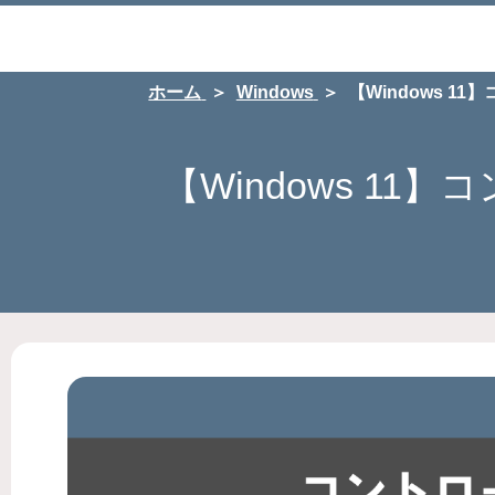
ホーム
Windows
【Windows 
【Windows 1