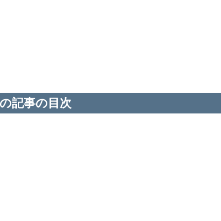
の記事の目次