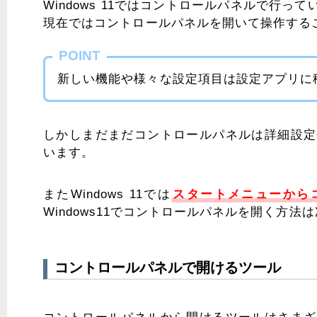
Windows 11ではコントロールパネルで行
現在ではコントロールパネルを開いて操作する
POINT
新しい機能や様々な設定項目は設定アプリに
しかしまだまだコントロールパネルは詳細設定
います。
またWindows 11では
スタートメニューから
Windows11でコントロールパネルを開く方法
コントロールパネルで開けるツール