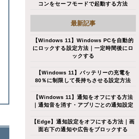
コンをセーフモードで起動する方法
最新記事
【Windows 11】Windows PCを自動的
にロックする設定方法｜一定時間後にロ
ックする
【Windows 11】バッテリーの充電を
80％に制限して長持ちさせる設定方法
【Windows 11】通知をオフにする方法
｜通知音を消す・アプリごとの通知設定
【Edge】通知設定をオフにする方法｜画
面右下の通知や広告をブロックする