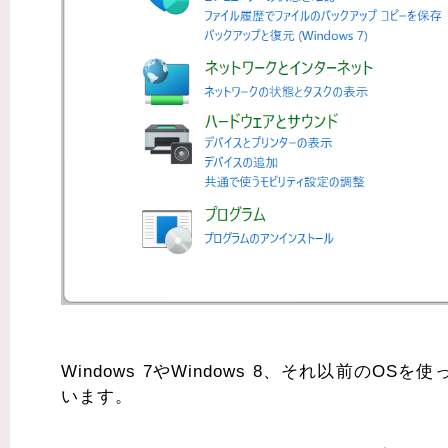
Windows 7やWindows 8、それ以前の
います。