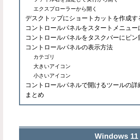
エクスプローラーから開く
デスクトップにショートカットを作成す
コントロールパネルをスタートメニュー
コントロールパネルをタスクバーにピン
コントロールパネルの表示方法
カテゴリ
大きいアイコン
小さいアイコン
コントロールパネルで開けるツールの詳
まとめ
Windows