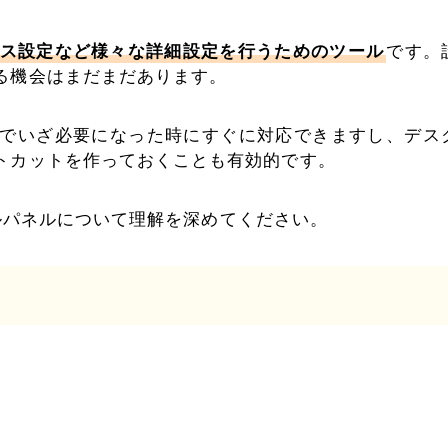
ス設定など様々な詳細設定を行うためのツール
です。
る機会はまだまだあります。
でいざ必要になった時にすぐに対応できますし、デス
トカットを作っておくことも有効的です。
ロールパネルについて理解を深めてください。