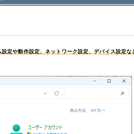
ム設定や動作設定、ネットワーク設定、デバイス設定な