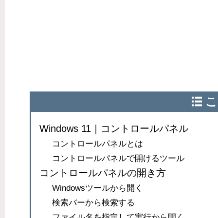
こ
Windows 11｜コントロールパネル
コントロールパネルとは
コントロールパネルで開けるツール
コントロールパネルの開き方
Windowsツールから開く
検索バーから検索する
ファイル名を指定して実行から開く