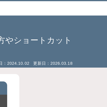
開き方やショートカット
日：
2024.10.02
更新日：
2026.03.18