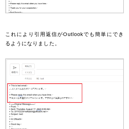
これにより引用返信がOutlookでも簡単にでき
るようになりました。