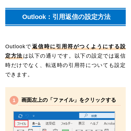
Outlook：引用返信の設定方法
Outlookで
返信時に引用符がつくようにする設
定方法
は以下の通りです。以下の設定では返信
時だけでなく、転送時の引用符についても設定
できます。
画面左上の「ファイル」をクリックする