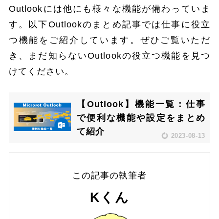
Outlookには他にも様々な機能が備わっていま
す。以下Outlookのまとめ記事では仕事に役立
つ機能をご紹介しています。ぜひご覧いただ
き、まだ知らないOutlookの役立つ機能を見つ
けてください。
【Outlook】機能一覧：仕事
で便利な機能や設定をまとめ
て紹介
2023-08-13
この記事の執筆者
Kくん