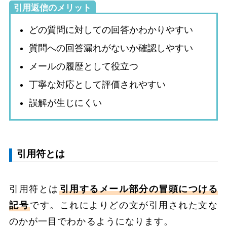
引用返信のメリット
どの質問に対しての回答かわかりやすい
質問への回答漏れがないか確認しやすい
メールの履歴として役立つ
丁寧な対応として評価されやすい
誤解が生じにくい
引用符とは
引用符とは
引用するメール部分の冒頭につける
記号
です。これによりどの文が引用された文な
のかが一目でわかるようになります。