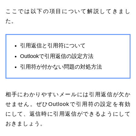
ここでは以下の項目について解説してきまし
た。
引用返信と引用符について
Outlookで引用返信の設定方法
引用符が付かない問題の対処方法
相手にわかりやすいメールには引用返信が欠か
せません。ぜひOutlookで引用符の設定を有効
にして、返信時に引用返信ができるようにして
おきましょう。