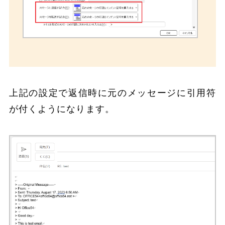
上記の設定で返信時に元のメッセージに引用符
が付くようになります。