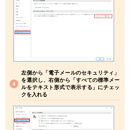
左側から「電子メールのセキュリティ」
を選択し、右側から「すべての標準メー
ルをテキスト形式で表示する」にチェッ
クを入れる