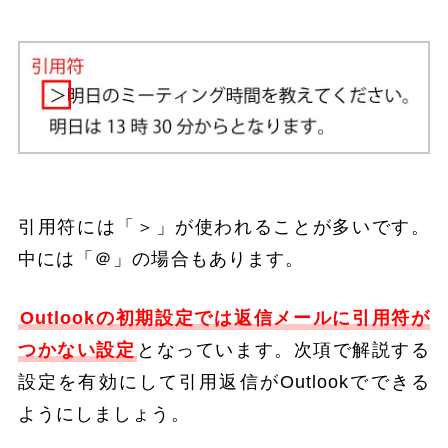
引用符には「＞」が使われることが多いです。
中には「＠」の場合もあります。
Outlookの初期設定では返信メールに引用符が
つかない設定
となっています。次項で解説する
設定を有効にして引用返信がOutlookでできる
ようにしましょう。