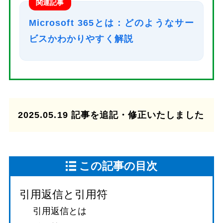
関連記事
Microsoft 365とは：どのようなサー
ビスかわかりやすく解説
2025.05.19 記事を追記・修正いたしました
この記事の目次
引用返信と引用符
引用返信とは