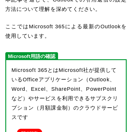
方法について理解を深めてください。
ここではMicrosoft 365による最新のOutlookを
使用しています。
Microsoft用語の確認
Microsoft 365とはMicrosoft社が提供して
いるOfficeアプリケーション（Outlook、
Word、Excel、SharePoint、PowerPoint
など）やサービスを利用できるサブスクリ
プション（月額課金制）のクラウドサービ
スです