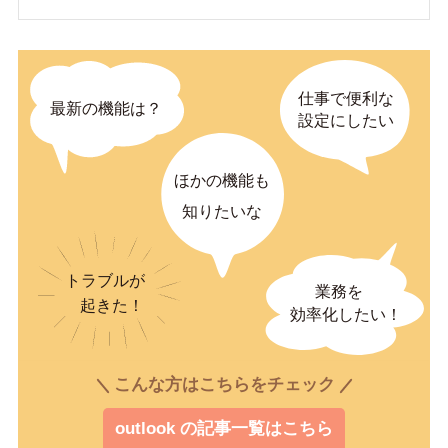
こんな方はこちらをチェック
outlook の記事一覧はこちら