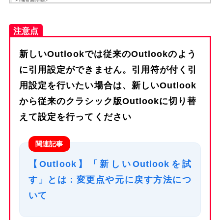
注意点
新しいOutlookでは従来のOutlookのよう
に引用設定ができません。引用符が付く引
用設定を行いたい場合は、新しいOutlook
から従来のクラシック版Outlookに切り替
えて設定を行ってください
関連記事
【Outlook】「新しいOutlookを試
す」とは：変更点や元に戻す方法につ
いて