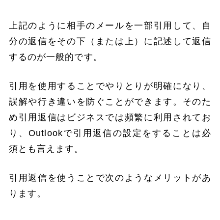
上記のように相手のメールを一部引用して、自
分の返信をその下（または上）に記述して返信
するのが一般的です。
引用を使用することでやりとりが明確になり、
誤解や行き違いを防ぐことができます。そのた
め引用返信はビジネスでは頻繁に利用されてお
り、Outlookで引用返信の設定をすることは必
須とも言えます。
引用返信を使うことで次のようなメリットがあ
ります。