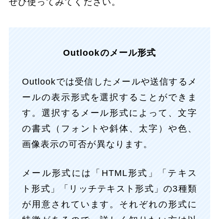
ぜひ使ってみてください。
Outlookのメール形式
Outlookでは受信したメールや送信するメ
ールの表示形式を選択することができま
す。選択するメール形式によって、文字
の書式（フォントや斜体、太字）や色、
画像表示の可否が異なります。
メール形式には「HTML形式」「テキス
ト形式」「リッチテキスト形式」の3種類
が用意されています。それぞれの形式に