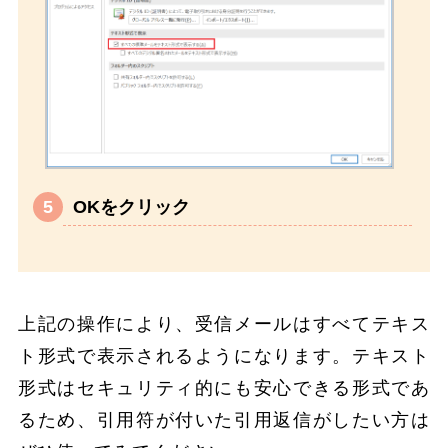
OKをクリック
上記の操作により、受信メールはすべてテキス
ト形式で表示されるようになります。テキスト
形式はセキュリティ的にも安心できる形式であ
るため、引用符が付いた引用返信がしたい方は