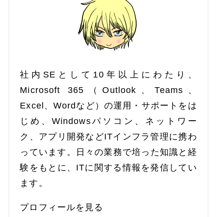
社内SEとして10年以上にわたり、
Microsoft 365（Outlook、Teams、
Excel、Wordなど）の運用・サポートをは
じめ、Windowsパソコン、ネットワー
ク、アプリ開発などITインフラ管理に携わ
っています。日々の業務で培った知識と経
験をもとに、ITに関する情報を発信してい
ます。
プロフィールを見る