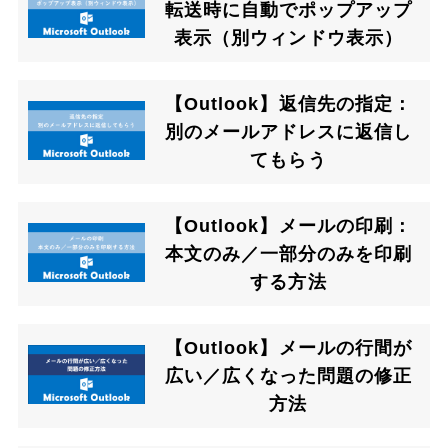
転送時に自動でポップアップ
表示（別ウィンドウ表示）
【Outlook】返信先の指定：
別のメールアドレスに返信し
てもらう
【Outlook】メールの印刷：
本文のみ／一部分のみを印刷
する方法
【Outlook】メールの行間が
広い／広くなった問題の修正
方法