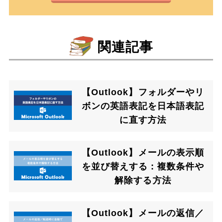
関連記事
【Outlook】フォルダーやリ
ボンの英語表記を日本語表記
に直す方法
【Outlook】メールの表示順
を並び替えする：複数条件や
解除する方法
【Outlook】メールの返信／