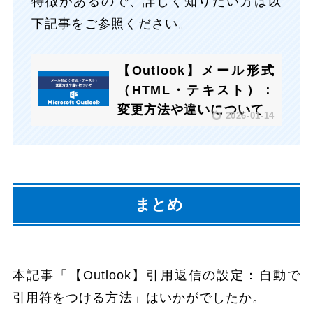
特徴があるので、詳しく知りたい方は以
下記事をご参照ください。
【Outlook】メール形式
（HTML・テキスト）：
変更方法や違いについて
2026-01-14
まとめ
本記事「【Outlook】引用返信の設定：自動で
引用符をつける方法」はいかがでしたか。