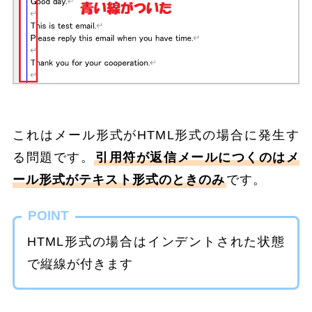
これはメール形式がHTML形式の場合に発生す
る問題です。
引用符が返信メールにつくのはメ
ール形式がテキスト形式のときのみ
です。
POINT
HTML形式の場合はインデントされた状態
で縦線が付きます