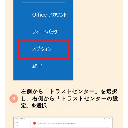
左側から「トラストセンター」を選択
し、右側から「トラストセンターの設
定」を選択