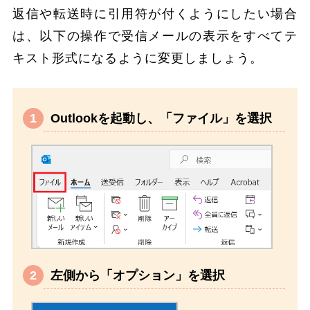
返信や転送時に引用符が付くようにしたい場合
は、以下の操作で受信メールの表示をすべてテ
キスト形式になるように変更しましょう。
Outlookを起動し、「ファイル」を選択
左側から「オプション」を選択