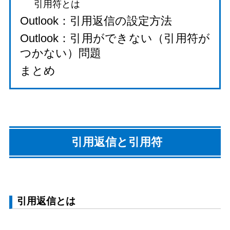
引用符とは
Outlook：引用返信の設定方法
Outlook：引用ができない（引用符が
つかない）問題
まとめ
引用返信と引用符
引用返信とは