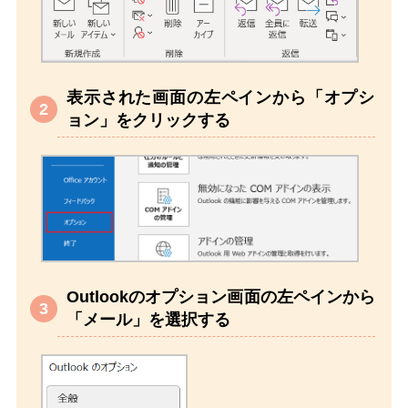
表示された画面の左ペインから「オプシ
ョン」をクリックする
Outlookのオプション画面の左ペインから
「メール」を選択する