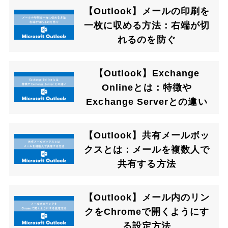
【Outlook】メールの印刷を
一枚に収める方法：右端が切
れるのを防ぐ
【Outlook】Exchange
Onlineとは：特徴や
Exchange Serverとの違い
【Outlook】共有メールボッ
クスとは：メールを複数人で
共有する方法
【Outlook】メール内のリン
クをChromeで開くようにす
る設定方法