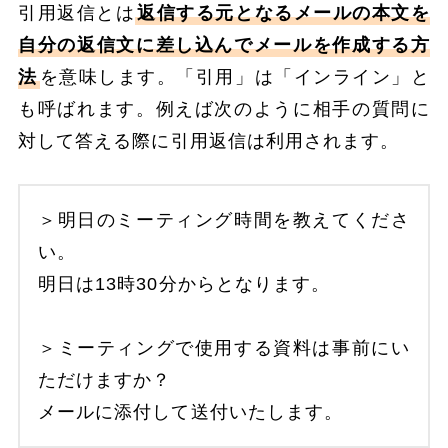
引用返信とは
返信する元となるメールの本文を
自分の返信文に差し込んでメールを作成する方
法
を意味します。「引用」は「インライン」と
も呼ばれます。例えば次のように相手の質問に
対して答える際に引用返信は利用されます。
＞明日のミーティング時間を教えてくださ
い。
明日は13時30分からとなります。
＞ミーティングで使用する資料は事前にい
ただけますか？
メールに添付して送付いたします。