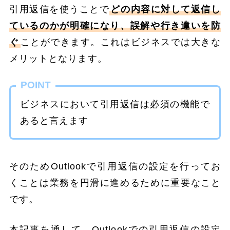
引用返信を使うことで
どの内容に対して返信し
ているのかが明確になり、誤解や行き違いを防
ぐ
ことができます。これはビジネスでは大きな
メリットとなります。
POINT
ビジネスにおいて引用返信は必須の機能で
あると言えます
そのためOutlookで引用返信の設定を行ってお
くことは業務を円滑に進めるために重要なこと
です。
本記事を通して、Outlookでの引用返信の設定