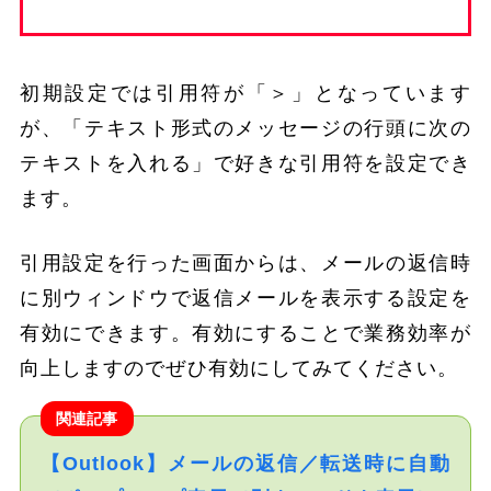
初期設定では引用符が「＞」となっています
が、「テキスト形式のメッセージの行頭に次の
テキストを入れる」で好きな引用符を設定でき
ます。
引用設定を行った画面からは、メールの返信時
に別ウィンドウで返信メールを表示する設定を
有効にできます。有効にすることで業務効率が
向上しますのでぜひ有効にしてみてください。
関連記事
【Outlook】メールの返信／転送時に自動