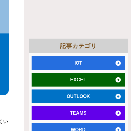
記事カテゴリ
IOT
EXCEL
OUTLOOK
TEAMS
てい
WORD