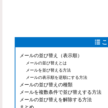
こ
メールの並び替え（表示順）
メールの並び替えとは
メールを並び替える方法
メールの表示順を逆順にする方法
メールの並び替えの種類
メールを複数条件で並び替えする方法
メールの並び替えを解除する方法
まとめ