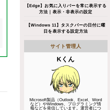
【Edge】お気に入りバーを常に表示する
方法｜表示・非表示の設定
【Windows 11】タスクバーの日付に曜
日を表示する設定方法
サイト管理人
Kくん
Microsoft製品（Outlook、Excel、Word
など）やWindows、プログラミング情
報などを発信しています。運営者につ