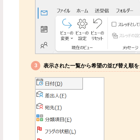
表示された一覧から希望の並び替え順を