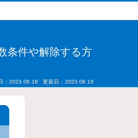
複数条件や解除する方
日：
2023.08.18
更新日：
2023.08.18