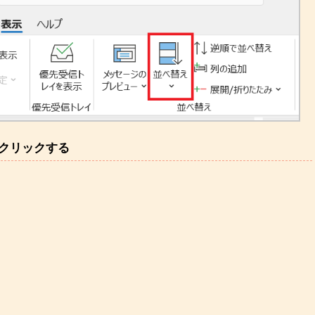
クリックする