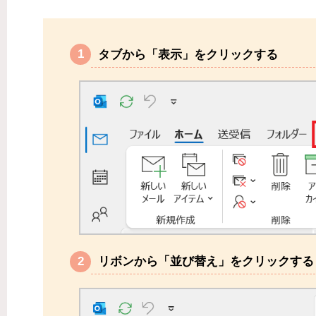
タブから「表示」をクリックする
リボンから「並び替え」をクリックする