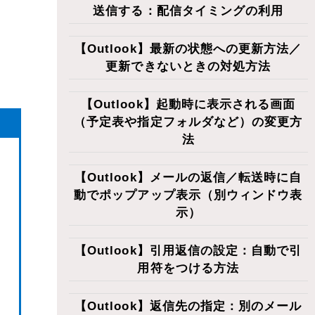
送信する：配信タイミングの利用
【Outlook】最新の状態への更新方法／
更新できないときの対処方法
【Outlook】起動時に表示される画面
（予定表や指定フォルダなど）の変更方
法
【Outlook】メールの返信／転送時に自
動でポップアップ表示（別ウィンドウ表
示）
【Outlook】引用返信の設定：自動で引
用符をつける方法
【Outlook】返信先の指定：別のメール