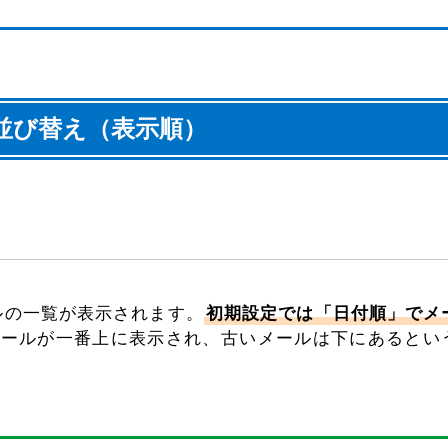
並び替え（表示順）
ールの一覧が表示されます。
初期設定では「日付順」でメ
メールが一番上に表示され、古いメールは下にあるとい