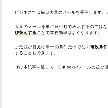
ビジネスでは毎日大量のメールを受信します。
大量のメールを単に日付順で表示するのではな
び替えする
ことで業務効率はよくなります。
また並び替えは単一の条件だけでなく
複数条件
することもできます。
ぜひ本記事を通して、Outlookのメールの並