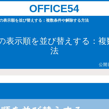
OFFICE54
メールの表示順を並び替えする：複数条件や解除する方法
メールの表示順を並び替えする：
法
公開