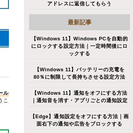
アドレスに返信してもらう
最新記事
【Windows 11】Windows PCを自動的
にロックする設定方法｜一定時間後にロ
ックする
【Windows 11】バッテリーの充電を
80％に制限して長持ちさせる設定方法
【Windows 11】通知をオフにする方法
ール
｜通知音を消す・アプリごとの通知設定
うこ
【Edge】通知設定をオフにする方法｜画
面右下の通知や広告をブロックする