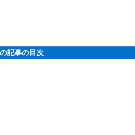
の記事の目次