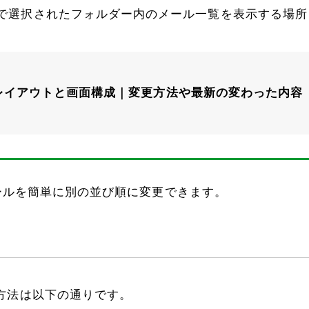
で選択されたフォルダー内のメール一覧を表示する場所
画面レイアウトと画面構成｜変更方法や最新の変わった内容
メールを簡単に別の並び順に変更できます。
方法は以下の通りです。