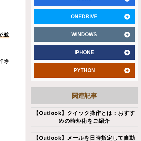
ONEDRIVE
で並
WINDOWS
IPHONE
解除
PYTHON
関連記事
【Outlook】クイック操作とは：おすす
めの時短術をご紹介
【Outlook】メールを日時指定して自動