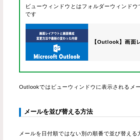
ビューウィンドウとはフォルダーウィンドウ
です
【Outlook】
Outlookではビューウィンドウに表示される
メールを並び替える方法
メールを日付順ではない別の順番で並び替える