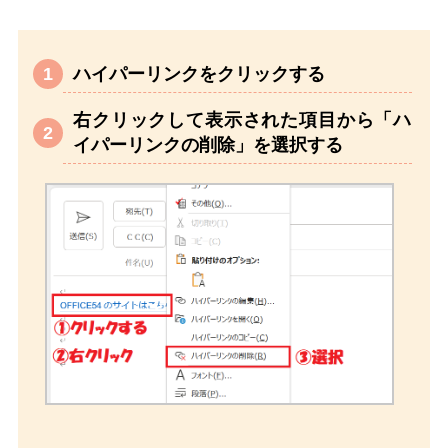
ハイパーリンクをクリックする
右クリックして表示された項目から「ハ
イパーリンクの削除」を選択する