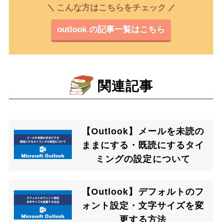
こんな方はこちらをチェック
outlook の記事一覧はこちら
関連記事
【Outlook】メールを未読の
ままにする・既読にするタイ
ミングの設定について
【Outlook】デフォルトのフ
ォント設定・文字サイズを変
更する方法