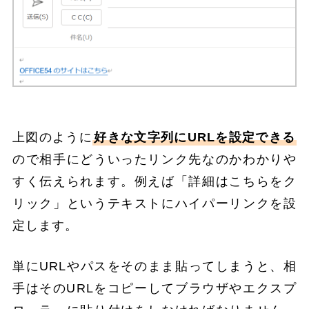
上図のように
好きな文字列にURLを設定できる
ので相手にどういったリンク先なのかわかりや
すく伝えられます。例えば「詳細はこちらをク
リック」というテキストにハイパーリンクを設
定します。
単にURLやパスをそのまま貼ってしまうと、相
手はそのURLをコピーしてブラウザやエクスプ