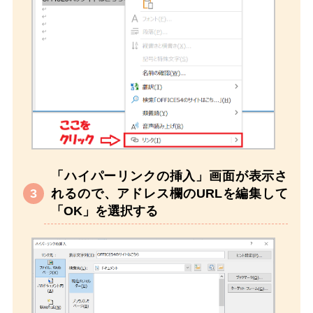
「ハイパーリンクの挿入」画面が表示さ
れるので、アドレス欄のURLを編集して
「OK」を選択する