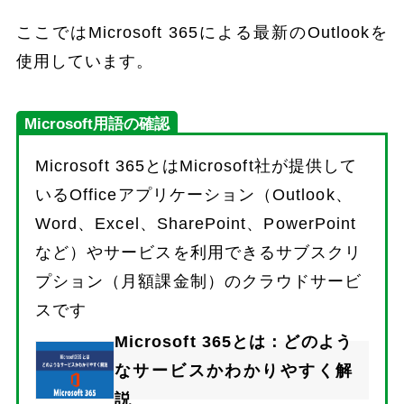
ここではMicrosoft 365による最新のOutlookを
使用しています。
Microsoft用語の確認
Microsoft 365とはMicrosoft社が提供して
いるOfficeアプリケーション（Outlook、
Word、Excel、SharePoint、PowerPoint
など）やサービスを利用できるサブスクリ
プション（月額課金制）のクラウドサービ
スです
Microsoft 365とは：どのよう
なサービスかわかりやすく解
説