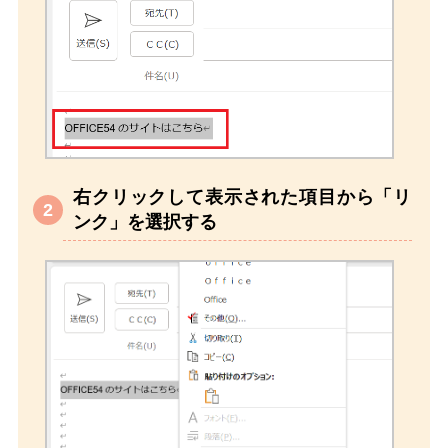
右クリックして表示された項目から「リ
ンク」を選択する