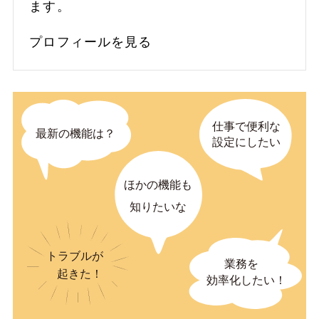
ます。
プロフィールを見る