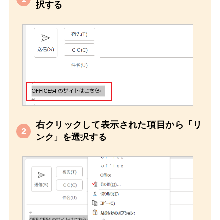
択する
右クリックして表示された項目から「リ
ンク」を選択する