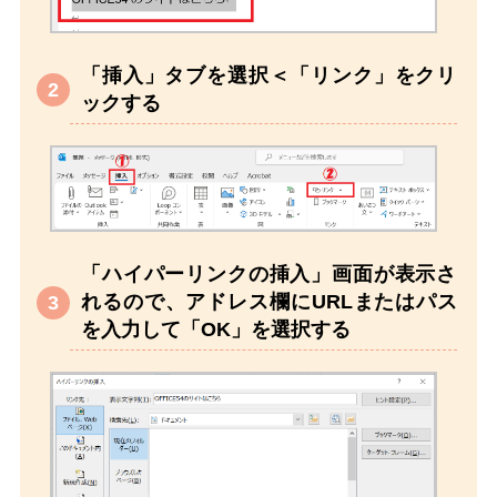
「挿入」タブを選択＜「リンク」をクリ
ックする
「ハイパーリンクの挿入」画面が表示さ
れるので、アドレス欄にURLまたはパス
を入力して「OK」を選択する