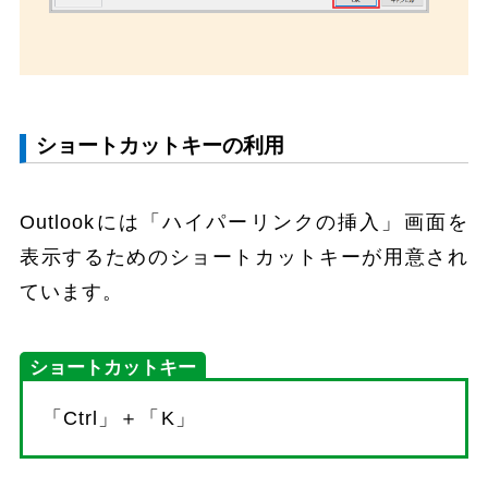
ショートカットキーの利用
Outlookには「ハイパーリンクの挿入」画面を
表示するためのショートカットキーが用意され
ています。
ショートカットキー
「Ctrl」＋「K」