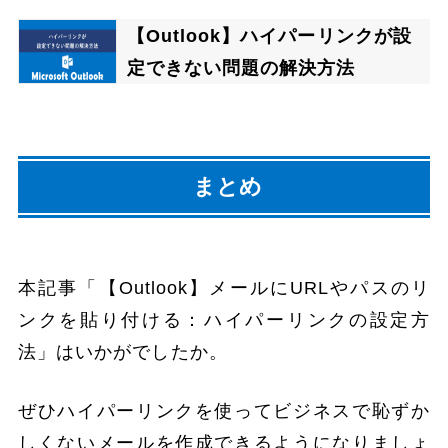
【Outlook】ハイパーリンクが設
定できない問題の解決方法
まとめ
本記事「【Outlook】メールにURLやパスのリ
ンクを貼り付ける：ハイパーリンクの設定方
法」はいかがでしたか。
ぜひハイパーリンクを使ってビジネスで恥ずか
しくないメールを作成できるようになりましょ