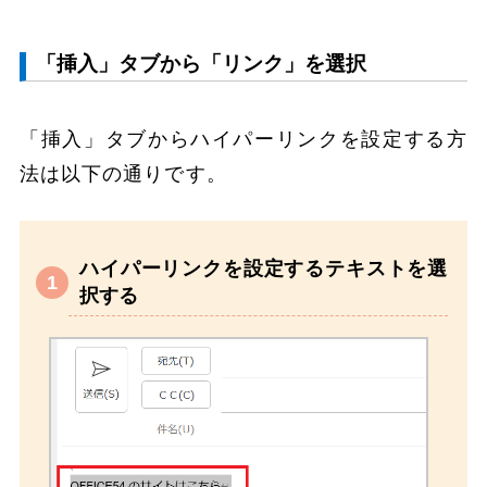
「挿入」タブから「リンク」を選択
「挿入」タブからハイパーリンクを設定する方
法は以下の通りです。
ハイパーリンクを設定するテキストを選
択する