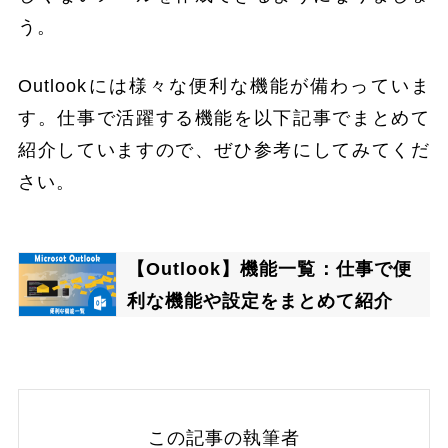
う。
Outlookには様々な便利な機能が備わっていま
す。仕事で活躍する機能を以下記事でまとめて
紹介していますので、ぜひ参考にしてみてくだ
さい。
【Outlook】機能一覧：仕事で便
利な機能や設定をまとめて紹介
この記事の執筆者