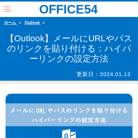
OFFICE54
ホーム
Outlook
【Outlook】メールにURLやパス
のリンクを貼り付ける：ハイパ
ーリンクの設定方法
更新日：
2024.01.13