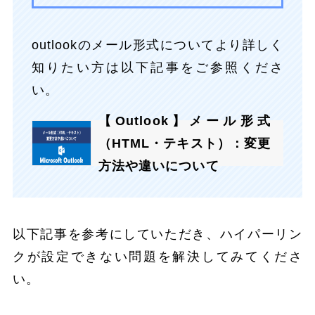
outlookのメール形式についてより詳しく
知りたい方は以下記事をご参照くださ
い。
【Outlook】メール形式
（HTML・テキスト）：変更
方法や違いについて
以下記事を参考にしていただき、ハイパーリン
クが設定できない問題を解決してみてくださ
い。