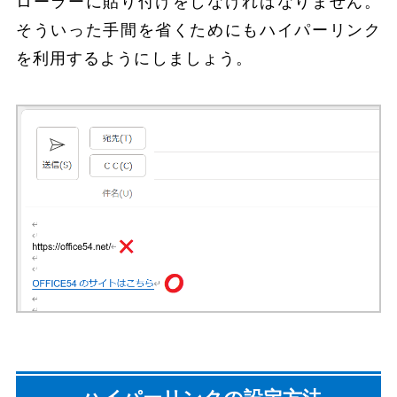
ローラーに貼り付けをしなければなりません。
そういった手間を省くためにもハイパーリンク
を利用するようにしましょう。