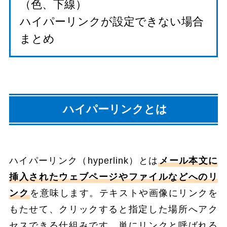
（色、下線）
ハイパーリンクが設定できない場合
まとめ
ハイパーリンクとは
ハイパーリンク（hyperlink）とは
メール本文に
挿入されたウェブページやファイルなどへのリ
ンク
を意味します。テキストや画像にリンクを
もたせて、クリックすると指定した場所へアク
セスできる仕組みです。単にリンクと呼ばれる