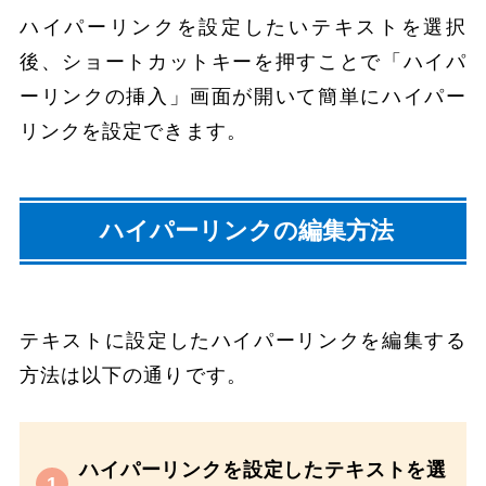
ハイパーリンクを設定したいテキストを選択
後、ショートカットキーを押すことで「ハイパ
ーリンクの挿入」画面が開いて簡単にハイパー
リンクを設定できます。
ハイパーリンクの編集方法
テキストに設定したハイパーリンクを編集する
方法は以下の通りです。
ハイパーリンクを設定したテキストを選