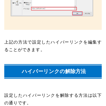
上記の方法で設定したハイパーリンクを編集す
ることができます。
ハイパーリンクの解除方法
設定したハイパーリンクを解除する方法は以下
の通りです。