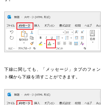
下線に関しても、「メッセージ」タブのフォン
ト欄から下線を消すことができます。