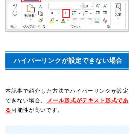
ハイパーリンクが設定できない場合
本記事で紹介した方法でハイパーリンクが設定
できない場合、
メール形式がテキスト形式であ
る
可能性が高いです。