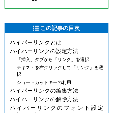
この記事の目次
ハイパーリンクとは
ハイパーリンクの設定方法
「挿入」タブから「リンク」を選択
テキストを右クリックして「リンク」を選
択
ショートカットキーの利用
ハイパーリンクの編集方法
ハイパーリンクの解除方法
ハイパーリンクのフォント設定