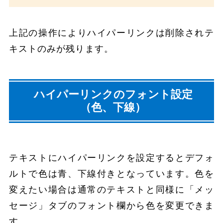
上記の操作によりハイパーリンクは削除されテ
キストのみが残ります。
ハイパーリンクのフォント設定
（色、下線）
テキストにハイパーリンクを設定するとデフォ
ルトで色は青、下線付きとなっています。色を
変えたい場合は通常のテキストと同様に「メッ
セージ」タブのフォント欄から色を変更できま
す。