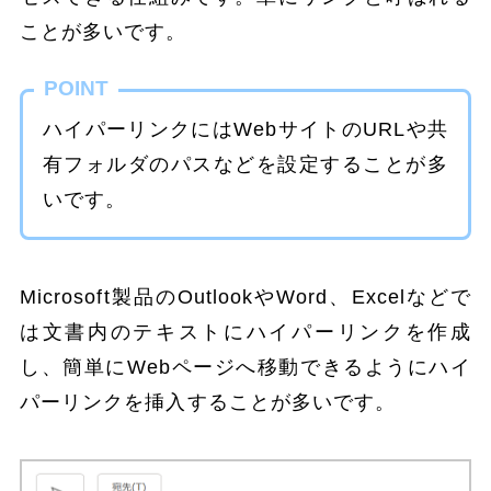
ことが多いです。
POINT
ハイパーリンクにはWebサイトのURLや共
有フォルダのパスなどを設定することが多
いです。
Microsoft製品のOutlookやWord、Excelなどで
は文書内のテキストにハイパーリンクを作成
し、簡単にWebページへ移動できるようにハイ
パーリンクを挿入することが多いです。