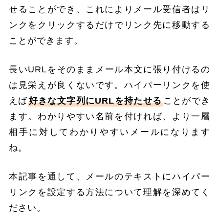
せることができ、これによりメール受信者はリ
ンクをクリックするだけでリンク先に移動する
ことができます。
長いURLをそのままメール本文に張り付けるの
は見栄えが良くないです。ハイパーリンクを使
えば
好きな文字列にURLを持たせる
ことができ
ます。わかりやすい名前を付ければ、より一層
相手に対してわかりやすいメールになります
ね。
本記事を通して、メールのテキストにハイパー
リンクを設定する方法について理解を深めてく
ださい。