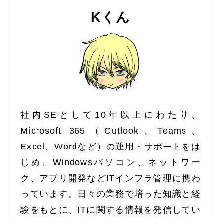
Kくん
社内SEとして10年以上にわたり、
Microsoft 365（Outlook、Teams、
Excel、Wordなど）の運用・サポートをは
じめ、Windowsパソコン、ネットワー
ク、アプリ開発などITインフラ管理に携わ
っています。日々の業務で培った知識と経
験をもとに、ITに関する情報を発信してい