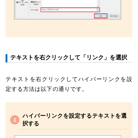
テキストを右クリックして「リンク」を選択
テキストを右クリックしてハイパーリンクを設
定する方法は以下の通りです。
ハイパーリンクを設定するテキストを選
択する