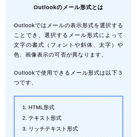
Outlookのメール形式とは
Outlookではメールの表示形式を選択する
ことでき、選択するメール形式によって
文字の書式（フォントや斜体、太字）や
色、画像表示の可否が異なります。
Outlookで使用できるメール形式は以下３
つです。
HTML形式
テキスト形式
リッチテキスト形式