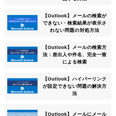
【Outlook】メールの検索が
できない・検索結果が表示さ
れない問題の対処方法
【Outlook】メールの検索方
法：差出人や件名、完全一致
による検索
【Outlook】ハイパーリンク
が設定できない問題の解決方
法
【Outlook】メールにメール