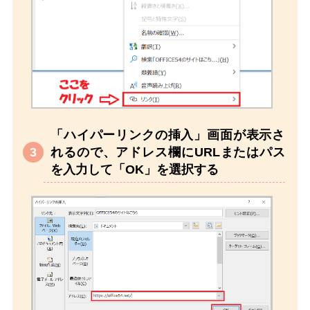
「ハイパーリンクの挿入」画面が表示さ
れるので、アドレス欄にURLまたはパス
を入力して「OK」を選択する