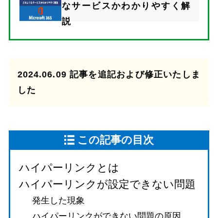
なサービスかわかりやすく解
説
2024.06.09 記事を追記および修正いたしま
した
この記事の目次
ハイパーリンクとは
ハイパーリンクが設定できない問題
発生した現象
ハイパーリンクができない問題の原因