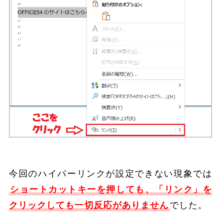
今回のハイパーリンクが設定できない現象では
ショートカットキーを押しても、「リンク」を
クリックしても一切反応がありません
でした。