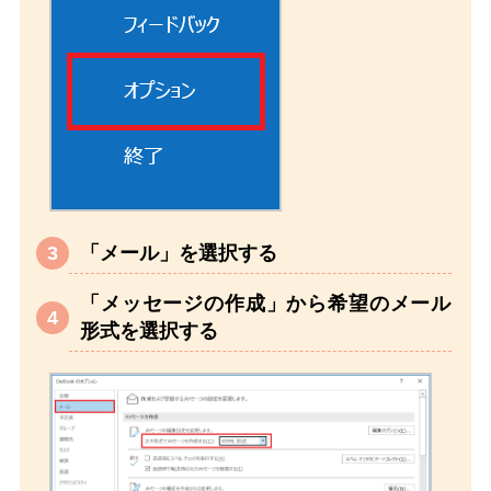
「メール」を選択する
「メッセージの作成」から希望のメール
形式を選択する