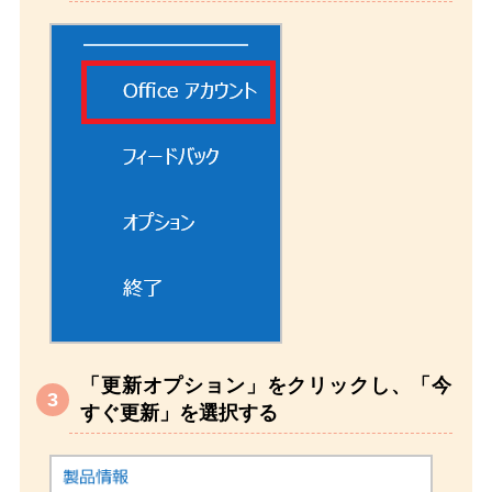
「更新オプション」をクリックし、「今
すぐ更新」を選択する