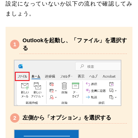
設定になっていないか以下の流れで確認してみ
ましょう。
Outlookを起動し、「ファイル」を選択す
る
左側から「オプション」を選択する