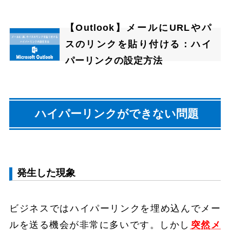
【Outlook】メールにURLやパ
スのリンクを貼り付ける：ハイ
パーリンクの設定方法
ハイパーリンクができない問題
発生した現象
ビジネスではハイパーリンクを埋め込んでメー
ルを送る機会が非常に多いです。しかし
突然メ