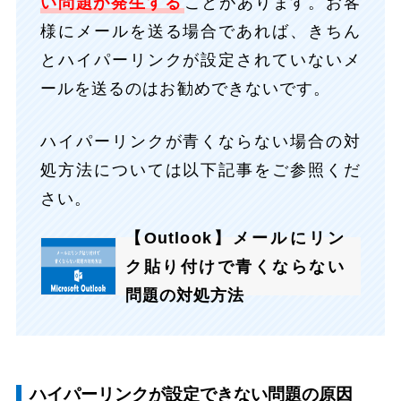
い問題が発生する
ことがあります。お客
様にメールを送る場合であれば、きちん
とハイパーリンクが設定されていないメ
ールを送るのはお勧めできないです。
ハイパーリンクが青くならない場合の対
処方法については以下記事をご参照くだ
さい。
【Outlook】メールにリン
ク貼り付けで青くならない
問題の対処方法
ハイパーリンクが設定できない問題の原因