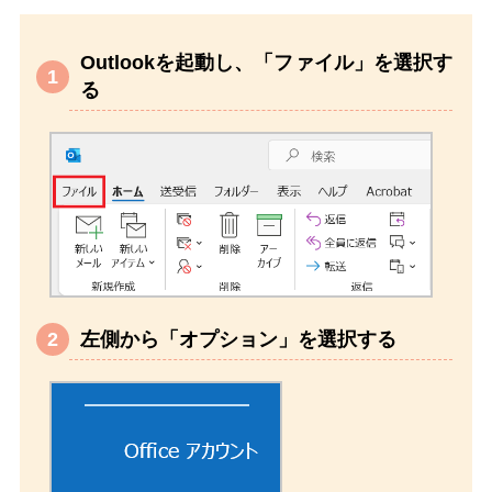
Outlookを起動し、「ファイル」を選択す
る
左側から「オプション」を選択する