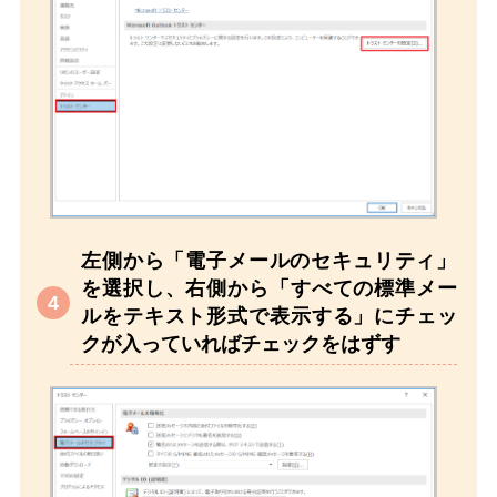
左側から「電子メールのセキュリティ」
を選択し、右側から「すべての標準メー
ルをテキスト形式で表示する」にチェッ
クが入っていればチェックをはずす