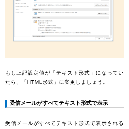
もし上記設定値が「テキスト形式」になってい
たら、「HTML形式」に変更しましょう。
受信メールがすべてテキスト形式で表示
受信メールがすべてテキスト形式で表示される