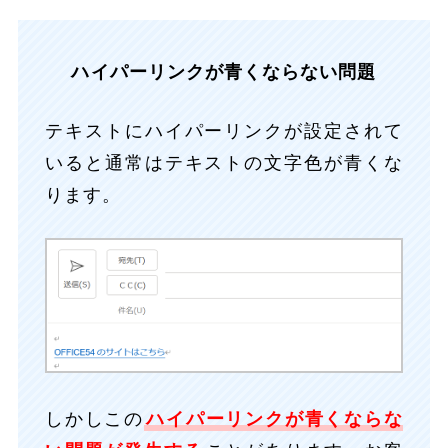
ハイパーリンクが青くならない問題
テキストにハイパーリンクが設定されて
いると通常はテキストの文字色が青くな
ります。
しかしこの
ハイパーリンクが青くならな