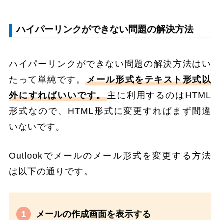
ハイパーリンクができない問題の解決方法
ハイパーリンクができない問題の解決方法はい
たって単純です。
メール形式をテキスト形式以
外にすればいいです。
主に利用するのはHTML
形式なので、HTML形式に変更すればまず間違
いないです。
Outlookでメールのメール形式を変更する方法
は以下の通りです。
メールの作成画面を表示する