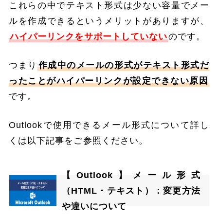
これらの中でテキスト形式は少ない容量でメー
ルを作成できるというメリットがありますが、
ハイパーリンクをサポートしていない
のです。
つまり
作成中のメールの形式がテキスト形式だ
ったことがハイパーリンクが設定できない原因
です。
Outlookで使用できるメール形式について詳し
くは以下記事をご参照ください。
【Outlook】メール形式
（HTML・テキスト）：変更方法
や違いについて