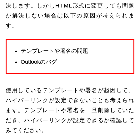
決します。しかしHTML形式に変更しても問題
が解決しない場合は以下の原因が考えられま
す。
テンプレートや署名の問題
Outlookのバグ
使用しているテンプレートや署名が起因して、
ハイパーリンクが設定できないことも考えられ
ます。テンプレートや署名を一旦削除していた
だき、ハイパーリンクが設定できるか確認して
みてください。