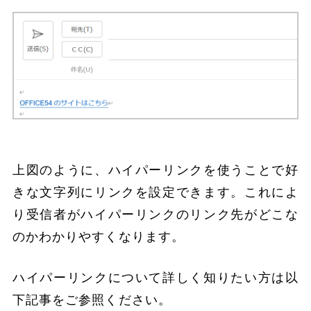
上図のように、ハイパーリンクを使うことで好
きな文字列にリンクを設定できます。これによ
り受信者がハイパーリンクのリンク先がどこな
のかわかりやすくなります。
ハイパーリンクについて詳しく知りたい方は以
下記事をご参照ください。