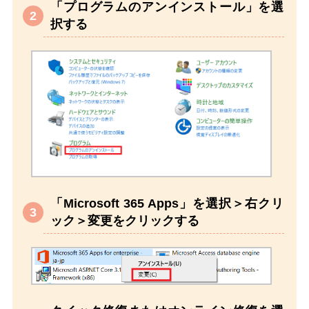
「プログラムのアンインストール」を選
択する
「Microsoft 365 Apps」を選択＞右クリ
ック＞変更をクリックする