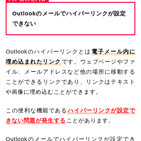
Outlookのメールでハイパーリンクが設定
できない
Outlookのハイパーリンクとは
電子メール内に
埋め込まれたリンク
です。ウェブページやファ
イル、メールアドレスなど他の場所に移動する
ことができるリンクであり、リンクはテキスト
や画像に埋め込むことができます。
この便利な機能である
ハイパーリンクが設定で
きない問題が発生する
ことがあります。
Outlookのメールでハイパーリンクが設定でき