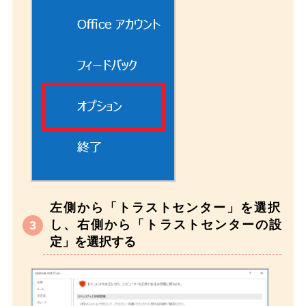
左側から「トラストセンター」を選択
し、右側から「トラストセンターの設
定」を選択する