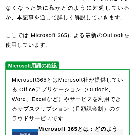
なくなった際に私がどのように対処している
か、本記事を通して詳しく解説していきます。
ここでは Microsoft 365による最新のOutlookを
使用しています。
Microsoft用語の確認
Microsoft365とはMicrosoft社が提供してい
る Officeアプリケーション（Outlook、
Word、Excelなど）やサービスを利用でき
るサブスクリプション（月額課金制）のク
ラウドサービスです
Microsoft 365とは：どのよう