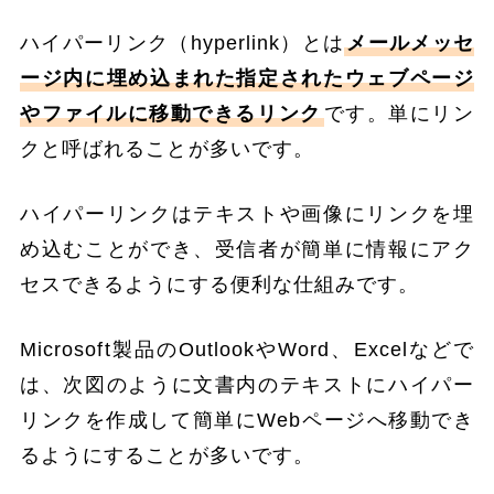
ハイパーリンク（hyperlink）とは
メールメッセ
ージ内に埋め込まれた指定されたウェブページ
やファイルに移動できるリンク
です。単にリン
クと呼ばれることが多いです。
ハイパーリンクはテキストや画像にリンクを埋
め込むことができ、受信者が簡単に情報にアク
セスできるようにする便利な仕組みです。
Microsoft製品のOutlookやWord、Excelなどで
は、次図のように文書内のテキストにハイパー
リンクを作成して簡単にWebページへ移動でき
るようにすることが多いです。