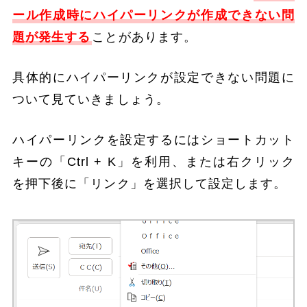
ール作成時にハイパーリンクが作成できない問
題が発生する
ことがあります。
具体的にハイパーリンクが設定できない問題に
ついて見ていきましょう。
ハイパーリンクを設定するにはショートカット
キーの「Ctrl + K」を利用、または右クリック
を押下後に「リンク」を選択して設定します。