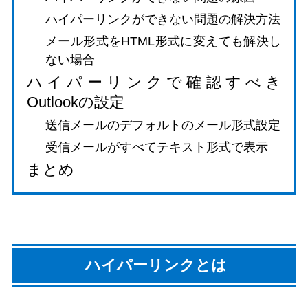
ハイパーリンクができない問題の解決方法
メール形式をHTML形式に変えても解決し
ない場合
ハイパーリンクで確認すべき
Outlookの設定
送信メールのデフォルトのメール形式設定
受信メールがすべてテキスト形式で表示
まとめ
ハイパーリンクとは