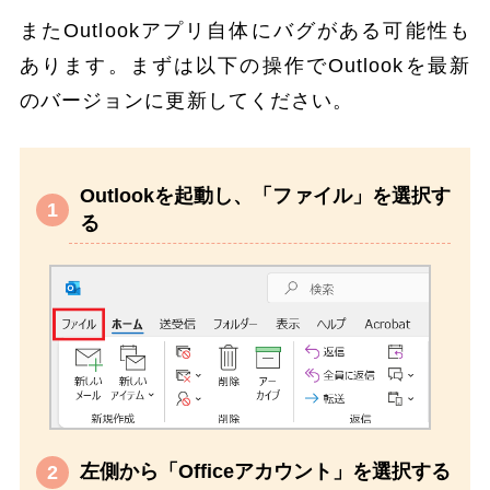
またOutlookアプリ自体にバグがある可能性も
あります。まずは以下の操作でOutlookを最新
のバージョンに更新してください。
Outlookを起動し、「ファイル」を選択す
る
左側から「Officeアカウント」を選択する