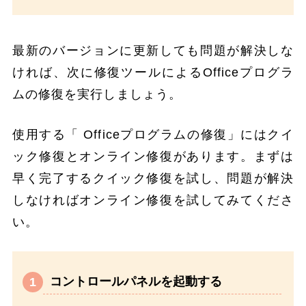
最新のバージョンに更新しても問題が解決しな
ければ、次に修復ツールによるOfficeプログラ
ムの修復を実行しましょう。
使用する「 Officeプログラムの修復」にはクイ
ック修復とオンライン修復があります。まずは
早く完了するクイック修復を試し、問題が解決
しなければオンライン修復を試してみてくださ
い。
コントロールパネルを起動する