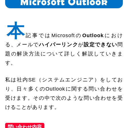
本
記事ではMicrosoftの
Outlook
におけ
る、メールで
ハイパーリンク
が
設定できない
問
題の解決方法について詳しく解説していきま
す。
私は社内SE（システムエンジニア）をしてお
り、日々多くのOutlookに関する問い合わせを
受けます。その中で次のような問い合わせを受
けることがあります。
問い合わせ内容