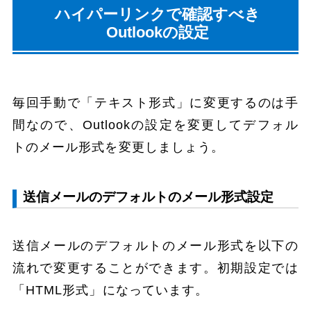
ハイパーリンクで確認すべき
Outlookの設定
毎回手動で「テキスト形式」に変更するのは手
間なので、Outlookの設定を変更してデフォル
トのメール形式を変更しましょう。
送信メールのデフォルトのメール形式設定
送信メールのデフォルトのメール形式を以下の
流れで変更することができます。初期設定では
「HTML形式」になっています。