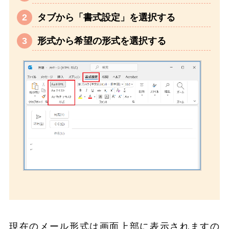
タブから「書式設定」を選択する
形式から希望の形式を選択する
現在のメール形式は画面上部に表示されますの