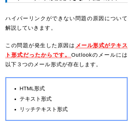
ハイパーリンクができない問題の原因について
解説していきます。
この問題が発生した原因は
メール形式がテキス
ト形式だったからです。
Outlookのメールには
以下３つのメール形式が存在します。
HTML形式
テキスト形式
リッチテキスト形式