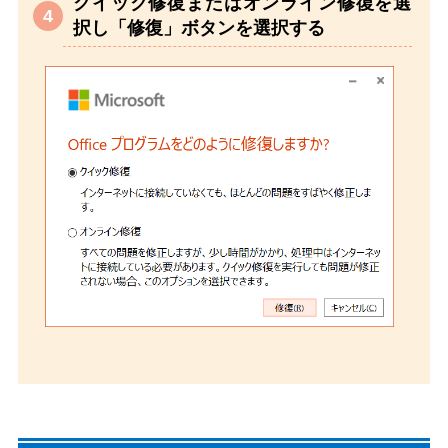
クイック修復またはオンライン修復を選
択し「修復」ボタンを選択する