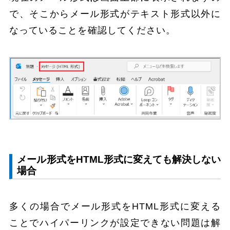
で、そこからメール形式がテキスト形式以外に
なっていることを確認してください。
メール形式をHTML形式に変えても解決しない
場合
多くの場合でメール形式をHTML形式に変える
ことでハイパーリンクが設定できない問題は解