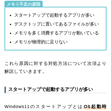
メモリ不足の原因
スタートアップで起動するアプリが多い
デスクトップに置いてあるファイルが多い
メモリを多く消費するアプリが動いている
メモリが物理的に足りない
これら原因に対する対処方法について次項より
解説していきます。
スタートアップで起動するアプリが多い
Windows11のスタートアップとは
OS起動時