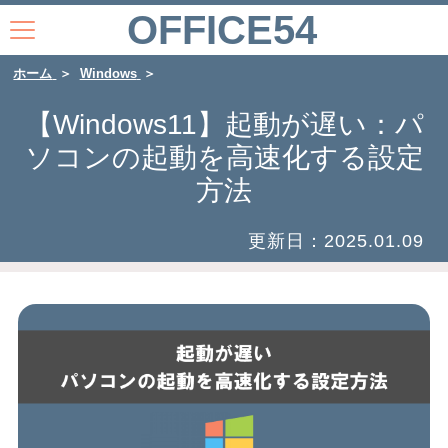
OFFICE54
ホーム
Windows
【Windows11】起動が遅い：パ
ソコンの起動を高速化する設定
方法
更新日：
2025.01.09