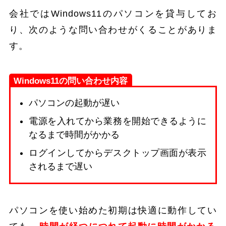
会社ではWindows11のパソコンを貸与してお
り、次のような問い合わせがくることがありま
す。
Windows11の問い合わせ内容
パソコンの起動が遅い
電源を入れてから業務を開始できるように
なるまで時間がかかる
ログインしてからデスクトップ画面が表示
されるまで遅い
パソコンを使い始めた初期は快適に動作してい