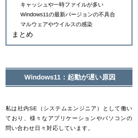
キャッシュや一時ファイルが多い
Windows11の最新バージョンの不具合
マルウェアやウイルスの感染
まとめ
Windows11：起動が遅い原因
私は社内SE（システムエンジニア）として働い
ており、様々なアプリケーションやパソコンの
問い合わせ日々対応しています。