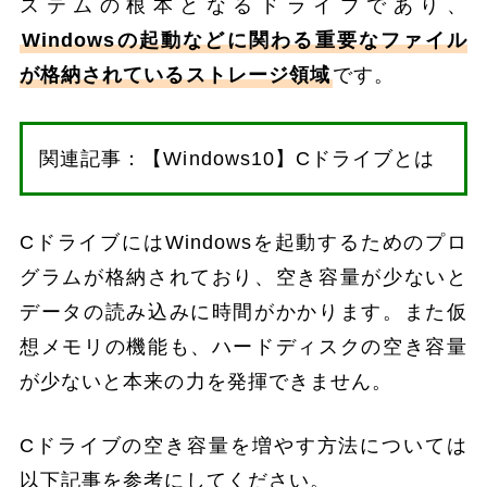
ステムの根本となるドライブであり、
Windowsの起動などに関わる重要なファイル
が格納されているストレージ領域
です。
関連記事：【Windows10】Cドライブとは
CドライブにはWindowsを起動するためのプロ
グラムが格納されており、空き容量が少ないと
データの読み込みに時間がかかります。また仮
想メモリの機能も、ハードディスクの空き容量
が少ないと本来の力を発揮できません。
Cドライブの空き容量を増やす方法については
以下記事を参考にしてください。