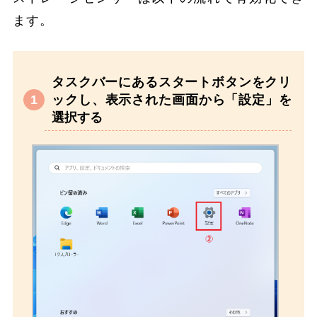
ます。
タスクバーにあるスタートボタンをクリ
ックし、表示された画面から「設定」を
選択する