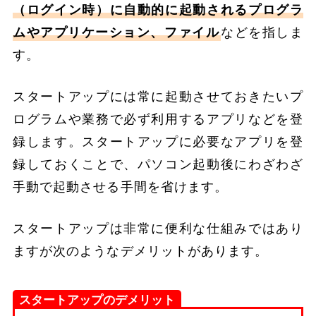
（ログイン時）に自動的に起動されるプログラ
ムやアプリケーション、ファイル
などを指しま
す。
スタートアップには常に起動させておきたいプ
ログラムや業務で必ず利用するアプリなどを登
録します。スタートアップに必要なアプリを登
録しておくことで、パソコン起動後にわざわざ
手動で起動させる手間を省けます。
スタートアップは非常に便利な仕組みではあり
ますが次のようなデメリットがあります。
スタートアップのデメリット