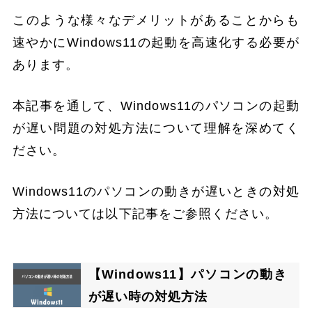
このような様々なデメリットがあることからも
速やかにWindows11の起動を高速化する必要が
あります。
本記事を通して、Windows11のパソコンの起動
が遅い問題の対処方法について理解を深めてく
ださい。
Windows11のパソコンの動きが遅いときの対処
方法については以下記事をご参照ください。
【Windows11】パソコンの動き
が遅い時の対処方法