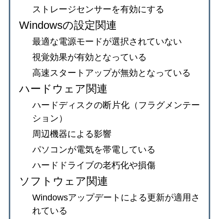
ストレージセンサーを有効にする
Windowsの設定関連
最適な電源モードが選択されていない
視覚効果が有効となっている
高速スタートアップが無効となっている
ハードウェア関連
ハードディスクの断片化（フラグメンテー
ション）
周辺機器による影響
パソコンが電気を帯電している
ハードドライブの老朽化や損傷
ソフトウェア関連
Windowsアップデートによる更新が適用さ
れている