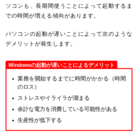
ソコンも、長期間使うことによって起動するま
での時間が増える傾向があります。
パソコンの起動が遅いことによって次のような
デメリットが発生します。
Windowsの起動が遅いことによるデメリット
業務を開始するまでに時間がかかる（時間
のロス）
ストレスやイライラが溜まる
余計な電力を消費している可能性がある
生産性が低下する