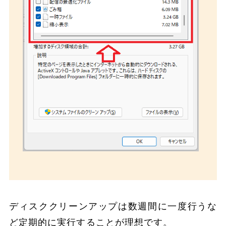
ディスククリーンアップは数週間に一度行うな
ど定期的に実行することが理想です。