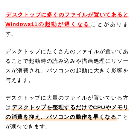
デスクトップに多くのファイルが置いてあると
Windows11の起動が遅くなる
ことがありま
す。
デスクトップにたくさんのファイルが置いてあ
ることで起動時の読み込みや描画処理にリソー
スが消費され、パソコンの起動に大きく影響を
与えます。
デスクトップに大量のファイルが置いている方
は
デスクトップを整理するだけでCPUやメモリ
の消費を抑え、パソコンの動作を早くなる
こと
が期待できます。