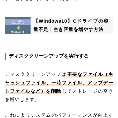
【Windows10】Cドライブの容
量不足：空き容量を増やす方法
ディスククリーンアップを実行する
ディスククリーンアップは
不要なファイル（キ
ャッシュファイル、一時ファイル、アップデー
トファイルなど）を削除
してストレージの空き
を増やします。
これによりシステムのパフォーマンスが向上す