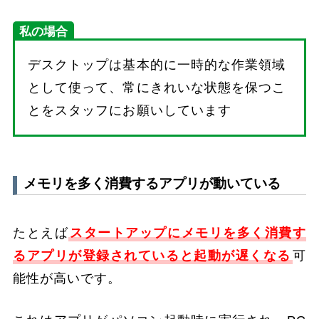
私の場合
デスクトップは基本的に一時的な作業領域
として使って、常にきれいな状態を保つこ
とをスタッフにお願いしています
メモリを多く消費するアプリが動いている
たとえば
スタートアップにメモリを多く消費す
るアプリが登録されていると起動が遅くなる
可
能性が高いです。