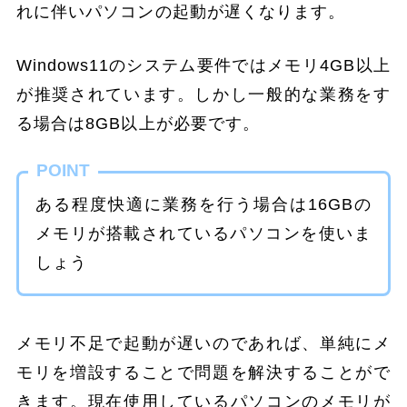
れに伴いパソコンの起動が遅くなります。
Windows11のシステム要件ではメモリ4GB以上
が推奨されています。しかし一般的な業務をす
る場合は8GB以上が必要です。
POINT
ある程度快適に業務を行う場合は16GBの
メモリが搭載されているパソコンを使いま
しょう
メモリ不足で起動が遅いのであれば、単純にメ
モリを増設することで問題を解決することがで
きます。現在使用しているパソコンのメモリが