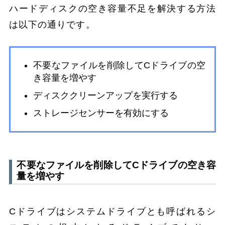
ハードディスクの空き容量不足を解決する方法
は以下の通りです。
不要なファイルを削除してCドライブの空
き容量を増やす
ディスククリーンアップを実行する
ストレージセンサーを有効にする
不要なファイルを削除してCドライブの空き容
量を増やす
Cドライブはシステムドライブとも呼ばれるシ