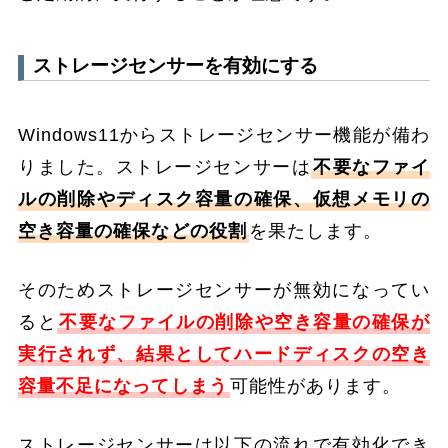
ストレージセンサーを有効にする
Windows11からストレージセンサー機能が備わ
りました。ストレージセンサーは
不要なファイ
ルの削除やディスク容量の確保、仮想メモリの
空き容量の確保などの役割
を果たします。
そのためストレージセンサーが無効になってい
ると
不要なファイルの削除や空き容量の確保が
実行されず、結果としてハードディスクの空き
容量不足になってしまう
可能性があります。
ストレージセンサーは以下の流れで有効化でき