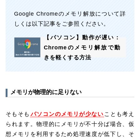
Google Chromeのメモリ解放について詳
しくは以下記事をご参照ください。
【パソコン】動作が遅い：
Chromeのメモリ解放で動
きを軽くする方法
メモリが物理的に足りない
そもそも
パソコンのメモリが少ない
ことも考え
られます。物理的にメモリが不十分ば場合、仮
想メモリを利用するため処理速度が低下し、そ