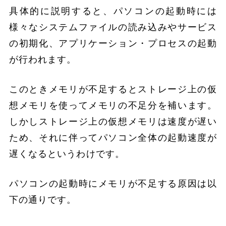
具体的に説明すると、パソコンの起動時には
様々なシステムファイルの読み込みやサービス
の初期化、アプリケーション・プロセスの起動
が行われます。
このときメモリが不足するとストレージ上の仮
想メモリを使ってメモリの不足分を補います。
しかしストレージ上の仮想メモリは速度が遅い
ため、それに伴ってパソコン全体の起動速度が
遅くなるというわけです。
パソコンの起動時にメモリが不足する原因は以
下の通りです。