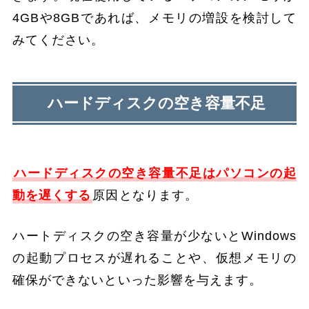
4GBや8GBであれば、メモリの増設を検討して
みてください。
ハードディスクの空き容量不足
ハードディスクの空き容量不足はパソコンの起
動を遅くする
原因となります。
ハートディスクの空き容量が少ないとWindows
の起動プロセスが遅れることや、仮想メモリの
確保ができないといった影響を与えます。