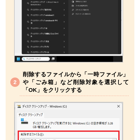
削除するファイルから「一時ファイル」
や「ごみ箱」など削除対象を選択して
「OK」をクリックする