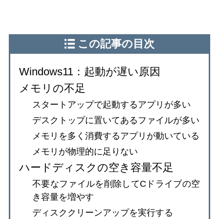
この記事の目次
Windows11：起動が遅い原因
メモリの不足
スタートアップで起動するアプリが多い
デスクトップに置いてあるファイルが多い
メモリを多く消費するアプリが動いている
メモリが物理的に足りない
ハードディスクの空き容量不足
不要なファイルを削除してCドライブの空
き容量を増やす
ディスククリーンアップを実行する