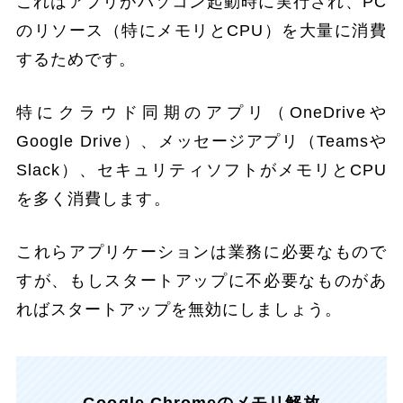
これはアプリがパソコン起動時に実行され、PC
のリソース（特にメモリとCPU）を大量に消費
するためです。
特にクラウド同期のアプリ（OneDriveや
Google Drive）、メッセージアプリ（Teamsや
Slack）、セキュリティソフトがメモリとCPU
を多く消費します。
これらアプリケーションは業務に必要なもので
すが、もしスタートアップに不必要なものがあ
ればスタートアップを無効にしましょう。