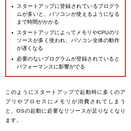
スタートアップに登録されているプログラ
ムが多いと、パソコンが使えるようになる
まで時間がかかる
スタートアップによってメモリやCPUのリ
ソースが多く使われ、パソコン全体の動作
が遅くなる
必要のないプログラムが登録されていると
パフォーマンスに影響がでる
このようにスタートアップで起動時に多くのア
プリやプロセスにメモリが消費されてしまう
と、OSの起動に必要なリソースが足りなくなり
ます。