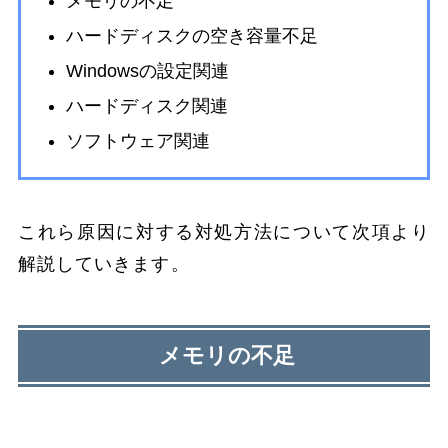
メモリの不足
ハードディスクの空き容量不足
Windowsの設定関連
ハードディスク関連
ソフトウェア関連
これら原因に対する対処方法について次項より
解説していきます。
メモリの不足