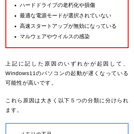
ハードドライブの老朽化や損傷
最適な電源モードが選択されていない
高速スタートアップが無効になっている
マルウェアやウイルスの感染
上記に記した原因のいずれかが起因して、
Windows11のパソコンの起動が遅くなっている
可能性が高いです。
これら原因は大きく以下５つの分類に分けられ
ます。