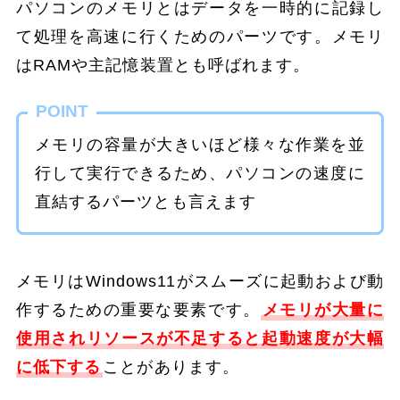
パソコンのメモリとはデータを一時的に記録し
て処理を高速に行くためのパーツです。メモリ
はRAMや主記憶装置とも呼ばれます。
POINT
メモリの容量が大きいほど様々な作業を並
行して実行できるため、パソコンの速度に
直結するパーツとも言えます
メモリはWindows11がスムーズに起動および動
作するための重要な要素です。
メモリが大量に
使用されリソースが不足すると起動速度が大幅
に低下する
ことがあります。