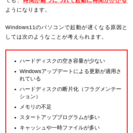
ても、
時間が経つにつれて起動に時間がかかる
ようになります。
Windows11のパソコンで起動が遅くなる原因と
しては次のようなことが考えられます。
ハードディスクの空き容量が少ない
Windowsアップデートによる更新が適用さ
れている
ハードディスクの断片化（フラグメンテー
ション）
メモリの不足
スタートアッププログラムが多い
キャッシュや一時ファイルが多い