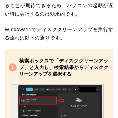
ることが期待できるため、パソコンの起動が遅
い時に実行するのは効果的です。
Windows11でディスククリーンアップを実行す
る流れは以下の通りです。
検索ボックスで「ディスククリーンアッ
プ」と入力し、検索結果からディスクク
リーンアップを選択する