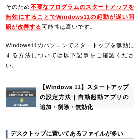
そのため
不要なプログラムのスタートアップを
無効にすることでWindows11の起動が遅い問
題が改善する
可能性は高いです。
Windows11のパソコンでスタートップを無効に
する方法については以下記事をご確認くださ
い。
【Windows 11】スタートアップ
の設定方法｜自動起動アプリの
追加・削除・無効化
デスクトップに置いてあるファイルが多い