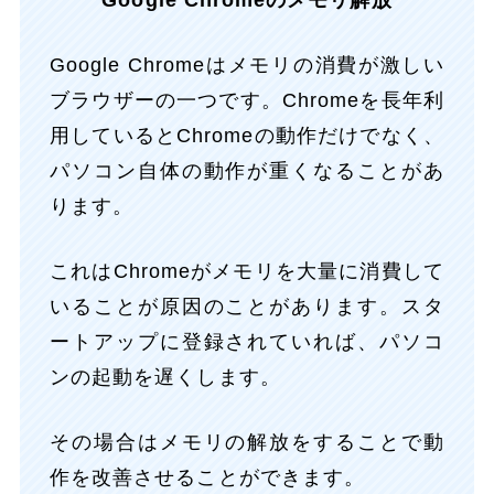
Google Chromeのメモリ解放
Google Chromeはメモリの消費が激しい
ブラウザーの一つです。Chromeを長年利
用しているとChromeの動作だけでなく、
パソコン自体の動作が重くなることがあ
ります。
これはChromeがメモリを大量に消費して
いることが原因のことがあります。スタ
ートアップに登録されていれば、パソコ
ンの起動を遅くします。
その場合はメモリの解放をすることで動
作を改善させることができます。