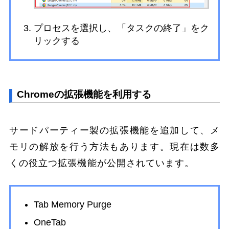
プロセスを選択し、「タスクの終了」をク
リックする
Chromeの拡張機能を利用する
サードパーティー製の拡張機能を追加して、メ
モリの解放を行う方法もあります。現在は数多
くの役立つ拡張機能が公開されています。
Tab Memory Purge
OneTab