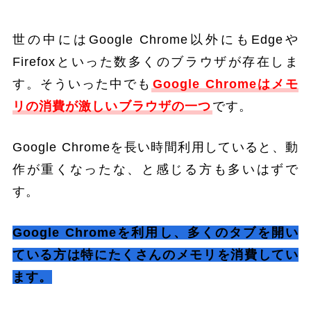
世の中にはGoogle Chrome以外にもEdgeや
Firefoxといった数多くのブラウザが存在しま
す。そういった中でも
Google Chromeはメモ
リの消費が激しいブラウザの一つ
です。
Google Chromeを長い時間利用していると、動
作が重くなったな、と感じる方も多いはずで
す。
Google Chromeを利用し、多くのタブを開い
ている方は特にたくさんのメモリを消費してい
ます。