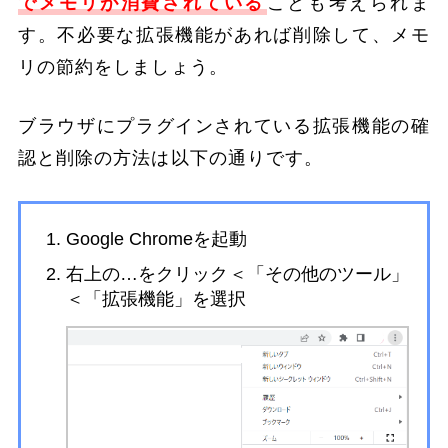
でメモリが消費されている
ことも考えられま
す。不必要な拡張機能があれば削除して、メモ
リの節約をしましょう。
ブラウザにプラグインされている拡張機能の確
認と削除の方法は以下の通りです。
Google Chromeを起動
右上の…をクリック＜「その他のツール」
＜「拡張機能」を選択