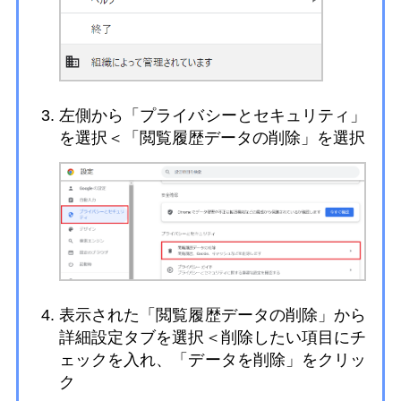
左側から「プライバシーとセキュリティ」
を選択＜「閲覧履歴データの削除」を選択
表示された「閲覧履歴データの削除」から
詳細設定タブを選択＜削除したい項目にチ
ェックを入れ、「データを削除」をクリッ
ク