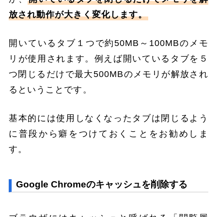
放され動作が大きく変化します。
開いているタブ１つで約50MB～100MBのメモ
リが使用されます。例えば開いているタブを５
つ閉じるだけで最大500MBのメモリが解放され
るということです。
基本的には使用しなくなったタブは閉じるよう
に普段から癖をつけておくことをお勧めしま
す。
Google Chromeのキャッシュを削除する