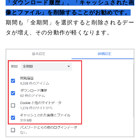
「ダウンロード履歴」、「キャッシュされた画
像とファイル」を削除することがお勧めです。
期間も「全期間」を選択すると削除されるデー
タが増え、その分動作が軽くなります。