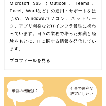
Microsoft 365（Outlook、Teams、
Excel、Wordなど）の運用・サポートをは
じめ、Windowsパソコン、ネットワー
ク、アプリ開発などITインフラ管理に携わ
っています。日々の業務で培った知識と経
験をもとに、ITに関する情報を発信してい
ます。
プロフィールを見る