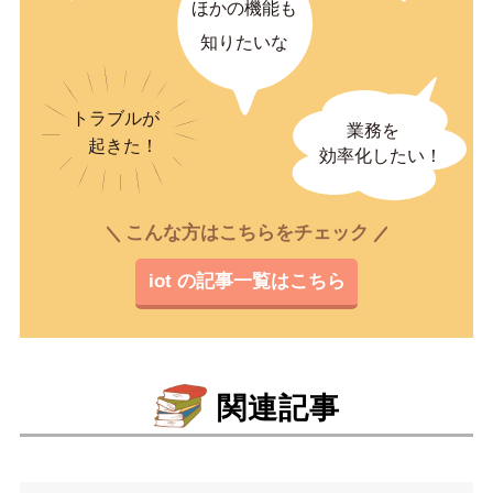
こんな方はこちらをチェック
iot の記事一覧はこちら
関連記事