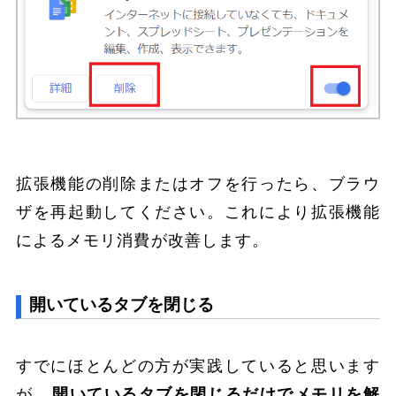
拡張機能の削除またはオフを行ったら、ブラウ
ザを再起動してください。これにより拡張機能
によるメモリ消費が改善します。
開いているタブを閉じる
すでにほとんどの方が実践していると思います
が、
開いているタブを閉じるだけでメモリを解