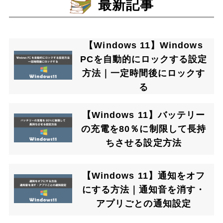
最新記事
【Windows 11】Windows
PCを自動的にロックする設定
方法｜一定時間後にロックす
る
【Windows 11】バッテリー
の充電を80％に制限して長持
ちさせる設定方法
【Windows 11】通知をオフ
にする方法｜通知音を消す・
アプリごとの通知設定