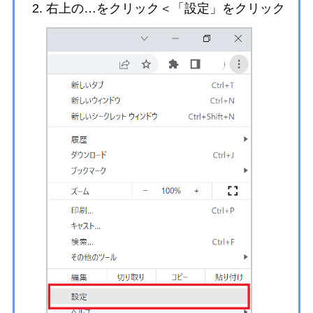
右上の…をクリック＜「設定」をクリック