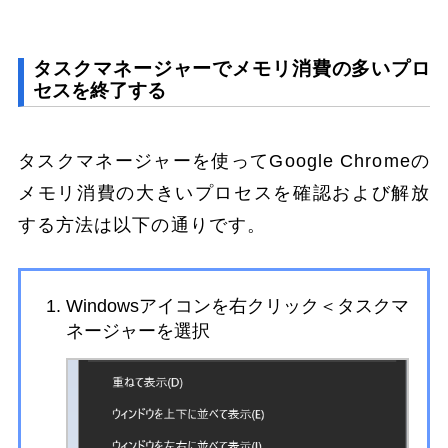
タスクマネージャーでメモリ消費の多いプロ
セスを終了する
タスクマネージャーを使ってGoogle Chromeの
メモリ消費の大きいプロセスを確認および解放
する方法は以下の通りです。
Windowsアイコンを右クリック＜タスクマ
ネージャーを選択