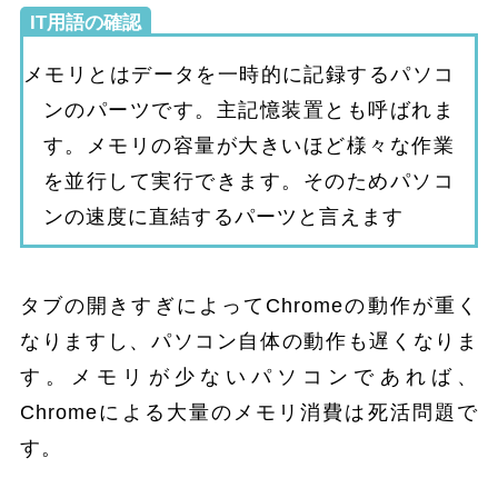
IT用語の確認
メモリとはデータを一時的に記録するパソコ
ンのパーツです。主記憶装置とも呼ばれま
す。メモリの容量が大きいほど様々な作業
を並行して実行できます。そのためパソコ
ンの速度に直結するパーツと言えます
タブの開きすぎによってChromeの動作が重く
なりますし、パソコン自体の動作も遅くなりま
す。メモリが少ないパソコンであれば、
Chromeによる大量のメモリ消費は死活問題で
す。