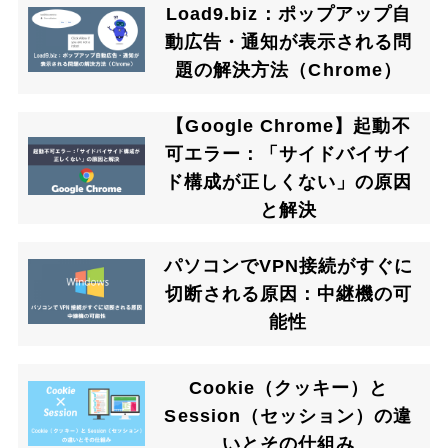
Load9.biz：ポップアップ自
動広告・通知が表示される問
題の解決方法（Chrome）
【Google Chrome】起動不
可エラー：「サイドバイサイ
ド構成が正しくない」の原因
と解決
パソコンでVPN接続がすぐに
切断される原因：中継機の可
能性
Cookie（クッキー）と
Session（セッション）の違
いとその仕組み