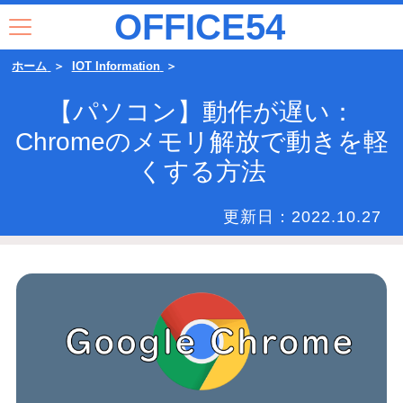
OFFICE54
ホーム
IOT Information
【パソコン】動作が遅い：
Chromeのメモリ解放で動きを軽
くする方法
更新日：
2022.10.27