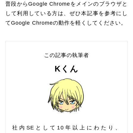
普段からGoogle Chromeをメインのブラウザと
して利用している方は、ぜひ本記事を参考にし
てGoogle Chromeの動作を軽くしてください。
この記事の執筆者
Kくん
社内SEとして10年以上にわたり、