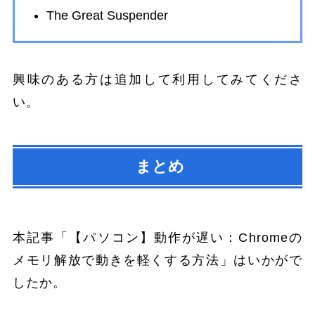
The Great Suspender
興味のある方は追加して利用してみてくださ
い。
まとめ
本記事「【パソコン】動作が遅い：Chromeの
メモリ解放で動きを軽くする方法」はいかがで
したか。