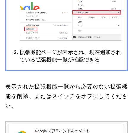
拡張機能ページが表示され、現在追加され
ている拡張機能一覧が確認できる
表示された拡張機能一覧から必要のない拡張機
能を削除、またはスイッチをオフにしてくださ
い。