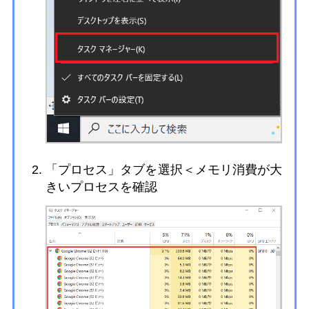
「プロセス」タブを選択＜メモリ消費が大
きいプロセスを確認