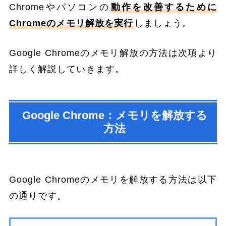
Chromeやパソコンの
動作を改善するために
Chromeのメモリ解放を実行
しましょう。
Google Chromeのメモリ解放の方法は次項より
詳しく解説していきます。
Google Chrome：メモリを解放する
方法
Google Chromeのメモリを解放する方法は以下
の通りです。