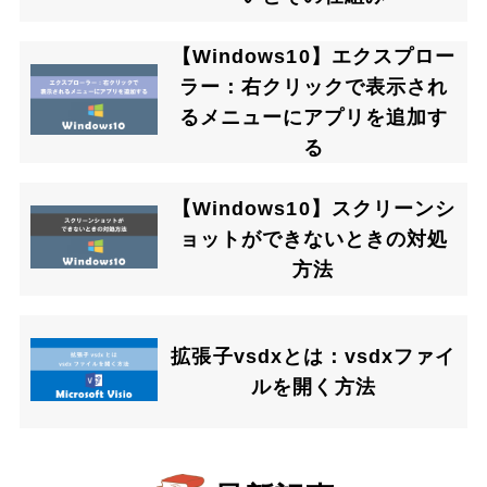
【Windows10】エクスプロー
ラー：右クリックで表示され
るメニューにアプリを追加す
る
【Windows10】スクリーンシ
ョットができないときの対処
方法
拡張子vsdxとは：vsdxファイ
ルを開く方法