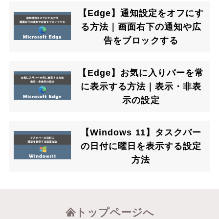
【Edge】通知設定をオフにす
る方法｜画面右下の通知や広
告をブロックする
【Edge】お気に入りバーを常
に表示する方法｜表示・非表
示の設定
【Windows 11】タスクバー
の日付に曜日を表示する設定
方法
トップページへ