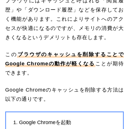
ブラウザにはキャッシュと呼ばれる「閲覧履
歴」や「ダウンロード履歴」などを保存してお
く機能があります。これによりサイトへのアク
セスが快適になるのですが、メモリの消費が大
きくなるというデメリットも存在します。
この
ブラウザのキャッシュを削除することで
Google Chromeの動作が軽くなる
ことが期待
できます。
Google Chromeのキャッシュを削除する方法は
以下の通りです。
Google Chromeを起動