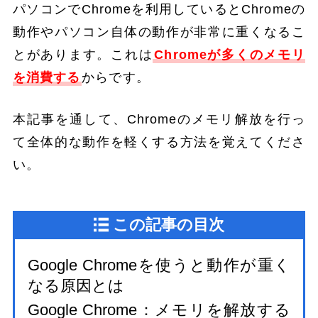
パソコンでChromeを利用しているとChromeの
動作やパソコン自体の動作が非常に重くなるこ
とがあります。これは
Chromeが多くのメモリ
を消費する
からです。
本記事を通して、Chromeのメモリ解放を行っ
て全体的な動作を軽くする方法を覚えてくださ
い。
この記事の目次
Google Chromeを使うと動作が重く
なる原因とは
Google Chrome：メモリを解放する