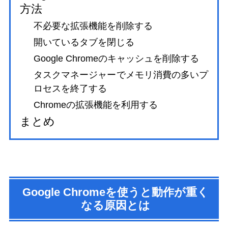
方法
不必要な拡張機能を削除する
開いているタブを閉じる
Google Chromeのキャッシュを削除する
タスクマネージャーでメモリ消費の多いプ
ロセスを終了する
Chromeの拡張機能を利用する
まとめ
Google Chromeを使うと動作が重く
なる原因とは