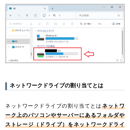
ネットワークドライブの割り当てとは
ネットワークドライブの割り当てとは
ネットワ
ーク上のパソコンやサーバーにあるフォルダや
ストレージ（ドライブ）をネットワークドライ