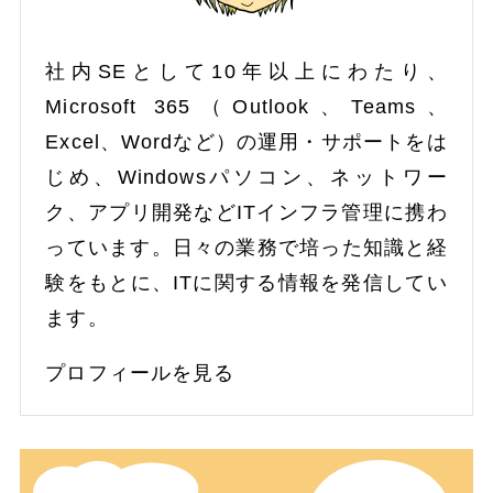
社内SEとして10年以上にわたり、
Microsoft 365（Outlook、Teams、
Excel、Wordなど）の運用・サポートをは
じめ、Windowsパソコン、ネットワー
ク、アプリ開発などITインフラ管理に携わ
っています。日々の業務で培った知識と経
験をもとに、ITに関する情報を発信してい
ます。
プロフィールを見る