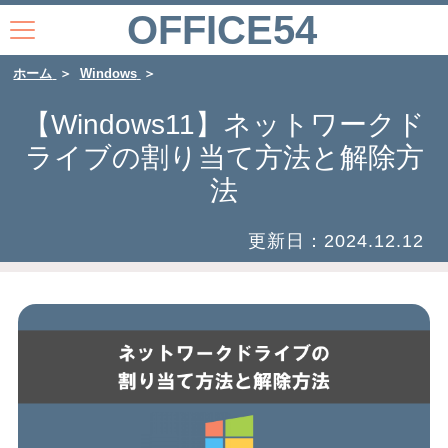
OFFICE54
ホーム
Windows
【Windows11】ネットワークド
ライブの割り当て方法と解除方
法
更新日：
2024.12.12