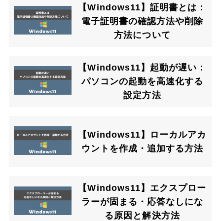
【Windows11】証明書とは：
電子証明書の確認方法や削除
方法について
【Windows11】起動が遅い：
パソコンの起動を高速化する
設定方法
【Windows11】ローカルアカ
ウントを作成・追加する方法
【Windows11】エクスプロー
ラーが固まる・応答なしにな
る原因と解決方法