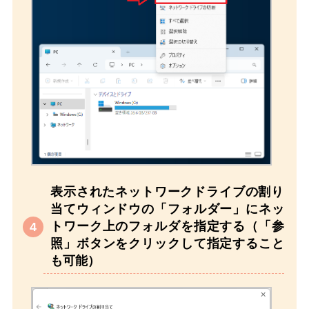
表示されたネットワークドライブの割り
当てウィンドウの「フォルダー」にネッ
トワーク上のフォルダを指定する（「参
照」ボタンをクリックして指定すること
も可能）