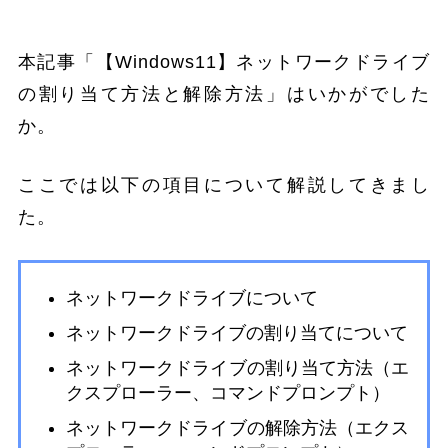
本記事「【Windows11】ネットワークドライブ
の割り当て方法と解除方法」はいかがでした
か。
ここでは以下の項目について解説してきまし
た。
ネットワークドライブについて
ネットワークドライブの割り当てについて
ネットワークドライブの割り当て方法（エ
クスプローラー、コマンドプロンプト）
ネットワークドライブの解除方法（エクス