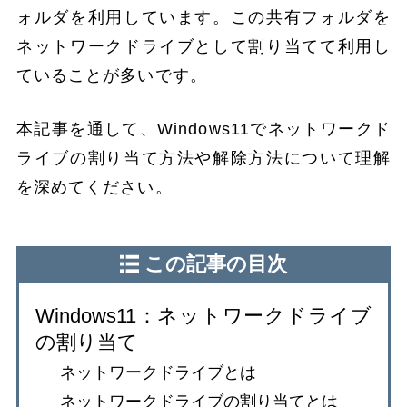
ォルダを利用しています。この共有フォルダを
ネットワークドライブとして割り当てて利用し
ていることが多いです。
本記事を通して、Windows11でネットワークド
ライブの割り当て方法や解除方法について理解
を深めてください。
この記事の目次
Windows11：ネットワークドライブ
の割り当て
ネットワークドライブとは
ネットワークドライブの割り当てとは