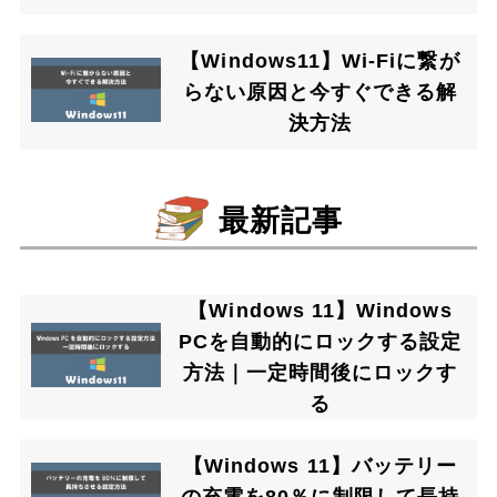
【Windows11】Wi-Fiに繋が
らない原因と今すぐできる解
決方法
最新記事
【Windows 11】Windows
PCを自動的にロックする設定
方法｜一定時間後にロックす
る
【Windows 11】バッテリー
の充電を80％に制限して長持