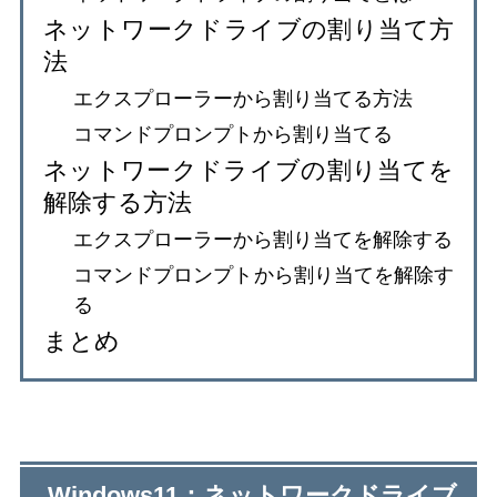
ネットワークドライブの割り当て方
法
エクスプローラーから割り当てる方法
コマンドプロンプトから割り当てる
ネットワークドライブの割り当てを
解除する方法
エクスプローラーから割り当てを解除する
コマンドプロンプトから割り当てを解除す
る
まとめ
Windows11：ネットワークドライブ