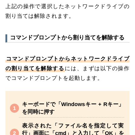
上記の操作で選択したネットワークドライブの
割り当ては解除されます。
コマンドプロンプトから割り当てを解除する
コマンドプロンプトからネットワークドライブ
の割り当てを解除する
には、まずは以下の操作
でコマンドプロンプトを起動します。
キーボードで「Windowsキー + Rキー」
を同時に押す
表示された「ファイル名を指定して実
行」画面に「cmd」と入力して「OK」を