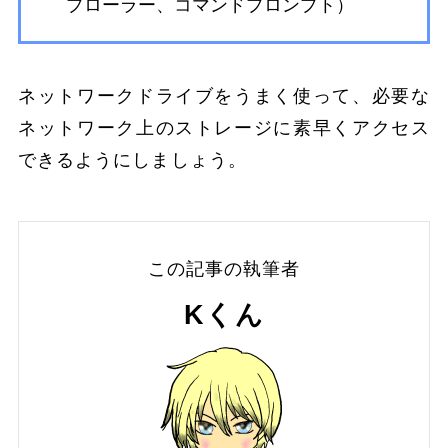
プローラー、コマンドプロンプト）
ネットワークドライブをうまく使って、必要な
ネットワーク上のストレージに素早くアクセス
できるようにしましょう。
この記事の執筆者
Kくん