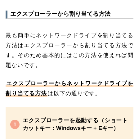
エクスプローラーから割り当てる方法
最も簡単にネットワークドライブを割り当てる
方法はエクスプローラーから割り当てる方法で
す。そのため基本的にはこの方法を使えれば問
題ないです。
エクスプローラーからネットワークドライブを
割り当てる方法
は以下の通りです。
エクスプローラーを起動する（ショート
カットキー：Windowsキー + Eキー）