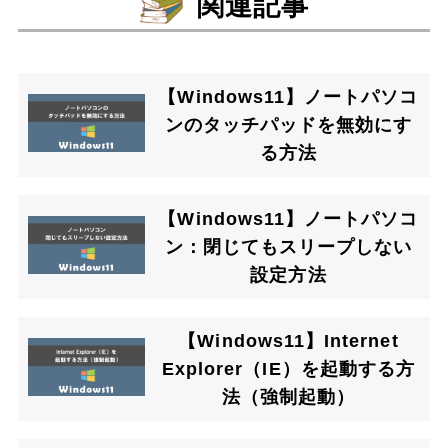
関連記事
【Windows11】ノートパソコ
ンのタッチパッドを無効にす
る方法
【Windows11】ノートパソコ
ン：閉じてもスリープしない
設定方法
【Windows11】Internet
Explorer（IE）を起動する方
法（強制起動）