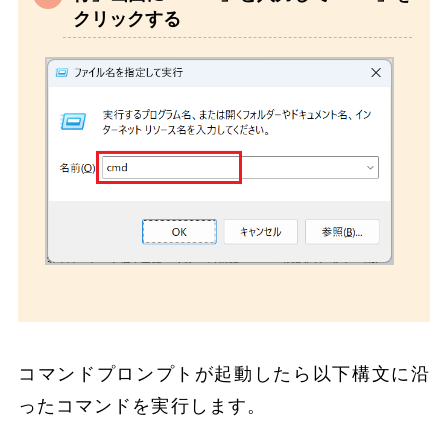
クリックする
コマンドプロンプトが起動したら以下構文に沿
ったコマンドを実行します。