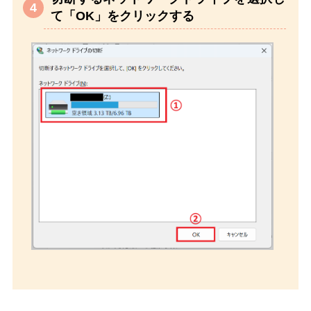
て「OK」をクリックする