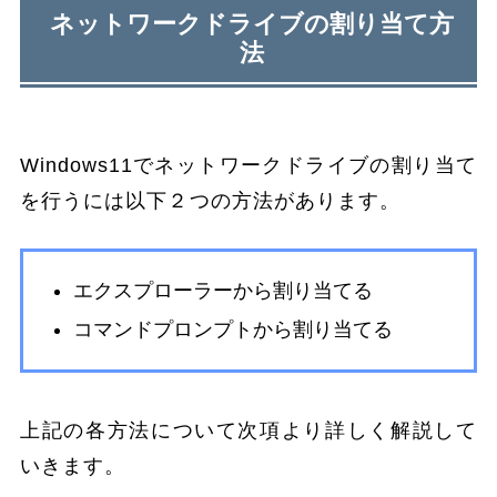
ネットワークドライブの割り当て方
法
Windows11でネットワークドライブの割り当て
を行うには以下２つの方法があります。
エクスプローラーから割り当てる
コマンドプロンプトから割り当てる
上記の各方法について次項より詳しく解説して
いきます。