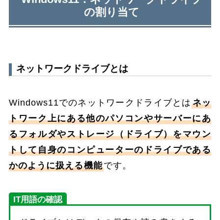
の割り当て
ネットワークドライブとは
Windows11でのネットワークドライブとは
ネッ
トワーク上にある他のパソコンやサーバーにあ
るフォルダやストレージ（ドライブ）をマウン
トして自身のコンピューターのドライブである
かのように扱える機能
です。
IT用語の確認