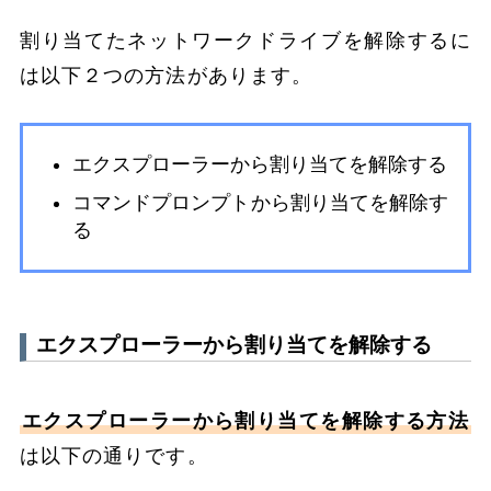
割り当てたネットワークドライブを解除するに
は以下２つの方法があります。
エクスプローラーから割り当てを解除する
コマンドプロンプトから割り当てを解除す
る
エクスプローラーから割り当てを解除する
エクスプローラーから割り当てを解除する方法
は以下の通りです。