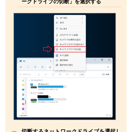
ークドライブの切断」を選択する
切断するネットワークドライブを選択し