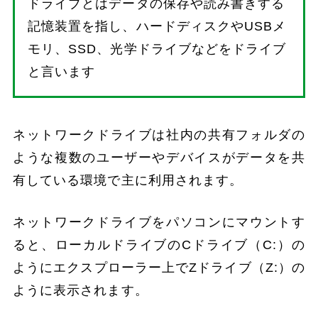
ドライブとはデータの保存や読み書きする
記憶装置を指し、ハードディスクやUSBメ
モリ、SSD、光学ドライブなどをドライブ
と言います
ネットワークドライブは社内の共有フォルダの
ような複数のユーザーやデバイスがデータを共
有している環境で主に利用されます。
ネットワークドライブをパソコンにマウントす
ると、ローカルドライブのCドライブ（C:）の
ようにエクスプローラー上でZドライブ（Z:）の
ように表示されます。