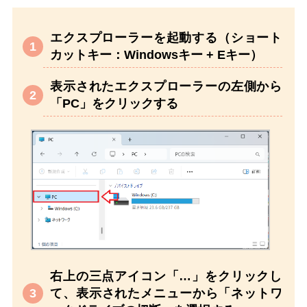
エクスプローラーを起動する（ショート
カットキー：Windowsキー + Eキー）
表示されたエクスプローラーの左側から
「PC」をクリックする
右上の三点アイコン「…」をクリックし
て、表示されたメニューから「ネットワ