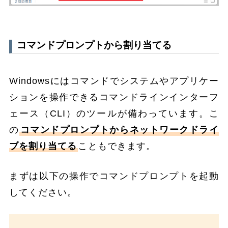
コマンドプロンプトから割り当てる
Windowsにはコマンドでシステムやアプリケー
ションを操作できるコマンドラインインターフ
ェース（CLI）のツールが備わっています。こ
の
コマンドプロンプトからネットワークドライ
ブを割り当てる
こともできます。
まずは以下の操作でコマンドプロンプトを起動
してください。