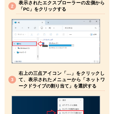
表示されたエクスプローラーの左側から
「PC」をクリックする
右上の三点アイコン「…」をクリックし
て、表示されたメニューから「ネットワ
ークドライブの割り当て」を選択する