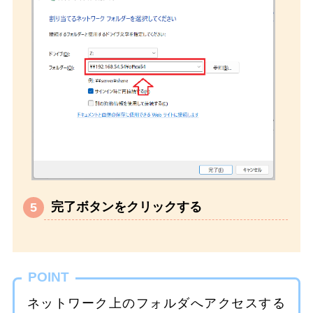
完了ボタンをクリックする
POINT
ネットワーク上のフォルダへアクセスする