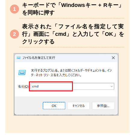
キーボードで「Windowsキー + Rキー」
を同時に押す
表示された「ファイル名を指定して実
行」画面に「cmd」と入力して「OK」を
クリックする