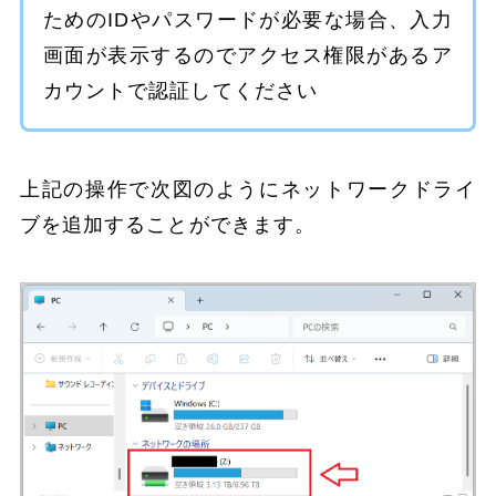
ためのIDやパスワードが必要な場合、入力
画面が表示するのでアクセス権限があるア
カウントで認証してください
上記の操作で次図のようにネットワークドライ
ブを追加することができます。