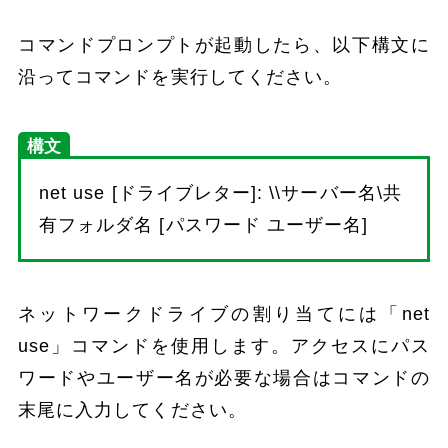
コマンドプロンプトが起動したら、以下構文に
沿ってコマンドを実行してください。
構文
net use [ドライブレター]: \\サーバー名\共
有フォルダ名 [パスワード ユーザー名]
ネットワークドライブの割り当てには「net
use」コマンドを使用します。アクセスにパス
ワードやユーザー名が必要な場合はコマンドの
末尾に入力してください。