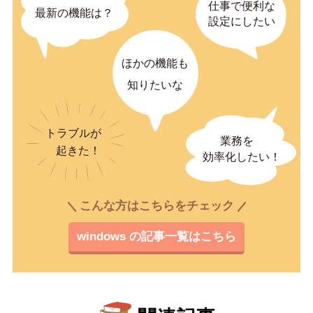
こんな方はこちらをチェック
windows の記事一覧はこちら