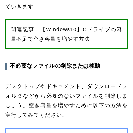
ていきます。
関連記事：【Windows10】Cドライブの容
量不足で空き容量を増やす方法
不必要なファイルの削除または移動
デスクトップやドキュメント、ダウンロードフ
ォルダなどから必要のないファイルを削除しま
しょう。空き容量を増やすために以下の方法を
実行してみてください。