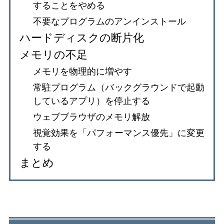
することをやめる
不要なプログラムのアンインストール
ハードディスクの断片化
メモリの不足
メモリを物理的に増やす
常駐プログラム（バックグラウンドで起動
しているアプリ）を停止する
ウェブブラウザのメモリ解放
視覚効果を「パフォーマンス優先」に変更
する
まとめ