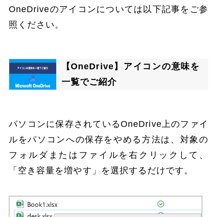
OneDriveのアイコンについては以下記事をご参
照ください。
【OneDrive】アイコンの意味を
一覧でご紹介
パソコンに保存されているOneDrive上のファイ
ルをパソコンへの保存をやめる方法は、対象の
フォルダまたはファイルを右クリックして、
「空き容量を増やす」を選択するだけです。