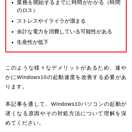
業務を開始するまでに時間がかかる（時間
のロス）
ストレスやイライラが溜まる
余計な電力を消費している可能性がある
生産性が低下
このような様々なデメリットがあるため、速や
かにWindows10の起動速度を改善する必要があ
ります。
本記事を通して、Windows10パソコンの起動が
遅くなる原因やその対処方法について理解を深
めてください。