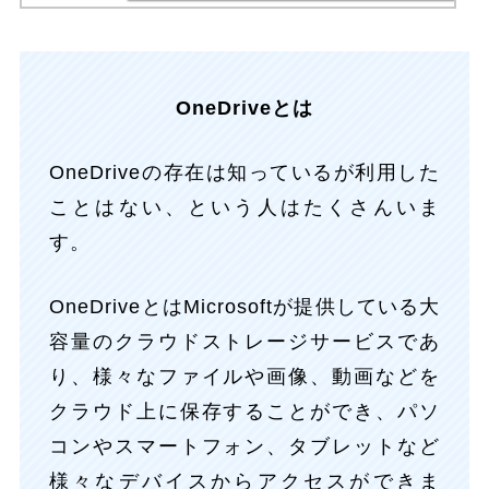
OneDriveとは
OneDriveの存在は知っているが利用した
ことはない、という人はたくさんいま
す。
OneDriveとはMicrosoftが提供している大
容量のクラウドストレージサービスであ
り、様々なファイルや画像、動画などを
クラウド上に保存することができ、パソ
コンやスマートフォン、タブレットなど
様々なデバイスからアクセスができま