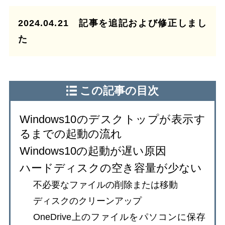
2024.04.21 記事を追記および修正しまし
た
この記事の目次
Windows10のデスクトップが表示す
るまでの起動の流れ
Windows10の起動が遅い原因
ハードディスクの空き容量が少ない
不必要なファイルの削除または移動
ディスクのクリーンアップ
OneDrive上のファイルをパソコンに保存