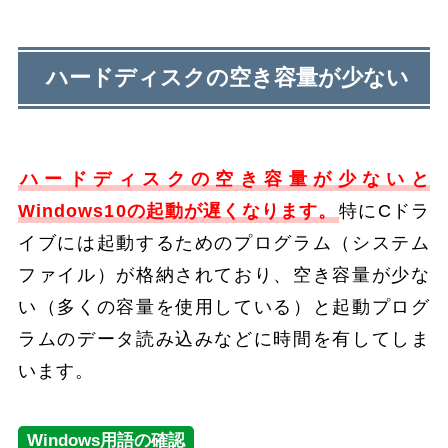
ハードディスクの空き容量が少ない
ハードディスクの空き容量が少ないと
Windows10の起動が遅くなります。
特にCドラ
イブには起動するためのプログラム（システム
ファイル）が格納されており、空き容量が少な
い（多くの容量を使用している）と起動プログ
ラムのデータ読み込みなどに時間を有してしま
います。
Windows用語の確認