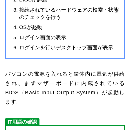
接続されているハードウェアの検索・状態
のチェックを行う
OSが起動
ログイン画面の表示
ログインを行いデスクトップ画面が表示
パソコンの電源を入れると筐体内に電気が供給
され、まずマザーボードに内蔵されている
BIOS（Basic Input Output System）が起動し
ます。
IT用語の確認