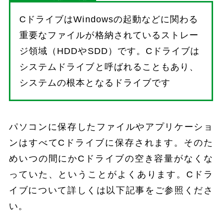
CドライブはWindowsの起動などに関わる
重要なファイルが格納されているストレー
ジ領域（HDDやSDD）です。Cドライブは
システムドライブと呼ばれることもあり、
システムの根本となるドライブです
パソコンに保存したファイルやアプリケーショ
ンはすべてCドライブに保存されます。そのた
めいつの間にかCドライブの空き容量がなくな
っていた、ということがよくあります。Cドラ
イブについて詳しくは以下記事をご参照くださ
い。