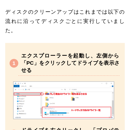
ディスクのクリーンアップはこれまでは以下の
流れに沿ってディスクごとに実行していまし
た。
エクスプローラーを起動し、左側から
「PC」をクリックしてドライブを表示さ
せる