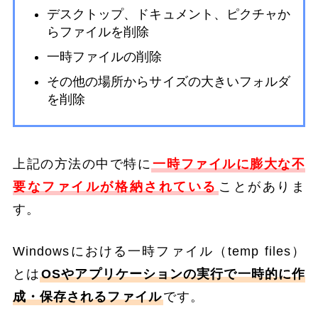
デスクトップ、ドキュメント、ピクチャか
らファイルを削除
一時ファイルの削除
その他の場所からサイズの大きいフォルダ
を削除
上記の方法の中で特に
一時ファイルに膨大な不
要なファイルが格納されている
ことがありま
す。
Windowsにおける一時ファイル（temp files）
とは
OSやアプリケーションの実行で一時的に作
成・保存されるファイル
です。