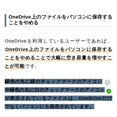
OneDrive上のファイルをパソコンに保存する
ことをやめる
OneDriveを利用しているユーザーであれば、
OneDrive上のファイルをパソコンに保存する
ことをやめることで大幅に空き容量を増やすこ
とが可能
です。
緑色の丸に緑のチェックマークのアイコン
や緑色の丸に白のチェックマークのアイコン
が表示されているファイルは、OneDriveだけ
でなくパソコンにも保存されています。