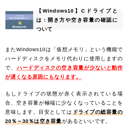
【Windows10】Cドライブと
は：開き方や空き容量の確認に
ついて
またWindows10は「仮想メモリ」という機能で
ハードディスクをメモリ代わりに使用しますの
で、
ハードディスクの空き容量が少ないと動作
が遅くなる原因にもなります。
もしドライブの状態が赤く表示されている場
合、空き容量が極端に少なくなっていることを
意味します。目安としては
ドライブの総容量の
20％～30％は空き容量
があるといいです。