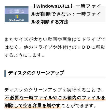
【Windows10/11】一時ファイ
ルが削除できない：一時ファイ
ルを削除する方法
またサイズが大きい動画や画像はＣドライブで
はなく、他のドライブや外付けのＨＤＤに移動
するようにします。
ディスクのクリーンアップ
ディスクのクリーンアップを実行することで、
不必要な一時ファイルやごみ箱内のファイルを
削除して空き容量を増やす
ことができます。