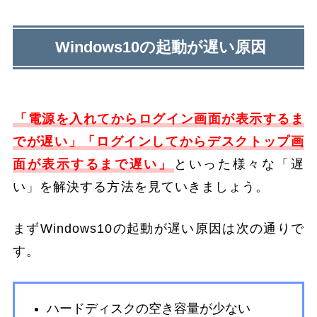
Windows10の起動が遅い原因
「電源を入れてからログイン画面が表示するま
でが遅い」「ログインしてからデスクトップ画
面が表示するまで遅い」
といった様々な「遅
い」を解決する方法を見ていきましょう。
まずWindows10の起動が遅い原因は次の通りで
す。
ハードディスクの空き容量が少ない