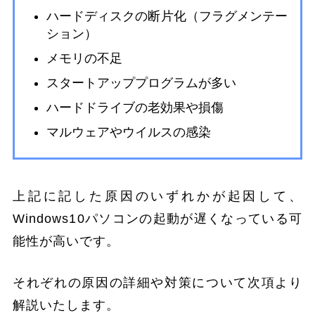
ハードディスクの断片化（フラグメンテー
ション）
メモリの不足
スタートアッププログラムが多い
ハードドライブの老効果や損傷
マルウェアやウイルスの感染
上記に記した原因のいずれかが起因して、
Windows10パソコンの起動が遅くなっている可
能性が高いです。
それぞれの原因の詳細や対策について次項より
解説いたします。