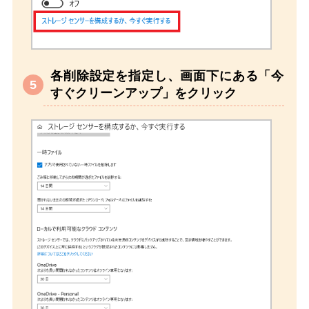
各削除設定を指定し、画面下にある「今
すぐクリーンアップ」をクリック