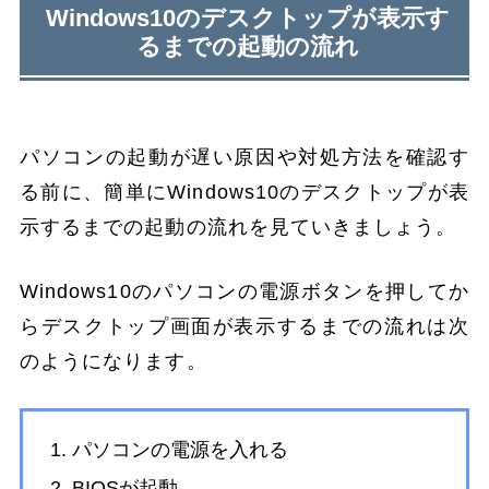
Windows10のデスクトップが表示す
るまでの起動の流れ
パソコンの起動が遅い原因や対処方法を確認す
る前に、簡単にWindows10のデスクトップが表
示するまでの起動の流れを見ていきましょう。
Windows10のパソコンの電源ボタンを押してか
らデスクトップ画面が表示するまでの流れは次
のようになります。
パソコンの電源を入れる
BIOSが起動