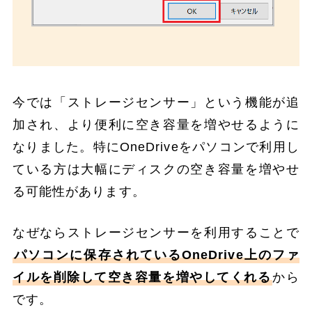
今では「ストレージセンサー」という機能が追
加され、より便利に空き容量を増やせるように
なりました。特にOneDriveをパソコンで利用し
ている方は大幅にディスクの空き容量を増やせ
る可能性があります。
なぜならストレージセンサーを利用することで
パソコンに保存されているOneDrive上のファ
イルを削除して空き容量を増やしてくれる
から
です。