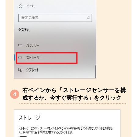
右ペインから「ストレージセンサーを構
成するか、今すぐ実行する」をクリック