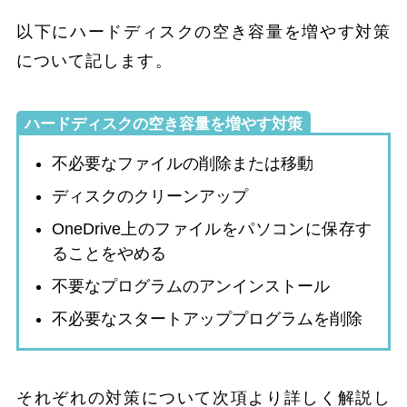
以下にハードディスクの空き容量を増やす対策
について記します。
ハードディスクの空き容量を増やす対策
不必要なファイルの削除または移動
ディスクのクリーンアップ
OneDrive上のファイルをパソコンに保存す
ることをやめる
不要なプログラムのアンインストール
不必要なスタートアッププログラムを削除
それぞれの対策について次項より詳しく解説し