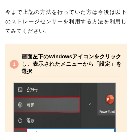
今まで上記の方法を行っていた方は今後は以下
のストレージセンサーを利用する方法を利用し
てみてください。
画面左下のWindowsアイコンをクリック
し、表示されたメニューから「設定」を
選択