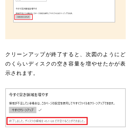
クリーンアップが終了すると、次図のようにど
のくらいディスクの空き容量を増やせたかが表
示されます。