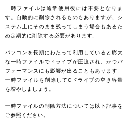
一時ファイルは通常使用後には不要となりま
す。自動的に削除されるものもありますが、シ
ステム上にそのまま残ってしまう場合もあるた
め定期的に削除する必要があります。
パソコンを長期にわたって利用していると膨大
な一時ファイルでドライブが圧迫され、かつパ
フォーマンスにも影響が出ることもあります。
一時ファイルを削除してCドライブの空き容量
を増やしましょう。
一時ファイルの削除方法については以下記事を
ご参照ください。