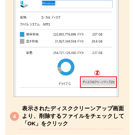
表示されたディスククリーンアップ画面
より、削除するファイルをチェックして
「OK」をクリック