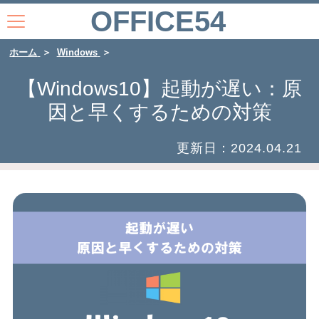
OFFICE54
ホーム
Windows
【Windows10】起動が遅い：原
因と早くするための対策
更新日：
2024.04.21