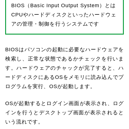
BIOS（Basic Input Output System）とは
CPUやハードディスクといったハードウェ
アの管理・制御を行うシステムです
BIOSはパソコンの起動に必要なハードウェアを
検索し、正常な状態であるかチェックを行いま
す。ハードウェアのチャックが完了すると、ハ
ードディスクにあるOSをメモリに読み込んでプ
ログラムを実行、OSが起動します。
OSが起動するとログイン画面が表示され、ログ
インを行うとデスクトップ画面が表示されると
いう流れです。