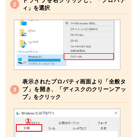
ドライブを右クリックし、「プロパテ
ィ」を選択
表示されたプロパティ画面より「全般タ
ブ」を開き、「ディスクのクリーンアッ
プ」をクリック