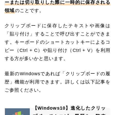
ーまたは切り取りした際に一時的に保存される
領域
のことです。
クリップボードに保存したテキストや画像は
「貼り付け」することで呼び出すことができま
す。キーボードのショートカットキーによるコ
ピー（Ctrl + C）や貼り付け（Ctrl + V）を利用
する方が多いかと思います。
最新のWindowsであれば「クリップボードの履
歴」機能が利用できます。詳しくは以下記事を
ご参照ください。
【Windows10】進化したクリッ