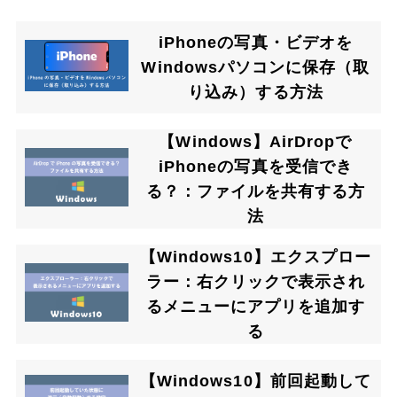
iPhoneの写真・ビデオを
Windowsパソコンに保存（取
り込み）する方法
【Windows】AirDropで
iPhoneの写真を受信でき
る？：ファイルを共有する方
法
【Windows10】エクスプロー
ラー：右クリックで表示され
るメニューにアプリを追加す
る
【Windows10】前回起動して