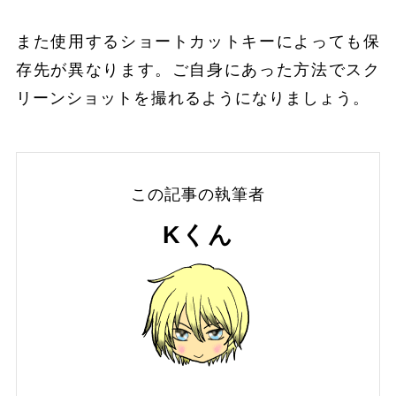
また使用するショートカットキーによっても保
存先が異なります。ご自身にあった方法でスク
リーンショットを撮れるようになりましょう。
この記事の執筆者
Kくん