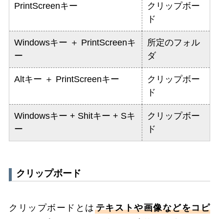
PrintScreenキー
クリップボー
ド
Windowsキー ＋ PrintScreenキ
所定のフォル
ー
ダ
Altキー ＋ PrintScreenキー
クリップボー
ド
Windowsキー + Shitキー + Sキ
クリップボー
ー
ド
クリップボード
クリップボードとは
テキストや画像などをコピ