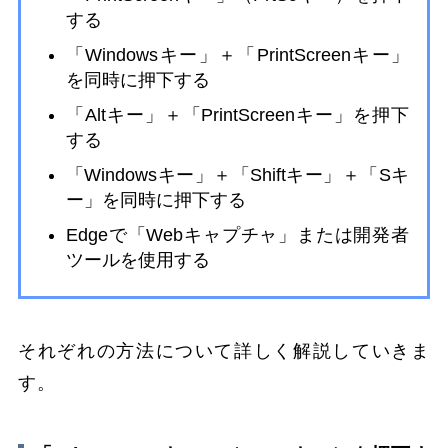
する
「Windowsキー」＋「PrintScreenキー」
を同時に押下する
「Altキー」＋「PrintScreenキー」を押下
する
「Windowsキー」＋「Shiftキー」＋「Sキ
ー」を同時に押下する
Edgeで「Webキャプチャ」または開発者
ツールを使用する
それぞれの方法について詳しく解説していきま
す。