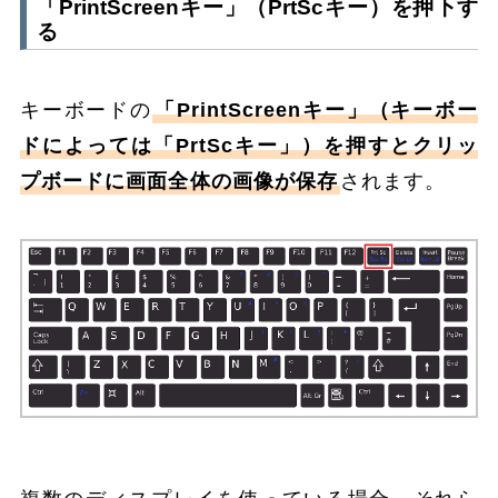
「PrintScreenキー」（PrtScキー）を押下す
る
キーボードの
「PrintScreenキー」（キーボー
ドによっては「PrtScキー」）を押すとクリッ
プボードに画面全体の画像が保存
されます。