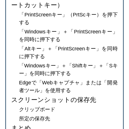
ートカットキー）
「PrintScreenキー」（PrtScキー）を押下
する
「Windowsキー」＋「PrintScreenキー」
を同時に押下する
「Altキー」＋「PrintScreenキー」を同時
に押下する
「Windowsキー」＋「Shiftキー」＋「Sキ
ー」を同時に押下する
Edgeで「Webキャプチャ」または「開発
者ツール」を使用する
スクリーンショットの保存先
クリップボード
所定の保存先
まとめ