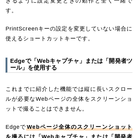
きるように設定変更ときの動作と全く一緒で
す。
PrintScreenキーの設定を変更していない場合に
使えるショートカットキーです。
Edgeで「Webキャプチャ」または「開発者ツ
ール」を使用する
これまでに紹介した機能では縦に長いスクロー
ルが必要なWebページの全体をスクリーンショ
ットで撮ることはできません。
Edgeで
Webページ全体のスクリーンショット
を撮るには「Webキャプチャ」または「開発者