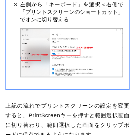
左側から「キーボード」を選択＜右側で
「プリントスクリーンのショートカット」
でオンに切り替える
上記の流れでプリントスクリーンの設定を変更
すると、PrintScreenキーを押すと範囲選択画面
に切り替わり、範囲選択した画面をクリップボ
ードに保存できるようになります。