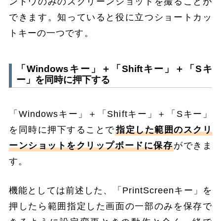
ンドウのみのスクリーンショットを撮ることが
できます。知っていると役に立つショートカッ
トキーの一つです。
「Windowsキー」＋「Shiftキー」＋「Sキ
ー」を同時に押下する
「Windowsキー」＋「Shiftキー」＋「Sキー」
を同時に押下することで
指定した範囲のスクリ
ーンショットをクリップボードに保存
ができま
す。
機能としては前述した、「PrintScreenキー」を
押したら範囲指定した画面の一部のみを保存で