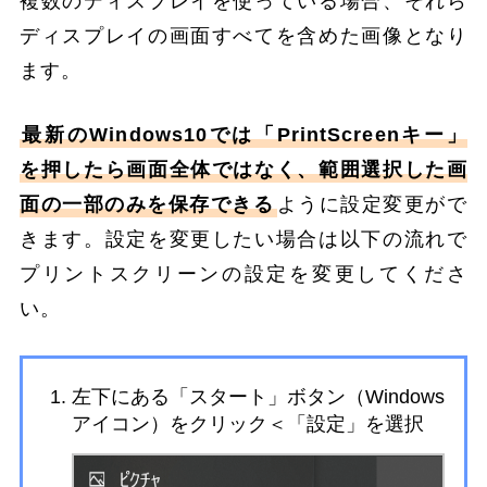
複数のディスプレイを使っている場合、それら
ディスプレイの画面すべてを含めた画像となり
ます。
最新のWindows10では「PrintScreenキー」
を押したら画面全体ではなく、範囲選択した画
面の一部のみを保存できる
ように設定変更がで
きます。設定を変更したい場合は以下の流れで
プリントスクリーンの設定を変更してくださ
い。
左下にある「スタート」ボタン（Windows
アイコン）をクリック＜「設定」を選択