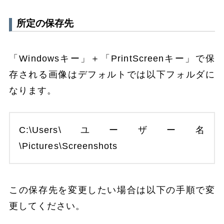
所定の保存先
「Windowsキー」＋「PrintScreenキー」で保
存される画像はデフォルトでは以下フォルダに
なります。
C:\Users\ユーザー名
\Pictures\Screenshots
この保存先を変更したい場合は以下の手順で変
更してください。