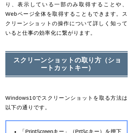
り、表示している一部のみ取得することや、
Webページ全体を取得することもできます。ス
クリーンショットの操作について詳しく知って
いると仕事の効率化に繋がります。
スクリーンショットの取り方（ショ
ートカットキー）
Windows10でスクリーンショットを取る方法は
以下の通りです。
「PrintScreenキー」（PrtScキー）を押下