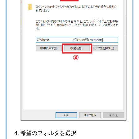
希望のフォルダを選択