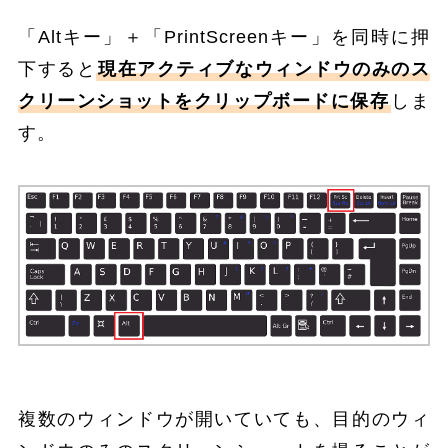
「Altキー」＋「PrintScreenキー」を同時に押
下すると
現在アクティブなウィンドウのみのス
クリーンショットをクリップボードに保存
しま
す。
複数のウィンドウが開いていても、目的のウィ