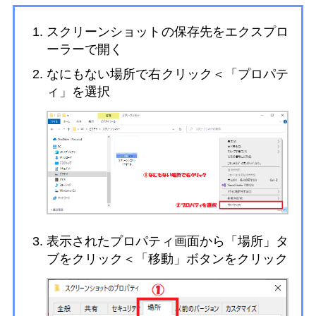
スクリーンショットの保存先をエクスプロ
ーラーで開く
なにもない場所で右クリック＜「プロパテ
ィ」を選択
表示されたプロパティ画面から「場所」タ
ブをクリック＜「移動」ボタンをクリック