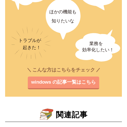
こんな方はこちらをチェック
windows の記事一覧はこちら
関連記事