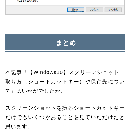
まとめ
本記事「【Windows10】スクリーンショット：
取り方（ショートカットキー）や保存先につい
て」はいかがでしたか。
スクリーンショットを撮るショートカットキー
だけでもいくつかあることを見ていただけたと
思います。