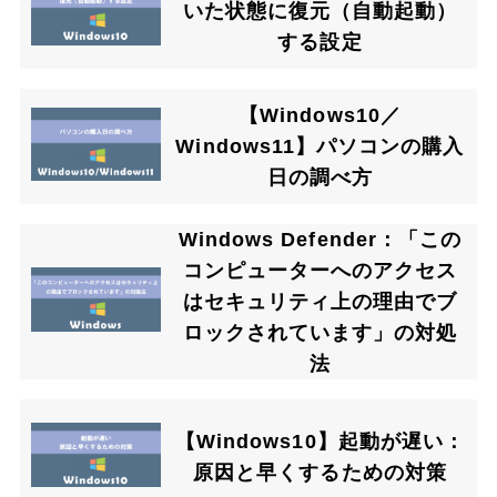
いた状態に復元（自動起動）
する設定
【Windows10／
Windows11】パソコンの購入
日の調べ方
Windows Defender：「この
コンピューターへのアクセス
はセキュリティ上の理由でブ
ロックされています」の対処
法
【Windows10】起動が遅い：
原因と早くするための対策