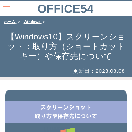
OFFICE54
ホーム
Windows
【Windows10】スクリーンショ
ット：取り方（ショートカット
キー）や保存先について
更新日：
2023.03.08