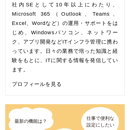
社内SEとして10年以上にわたり、
Microsoft 365（Outlook、Teams、
Excel、Wordなど）の運用・サポートをは
じめ、Windowsパソコン、ネットワー
ク、アプリ開発などITインフラ管理に携わ
っています。日々の業務で培った知識と経
験をもとに、ITに関する情報を発信してい
ます。
プロフィールを見る