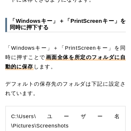
「Windowsキー」＋「PrintScreenキー」を
同時に押下する
「Windowsキー」＋「PrintScreenキー」を同
時に押すことで
画面全体を所定のフォルダに自
動的に保存
します。
デフォルトの保存先のフォルダは下記に設定さ
れています。
C:\Users\ユーザー名
\Pictures\Screenshots