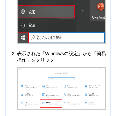
表示された「Windowsの設定」から「簡易
操作」をクリック