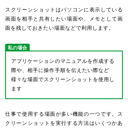
スクリーンショットはパソコンに表示している
画面を相手と共有したい場面や、メモとして画
面を残しておきたい場面などで利用します。
私の場合
アプリケーションのマニュアルを作成する
際や、相手に操作手順を伝えたい際など
様々な場面でスクリーンショットを使用し
ます
仕事で使用する場面が多い機能の一つです。ス
クリーンショットを実行する方法はいくつかあ