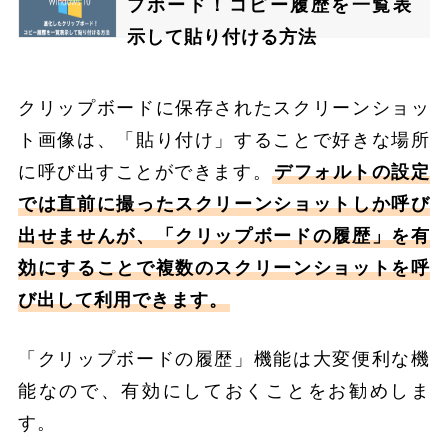
プボード！コピー履歴を一覧表
示して貼り付ける方法
クリップボードに保存されたスクリーンショッ
ト画像は、「貼り付け」することで好きな場所
に呼び出すことができます。
デフォルトの設定
では直前に撮ったスクリーンショットしか呼び
出せませんが、「クリップボードの履歴」を有
効にすることで複数のスクリーンショットを呼
び出して利用できます。
「クリップボードの履歴」機能は大変便利な機
能なので、有効にしておくことをお勧めしま
す。