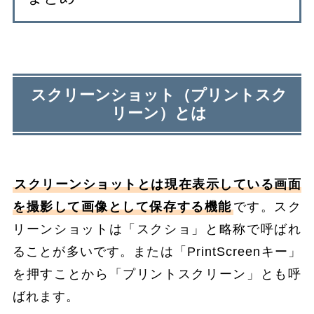
スクリーンショット（プリントスク
リーン）とは
スクリーンショットとは現在表示している画面
を撮影して画像として保存する機能
です。スク
リーンショットは「スクショ」と略称で呼ばれ
ることが多いです。または「PrintScreenキー」
を押すことから「プリントスクリーン」とも呼
ばれます。