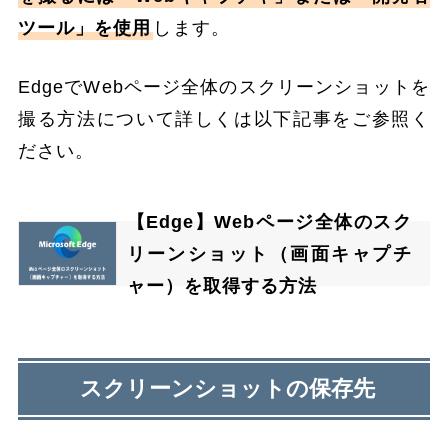
ツール」を使用
します。
EdgeでWebページ全体のスクリーンショットを
撮る方法について詳しくは以下記事をご参照く
ださい。
【Edge】Webページ全体のスク
リーンショット（画面キャプチ
ャー）を取得する方法
スクリーンショットの保存先