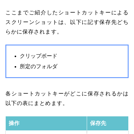
ここまでご紹介したショートカットキーによる
スクリーンショットは、以下に記す保存先どち
らかに保存されます。
クリップボード
所定のフォルダ
各ショートカットキーがどこに保存されるかは
以下の表にまとめます。
操作
保存先