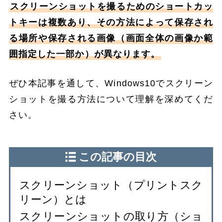
スクリーンショットを撮るためのショートカッ
トキーは複数あり、その方法によって保存され
る場所や保存される画像（画面全体の画像か範
囲指定した一部か）が異なります。
ぜひ本記事を通して、Windows10でスクリーン
ショットを撮る方法について理解を深めてくだ
さい。
この記事の目次
スクリーンショット（プリントスク
リーン）とは
スクリーンショットの取り方（ショ