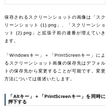
保存されるスクリーンショットの画像は「スク
リーンショット (1).png」、「スクリーンショ
ット (2).png」と拡張子前の連番が増えていき
ます。
「Windowsキー」＋「PrintScreenキー」によ
るスクリーンショット画像の保存先はデフォル
トの保存先から変更することが可能です。変更
方法については後述いたします。
「Altキー」＋「PrintScreenキー」を同時に
押下する