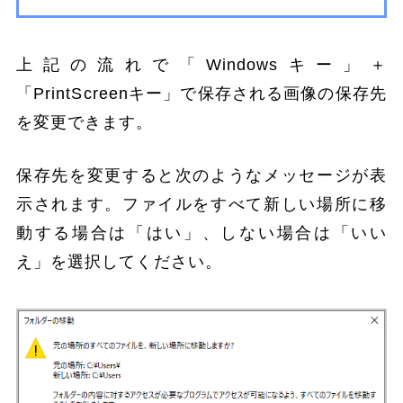
上記の流れで「Windowsキー」＋
「PrintScreenキー」で保存される画像の保存先
を変更できます。
保存先を変更すると次のようなメッセージが表
示されます。ファイルをすべて新しい場所に移
動する場合は「はい」、しない場合は「いい
え」を選択してください。