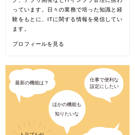
ク、アプリ開発などITインフラ管理に携わ
っています。日々の業務で培った知識と経
験をもとに、ITに関する情報を発信してい
ます。
プロフィールを見る