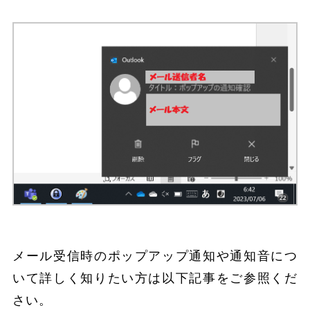
メール受信時のポップアップ通知や通知音につ
いて詳しく知りたい方は以下記事をご参照くだ
さい。