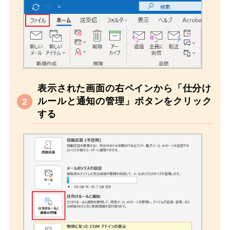
表示された画面の右ペインから「仕分け
ルールと通知の管理」ボタンをクリック
する