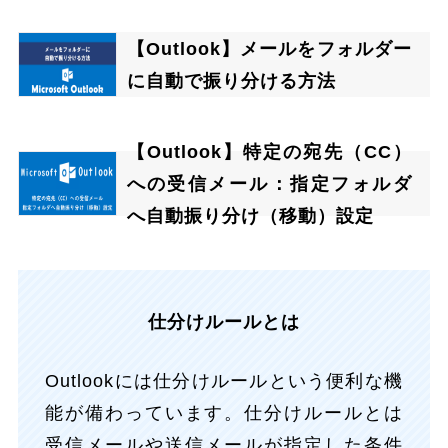
【Outlook】メールをフォルダー
に自動で振り分ける方法
【Outlook】特定の宛先（CC）
への受信メール：指定フォルダ
へ自動振り分け（移動）設定
仕分けルールとは
Outlookには仕分けルールという便利な機
能が備わっています。仕分けルールとは
受信メールや送信メールが指定した条件