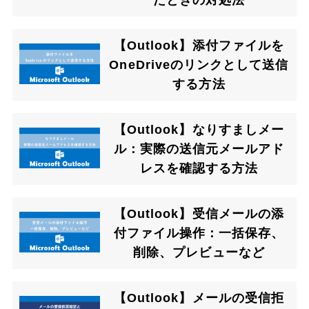
たときの対処法
【Outlook】添付ファイルを
OneDriveのリンクとして送信
する方法
【Outlook】なりすましメー
ル：実際の送信元メールアド
レスを確認する方法
【Outlook】受信メールの添
付ファイル操作：一括保存、
削除、プレビューなど
【Outlook】メールの受信拒