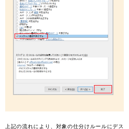
上記の流れにより、対象の仕分けルールにデス