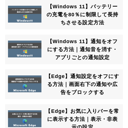
【Windows 11】バッテリー
の充電を80％に制限して長持
ちさせる設定方法
【Windows 11】通知をオフ
にする方法｜通知音を消す・
アプリごとの通知設定
【Edge】通知設定をオフにす
る方法｜画面右下の通知や広
告をブロックする
【Edge】お気に入りバーを常
に表示する方法｜表示・非表
示の設定