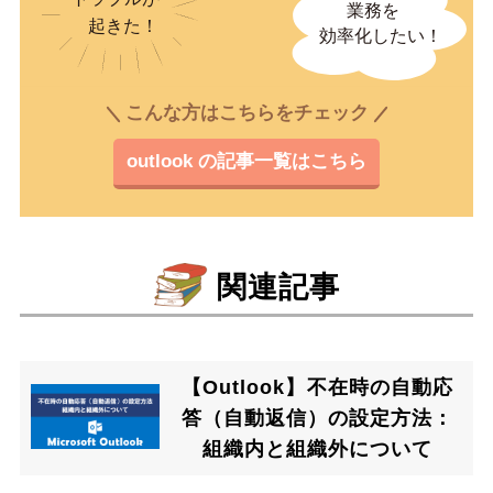
こんな方はこちらをチェック
outlook の記事一覧はこちら
関連記事
【Outlook】不在時の自動応
答（自動返信）の設定方法：
組織内と組織外について