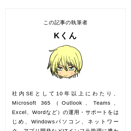
この記事の執筆者
Kくん
社内SEとして10年以上にわたり、
Microsoft 365（Outlook、Teams、
Excel、Wordなど）の運用・サポートをは
じめ、Windowsパソコン、ネットワー