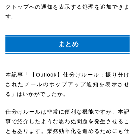
クトップへの通知を表示する処理を追加できま
す。
まとめ
本記事「【Outlook】仕分けルール：振り分け
されたメールのポップアップ通知を表示させ
る」はいかがでしたか。
仕分けルールは非常に便利な機能ですが、本記
事で紹介したような思わぬ問題を発生させるこ
ともあります。業務効率化を進めるためにも仕