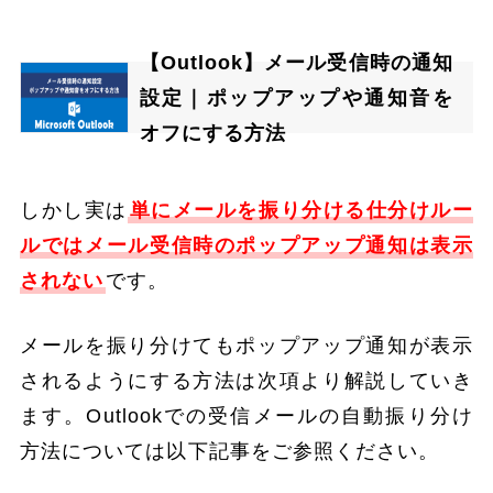
【Outlook】メール受信時の通知
設定｜ポップアップや通知音を
オフにする方法
しかし実は
単にメールを振り分ける仕分けルー
ルではメール受信時のポップアップ通知は表示
されない
です。
メールを振り分けてもポップアップ通知が表示
されるようにする方法は次項より解説していき
ます。Outlookでの受信メールの自動振り分け
方法については以下記事をご参照ください。