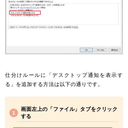
仕分けルールに「デスクトップ通知を表示す
る」を追加する方法は以下の通りです。
画面左上の「ファイル」タブをクリック
する