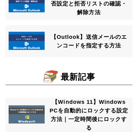
否設定と拒否リストの確認・
解除方法
【Outlook】送信メールのエ
ンコードを指定する方法
最新記事
【Windows 11】Windows
PCを自動的にロックする設定
方法｜一定時間後にロックす
る