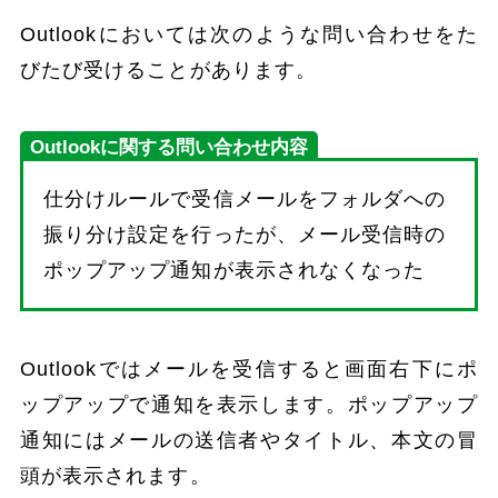
Outlookにおいては次のような問い合わせをた
びたび受けることがあります。
Outlookに関する問い合わせ内容
仕分けルールで受信メールをフォルダへの
振り分け設定を行ったが、メール受信時の
ポップアップ通知が表示されなくなった
Outlookではメールを受信すると画面右下にポ
ップアップで通知を表示します。ポップアップ
通知にはメールの送信者やタイトル、本文の冒
頭が表示されます。