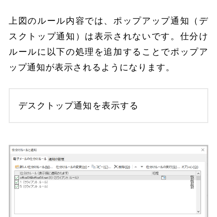
上図のルール内容では、ポップアップ通知（デ
スクトップ通知）は表示されないです。仕分け
ルールに以下の処理を追加することでポップア
ップ通知が表示されるようになります。
デスクトップ通知を表示する