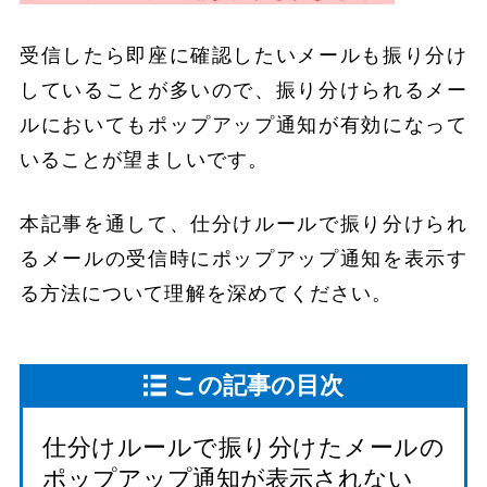
受信したら即座に確認したいメールも振り分け
していることが多いので、振り分けられるメー
ルにおいてもポップアップ通知が有効になって
いることが望ましいです。
本記事を通して、仕分けルールで振り分けられ
るメールの受信時にポップアップ通知を表示す
る方法について理解を深めてください。
この記事の目次
仕分けルールで振り分けたメールの
ポップアップ通知が表示されない