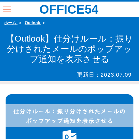
OFFICE54
ホーム
Outlook
【Outlook】仕分けルール：振り
分けされたメールのポップアッ
プ通知を表示させる
更新日：
2023.07.09