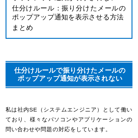
仕分けルール：振り分けたメールの
ポップアップ通知を表示させる方法
まとめ
仕分けルールで振り分けたメールの
ポップアップ通知が表示されない
私は社内SE（システムエンジニア）として働い
ており、様々なパソコンやアプリケーションの
問い合わせや問題の対応をしています。