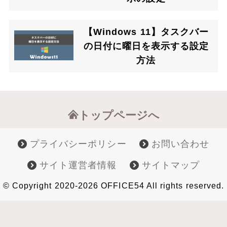
【Windows 11】タスクバー
の日付に曜日を表示する設定
方法
トップページへ
プライバシーポリシー
お問い合わせ
サイト運営者情報
サイトマップ
© Copyright 2020-2026 OFFICE54 All rights reserved.