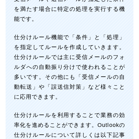
を満たす場合に特定の処理を実行する機
能です。
仕分けルール機能で「条件」と「処理」
を指定してルールを作成していきます。
仕分けルールでは主に受信メールのフォ
ルダへの自動振り分けで使われることが
多いです。その他にも「受信メールの自
動転送」や「誤送信対策」など様々こと
に応用できます。
仕分けルールを利用することで業務の効
率化を進めることができます。Outlookの
仕分けルールについて詳しくは以下記事