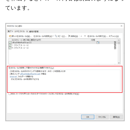
ています。