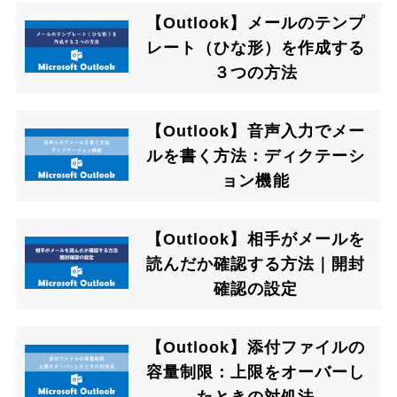
【Outlook】メールのテンプ
レート（ひな形）を作成する
３つの方法
【Outlook】音声入力でメー
ルを書く方法：ディクテーシ
ョン機能
【Outlook】相手がメールを
読んだか確認する方法｜開封
確認の設定
【Outlook】添付ファイルの
容量制限：上限をオーバーし