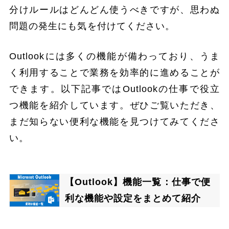
分けルールはどんどん使うべきですが、思わぬ
問題の発生にも気を付けてください。
Outlookには多くの機能が備わっており、うま
く利用することで業務を効率的に進めることが
できます。以下記事ではOutlookの仕事で役立
つ機能を紹介しています。ぜひご覧いただき、
まだ知らない便利な機能を見つけてみてくださ
い。
【Outlook】機能一覧：仕事で便
利な機能や設定をまとめて紹介