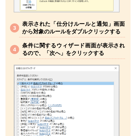
表示された「仕分けルールと通知」画面
から対象のルールをダブルクリックする
条件に関するウィザード画面が表示され
るので、「次へ」をクリックする