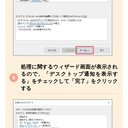
処理に関するウィザード画面が表示され
るので、「デスクトップ通知を表示す
る」をチェックして「完了」をクリック
する