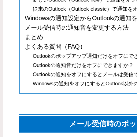
従来のOutlook（Outlook classic）で通
Windowsの通知設定からOutlookの通
メール受信時の通知音を変更する方法
まとめ
よくある質問（FAQ）
Outlookのポップアップ通知だけをオフにで
Outlookの通知音だけをオフにできますか？
Outlookの通知をオフにするとメールは受
Windowsの通知をオフにするとOutloo
メール受信時のポッ