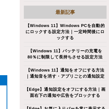
最新記事
【Windows 11】Windows PCを自動的
にロックする設定方法｜一定時間後にロ
ックする
【Windows 11】バッテリーの充電を
80％に制限して長持ちさせる設定方法
【Windows 11】通知をオフにする方法
｜通知音を消す・アプリごとの通知設定
【Edge】通知設定をオフにする方法｜画
面右下の通知や広告をブロックする
【Edge】お気に入りバーを常に表示する