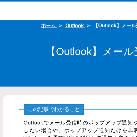
ホーム
Outlook
【Outlook】
【Outlook】
この記事でわかること
Outlookでメール受信時のポップアップ
したい場合や、ポップアップ通知だけを非