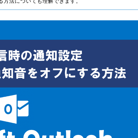
する方法についても理解できます。