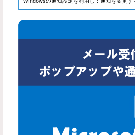
Windowsの通知設定を利用して通知を変更