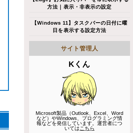
方法｜表示・非表示の設定
【Windows 11】タスクバーの日付に曜
日を表示する設定方法
サイト管理人
Kくん
Microsoft製品（Outlook、Excel、Word
など）やWindows、プログラミング情
報などを発信しています。運営者につ
いては
こちら