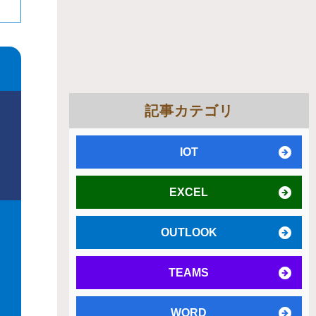
記事カテゴリ
IOT
EXCEL
OUTLOOK
TEAMS
WORD