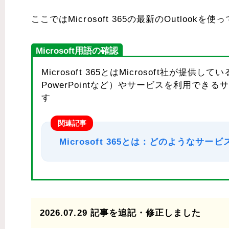
ここではMicrosoft 365の最新のOutlookを
Microsoft用語の確認
Microsoft 365とはMicrosoft社が提供して
PowerPointなど）やサービスを利用で
す
関連記事
Microsoft 365とは：どのようなサ
2026.07.29 記事を追記・修正しました