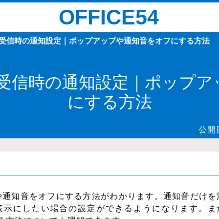
OFFICE54
メール受信時の通知設定｜ポップアップや通知音をオフにする方法
メール受信時の通知設定｜ポップ
にする方法
公開
通知や通知音をオフにする方法がわかります。通知音だけを
表示にしたい場合の設定ができるようになります。ま