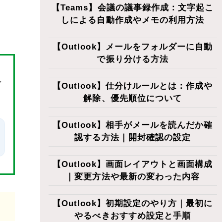
【Teams】会議の議事録作成：文字起こ
しによる自動作成やメモの利用方法
【Outlook】メールをフォルダーに自動
で振り分ける方法
で
【Outlook】仕分けルールとは：作成や
解除、優先順位について
【Outlook】相手がメールを読んだか確
認する方法｜開封確認の設定
【Outlook】画面レイアウトと画面構成
｜変更方法や最新の変わった内容
【Outlook】初期設定のやり方｜最初に
やるべきおすすめ設定と手順