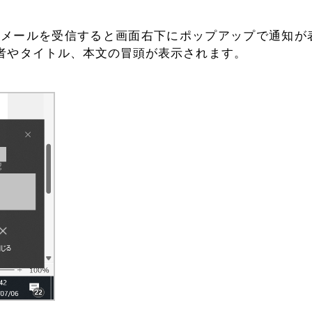
起動中にメールを受信すると画面右下にポップアップで通知が
者やタイトル、本文の冒頭が表示されます。