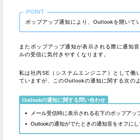
POINT
ポップアップ通知により、Outlookを開
またポップアップ通知が表示される際に通知音
ルの受信に気付きやすくなります。
私は社内SE（システムエンジニア）として働い
ていますが、このOutlookの通知に関する次
Outlookの通知に関する問い合わせ
メール受信時に表示される右下のポップアッ
Outlookの通知がでたときの通知音をオフに