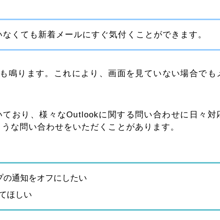
いていなくても新着メールにすぐ気付くことができます。
も鳴ります。これにより、画面を見ていない場合でも
ており、様々なOutlookに関する問い合わせに日々対
のような問い合わせをいただくことがあります。
プの通知をオフにしたい
してほしい