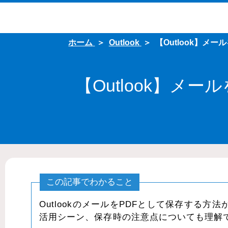
ホーム
Outlook
【Outlook】メ
【Outlook】メ
この記事でわかること
OutlookのメールをPDFとして保存する
活用シーン、保存時の注意点についても理解