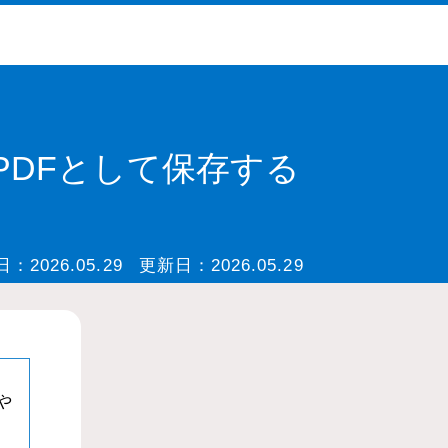
｜PDFとして保存する
日：
2026.05.29
更新日：
2026.05.29
や