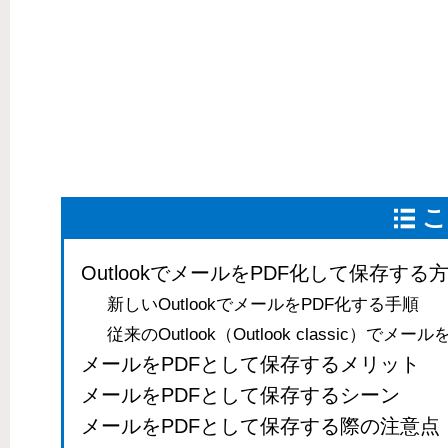
こ
OutlookでメールをPDF化して保存する
新しいOutlookでメールをPDF化する手順
従来のOutlook（Outlook classic）でメ
メールをPDFとして保存するメリット
メールをPDFとして保存するシーン
メールをPDFとして保存する際の注意点