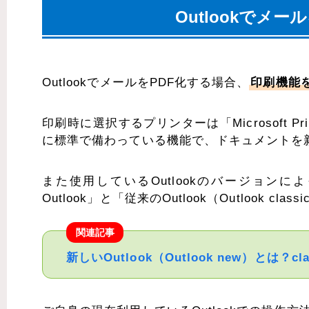
Outlookでメ
OutlookでメールをPDF化する場合、
印刷機能
印刷時に選択するプリンターは「Microsoft Print t
に標準で備わっている機能で、ドキュメントを
また使用しているOutlookのバージョンに
Outlook」と「従来のOutlook（Outlook cl
関連記事
新しいOutlook（Outlook new）とは？