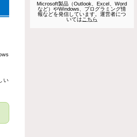
Microsoft製品（Outlook、Excel、Word
など）やWindows、プログラミング情
報などを発信しています。運営者につ
いては
こちら
ows
しい