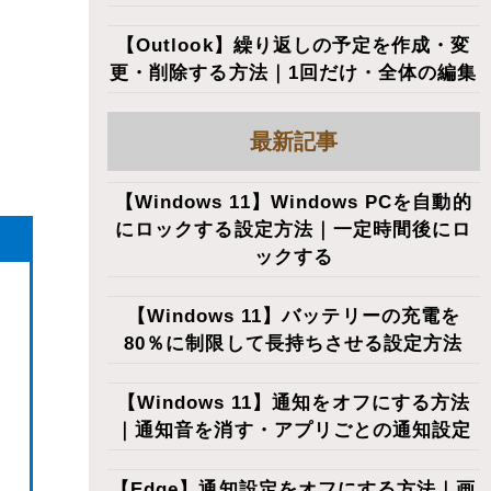
【Outlook】繰り返しの予定を作成・変
更・削除する方法｜1回だけ・全体の編集
最新記事
【Windows 11】Windows PCを自動的
にロックする設定方法｜一定時間後にロ
ックする
【Windows 11】バッテリーの充電を
80％に制限して長持ちさせる設定方法
【Windows 11】通知をオフにする方法
｜通知音を消す・アプリごとの通知設定
【Edge】通知設定をオフにする方法｜画