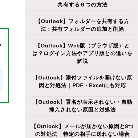
共有する６つの方法
【Outlook】フォルダーを共有する方
法：共有フォルダーの追加と削除
ウ
【Outlook】Web版（ブラウザ版）と
は？ログイン方法やアプリ版との違いを
解説
【Outlook】添付ファイルを開けない原
因と対処法｜PDF・Excelにも対応
【Outlook】署名が表示されない・自動
挿入されない原因と対処法
【Outlook】メールが届かない原因と8つ
の対処法｜特定の相手に送れない場合