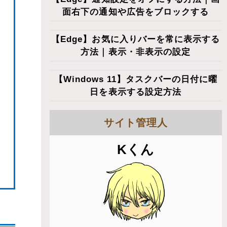
面右下の通知や広告をブロックする
【Edge】お気に入りバーを常に表示する
方法｜表示・非表示の設定
【Windows 11】タスクバーの日付に曜
日を表示する設定方法
サイト管理人
Kくん