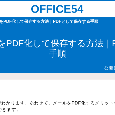
OFFICE54
ールをPDF化して保存する方法｜PDFとして保存する手順
ールをPDF化して保存する方法
手順
公開
方法がわかります。あわせて、メールをPDF化するメリット
できます。