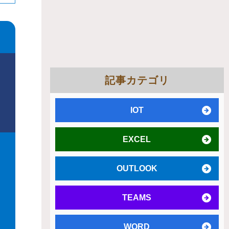
記事カテゴリ
IOT
EXCEL
OUTLOOK
TEAMS
WORD