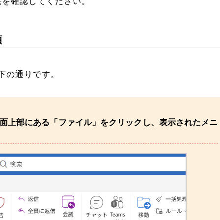
方法を確認してください。
順
下の通りです。
面上部にある「ファイル」をクリックし、表示されたメニ