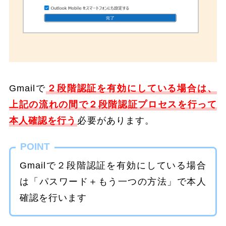
Gmailで
２段階認証を有効にしている場合は、
上記の流れの間で２段階認証プロセスを行って
本人確認を行う
必要があります。
POINT
Gmailで２段階認証を有効にしている場合
は「パスワード＋もう一つの方法」で本人
確認を行います