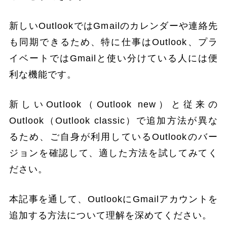
新しいOutlookではGmailのカレンダーや連絡先
も同期できるため、特に仕事はOutlook、プラ
イベートではGmailと使い分けている人には便
利な機能です。
新しいOutlook（Outlook new）と従来の
Outlook（Outlook classic）で追加方法が異な
るため、ご自身が利用しているOutlookのバー
ジョンを確認して、適した方法を試してみてく
ださい。
本記事を通して、OutlookにGmailアカウントを
追加する方法について理解を深めてください。