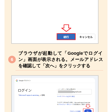
ブラウザが起動して「Googleでログイ
ン」画面が表示される。メールアドレス
を確認して「次へ」をクリックする