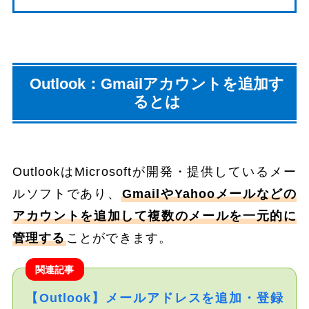
Outlook：Gmailアカウントを追加す
るとは
OutlookはMicrosoftが開発・提供しているメー
ルソフトであり、
GmailやYahooメールなどの
アカウントを追加して複数のメールを一元的に
管理する
ことができます。
関連記事
【Outlook】メールアドレスを追加・登録