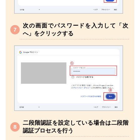
次の画面でパスワードを入力して「次
へ」をクリックする
二段階認証を設定している場合は二段階
認証プロセスを行う