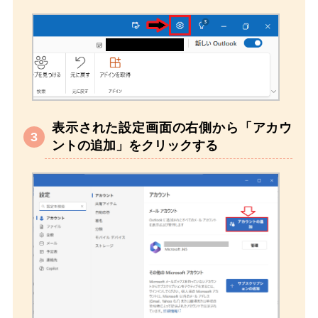
表示された設定画面の右側から「アカウ
ントの追加」をクリックする