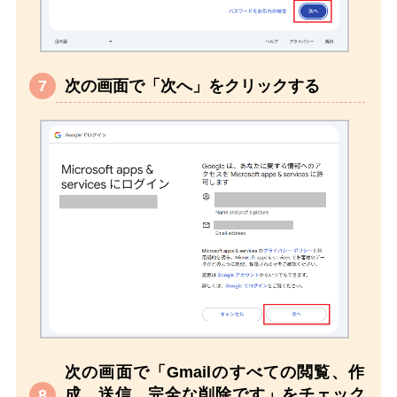
次の画面で「次へ」をクリックする
次の画面で「Gmailのすべての閲覧、作
成、送信、完全な削除です」をチェック