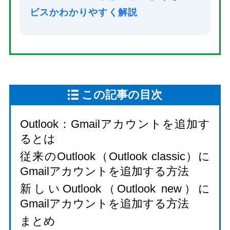
ビスかわかりやすく解説
この記事の目次
Outlook：Gmailアカウントを追加す
るとは
従来のOutlook（Outlook classic）に
Gmailアカウントを追加する方法
新しいOutlook（Outlook new）に
Gmailアカウントを追加する方法
まとめ