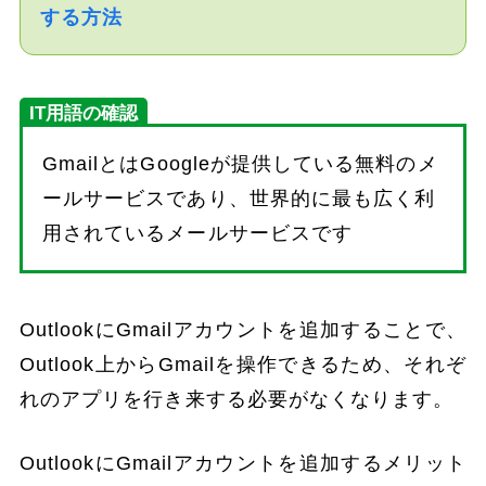
する方法
IT用語の確認
GmailとはGoogleが提供している無料のメ
ールサービスであり、世界的に最も広く利
用されているメールサービスです
OutlookにGmailアカウントを追加することで、
Outlook上からGmailを操作できるため、それぞ
れのアプリを行き来する必要がなくなります。
OutlookにGmailアカウントを追加するメリット