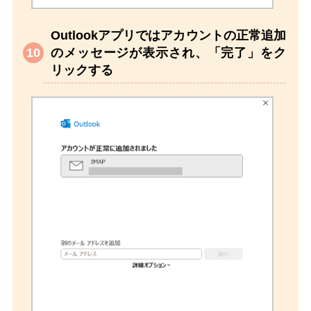
Outlookアプリではアカウントの正常追加
のメッセージが表示され、「完了」をク
リックする