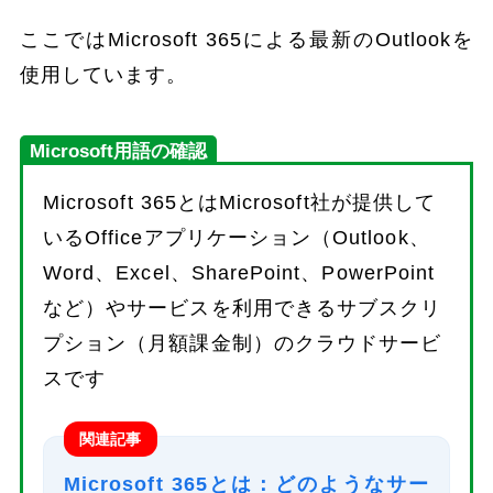
ここではMicrosoft 365による最新のOutlookを
使用しています。
Microsoft用語の確認
Microsoft 365とはMicrosoft社が提供して
いるOfficeアプリケーション（Outlook、
Word、Excel、SharePoint、PowerPoint
など）やサービスを利用できるサブスクリ
プション（月額課金制）のクラウドサービ
スです
関連記事
Microsoft 365とは：どのようなサー