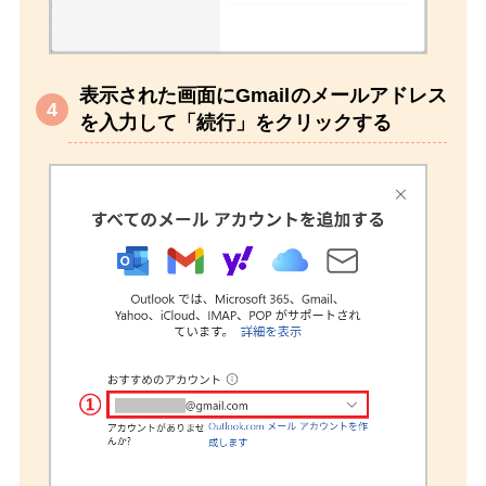
表示された画面にGmailのメールアドレス
を入力して「続行」をクリックする