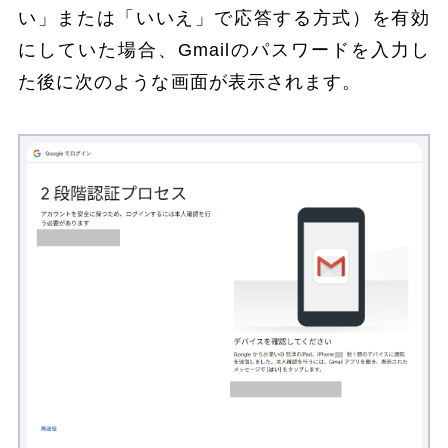
い」または「いいえ」で応答する方式）を有効
にしていた場合、Gmailのパスワードを入力し
た後に次のような画面が表示されます。