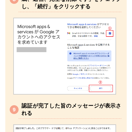
し、「続行」をクリックする
認証が完了した旨のメッセージが表示さ
れる