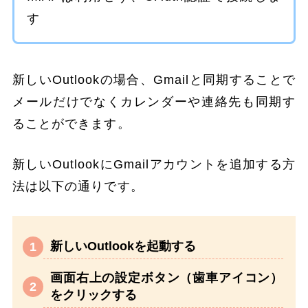
す
新しいOutlookの場合、Gmailと同期することで
メールだけでなくカレンダーや連絡先も同期す
ることができます。
新しいOutlookにGmailアカウントを追加する方
法は以下の通りです。
新しいOutlookを起動する
画面右上の設定ボタン（歯車アイコン）
をクリックする