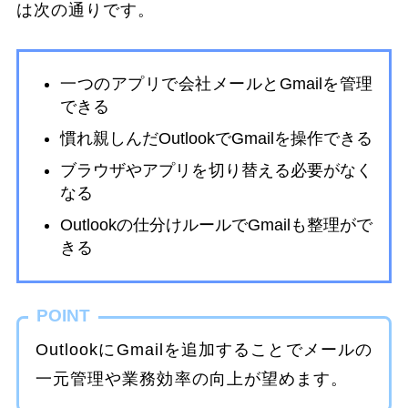
は次の通りです。
一つのアプリで会社メールとGmailを管理
できる
慣れ親しんだOutlookでGmailを操作できる
ブラウザやアプリを切り替える必要がなく
なる
Outlookの仕分けルールでGmailも整理がで
きる
POINT
OutlookにGmailを追加することでメールの
一元管理や業務効率の向上が望めます。