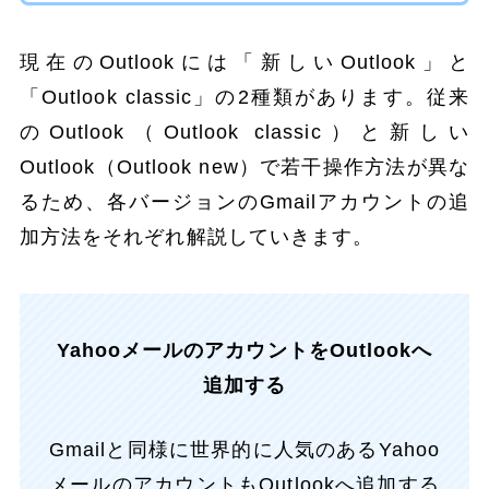
現在のOutlookには「新しいOutlook」と
「Outlook classic」の2種類があります。従来
のOutlook（Outlook classic）と新しい
Outlook（Outlook new）で若干操作方法が異な
るため、各バージョンのGmailアカウントの追
加方法をそれぞれ解説していきます。
YahooメールのアカウントをOutlookへ
追加する
Gmailと同様に世界的に人気のあるYahoo
メールのアカウントもOutlookへ追加する