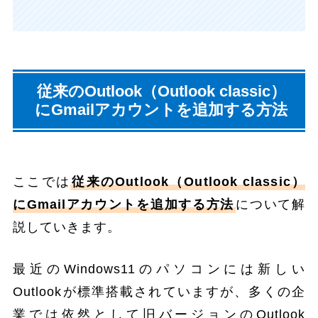
従来のOutlook（Outlook classic）
にGmailアカウントを追加する方法
ここでは
従来のOutlook（Outlook classic）
にGmailアカウントを追加する方法
について解
説していきます。
最近のWindows11のパソコンには新しい
Outlookが標準搭載されていますが、多くの企
業では依然として旧バージョンのOutlook