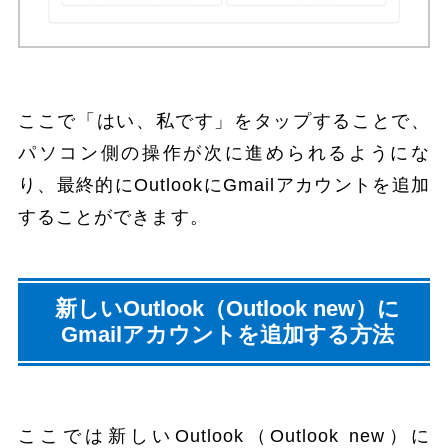
ここで「はい、私です」をタップすることで、
パソコン側の操作が次に進められるようにな
り、最終的にOutlookにGmailアカウントを追加
することができます。
新しいOutlook（Outlook new）に
Gmailアカウントを追加する方法
ここでは新しいOutlook（Outlook new）に