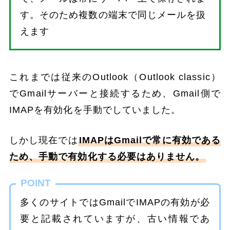
す。そのため複数の端末で同じメールを扱
えます
これまでは従来のOutlook（Outlook classic）
でGmailサーバーと接続するため、Gmail側で
IMAPを有効化を手動でしていました。
しかし現在では
IMAPはGmailで常に有効である
ため、手動で有効化する必要はありません。
POINT
多くのサイトではGmailでIMAPの有効が必
要と記載されていますが、古い情報であ