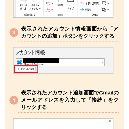
表示されたアカウント情報画面から「ア
カウントの追加」ボタンをクリックする
表示されたアカウント追加画面でGmailの
メールアドレスを入力して「接続」をク
リックする