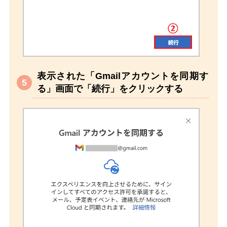
表示された「Gmailアカウントを同期す
る」画面で「続行」をクリックする