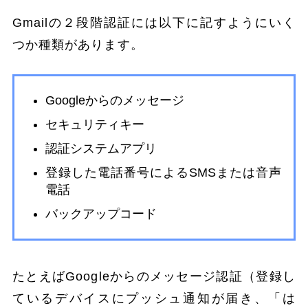
Gmailの２段階認証には以下に記すようにいく
つか種類があります。
Googleからのメッセージ
セキュリティキー
認証システムアプリ
登録した電話番号によるSMSまたは音声
電話
バックアップコード
たとえばGoogleからのメッセージ認証（登録し
ているデバイスにプッシュ通知が届き、「は