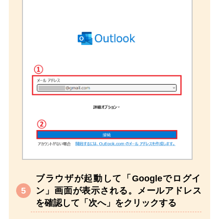
ブラウザが起動して「Googleでログイ
ン」画面が表示される。メールアドレス
を確認して「次へ」をクリックする