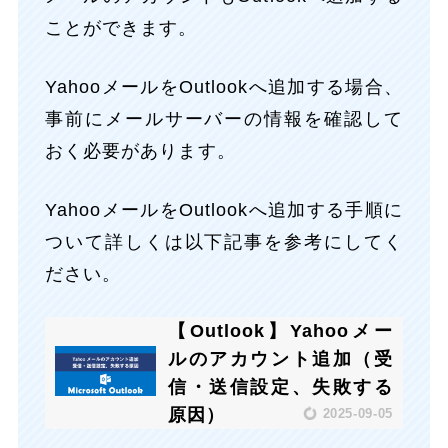
ことができます。
YahooメールをOutlookへ追加する場合、
事前にメールサーバーの情報を確認して
おく必要があります。
YahooメールをOutlookへ追加する手順に
ついて詳しくは以下記事を参考にしてく
ださい。
【Outlook】Yahooメー
ルのアカウント追加（受
信・送信設定、失敗する
原因）
2025-09-05