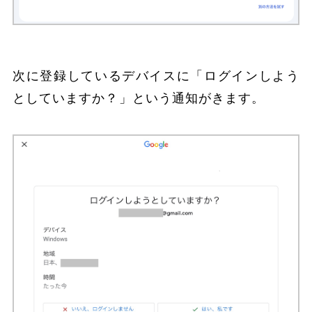
次に登録しているデバイスに「ログインしよう
としていますか？」という通知がきます。