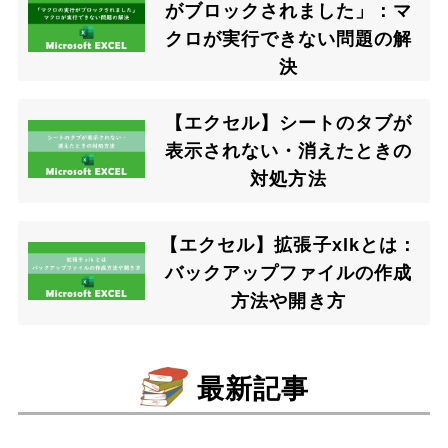
がブロックされました」：マ
クロが実行できない問題の解
決
【エクセル】シートのタブが
表示されない・消えたときの
対処方法
【エクセル】拡張子xlkとは：
バックアップファイルの作成
方法や開き方
最新記事