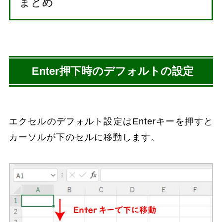
まとめ
Enter押下時のデフォルトの設定
エクセルのデフォルト設定はEnterキーを押すと
カーソルが下のセルに移動します。