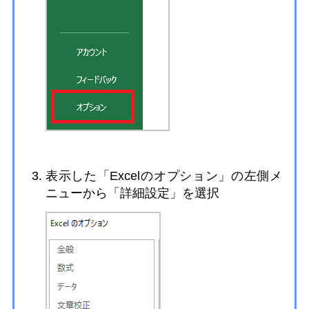
表示した「Excelのオプション」の左側メ
ニューから「詳細設定」を選択