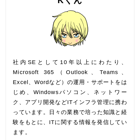
Kくん
社内SEとして10年以上にわたり、
Microsoft 365（Outlook、Teams、
Excel、Wordなど）の運用・サポートをは
じめ、Windowsパソコン、ネットワー
ク、アプリ開発などITインフラ管理に携わ
っています。日々の業務で培った知識と経
験をもとに、ITに関する情報を発信してい
ます。