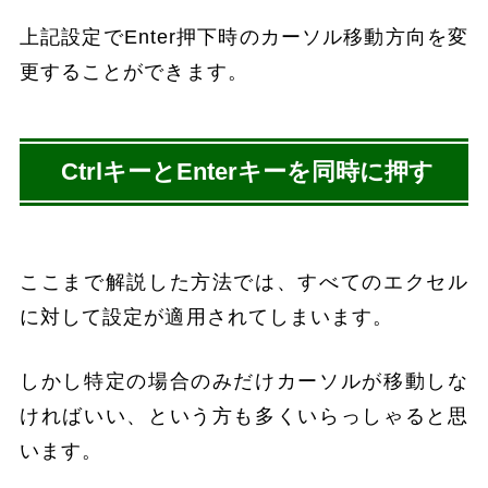
上記設定でEnter押下時のカーソル移動方向を変
更することができます。
CtrlキーとEnterキーを同時に押す
ここまで解説した方法では、すべてのエクセル
に対して設定が適用されてしまいます。
しかし特定の場合のみだけカーソルが移動しな
ければいい、という方も多くいらっしゃると思
います。