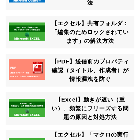
法
【エクセル】共有フォルダ：
「編集のためロックされてい
ます」の解決方法
【PDF】送信前のプロパティ
確認（タイトル、作成者）が
情報漏洩を防ぐ
【Excel】動きが遅い（重
い）、頻繁にフリーズする問
題の原因と対処方法
【エクセル】「マクロの実行