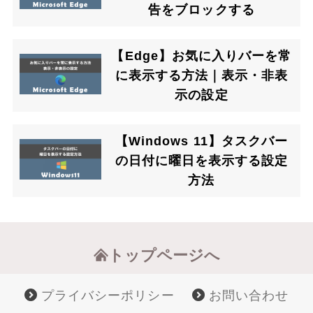
告をブロックする
【Edge】お気に入りバーを常
に表示する方法｜表示・非表
示の設定
【Windows 11】タスクバー
の日付に曜日を表示する設定
方法
トップページへ
プライバシーポリシー
お問い合わせ