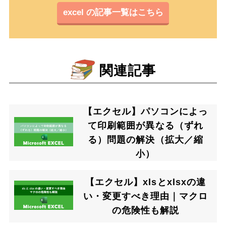
excel の記事一覧はこちら
関連記事
【エクセル】パソコンによっ
て印刷範囲が異なる（ずれ
る）問題の解決（拡大／縮
小）
【エクセル】xlsとxlsxの違
い・変更すべき理由｜マクロ
の危険性も解説