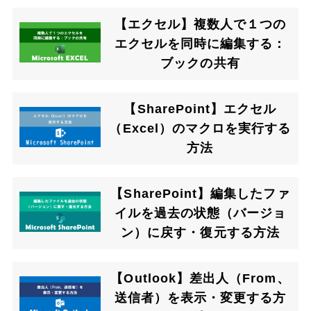
【エクセル】複数人で１つの
エクセルを同時に編集する：
ブックの共有
【SharePoint】エクセル
（Excel）のマクロを実行する
方法
【SharePoint】編集したファ
イルを過去の状態（バージョ
ン）に戻す・復元する方法
【Outlook】差出人（From、
送信者）を表示・変更する方