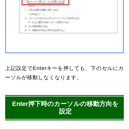
上記設定でEnterキーを押しても、下のセルにカ
ーソルが移動しなくなります。
Enter押下時のカーソルの移動方向を
設定