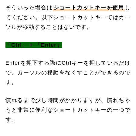
そういった場合は
ショートカットキーを使用
し
てください。以下ショートカットキーではカー
ソルが移動することはないです。
「Ctrl」 + 「Enter」
Enterを押下する際にCtrlキーを押しているだけ
で、カーソルの移動をなくすことができるので
す。
慣れるまで少し時間がかかりますが、慣れちゃ
うと非常に便利なショートカットキーの一つで
す。