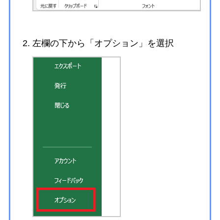
左欄の下から「オプション」を選択