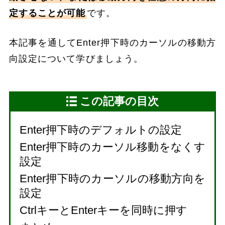
定することが可能
です。
本記事を通してEnter押下時のカーソルの移動方
向設定について学びましょう。
この記事の目次
Enter押下時のデフォルトの設定
Enter押下時のカーソル移動をなくす
設定
Enter押下時のカーソルの移動方向を
設定
CtrlキーとEnterキーを同時に押す