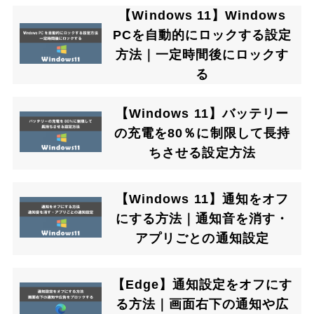
【Windows 11】Windows
PCを自動的にロックする設定
方法｜一定時間後にロックす
る
【Windows 11】バッテリー
の充電を80％に制限して長持
ちさせる設定方法
【Windows 11】通知をオフ
にする方法｜通知音を消す・
アプリごとの通知設定
【Edge】通知設定をオフにす
る方法｜画面右下の通知や広