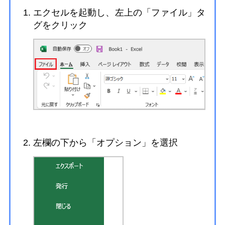
エクセルを起動し、左上の「ファイル」タ
グをクリック
左欄の下から「オプション」を選択