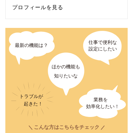
プロフィールを見る
こんな方はこちらをチェック