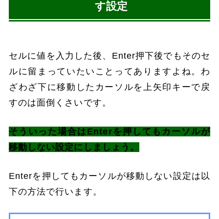
す設定
セルに値を入力した後、Enter押下後でもそのセ
ルに留まっていたいことってありますよね。わ
ざわざ下に移動したカーソルを上矢印キーで戻
すのは面倒くさいです。
そういった場合はEnterを押してもカーソルが
移動しない設定にしましょう。
Enterを押してもカーソルが移動しない設定は以
下の方法で行います。