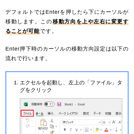
デフォルトではEnterを押したら下にカーソルが
移動します。この
移動方向を上や左右に変更す
ることが可能
です。
Enter押下時のカーソルの移動方向設定は以下の
流れで行います。
エクセルを起動し、左上の「ファイル」タ
グをクリック