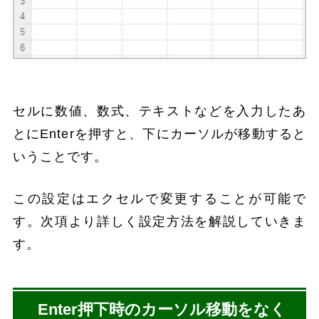
セルに数値、数式、テキストなどを入力したあ
とにEnterを押すと、下にカーソルが移動すると
いうことです。
この設定はエクセルで変更することが可能で
す。次項より詳しく設定方法を解説していきま
す。
Enter押下時のカーソル移動をなく