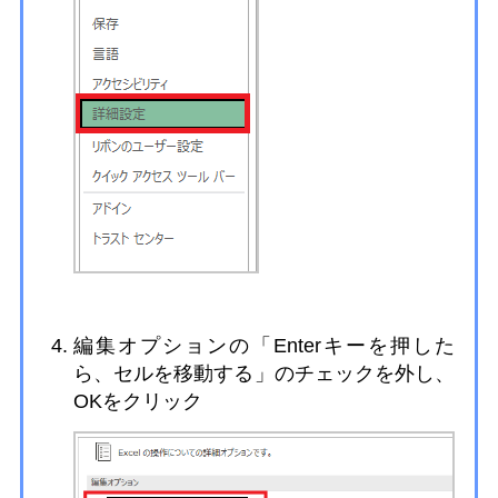
編集オプションの「Enterキーを押した
ら、セルを移動する」のチェックを外し、
OKをクリック