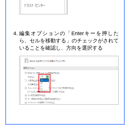
編集オプションの「Enterキーを押した
ら、セルを移動する」のチェックがされて
いることを確認し、方向を選択する