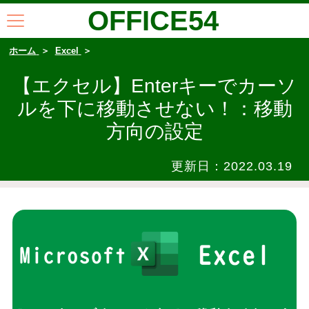
OFFICE54
ホーム
Excel
【エクセル】Enterキーでカーソ
ルを下に移動させない！：移動
方向の設定
更新日：
2022.03.19