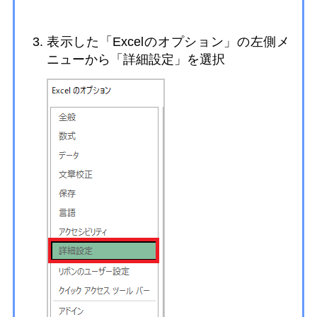
表示した「Excelのオプション」の左側メ
ニューから「詳細設定」を選択