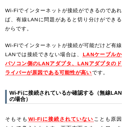
Wi-Fiでインターネットが接続ができるのであれ
ば、有線LANに問題があると切り分けができる
からです。
Wi-Fiでインターネットが接続が可能だけど有線
LANでは接続できない場合は、
LANケーブルか
パソコン側のLANアダプタ、LANアダプタのド
ライバーが原因である可能性が高い
です。
Wi-Fiに接続されているか確認する（無線LAN
の場合）
そもそも
Wi-Fiに接続されていない
ことも原因