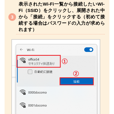
表示されたWi-Fi一覧から接続したいWi-
Fi（SSID）をクリックし、展開された中
から「接続」をクリックする（初めて接
続する場合はパスワードの入力が求めら
れます）