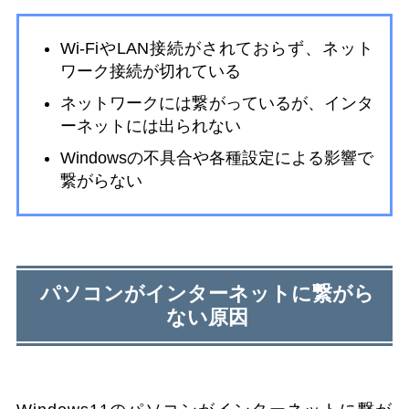
Wi-FiやLAN接続がされておらず、ネット
ワーク接続が切れている
ネットワークには繋がっているが、インタ
ーネットには出られない
Windowsの不具合や各種設定による影響で
繋がらない
パソコンがインターネットに繋がら
ない原因