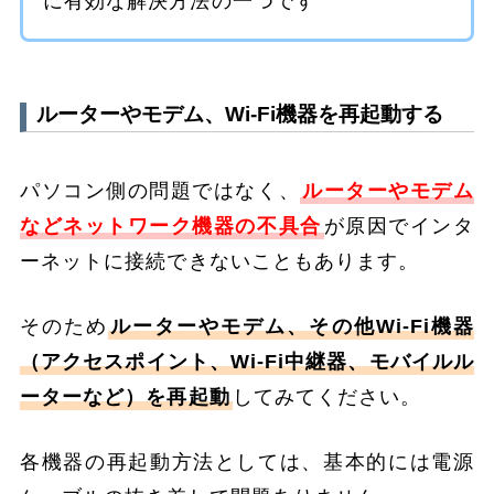
に有効な解決方法の一つです
ルーターやモデム、Wi-Fi機器を再起動する
パソコン側の問題ではなく、
ルーターやモデム
などネットワーク機器の不具合
が原因でインタ
ーネットに接続できないこともあります。
そのため
ルーターやモデム、その他Wi-Fi機器
（アクセスポイント、Wi-Fi中継器、モバイルル
ーターなど）を再起動
してみてください。
各機器の再起動方法としては、基本的には電源