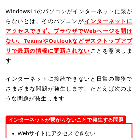
Windows11のパソコンがインターネットに繋が
らないとは、そのパソコンが
インターネットに
アクセスできず、ブラウザでWebページを開け
ない、TeamsやOutlookなどデスクトップアプ
リで最新の情報に更新されない
ことを意味しま
す。
インターネットに接続できないと日常の業務で
さまざまな問題が発生します。たとえば次のよ
うな問題が発生します。
インターネットが繋がらないことで発生する問題
Webサイトにアクセスできない