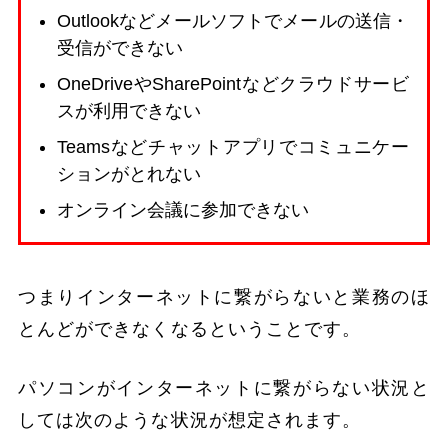
Outlookなどメールソフトでメールの送信・
受信ができない
OneDriveやSharePointなどクラウドサービ
スが利用できない
Teamsなどチャットアプリでコミュニケー
ションがとれない
オンライン会議に参加できない
つまりインターネットに繋がらないと業務のほ
とんどができなくなるということです。
パソコンがインターネットに繋がらない状況と
しては次のような状況が想定されます。