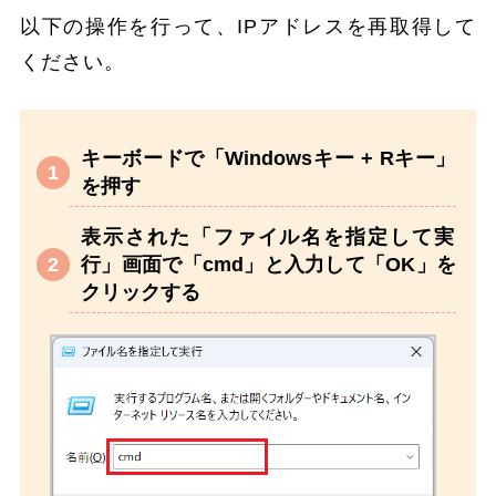
以下の操作を行って、IPアドレスを再取得して
ください。
キーボードで「Windowsキー + Rキー」
を押す
表示された「ファイル名を指定して実
行」画面で「cmd」と入力して「OK」を
クリックする