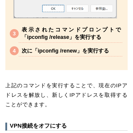
表示されたコマンドプロンプトで
「ipconfig /release」を実行する
次に「ipconfig /renew」を実行する
上記のコマンドを実行することで、現在のIPア
ドレスを解放し、新しくIPアドレスを取得する
ことができます。
VPN接続をオフにする