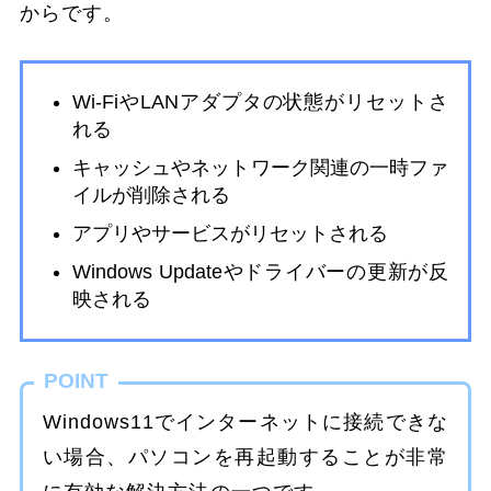
からです。
Wi-FiやLANアダプタの状態がリセットさ
れる
キャッシュやネットワーク関連の一時ファ
イルが削除される
アプリやサービスがリセットされる
Windows Updateやドライバーの更新が反
映される
POINT
Windows11でインターネットに接続できな
い場合、パソコンを再起動することが非常