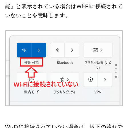
能」と表示されている場合はWi-Fiに接続されて
いないことを意味します。
Wi-Fiに接続されていない場合は、以下の流れで