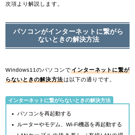
次項より解説します。
パソコンがインターネットに繋がら
ないときの解決方法
Windows11のパソコンで
インターネットに繋が
らないときの解決方法
は以下の通りです。
インターネットに繋がらないときの解決方法
パソコンを再起動する
ルーターやモデム、Wi-Fi機器を再起動する