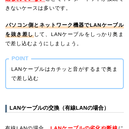
きないケースは多いです。
パソコン側とネットワーク機器でLANケーブル
を抜き差し
して、LANケーブルをしっかり奥ま
で差し込むようにしましょう。
POINT
LANケーブルはカチッと音がするまで奥ま
で差し込む
LANケーブルの交換（有線LANの場合）
有線LANの場合、
LANケーブルの劣化や断線
に