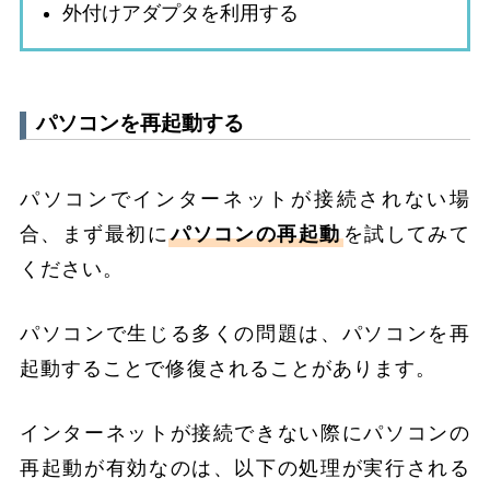
外付けアダプタを利用する
パソコンを再起動する
パソコンでインターネットが接続されない場
合、まず最初に
パソコンの再起動
を試してみて
ください。
パソコンで生じる多くの問題は、パソコンを再
起動することで修復されることがあります。
インターネットが接続できない際にパソコンの
再起動が有効なのは、以下の処理が実行される