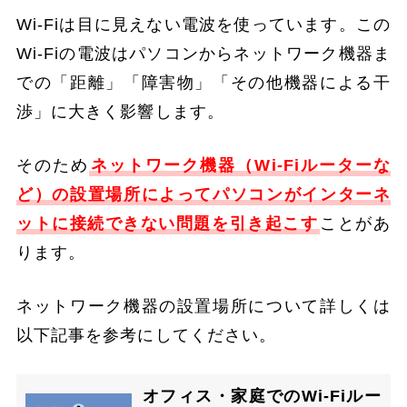
Wi-Fiは目に見えない電波を使っています。この
Wi-Fiの電波はパソコンからネットワーク機器ま
での「距離」「障害物」「その他機器による干
渉」に大きく影響します。
そのため
ネットワーク機器（Wi-Fiルーターな
ど）の設置場所によってパソコンがインターネ
ットに接続できない問題を引き起こす
ことがあ
ります。
ネットワーク機器の設置場所について詳しくは
以下記事を参考にしてください。
オフィス・家庭でのWi-Fiルー