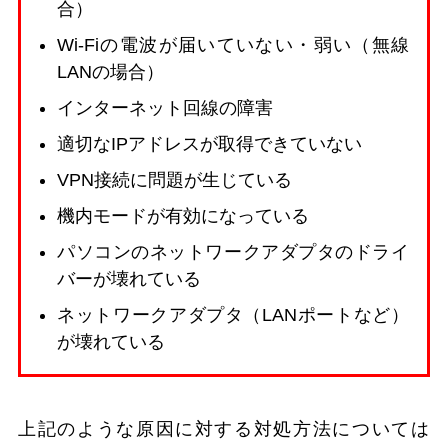
合）
Wi-Fiの電波が届いていない・弱い（無線
LANの場合）
インターネット回線の障害
適切なIPアドレスが取得できていない
VPN接続に問題が生じている
機内モードが有効になっている
パソコンのネットワークアダプタのドライ
バーが壊れている
ネットワークアダプタ（LANポートなど）
が壊れている
上記のような原因に対する対処方法については