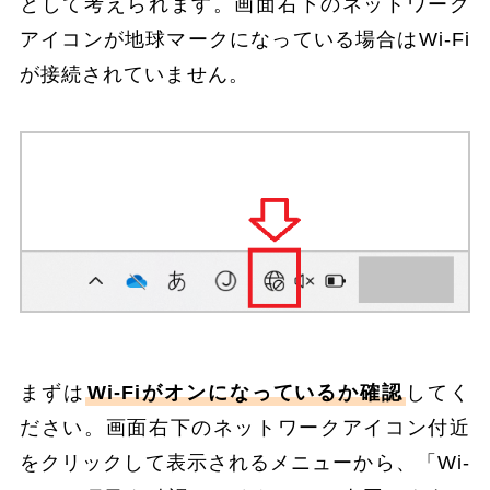
として考えられます。画面右下のネットワーク
アイコンが地球マークになっている場合はWi-Fi
が接続されていません。
まずは
Wi-Fiがオンになっているか確認
してく
ださい。画面右下のネットワークアイコン付近
をクリックして表示されるメニューから、「Wi-