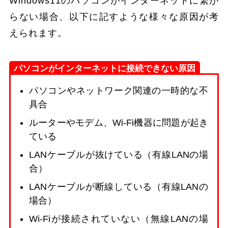
Windows11のパソコンがインターネットに繋が
らない場合、以下に記すような様々な原因が考
えられます。
パソコンがインターネットに接続できない原因
パソコンやネットワーク関連の一時的な不
具合
ルーターやモデム、Wi-Fi機器に問題が起き
ている
LANケーブルが抜けている（有線LANの場
合）
LANケーブルが断線している（有線LANの
場合）
Wi-Fiが接続されていない（無線LANの場