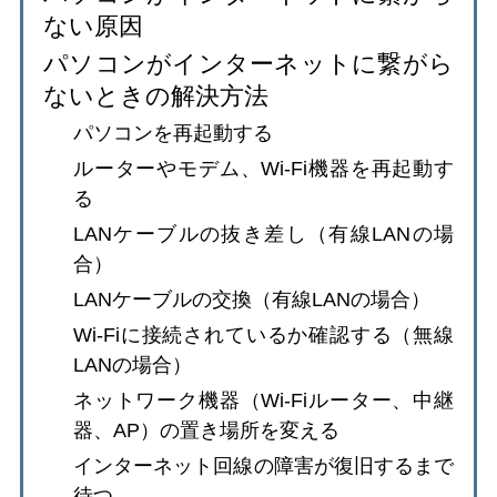
ない原因
パソコンがインターネットに繋がら
ないときの解決方法
パソコンを再起動する
ルーターやモデム、Wi-Fi機器を再起動す
る
LANケーブルの抜き差し（有線LANの場
合）
LANケーブルの交換（有線LANの場合）
Wi-Fiに接続されているか確認する（無線
LANの場合）
ネットワーク機器（Wi-Fiルーター、中継
器、AP）の置き場所を変える
インターネット回線の障害が復旧するまで
待つ