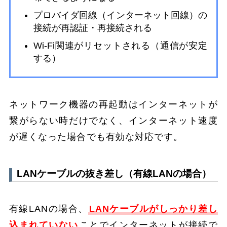
プロバイダ回線（インターネット回線）の
接続が再認証・再接続される
Wi-Fi関連がリセットされる（通信が安定
する）
ネットワーク機器の再起動はインターネットが
繋がらない時だけでなく、インターネット速度
が遅くなった場合でも有効な対応です。
LANケーブルの抜き差し（有線LANの場合）
有線LANの場合、
LANケーブルがしっかり差し
込まれていない
ことでインターネットが接続で