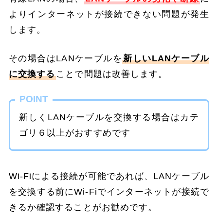
よりインターネットが接続できない問題が発生
します。
その場合はLANケーブルを
新しいLANケーブル
に交換する
ことで問題は改善します。
POINT
新しくLANケーブルを交換する場合はカテ
ゴリ６以上がおすすめです
Wi-Fiによる接続が可能であれば、LANケーブル
を交換する前にWi-Fiでインターネットが接続で
きるか確認することがお勧めです。