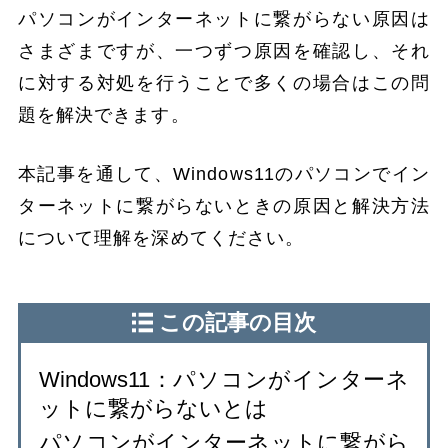
パソコンがインターネットに繋がらない原因は
さまざまですが、一つずつ原因を確認し、それ
に対する対処を行うことで多くの場合はこの問
題を解決できます。
本記事を通して、Windows11のパソコンでイン
ターネットに繋がらないときの原因と解決方法
について理解を深めてください。
この記事の目次
Windows11：パソコンがインターネ
ットに繋がらないとは
パソコンがインターネットに繋がら