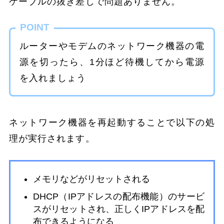
ケーブルの抜き差しで問題ありません。
POINT
ルーターやモデムのネットワーク機器の電
源を切ったら、1分ほど待機してから電源
を入れましょう
ネットワーク機器を再起動することで以下の処
理が実行されます。
メモリなどがリセットされる
DHCP（IPアドレスの配布機能）のサービ
スがリセットされ、正しくIPアドレスを配
布できるようになる