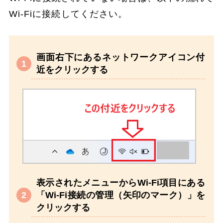
Wi-Fiに接続してください。
画面右下にあるネットワークアイコン付
近をクリックする
表示されたメニューからWi-Fi項目にある
「Wi-Fi接続の管理（矢印のマーク）」を
クリックする