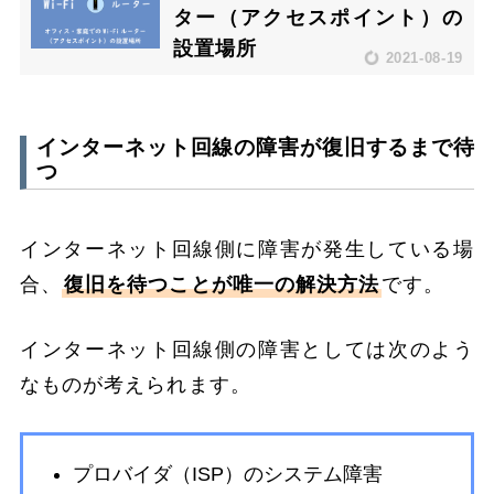
ター（アクセスポイント）の
設置場所
2021-08-19
インターネット回線の障害が復旧するまで待
つ
インターネット回線側に障害が発生している場
合、
復旧を待つことが唯一の解決方法
です。
インターネット回線側の障害としては次のよう
なものが考えられます。
プロバイダ（ISP）のシステム障害