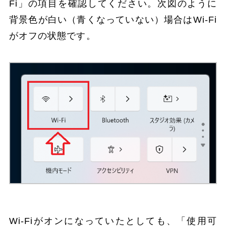
Fi」の項目を確認してください。次図のように
背景色が白い（青くなっていない）場合はWi-Fi
がオフの状態です。
Wi-Fiがオンになっていたとしても、「使用可