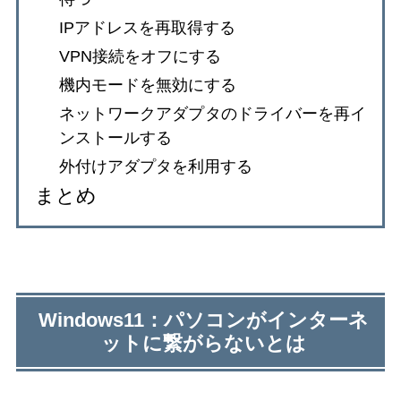
IPアドレスを再取得する
VPN接続をオフにする
機内モードを無効にする
ネットワークアダプタのドライバーを再イ
ンストールする
外付けアダプタを利用する
まとめ
Windows11：パソコンがインターネ
ットに繋がらないとは