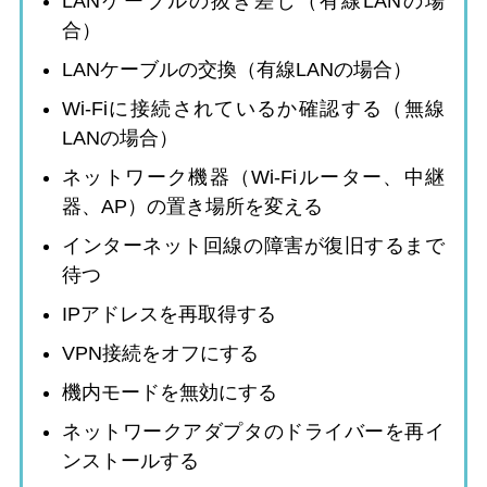
LANケーブルの抜き差し（有線LANの場
合）
LANケーブルの交換（有線LANの場合）
Wi-Fiに接続されているか確認する（無線
LANの場合）
ネットワーク機器（Wi-Fiルーター、中継
器、AP）の置き場所を変える
インターネット回線の障害が復旧するまで
待つ
IPアドレスを再取得する
VPN接続をオフにする
機内モードを無効にする
ネットワークアダプタのドライバーを再イ
ンストールする