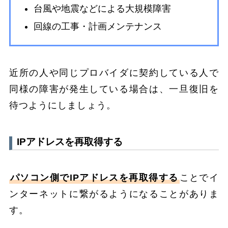
台風や地震などによる大規模障害
回線の工事・計画メンテナンス
近所の人や同じプロバイダに契約している人で
同様の障害が発生している場合は、一旦復旧を
待つようにしましょう。
IPアドレスを再取得する
パソコン側でIPアドレスを再取得する
ことでイ
ンターネットに繋がるようになることがありま
す。