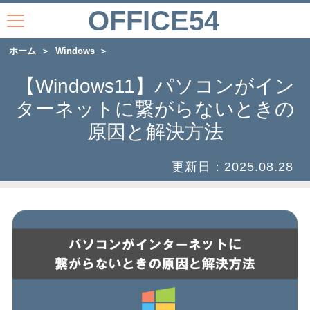
OFFICE54
ホーム
Windows
【Windows11】パソコンがイン
ターネットに繋がらないときの
原因と解決方法
更新日：
2025.08.28