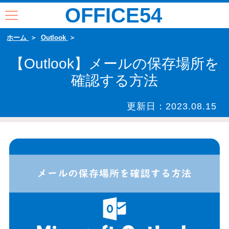
OFFICE54
ホーム
Outlook
【Outlook】メールの保存場所を
確認する方法
更新日：
2023.08.15