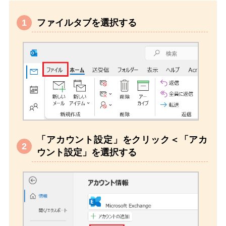
ファイルタブを選択する
「アカウント設定」をクリック＜「アカ
ウント設定」を選択する