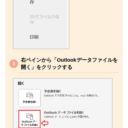
右ペインから「Outlookデータファイルを
開く」をクリックする