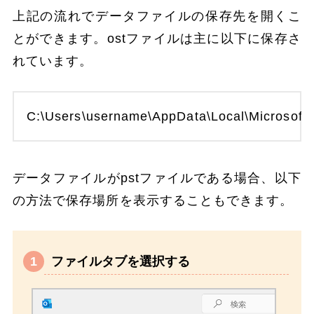
上記の流れでデータファイルの保存先を開くこ
とができます。ostファイルは主に以下に保存さ
れています。
C:\Users\username\AppData\Local\Microsoft\
データファイルがpstファイルである場合、以下
の方法で保存場所を表示することもできます。
ファイルタブを選択する