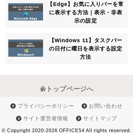
【Edge】お気に入りバーを常
に表示する方法｜表示・非表
示の設定
【Windows 11】タスクバー
の日付に曜日を表示する設定
方法
トップページへ
プライバシーポリシー
お問い合わせ
サイト運営者情報
サイトマップ
© Copyright 2020-2026 OFFICE54 All rights reserved.