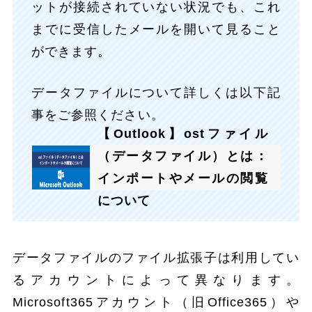
ットが接続されていない状況でも、これ
までに受信したメールを開いて見ること
ができます。
データファイルについて詳しくは以下記
事をご参照ください。
【Outlook】ostファイル
（データファイル）とは：
インポートやメールの閲覧
について
データファイルのファイル拡張子は利用してい
るアカウントによって異なります。
Microsoft365アカウント（旧Office365）や