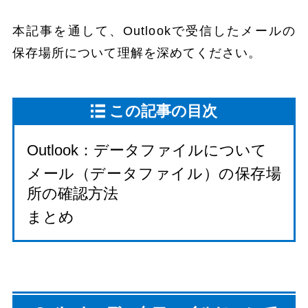
本記事を通して、Outlookで受信したメールの
保存場所について理解を深めてください。
この記事の目次
Outlook：データファイルについて
メール（データファイル）の保存場
所の確認方法
まとめ