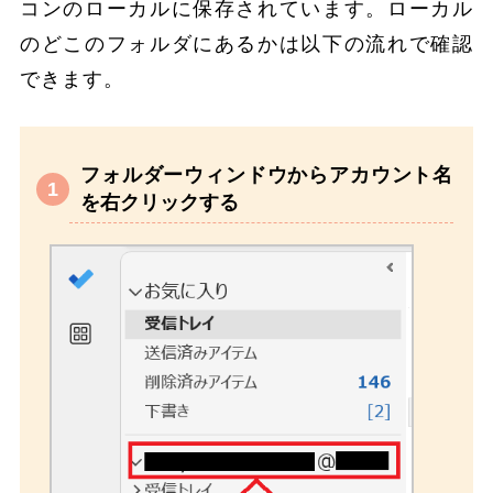
コンのローカルに保存されています。ローカル
のどこのフォルダにあるかは以下の流れで確認
できます。
フォルダーウィンドウからアカウント名
を右クリックする