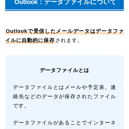
Outlook：データファイルについて
Outlookで受信したメールデータはデータファ
イルに自動的に保存
されます。
データファイルとは
データファイルとはメールや予定表、連
絡先などのデータが保存されたファイル
です。
データファイルがあることでインターネ