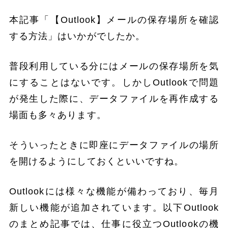
本記事「【Outlook】メールの保存場所を確認
する方法」はいかがでしたか。
普段利用している分にはメールの保存場所を気
にすることはないです。しかしOutlookで問題
が発生した際に、データファイルを再作成する
場面も多々あります。
そういったときに即座にデータファイルの場所
を開けるようにしておくといいですね。
Outlookには様々な機能が備わっており、毎月
新しい機能が追加されています。以下Outlook
のまとめ記事では、仕事に役立つOutlookの機