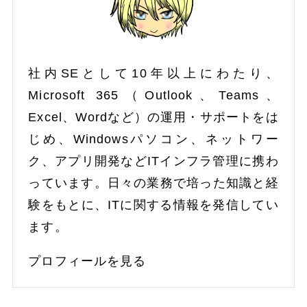
社内SEとして10年以上にわたり、
Microsoft 365（Outlook、Teams、
Excel、Wordなど）の運用・サポートをは
じめ、Windowsパソコン、ネットワー
ク、アプリ開発などITインフラ管理に携わ
っています。日々の業務で培った知識と経
験をもとに、ITに関する情報を発信してい
ます。
プロフィールを見る