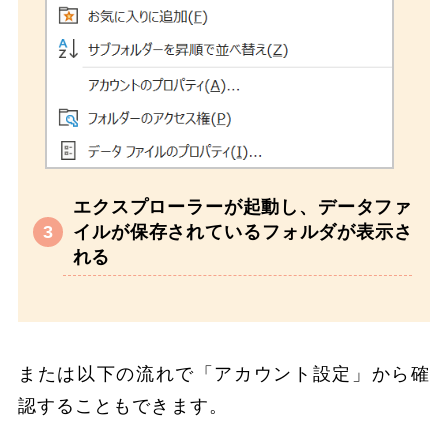
エクスプローラーが起動し、データファ
イルが保存されているフォルダが表示さ
れる
または以下の流れで「アカウント設定」から確
認することもできます。