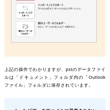
上記の操作でわかりますが、pstのデータファイ
ルは「ドキュメント」フォルダ内の「Outlook
ファイル」フォルダに保存されています。