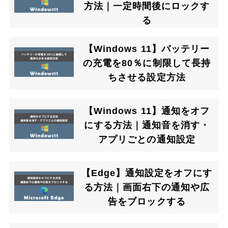
方法｜一定時間後にロックす
る
【Windows 11】バッテリー
の充電を80％に制限して長持
ちさせる設定方法
【Windows 11】通知をオフ
にする方法｜通知音を消す・
アプリごとの通知設定
【Edge】通知設定をオフにす
る方法｜画面右下の通知や広
告をブロックする