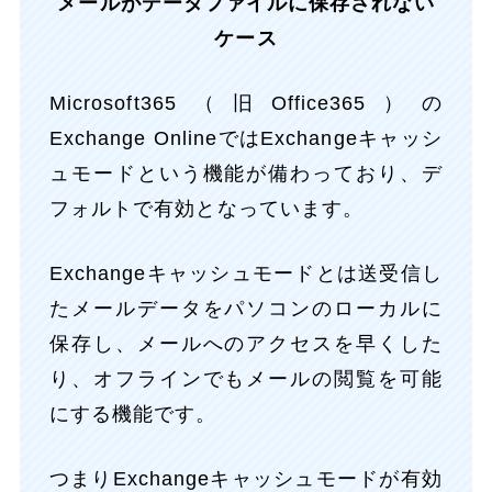
メールがデータファイルに保存されない
ケース
Microsoft365（旧Office365）の
Exchange OnlineではExchangeキャッシ
ュモードという機能が備わっており、デ
フォルトで有効となっています。
Exchangeキャッシュモードとは送受信し
たメールデータをパソコンのローカルに
保存し、メールへのアクセスを早くした
り、オフラインでもメールの閲覧を可能
にする機能です。
つまりExchangeキャッシュモードが有効