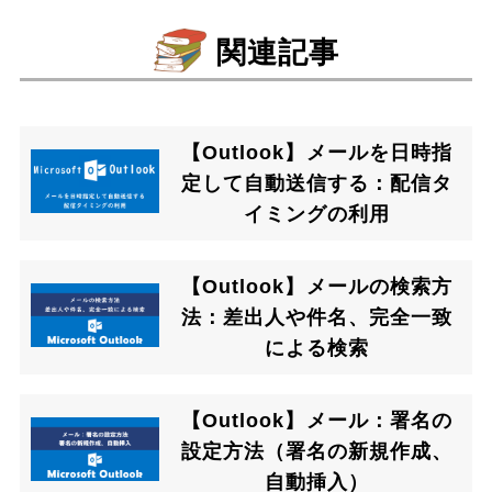
関連記事
【Outlook】メールを日時指
定して自動送信する：配信タ
イミングの利用
【Outlook】メールの検索方
法：差出人や件名、完全一致
による検索
【Outlook】メール：署名の
設定方法（署名の新規作成、
自動挿入）