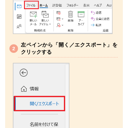
左ペインから「開く／エクスポート」を
クリックする