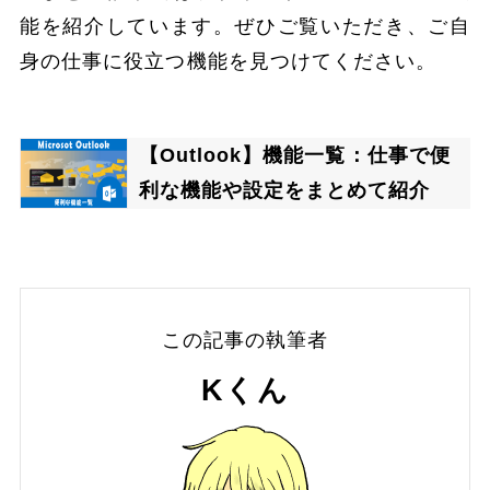
能を紹介しています。ぜひご覧いただき、ご自
身の仕事に役立つ機能を見つけてください。
【Outlook】機能一覧：仕事で便
利な機能や設定をまとめて紹介
この記事の執筆者
Kくん