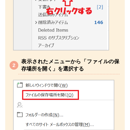
表示されたメニューから「ファイルの保
存場所を開く」を選択する