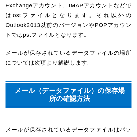
Exchangeアカウント、IMAPアカウントなどで
はostファイルとなります。それ以外の
Outlook2013以前のバージョンやPOPアカウン
トではpstファイルとなります。
メールが保存されているデータファイルの場所
については次項より解説します。
メール（データファイル）の保存場
所の確認方法
メールが保存されているデータファイルはパソ