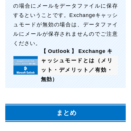
の場合にメールをデータファイルに保存
するということです。Exchangeキャッシ
ュモードが無効の場合は、データファイ
ルにメールが保存されませんのでご注意
ください。
【Outlook】Exchangeキ
ャッシュモードとは（メリ
ット・デメリット／有効・
無効）
まとめ