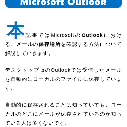
本
記事ではMicrosoftの
Outlook
におけ
る、
メール
の
保存場所
を確認する方法について
解説していきます。
デスクトップ版のOutlookでは受信したメール
を自動的にローカルのファイルに保存していま
す。
自動的に保存されることは知っていても、ロー
カルのどこにメールが保存されているのか知っ
ている人は多くないです。