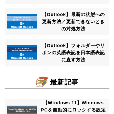
【Outlook】最新の状態への
更新方法／更新できないとき
の対処方法
【Outlook】フォルダーやリ
ボンの英語表記を日本語表記
に直す方法
最新記事
【Windows 11】Windows
PCを自動的にロックする設定