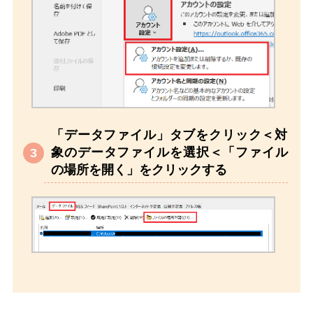
「データファイル」タブをクリック＜対
象のデータファイルを選択＜「ファイル
の場所を開く」をクリックする