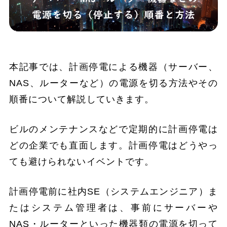
本記事では、計画停電による機器（サーバー、
NAS、ルーターなど）の電源を切る方法やその
順番について解説していきます。
ビルのメンテナンスなどで定期的に計画停電は
どの企業でも直面します。計画停電はどうやっ
ても避けられないイベントです。
計画停電前に社内SE（システムエンジニア）ま
たはシステム管理者は、事前にサーバーや
NAS・ルーターといった機器類の電源を切って