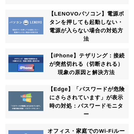
【LENOVOパソコン】電源ボ
タンを押しても起動しない・
電源が入らない場合の対処方
法
【iPhone】テザリング：接続
が突然切れる（切断される）
現象の原因と解決方法
【Edge】「パスワードが危険
にさらされています」が表示
時の対処：パスワードモニタ
ー
オフィス・家庭でのWi-Fiルー