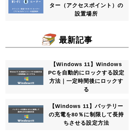
ター（アクセスポイント）の
設置場所
最新記事
【Windows 11】Windows
PCを自動的にロックする設定
方法｜一定時間後にロックす
る
【Windows 11】バッテリー
の充電を80％に制限して長持
ちさせる設定方法