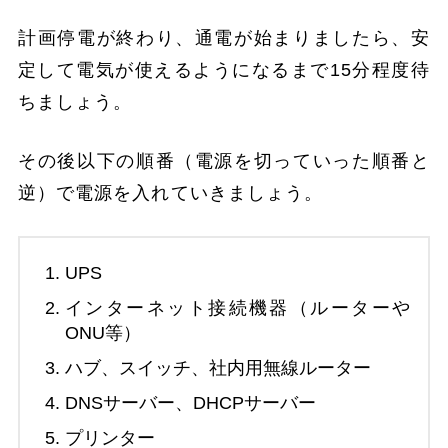
計画停電が終わり、通電が始まりましたら、安
定して電気が使えるようになるまで15分程度待
ちましょう。
その後以下の順番（電源を切っていった順番と
逆）で電源を入れていきましょう。
UPS
インターネット接続機器（ルーターや
ONU等）
ハブ、スイッチ、社内用無線ルーター
DNSサーバー、DHCPサーバー
プリンター