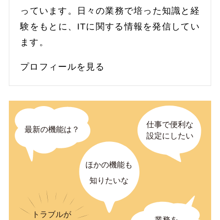
っています。日々の業務で培った知識と経
験をもとに、ITに関する情報を発信してい
ます。
プロフィールを見る