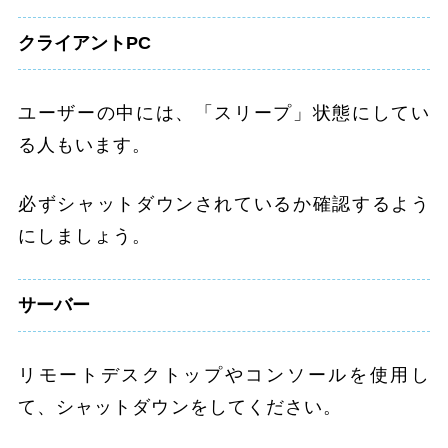
クライアントPC
ユーザーの中には、「スリープ」状態にしてい
る人もいます。
必ずシャットダウンされているか確認するよう
にしましょう。
サーバー
リモートデスクトップやコンソールを使用し
て、シャットダウンをしてください。