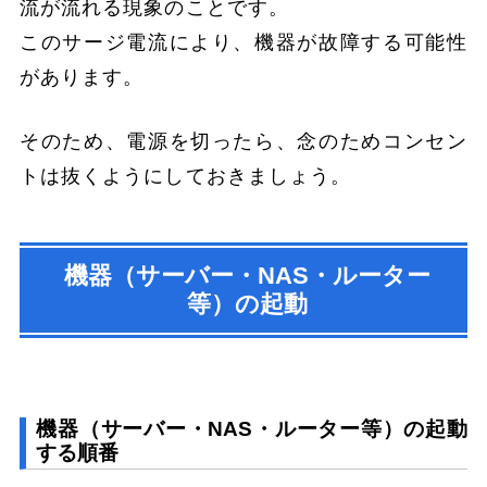
流が流れる現象のことです。
このサージ電流により、機器が故障する可能性
があります。
そのため、電源を切ったら、念のためコンセン
トは抜くようにしておきましょう。
機器（サーバー・NAS・ルーター
等）の起動
機器（サーバー・NAS・ルーター等）の起動
する順番