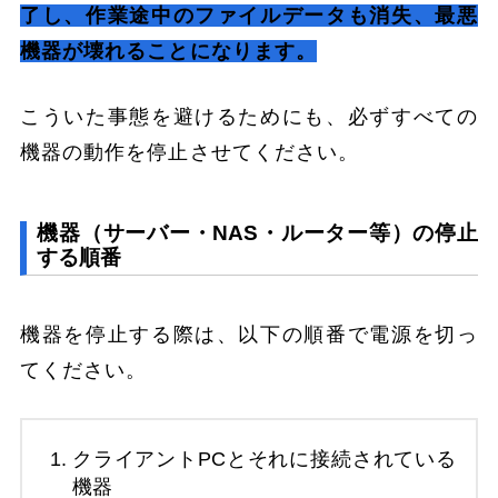
了し、作業途中のファイルデータも消失、最悪
機器が壊れることになります。
こういた事態を避けるためにも、必ずすべての
機器の動作を停止させてください。
機器（サーバー・NAS・ルーター等）の停止
する順番
機器を停止する際は、以下の順番で電源を切っ
てください。
クライアントPCとそれに接続されている
機器