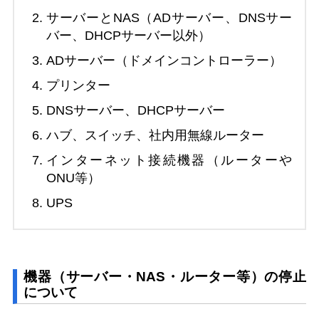
サーバーとNAS（ADサーバー、DNSサー
バー、DHCPサーバー以外）
ADサーバー（ドメインコントローラー）
プリンター
DNSサーバー、DHCPサーバー
ハブ、スイッチ、社内用無線ルーター
インターネット接続機器（ルーターや
ONU等）
UPS
機器（サーバー・NAS・ルーター等）の停止
について