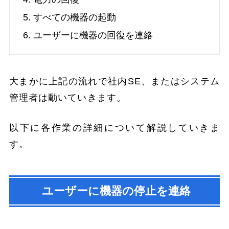
すべての機器の起動
ユーザーに機器の回復を連絡
大まかに上記の流れで社内SE、またはシステム
管理者は動いていきます。
以下に各作業の詳細について解説していきま
す。
ユーザーに機器の停止を連絡