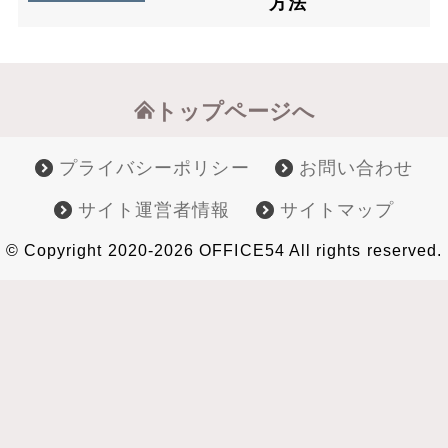
方法
トップページへ
プライバシーポリシー
お問い合わせ
サイト運営者情報
サイトマップ
© Copyright 2020-2026 OFFICE54 All rights reserved.