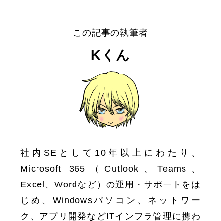
この記事の執筆者
Kくん
社内SEとして10年以上にわたり、
Microsoft 365（Outlook、Teams、
Excel、Wordなど）の運用・サポートをは
じめ、Windowsパソコン、ネットワー
ク、アプリ開発などITインフラ管理に携わ