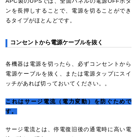
APC製のUPSでは、全面パネルの電源OFFボタ
ンを長押しすることで、電源を切ることができ
るタイプがほとんどです。
コンセントから電源ケーブルを抜く
各機器は電源を切ったら、必ずコンセントから
電源ケーブルを抜く、または電源タップにスイ
ッチがあれば切っておいてください。。
これはサージ電流（電力変動）を防ぐためで
す。
サージ電流とは、停電復旧後の通電時に高い電