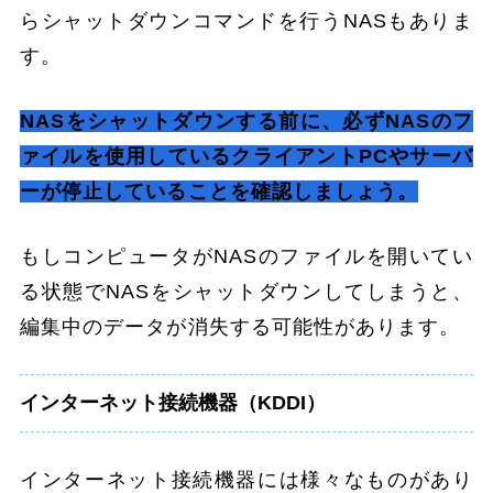
らシャットダウンコマンドを行うNASもありま
す。
NASをシャットダウンする前に、必ずNASのフ
ァイルを使用しているクライアントPCやサーバ
ーが停止していることを確認しましょう。
もしコンピュータがNASのファイルを開いてい
る状態でNASをシャットダウンしてしまうと、
編集中のデータが消失する可能性があります。
インターネット接続機器（KDDI）
インターネット接続機器には様々なものがあり