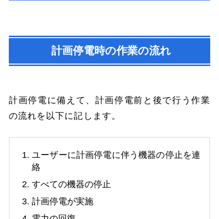
計画停電時の作業の流れ
計画停電に備えて、計画停電前と後で行う作業
の流れを以下に記します。
ユーザーに計画停電に伴う機器の停止を連
絡
すべての機器の停止
計画停電が実施
電力の回復