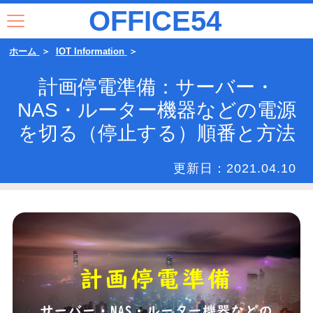
OFFICE54
ホーム
IOT Information
計画停電準備：サーバー・
NAS・ルーター機器などの電源
を切る（停止する）順番と方法
更新日：
2021.04.10