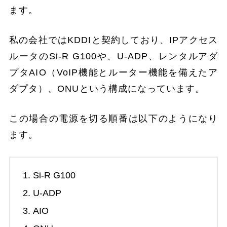
ます。
私の会社ではKDDIと契約しており、IPアクセス
ルータのSi-R G100や、U-ADP、レンタルアダ
プタAIO（VoIP機能とルーター機能を備えたア
ダプタ）、ONUという構成になっています。
この場合の電源を切る順番は以下のようになり
ます。
Si-R G100
U-ADP
AIO