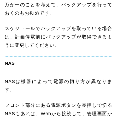
万が一のことを考えて、バックアップを行って
おくのもお勧めです。
スケジュールでバックアップを取っている場合
は、計画停電前にバックアップが取得できるよ
うに変更してください。
NAS
NASは機器によって電源の切り方が異なりま
す。
フロント部分にある電源ボタンを長押しで切る
NASもあれば、Webから接続して、管理画面か