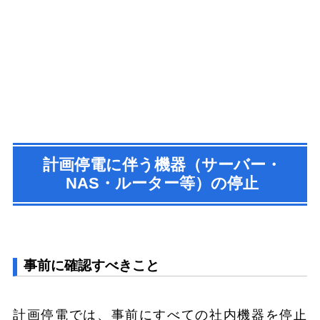
計画停電に伴う機器（サーバー・
NAS・ルーター等）の停止
事前に確認すべきこと
計画停電では、事前にすべての社内機器を停止