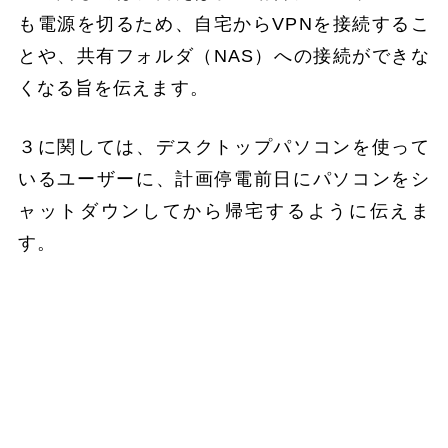
も電源を切るため、自宅からVPNを接続するこ
とや、共有フォルダ（NAS）への接続ができな
くなる旨を伝えます。
３に関しては、デスクトップパソコンを使って
いるユーザーに、計画停電前日にパソコンをシ
ャットダウンしてから帰宅するように伝えま
す。