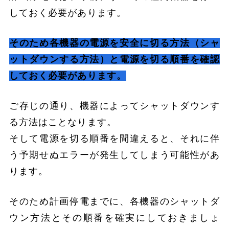
しておく必要があります。
そのため各機器の電源を安全に切る方法（シャ
ットダウンする方法）と電源を切る順番を確認
しておく必要があります。
ご存じの通り、機器によってシャットダウンす
る方法はことなります。
そして電源を切る順番を間違えると、それに伴
う予期せぬエラーが発生してしまう可能性があ
ります。
そのため計画停電までに、各機器のシャットダ
ウン方法とその順番を確実にしておきましょ