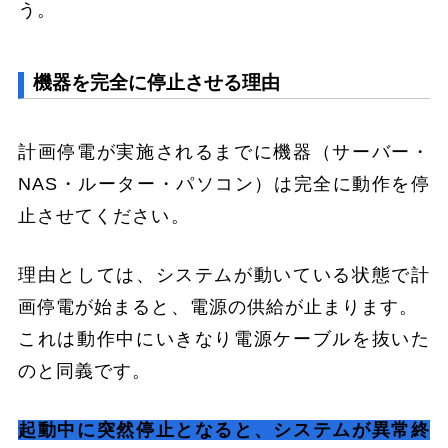
う。
機器を完全に停止させる理由
計画停電が実施されるまでに機器（サーバー・
NAS・ルーター・パソコン）は完全に動作を停
止させてください。
理由としては、システムが動いている状態で計
画停電が始まると、電源の供給が止まります。
これは動作中にいきなり電源ケーブルを抜いた
のと同義です。
起動中に突然停止となると、システムが異常終