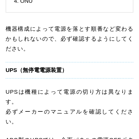
ONU
機器構成によって電源を落とす順番など変わる
かもしれないので、必ず確認するようにしてく
ださい。
UPS（無停電電源装置）
UPSは機種によって電源の切り方は異なりま
す。
必ずメーカーのマニュアルを確認してくださ
い。