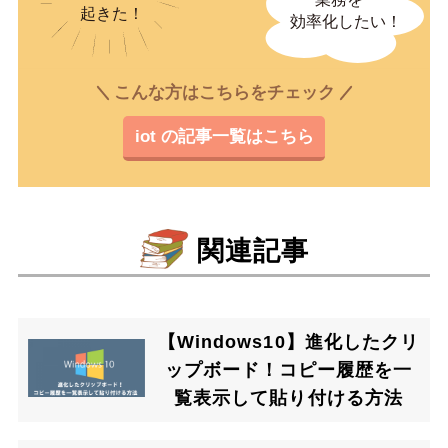
こんな方はこちらをチェック
iot の記事一覧はこちら
関連記事
【Windows10】進化したクリ
ップボード！コピー履歴を一
覧表示して貼り付ける方法