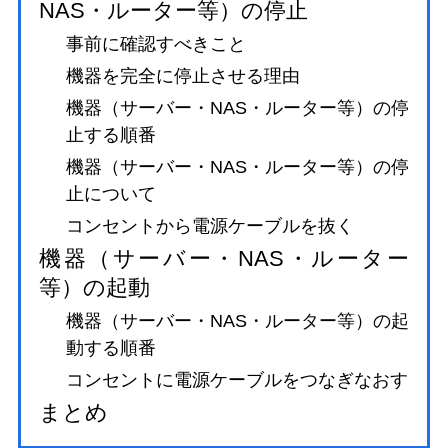
NAS・ルーター等）の停止
事前に確認すべきこと
機器を完全に停止させる理由
機器（サーバー・NAS・ルーター等）の停
止する順番
機器（サーバー・NAS・ルーター等）の停
止について
コンセントから電源ケーブルを抜く
機器（サーバー・NAS・ルーター
等）の起動
機器（サーバー・NAS・ルーター等）の起
動する順番
コンセントに電源ケーブルをつなぎなおす
まとめ