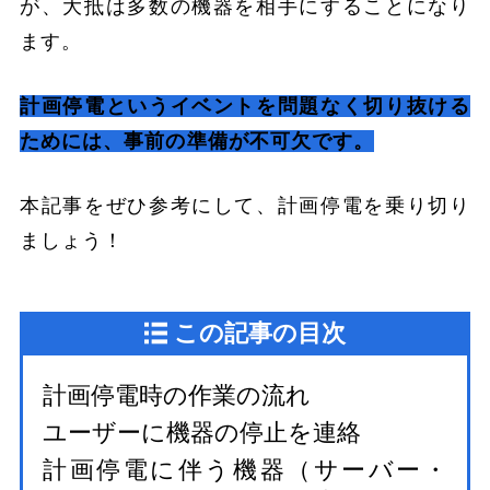
が、大抵は多数の機器を相手にすることになり
ます。
計画停電というイベントを問題なく切り抜ける
ためには、事前の準備が不可欠です。
本記事をぜひ参考にして、計画停電を乗り切り
ましょう！
この記事の目次
計画停電時の作業の流れ
ユーザーに機器の停止を連絡
計画停電に伴う機器（サーバー・