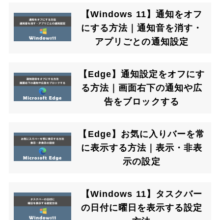
【Windows 11】通知をオフ
にする方法｜通知音を消す・
アプリごとの通知設定
【Edge】通知設定をオフにす
る方法｜画面右下の通知や広
告をブロックする
【Edge】お気に入りバーを常
に表示する方法｜表示・非表
示の設定
【Windows 11】タスクバー
の日付に曜日を表示する設定