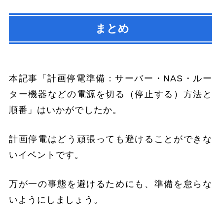
まとめ
本記事「計画停電準備：サーバー・NAS・ルー
ター機器などの電源を切る（停止する）方法と
順番」はいかがでしたか。
計画停電はどう頑張っても避けることができな
いイベントです。
万が一の事態を避けるためにも、準備を怠らな
いようにしましょう。