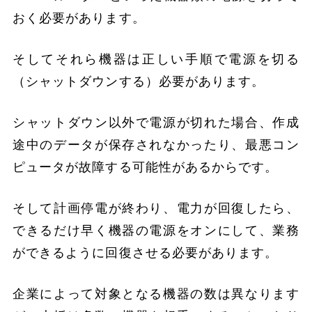
おく必要があります。
そしてそれら機器は正しい手順で電源を切る
（シャットダウンする）必要があります。
シャットダウン以外で電源が切れた場合、作成
途中のデータが保存されなかったり、最悪コン
ピュータが故障する可能性があるからです。
そして計画停電が終わり、電力が回復したら、
できるだけ早く機器の電源をオンにして、業務
ができるように回復させる必要があります。
企業によって対象となる機器の数は異なります