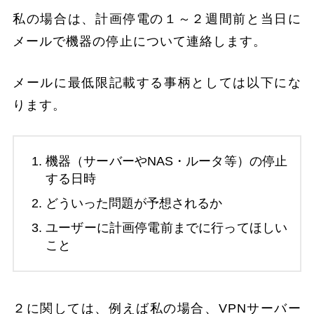
私の場合は、計画停電の１～２週間前と当日に
メールで機器の停止について連絡します。
メールに最低限記載する事柄としては以下にな
ります。
機器（サーバーやNAS・ルータ等）の停止
する日時
どういった問題が予想されるか
ユーザーに計画停電前までに行ってほしい
こと
２に関しては、例えば私の場合、VPNサーバー