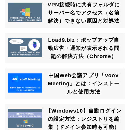
VPN接続時に共有フォルダに
サーバー名でアクセス（名前
解決）できない原因と対処法
Load9.biz：ポップアップ自
動広告・通知が表示される問
題の解決方法（Chrome）
中国Web会議アプリ「VooV
Meeting」とは：インストー
ルと使用方法
【Windows10】自動ログイン
の設定方法：レジストリを編
集（ドメイン参加時も可能）