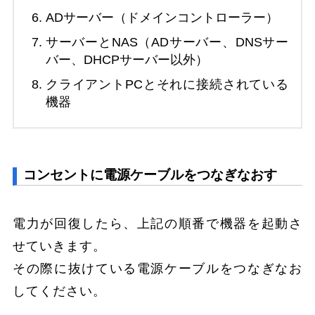
ADサーバー（ドメインコントローラー）
サーバーとNAS（ADサーバー、DNSサー
バー、DHCPサーバー以外）
クライアントPCとそれに接続されている
機器
コンセントに電源ケーブルをつなぎなおす
電力が回復したら、上記の順番で機器を起動さ
せていきます。
その際に抜けている電源ケーブルをつなぎなお
してください。