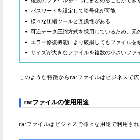
複数のファイルを一つにまとめることができ
パスワードを設定して暗号化が可能
様々な圧縮ツールと互換性がある
可逆データ圧縮方式を採用しているため、元
エラー修復機能により破損してもファイルを
サイズが大きなファイルを複数の小さいファ
このような特徴からrarファイルはビジネスで
rarファイルの使用用途
rarファイルはビジネスで様々な用途で利用さ