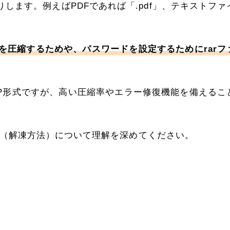
します。例えばPDFであれば「.pdf」、テキストファ
を圧縮するためや、パスワードを設定するためにrarフ
IP形式ですが、高い圧縮率やエラー修復機能を備えるこ
方（解凍方法）について理解を深めてください。