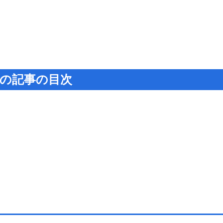
の記事の目次