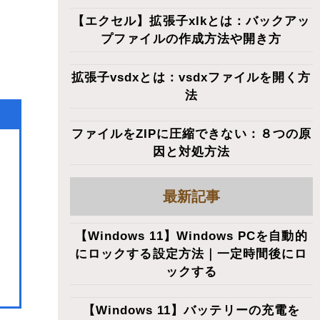
【エクセル】拡張子xlkとは：バックアッ
プファイルの作成方法や開き方
拡張子vsdxとは：vsdxファイルを開く方
法
ファイルをZIPに圧縮できない：８つの原
因と対処方法
最新記事
【Windows 11】Windows PCを自動的
にロックする設定方法｜一定時間後にロ
ックする
【Windows 11】バッテリーの充電を