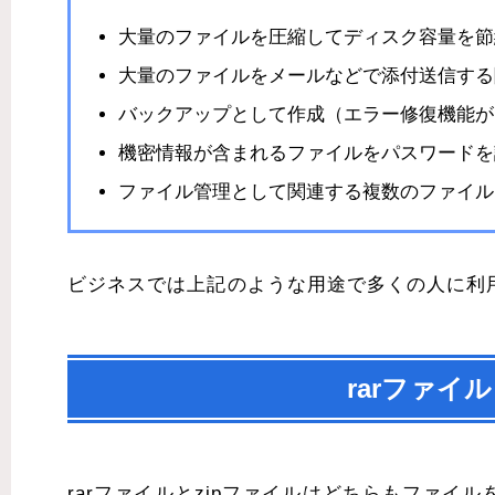
大量のファイルを圧縮してディスク容量を節
大量のファイルをメールなどで添付送信する
バックアップとして作成（エラー修復機能が
機密情報が含まれるファイルをパスワードを
ファイル管理として関連する複数のファイル
ビジネスでは上記のような用途で多くの人に利
rarファイ
rarファイルとzipファイルはどちらもファ