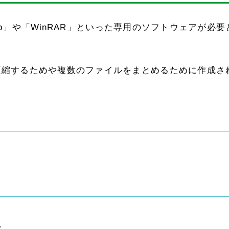
ip」や「WinRAR」といった専用のソフトウェアが必要
を圧縮するためや複数のファイルをまとめるために作成さ