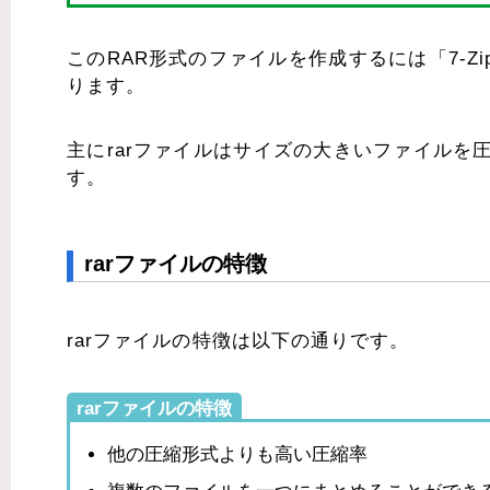
このRAR形式のファイルを作成するには「7-Z
ります。
主にrarファイルはサイズの大きいファイル
す。
rarファイルの特徴
rarファイルの特徴は以下の通りです。
rarファイルの特徴
他の圧縮形式よりも高い圧縮率