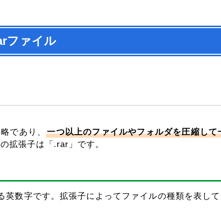
rarファイル
ルの略であり、
一つ以上のファイルやフォルダを圧縮して
ルの拡張子は「.rar」です。
る英数字です。拡張子によってファイルの種類を表して