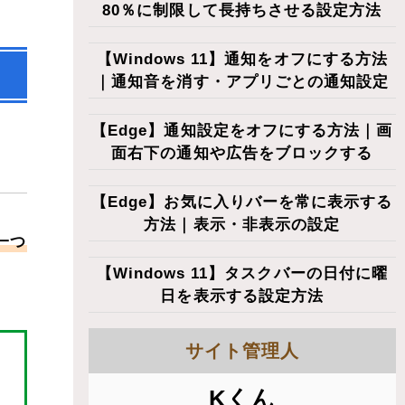
80％に制限して長持ちさせる設定方法
【Windows 11】通知をオフにする方法
｜通知音を消す・アプリごとの通知設定
【Edge】通知設定をオフにする方法｜画
面右下の通知や広告をブロックする
【Edge】お気に入りバーを常に表示する
方法｜表示・非表示の設定
一つ
【Windows 11】タスクバーの日付に曜
日を表示する設定方法
サイト管理人
Kくん