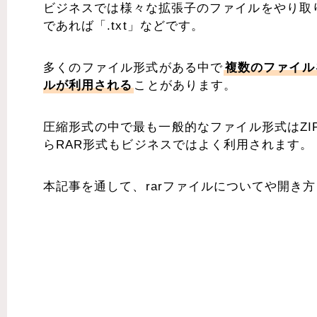
ビジネスでは様々な拡張子のファイルをやり取り
であれば「.txt」などです。
多くのファイル形式がある中で
複数のファイル
ルが利用される
ことがあります。
圧縮形式の中で最も一般的なファイル形式はZ
らRAR形式もビジネスではよく利用されます。
本記事を通して、rarファイルについてや開き