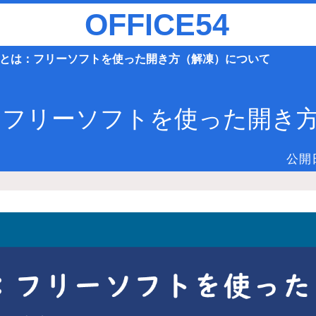
OFFICE54
イルとは：フリーソフトを使った開き方（解凍）について
は：フリーソフトを使った開き
公開