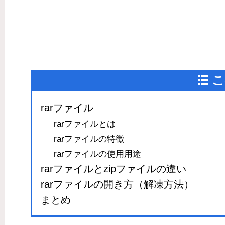
こ
rarファイル
rarファイルとは
rarファイルの特徴
rarファイルの使用用途
rarファイルとzipファイルの違い
rarファイルの開き方（解凍方法）
まとめ