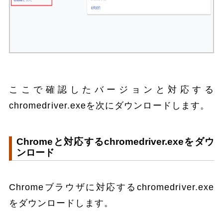
ここで確認したバージョンと対応する
chromedriver.exeを次にダウンロードします。
Chromeと対応するchromedriver.exeをダウ
ンロード
Chromeブラウザに対応するchromedriver.exe
をダウンロードします。