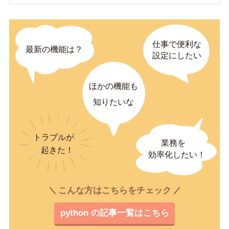
こんな方はこちらをチェック
python の記事一覧はこちら