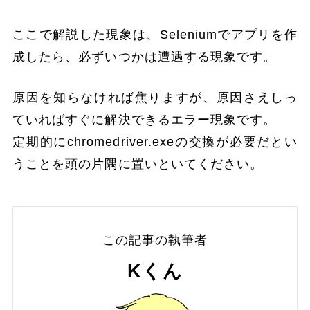
ここで解説した現象は、Seleniumでアプリを作
成したら、必ずいつかは遭遇する現象です。
原因を知らなければ焦りますが、原因さえしっ
ていればすぐに解決できるエラー現象です。
定期的にchromedriver.exeの交換が必要だとい
うことを頭の片隅に置いといてください。
この記事の執筆者
Kくん