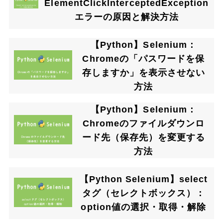
ElementClickInterceptedException
エラーの原因と解決方法
【Python】Selenium：
Chromeの「パスワードを保
存しますか」を表示させない
方法
【Python】Selenium：
Chromeのファイルダウンロ
ード先（保存先）を変更する
方法
【Python Selenium】select
タグ（セレクトボックス）：
option値の選択・取得・解除