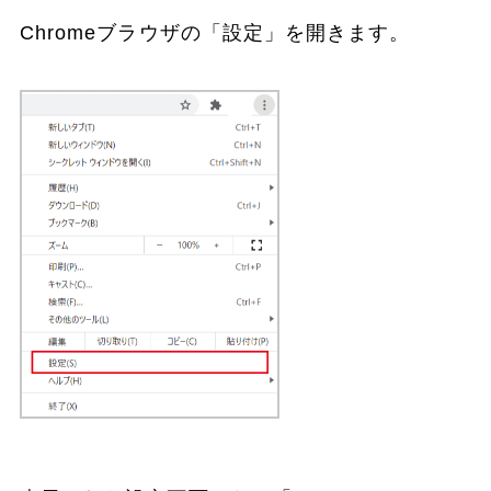
Chromeブラウザの「設定」を開きます。