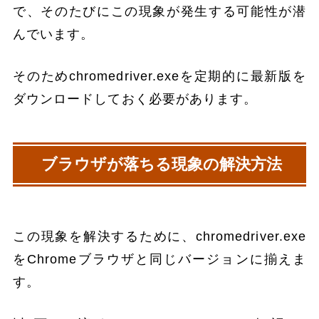
で、そのたびにこの現象が発生する可能性が潜
んでいます。
そのためchromedriver.exeを定期的に最新版を
ダウンロードしておく必要があります。
ブラウザが落ちる現象の解決方法
この現象を解決するために、chromedriver.exe
をChromeブラウザと同じバージョンに揃えま
す。