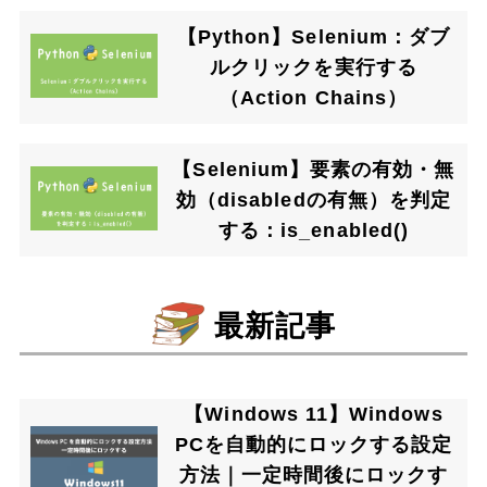
【Python】Selenium：ダブ
ルクリックを実行する
（Action Chains）
【Selenium】要素の有効・無
効（disabledの有無）を判定
する：is_enabled()
最新記事
【Windows 11】Windows
PCを自動的にロックする設定
方法｜一定時間後にロックす