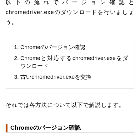
以下の流れでバージョン確認と
chromedriver.exeのダウンロードを行いましょ
う。
Chromeのバージョン確認
Chromeと対応するchromedriver.exeをダ
ウンロード
古いchromedriver.exeを交換
それでは各方法について以下で解説します。
Chromeのバージョン確認