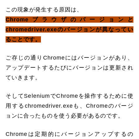
この現象が発生する原因は、
Chromeブラウザのバージョンと
chromedriver.exeのバージョンが異なってい
ることです。
ご存じの通りChromeにはバージョンがあり、
アップデートするたびにバージョンは更新され
ていきます。
そしてSeleniumでChromeを操作するために使
用するchromedriver.exeも、Chromeのバージ
ョンに合ったものを使う必要があるのです。
Chromeは定期的にバージョンアップするの