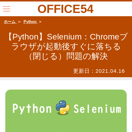
OFFICE54
ホーム
Python
【Python】Selenium：Chromeブ
ラウザが起動後すぐに落ちる
（閉じる）問題の解決
更新日：
2021.04.16