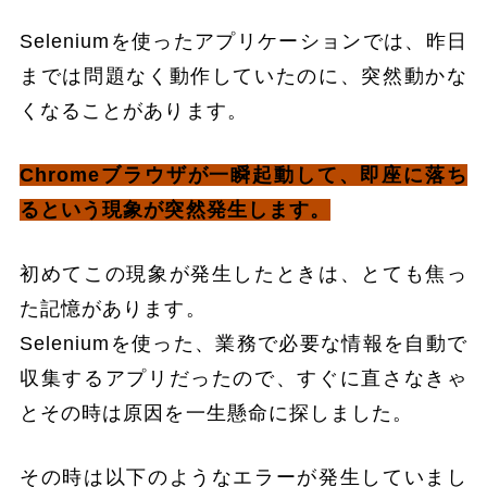
Seleniumを使ったアプリケーションでは、昨日
までは問題なく動作していたのに、突然動かな
くなることがあります。
Chromeブラウザが一瞬起動して、即座に落ち
るという現象が突然発生します。
初めてこの現象が発生したときは、とても焦っ
た記憶があります。
Seleniumを使った、業務で必要な情報を自動で
収集するアプリだったので、すぐに直さなきゃ
とその時は原因を一生懸命に探しました。
その時は以下のようなエラーが発生していまし