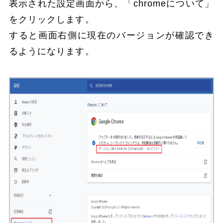
表示された設定画面から、「chromeについて」
をクリックします。
すると画面右側に現在のバージョンが確認でき
るようになります。