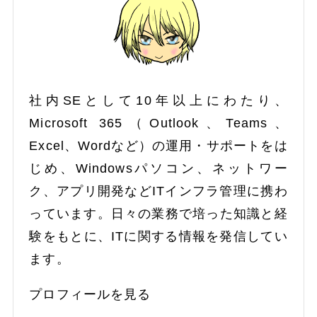
社内SEとして10年以上にわたり、
Microsoft 365（Outlook、Teams、
Excel、Wordなど）の運用・サポートをは
じめ、Windowsパソコン、ネットワー
ク、アプリ開発などITインフラ管理に携わ
っています。日々の業務で培った知識と経
験をもとに、ITに関する情報を発信してい
ます。
プロフィールを見る