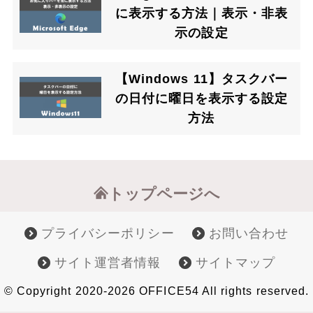
に表示する方法｜表示・非表
示の設定
【Windows 11】タスクバー
の日付に曜日を表示する設定
方法
トップページへ
プライバシーポリシー
お問い合わせ
サイト運営者情報
サイトマップ
© Copyright 2020-2026 OFFICE54 All rights reserved.