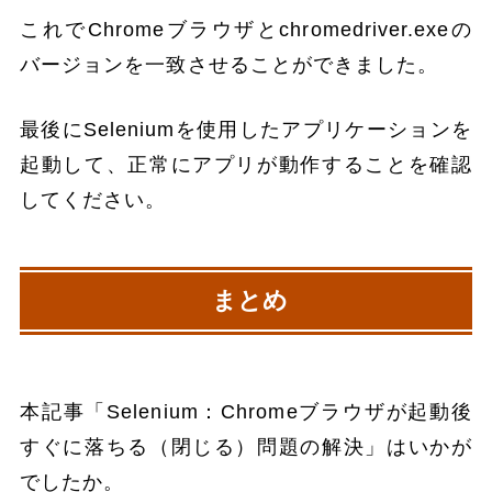
これでChromeブラウザとchromedriver.exeの
バージョンを一致させることができました。
最後にSeleniumを使用したアプリケーションを
起動して、正常にアプリが動作することを確認
してください。
まとめ
本記事「Selenium：Chromeブラウザが起動後
すぐに落ちる（閉じる）問題の解決」はいかが
でしたか。