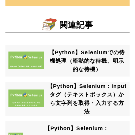
関連記事
【Python】Seleniumでの待
機処理（暗黙的な待機、明示
的な待機）
【Python】Selenium：input
タグ（テキストボックス）か
ら文字列を取得・入力する方
法
【Python】Selenium：