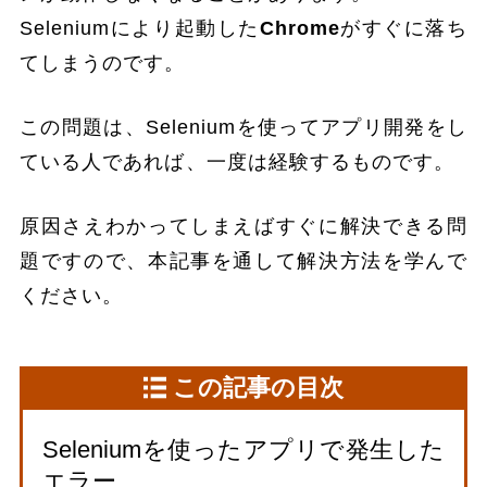
Seleniumにより起動した
Chrome
がすぐに落ち
てしまうのです。
この問題は、Seleniumを使ってアプリ開発をし
ている人であれば、一度は経験するものです。
原因さえわかってしまえばすぐに解決できる問
題ですので、本記事を通して解決方法を学んで
ください。
この記事の目次
Seleniumを使ったアプリで発生した
エラー