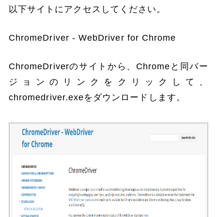
以下サイトにアクセスしてください。
ChromeDriver - WebDriver for Chrome
ChromeDriverのサイトから、Chromeと同バー
ジョンのリンクをクリックして、
chromedriver.exeをダウンロードします。