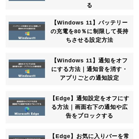
る
【Windows 11】バッテリー
の充電を80％に制限して長持
ちさせる設定方法
【Windows 11】通知をオフ
にする方法｜通知音を消す・
アプリごとの通知設定
【Edge】通知設定をオフにす
る方法｜画面右下の通知や広
告をブロックする
【Edge】お気に入りバーを常