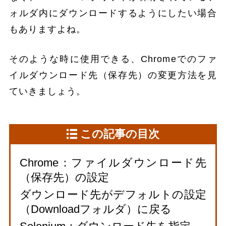
ォルダ内にダウンロードするようにしたい場合
もありますよね。
そのような時に使用できる、Chromeでのファ
イルダウンロード先（保存先）の変更方法を見
ていきましょう。
この記事の目次
Chrome：ファイルダウンロード先
（保存先）の設定
ダウンロード先がデフォルトの設定
（Downloadフォルダ）に戻る