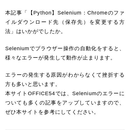
本記事「【Python】Selenium：Chromeのファ
イルダウンロード先（保存先）を変更する方
法」はいかがでしたか。
Seleniumでブラウザー操作の自動化をすると、
様々なエラーが発生して動作が止まります。
エラーの発生する原因がわからなくて挫折する
方も多いと思います。
本サイトOFFICE54では、Seleniumのエラーに
ついても多くの記事をアップしていますので、
ぜひ本サイトを参考にしてください。