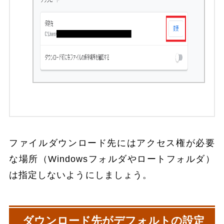
ファイルダウンロード先にはアクセス権が必要
な場所（Windowsフォルダやロートフォルダ）
は指定しないようにしましょう。
ダウンロード先がデフォルトの設定