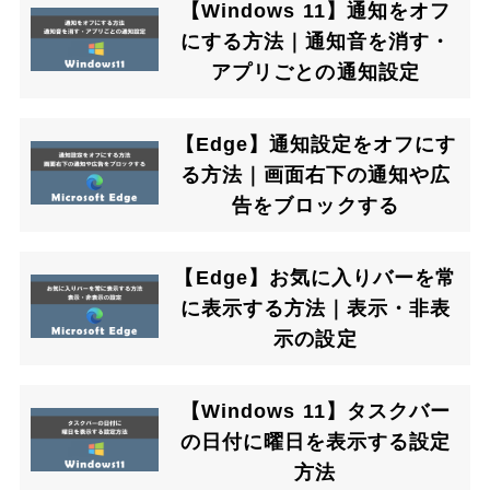
【Windows 11】通知をオフ
にする方法｜通知音を消す・
アプリごとの通知設定
【Edge】通知設定をオフにす
る方法｜画面右下の通知や広
告をブロックする
【Edge】お気に入りバーを常
に表示する方法｜表示・非表
示の設定
【Windows 11】タスクバー
の日付に曜日を表示する設定
方法