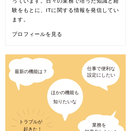
っています。日々の業務で培った知識と経
験をもとに、ITに関する情報を発信してい
ます。
プロフィールを見る