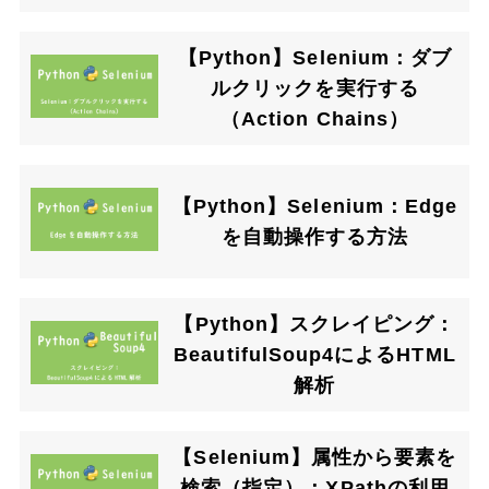
【Python】Selenium：ダブ
ルクリックを実行する
（Action Chains）
【Python】Selenium：Edge
を自動操作する方法
【Python】スクレイピング：
BeautifulSoup4によるHTML
解析
【Selenium】属性から要素を
検索（指定）：XPathの利用