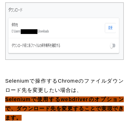
Seleniumで操作するChromeのファイルダウン
ロード先を変更したい場合は、
Seleniumで使用するwebdriverのオプション
で、ダウンロード先を変更することで実現でき
ます。