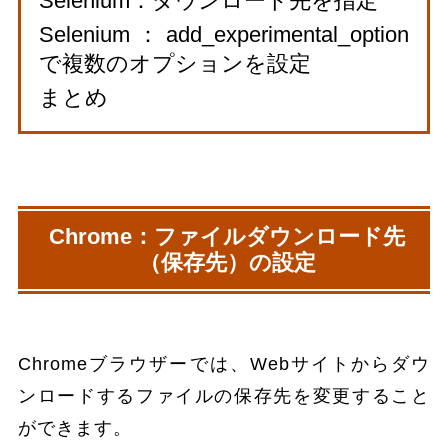
Selenium：ダウンロード先を指定
Selenium：add_experimental_option
で複数のオプションを設定
まとめ
Chrome：ファイルダウンロード先
（保存先）の設定
Chromeブラウザーでは、Webサイトからダウ
ンロードするファイルの保存先を変更すること
ができます。