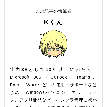
この記事の執筆者
Kくん
社内SEとして10年以上にわたり、
Microsoft 365（Outlook、Teams、
Excel、Wordなど）の運用・サポートをは
じめ、Windowsパソコン、ネットワー
ク、アプリ開発などITインフラ管理に携わ