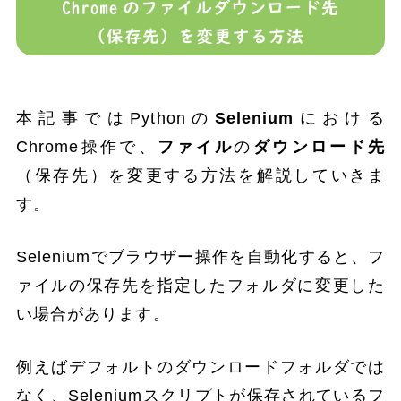
本記事ではPythonの
Selenium
における
Chrome操作で、
ファイル
の
ダウンロード先
（保存先）を変更する方法を解説していきま
す。
Seleniumでブラウザー操作を自動化すると、フ
ァイルの保存先を指定したフォルダに変更した
い場合があります。
例えばデフォルトのダウンロードフォルダでは
なく、Seleniumスクリプトが保存されているフ