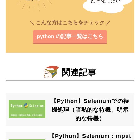
こんな方はこちらをチェック
python の記事一覧はこちら
関連記事
【Python】Seleniumでの待
機処理（暗黙的な待機、明示
的な待機）
【Python】Selenium：input