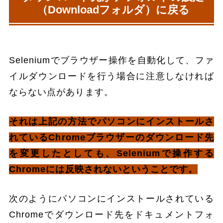
（Downloadフォルダ）に戻る
Seleniumでブラウザー操作を自動化して、ファ
イルダウンロードを行う場合に注意しなければ
ならない点があります。
それは上記の方法でパソコンにインストールさ
れているChromeブラウザーのダウンロード先
を変更したとしても、Seleniumで操作する
Chromeには反映されないということです。
次のようにパソコンにインストールされている
Chromeでダウンロード先をドキュメントフォ