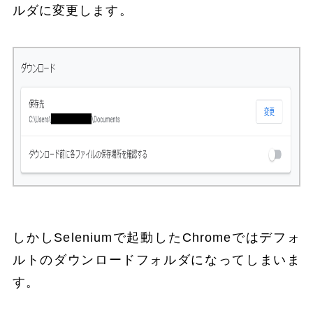
ルダに変更します。
しかしSeleniumで起動したChromeではデフォ
ルトのダウンロードフォルダになってしまいま
す。