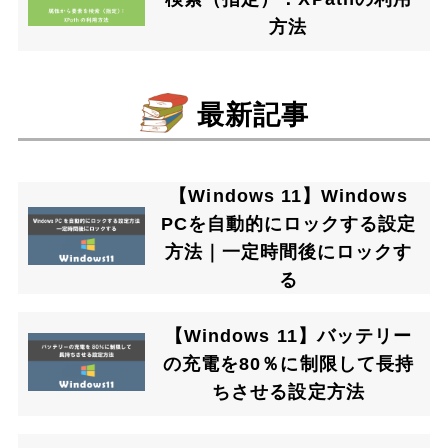
方法
最新記事
【Windows 11】Windows
PCを自動的にロックする設定
方法｜一定時間後にロックす
る
【Windows 11】バッテリー
の充電を80％に制限して長持
ちさせる設定方法