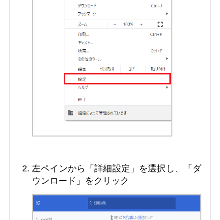
左ペインから「詳細設定」を選択し、「ダ
ウンロード」をクリック