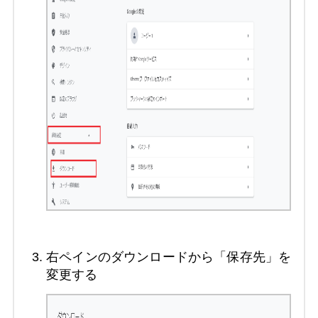
右ペインのダウンロードから「保存先」を
変更する