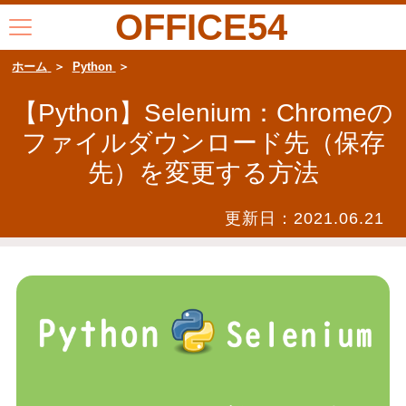
OFFICE54
ホーム
Python
【Python】Selenium：Chromeの
ファイルダウンロード先（保存
先）を変更する方法
更新日：
2021.06.21