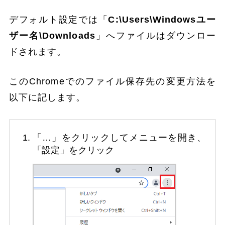
デフォルト設定では「
C:\Users\Windowsユー
ザー名\Downloads
」へファイルはダウンロー
ドされます。
このChromeでのファイル保存先の変更方法を
以下に記します。
「…」をクリックしてメニューを開き、
「設定」をクリック