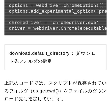
options = webdriver.ChromeOptions()

options.add_experimental_option("pref
chromedriver = 'chromedriver.exe'

download.default_directory：ダウンロー
ド先フォルダの指定
上記のコードでは、スクリプトが保存されてい
るフォルダ（os.getcwd()）をファイルのダウン
ロード先に指定しています。