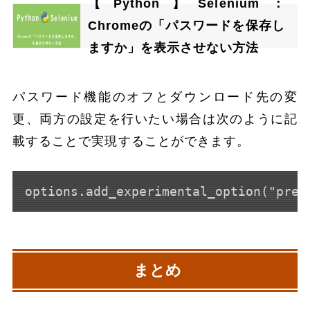
【Python】Selenium：
Chromeの「パスワードを保存し
ますか」を表示させない方法
パスワード機能のオフとダウンロード先の変
更、両方の設定を行いたい場合は次のように記
載することで実現することができます。
options.add_experimental_option("pref
まとめ