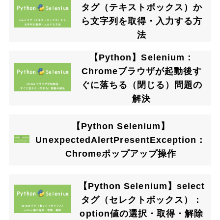
タグ（テキストボックス）か
ら文字列を取得・入力する方
法
【Python】Selenium：
Chromeブラウザが起動後す
ぐに落ちる（閉じる）問題の
解決
【Python Selenium】
UnexpectedAlertPresentException：
Chromeポップアップ操作
【Python Selenium】select
タグ（セレクトボックス）：
option値の選択・取得・解除