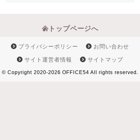
トップページへ
プライバシーポリシー
お問い合わせ
サイト運営者情報
サイトマップ
© Copyright 2020-2026 OFFICE54 All rights reserved.