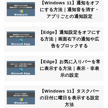
【Windows 11】通知をオフ
にする方法｜通知音を消す・
アプリごとの通知設定
【Edge】通知設定をオフにす
る方法｜画面右下の通知や広
告をブロックする
【Edge】お気に入りバーを常
に表示する方法｜表示・非表
示の設定
【Windows 11】タスクバー
の日付に曜日を表示する設定
方法