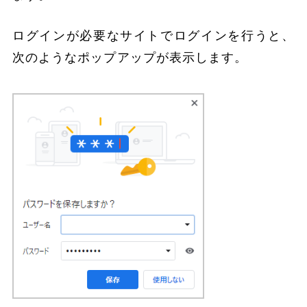
ログインが必要なサイトでログインを行うと、
次のようなポップアップが表示します。