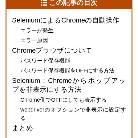
この記事の目次
SeleniumによるChromeの自動操作
エラーが発生
エラー原因
Chromeブラウザについて
パスワード保存機能
パスワード保存機能をOFFにする方法
Selenium：Chromeからポップアッ
プを非表示にする方法
Chrome側でOFFにしても表示する
webdriverのオプションで非表示に設定す
る
まとめ