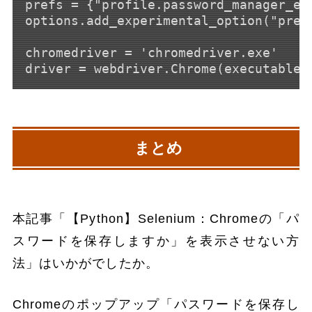
prefs = {"profile.password_manager_ena
options.add_experimental_option("prefs
chromedriver = 'chromedriver.exe'

まとめ
本記事「【Python】Selenium：Chromeの「パ
スワードを保存しますか」を表示させない方
法」はいかがでしたか。
Chromeのポップアップ「パスワードを保存し