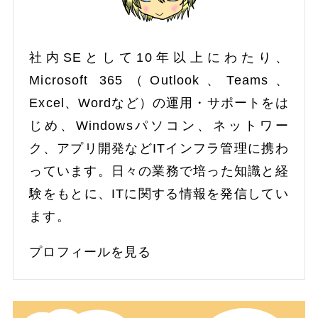
社内SEとして10年以上にわたり、
Microsoft 365（Outlook、Teams、
Excel、Wordなど）の運用・サポートをは
じめ、Windowsパソコン、ネットワー
ク、アプリ開発などITインフラ管理に携わ
っています。日々の業務で培った知識と経
験をもとに、ITに関する情報を発信してい
ます。
プロフィールを見る