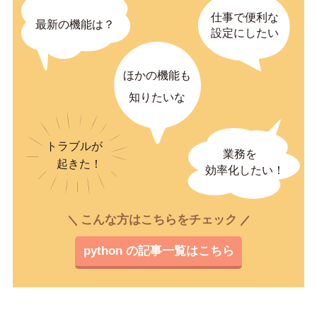
こんな方はこちらをチェック
python の記事一覧はこちら