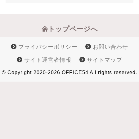
トップページへ
プライバシーポリシー
お問い合わせ
サイト運営者情報
サイトマップ
© Copyright 2020-2026 OFFICE54 All rights reserved.