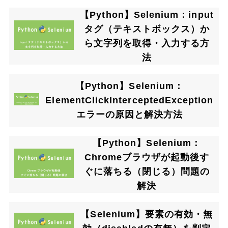
【Python】Selenium：input
タグ（テキストボックス）か
ら文字列を取得・入力する方
法
【Python】Selenium：
ElementClickInterceptedException
エラーの原因と解決方法
【Python】Selenium：
Chromeブラウザが起動後す
ぐに落ちる（閉じる）問題の
解決
【Selenium】要素の有効・無