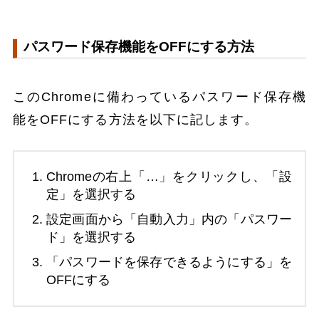
パスワード保存機能をOFFにする方法
このChromeに備わっているパスワード保存機
能をOFFにする方法を以下に記します。
Chromeの右上「…」をクリックし、「設
定」を選択する
設定画面から「自動入力」内の「パスワー
ド」を選択する
「パスワードを保存できるようにする」を
OFFにする