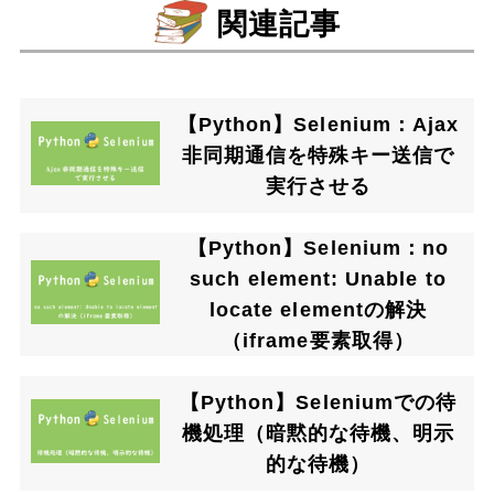
関連記事
【Python】Selenium：Ajax
非同期通信を特殊キー送信で
実行させる
【Python】Selenium：no
such element: Unable to
locate elementの解決
（iframe要素取得）
【Python】Seleniumでの待
機処理（暗黙的な待機、明示
的な待機）