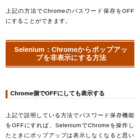
上記の方法でChromeのパスワード保存をOFF
にすることができます。
Selenium：Chromeからポップアッ
プを非表示にする方法
Chrome側でOFFにしても表示する
上記で説明している方法でパスワード保存機能
をOFFにすれば、SeleniumでChromeを操作し
たときにポップアップは表示しなくなると思い