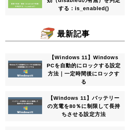
効（disabledの有無）を判定
する：is_enabled()
最新記事
【Windows 11】Windows
PCを自動的にロックする設定
方法｜一定時間後にロックす
る
【Windows 11】バッテリー
の充電を80％に制限して長持
ちさせる設定方法