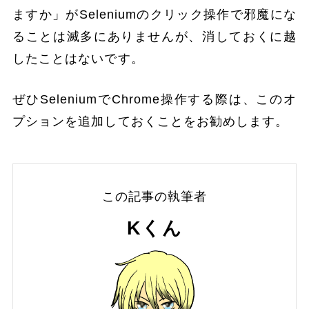
ますか」がSeleniumのクリック操作で邪魔にな
ることは滅多にありませんが、消しておくに越
したことはないです。
ぜひSeleniumでChrome操作する際は、このオ
プションを追加しておくことをお勧めします。
この記事の執筆者
Kくん