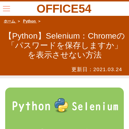
OFFICE54
ホーム
Python
【Python】Selenium：Chromeの
「パスワードを保存しますか」
を表示させない方法
更新日：
2021.03.24