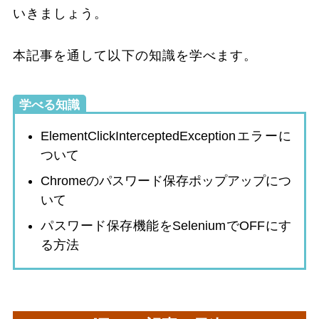
いきましょう。
本記事を通して以下の知識を学べます。
学べる知識
ElementClickInterceptedExceptionエラーに
ついて
Chromeのパスワード保存ポップアップにつ
いて
パスワード保存機能をSeleniumでOFFにす
る方法