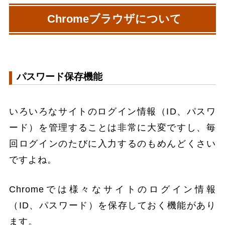
Chromeブラウザについて
パスワード保存機能
いろいろなサイトのログイン情報（ID、パスワ
ード）を管理することは非常に大変ですし、毎
回ログインのたびに入力するのもめんどくさい
ですよね。
Chromeでは様々なサイトのログイン情報
（ID、パスワード）を保存しておく機能があり
ます。