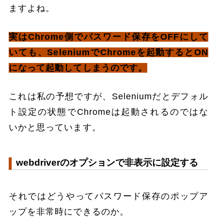
ますよね。
実はChrome側でパスワード保存をOFFにして
いても、SeleniumでChromeを起動するとON
になって起動してしまうのです。
これは私の予想ですが、Seleniumだとデフォル
ト設定の状態でChromeは起動されるのではな
いかと思っています。
webdriverのオプションで非表示に設定する
それではどうやってパスワード保存のポップア
ップを非常時にできるのか。