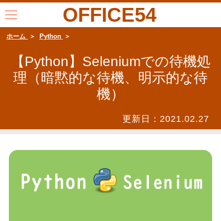
OFFICE54
ホーム
Python
【Python】Seleniumでの待機処
理（暗黙的な待機、明示的な待
機）
更新日：
2021.02.27