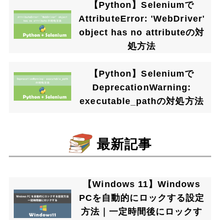
【Python】Seleniumで
AttributeError: 'WebDriver'
object has no attributeの対
処方法
【Python】Seleniumで
DeprecationWarning:
executable_pathの対処方法
最新記事
【Windows 11】Windows
PCを自動的にロックする設定
方法｜一定時間後にロックす