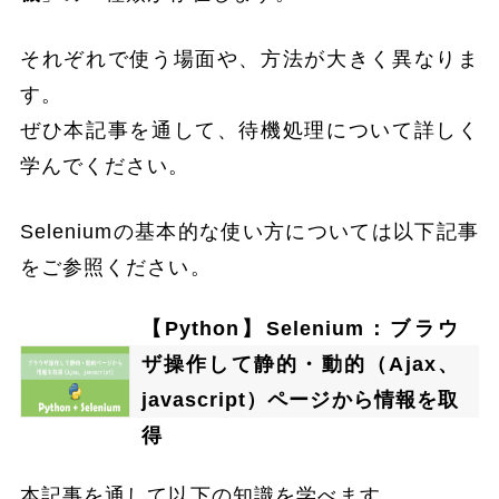
それぞれで使う場面や、方法が大きく異なりま
す。
ぜひ本記事を通して、待機処理について詳しく
学んでください。
Seleniumの基本的な使い方については以下記事
をご参照ください。
【Python】Selenium：ブラウ
ザ操作して静的・動的（Ajax、
javascript）ページから情報を取
得
本記事を通して以下の知識を学べます。