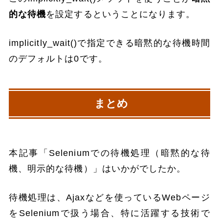
的な待機
を設定するということになります。
implicitly_wait()で指定できる暗黙的な待機時間
のデフォルトは0です。
まとめ
本記事「Seleniumでの待機処理（暗黙的な待
機、明示的な待機）」はいかがでしたか。
待機処理は、Ajaxなどを使っているWebページ
をSeleniumで扱う場合、特に活躍する技術で