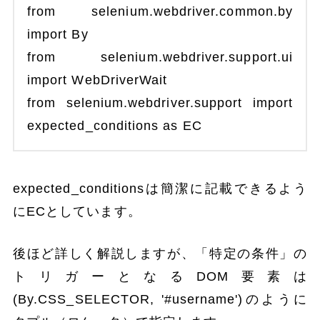
from selenium.webdriver.common.by
import By
from selenium.webdriver.support.ui
import WebDriverWait
from selenium.webdriver.support import
expected_conditions as EC
expected_conditionsは簡潔に記載できるよう
にECとしています。
後ほど詳しく解説しますが、「特定の条件」の
トリガーとなるDOM要素は
(By.CSS_SELECTOR, '#username')のように