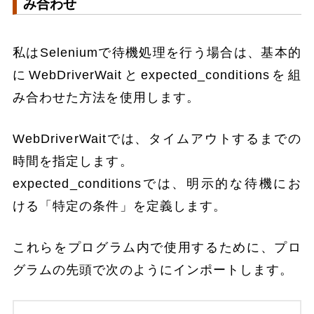
み合わせ
私はSeleniumで待機処理を行う場合は、基本的
にWebDriverWaitとexpected_conditionsを組
み合わせた方法を使用します。
WebDriverWaitでは、タイムアウトするまでの
時間を指定します。
expected_conditionsでは、明示的な待機にお
ける「特定の条件」を定義します。
これらをプログラム内で使用するために、プロ
グラムの先頭で次のようにインポートします。