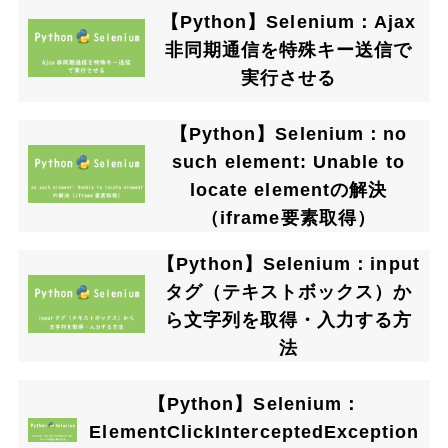
【Python】Selenium：Ajax
非同期通信を特殊キー送信で
実行させる
【Python】Selenium：no
such element: Unable to
locate elementの解決
（iframe要素取得）
【Python】Selenium：input
タグ（テキストボックス）か
ら文字列を取得・入力する方
法
【Python】Selenium：
ElementClickInterceptedException