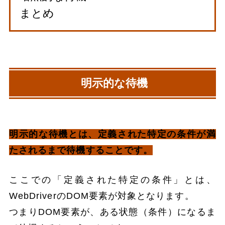
まとめ
明示的な待機
明示的な待機とは、定義された特定の条件が満
たされるまで待機することです。
ここでの「定義された特定の条件」とは、
WebDriverのDOM要素が対象となります。
つまりDOM要素が、ある状態（条件）になるま