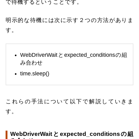
で待機するということです。
明示的な待機には次に示す２つの方法がありま
す。
WebDriverWaitとexpected_conditionsの組
み合わせ
time.sleep()
これらの手法について以下で解説していきま
す。
WebDriverWaitとexpected_conditionsの組