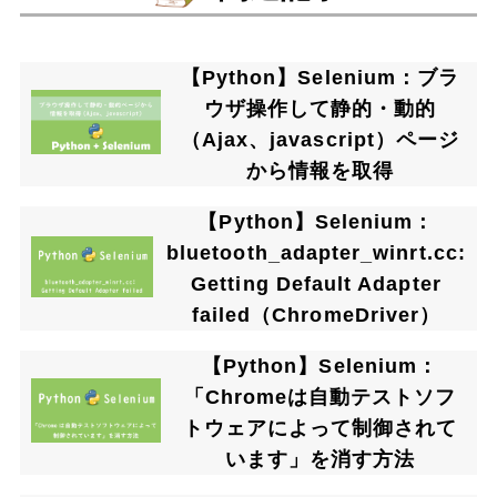
【Python】Selenium：ブラ
ウザ操作して静的・動的
（Ajax、javascript）ページ
から情報を取得
【Python】Selenium：
bluetooth_adapter_winrt.cc:
Getting Default Adapter
failed（ChromeDriver）
【Python】Selenium：
「Chromeは自動テストソフ
トウェアによって制御されて
います」を消す方法