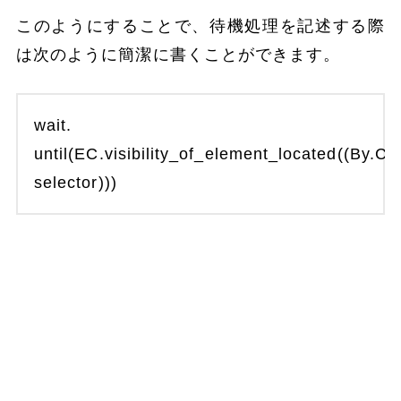
このようにすることで、待機処理を記述する際
は次のように簡潔に書くことができます。
wait.
until(EC.visibility_of_element_located((By
selector)))