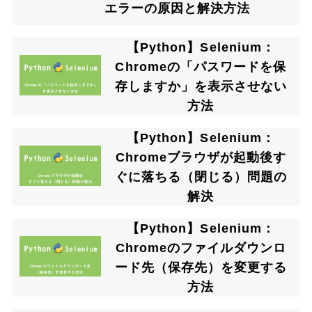
エラーの原因と解決方法
【Python】Selenium：
Chromeの「パスワードを保
存しますか」を表示させない
方法
【Python】Selenium：
Chromeブラウザが起動後す
ぐに落ちる（閉じる）問題の
解決
【Python】Selenium：
Chromeのファイルダウンロ
ード先（保存先）を変更する
方法