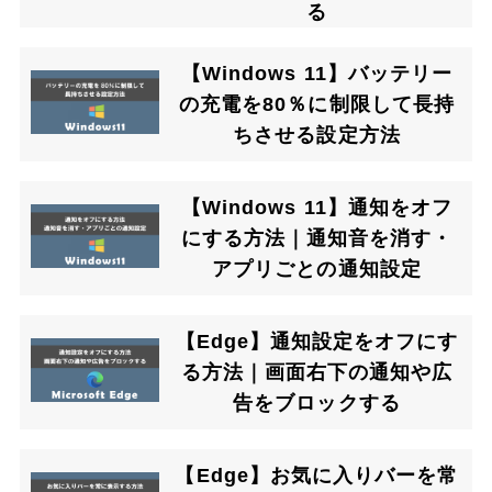
る
【Windows 11】バッテリー
の充電を80％に制限して長持
ちさせる設定方法
【Windows 11】通知をオフ
にする方法｜通知音を消す・
アプリごとの通知設定
【Edge】通知設定をオフにす
る方法｜画面右下の通知や広
告をブロックする
【Edge】お気に入りバーを常