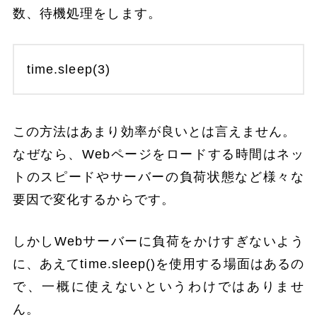
数、待機処理をします。
time.sleep(3)
この方法はあまり効率が良いとは言えません。
なぜなら、Webページをロードする時間はネッ
トのスピードやサーバーの負荷状態など様々な
要因で変化するからです。
しかしWebサーバーに負荷をかけすぎないよう
に、あえてtime.sleep()を使用する場面はあるの
で、一概に使えないというわけではありませ
ん。