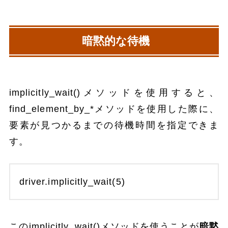
暗黙的な待機
implicitly_wait()メソッドを使用すると、
find_element_by_*メソッドを使用した際に、
要素が見つかるまでの待機時間を指定できま
す。
driver.implicitly_wait(5)
このimplicitly_wait()メソッドを使うことが
暗黙