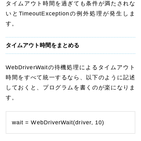
タイムアウト時間を過ぎても条件が満たされな
いとTimeoutExceptionの例外処理が発生しま
す。
タイムアウト時間をまとめる
WebDriverWaitの待機処理によるタイムアウト
時間をすべて統一するなら、以下のように記述
しておくと、プログラムを書くのが楽になりま
す。
wait = WebDriverWait(driver, 10)