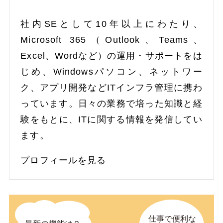
社内SEとして10年以上にわたり、
Microsoft 365（Outlook、Teams、
Excel、Wordなど）の運用・サポートをは
じめ、Windowsパソコン、ネットワー
ク、アプリ開発などITインフラ管理に携わ
っています。日々の業務で培った知識と経
験をもとに、ITに関する情報を発信してい
ます。
プロフィールを見る