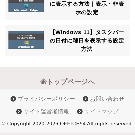
に表示する方法｜表示・非表
示の設定
【Windows 11】タスクバー
の日付に曜日を表示する設定
方法
トップページへ
プライバシーポリシー
お問い合わせ
サイト運営者情報
サイトマップ
© Copyright 2020-2026 OFFICE54 All rights reserved.