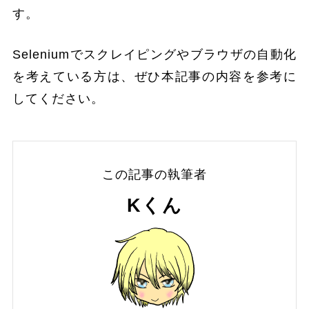
す。
Seleniumでスクレイピングやブラウザの自動化
を考えている方は、ぜひ本記事の内容を参考に
してください。
この記事の執筆者
Kくん