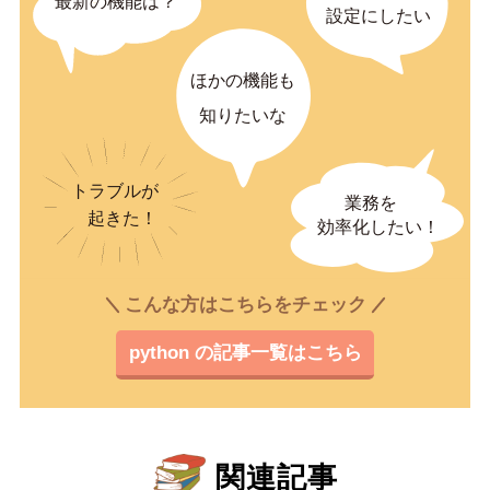
こんな方はこちらをチェック
python の記事一覧はこちら
関連記事