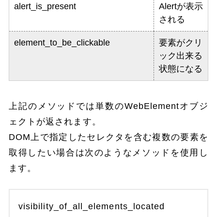
alert_is_present
Alertが表示
される
element_to_be_clickable
要素がクリ
ック出来る
状態になる
上記のメソッドでは単数のWebElementオブジ
ェクトが返されます。
DOM上で指定したセレクタを含む複数の要素を
取得したい場合は次のようなメソッドを使用し
ます。
visibility_of_all_elements_located