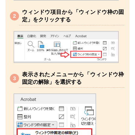
ウィンドウ項目から「ウィンドウ枠の固
定」をクリックする
表示されたメニューから「ウィンドウ枠
固定の解除」を選択する