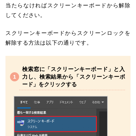
当たらなければスクリーンキーボードから解除
してください。
スクリーンキーボードからスクリーンロックを
解除する方法は以下の通りです。
検索窓に「スクリーンキーボード」と入
力し、検索結果から「スクリーンキーボ
ード」をクリックする