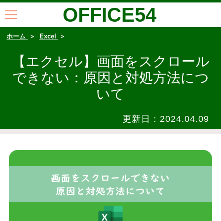
OFFICE54
ホーム
Excel
【エクセル】画面をスクロール
できない：原因と対処方法につ
いて
更新日：
2024.04.09