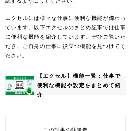
認するようにしてください。
エクセルには様々な仕事に便利な機能が備わっ
ています。以下エクセルのまとめ記事では仕事
に便利な機能を紹介しています。ぜひご覧いた
だき、ご自身の仕事に役立つ機能を見つけてく
ださい。
【エクセル】機能一覧：仕事で
便利な機能や設定をまとめて紹
介
この記事の執筆者