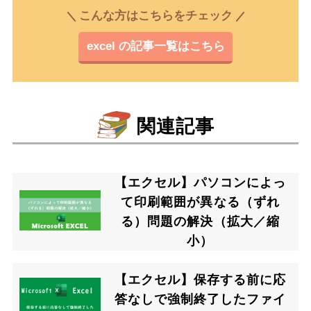
こんな方はこちらをチェック
excel の記事一覧はこちら
関連記事
【エクセル】パソコンによっ
て印刷範囲が異なる（ずれ
る）問題の解決（拡大／縮
小）
【エクセル】保存する前に応
答なしで強制終了したファイ