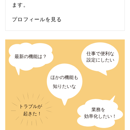
ます。
プロフィールを見る