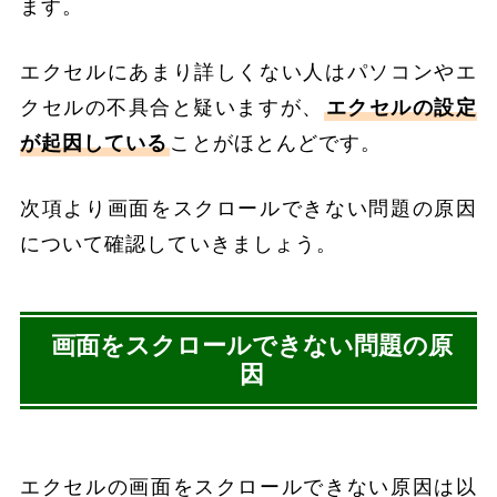
ます。
エクセルにあまり詳しくない人はパソコンやエ
クセルの不具合と疑いますが、
エクセルの設定
が起因している
ことがほとんどです。
次項より画面をスクロールできない問題の原因
について確認していきましょう。
画面をスクロールできない問題の原
因
エクセルの画面をスクロールできない原因は以