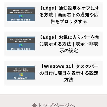
【Edge】通知設定をオフにす
る方法｜画面右下の通知や広
告をブロックする
【Edge】お気に入りバーを常
に表示する方法｜表示・非表
示の設定
【Windows 11】タスクバー
の日付に曜日を表示する設定
方法
トップページへ