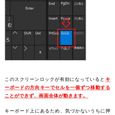
このスクリーンロックが有効になっていると
キ
ーボードの方向キーでセルを一個ずつ移動する
ことができず、画面全体が動きます。
キーボード上にあるため、気づかないうちに押