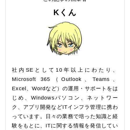
Kくん
社内SEとして10年以上にわたり、
Microsoft 365（Outlook、Teams、
Excel、Wordなど）の運用・サポートをは
じめ、Windowsパソコン、ネットワー
ク、アプリ開発などITインフラ管理に携わ
っています。日々の業務で培った知識と経
験をもとに、ITに関する情報を発信してい