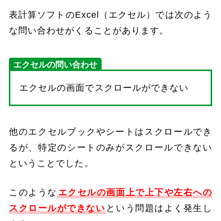
表計算ソフトのExcel（エクセル）では次のよう
な問い合わせがくることがあります。
エクセルの問い合わせ
エクセルの画面でスクロールができない
他のエクセルブックやシートはスクロールでき
るが、特定のシートのみがスクロールできない
ということでした。
このような
エクセルの画面上で上下や左右への
スクロールができない
という問題はよく発生し