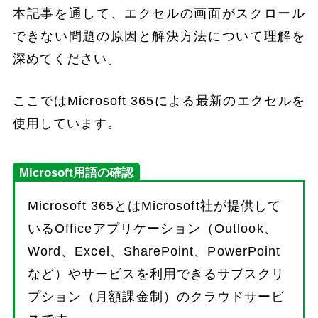
本記事を通して、エクセルの画面がスクロール
できない問題の原因と解決方法について理解を
深めてください。
ここではMicrosoft 365による最新のエクセルを
使用しています。
Microsoft用語の確認
Microsoft 365とはMicrosoft社が提供して
いるOfficeアプリケーション（Outlook、
Word、Excel、SharePoint、PowerPoint
など）やサービスを利用できるサブスクリ
プション（月額課金制）のクラウドサービ