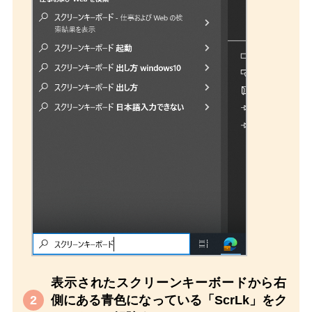
表示されたスクリーンキーボードから右
側にある青色になっている「ScrLk」をク