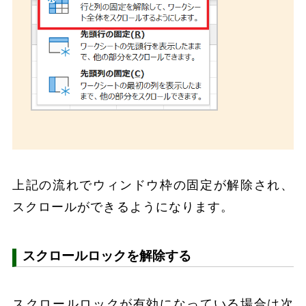
上記の流れでウィンドウ枠の固定が解除され、
スクロールができるようになります。
スクロールロックを解除する
スクロールロックが有効になっている場合は次