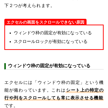
下２つが考えられます。
エクセルの画面をスクロールできない原因
ウィンドウ枠の固定が有効になっている
スクロールロックが有効になっている
ウィンドウ枠の固定が有効になっている
エクセルには「ウィンドウ枠の固定」という機
能が備わっています。これは
シート上の特定の
行や列をスクロールしても常に表示させる機能
です。