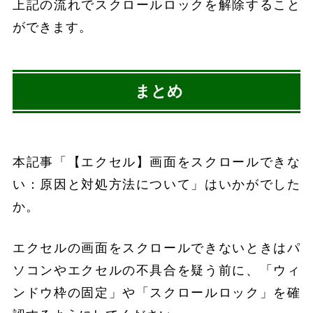
上記の流れでスクロールロックを解除すること
ができます。
まとめ
本記事「【エクセル】画面をスクロールできな
い：原因と対処方法について」はいかがでした
か。
エクセルの画面をスクロールできないときはパ
ソコンやエクセルの不具合を疑う前に、「ウィ
ンドウ枠の固定」や「スクロールロック」を確