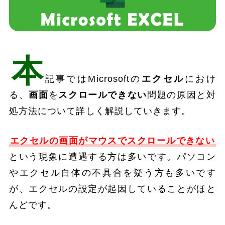
本
記事ではMicrosoftの
エクセル
におけ
る、
画面
を
スクロールできない
問題の原因と対
処方法について詳しく解説していきます。
エクセルの画面がマウスでスクロールできない
という現象に遭遇する方は多いです。パソコン
やエクセル自体の不具合を疑う方も多いです
が、エクセルの設定が起因していることがほと
んどです。