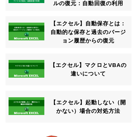
ルの復元：自動回復の利用
【エクセル】自動保存とは：
自動的な保存と過去のバージ
ョン履歴からの復元
【エクセル】マクロとVBAの
違いについて
【エクセル】起動しない（開
かない）場合の対処方法