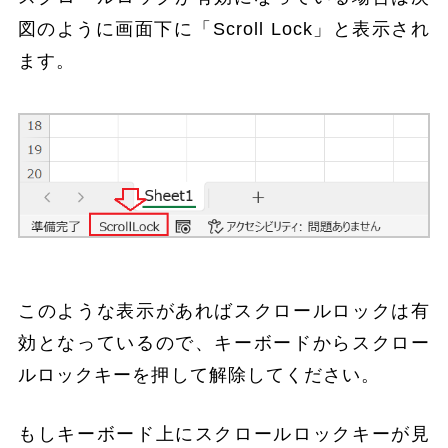
図のように画面下に「Scroll Lock」と表示され
ます。
このような表示があればスクロールロックは有
効となっているので、キーボードからスクロー
ルロックキーを押して解除してください。
もしキーボード上にスクロールロックキーが見