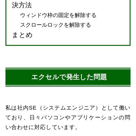
決方法
ウィンドウ枠の固定を解除する
スクロールロックを解除する
まとめ
エクセルで発生した問題
私は社内SE（システムエンジニア）として働い
ており、日々パソコンやアプリケーションの問
い合わせに対応しています。