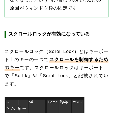
原因がウィンドウ枠の固定です
スクロールロックが有効になっている
スクロールロック（Scroll Lock）とはキーボー
ド上のキーの一つで
スクロールを制御するため
のキー
です。スクロールロックはキーボード上
で「ScrLk」や「Scroll Lock」と記載されてい
ます。