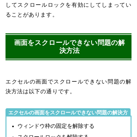
してスクロールロックを有効にしてしまってい
ることがあります。
画面をスクロールできない問題の解
決方法
エクセルの画面でスクロールできない問題の解
決方法は以下の通りです。
エクセルの画面をスクロールできない問題の解決方
法
ウィンドウ枠の固定を解除する