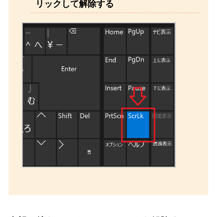
リックして解除する