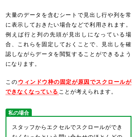
大量のデータを含むシートで見出し行や列を常
に表示しておきたい場合などで利用されます。
例えば行と列の先頭が見出しになっている場
合、これらを固定しておくことで、見出しを確
認しながらデータを閲覧することができるよう
になります。
この
ウィンドウ枠の固定が原因でスクロールが
できなくなっている
ことが考えられます。
私の場合
スタッフからエクセルでスクロールができ
なくなったという問い合わせのほとんどの