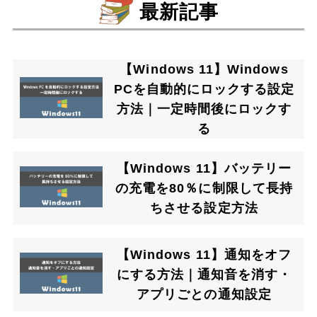
最新記事
【Windows 11】Windows
PCを自動的にロックする設定
方法｜一定時間後にロックす
る
【Windows 11】バッテリー
の充電を80％に制限して長持
ちさせる設定方法
【Windows 11】通知をオフ
にする方法｜通知音を消す・
アプリごとの通知設定