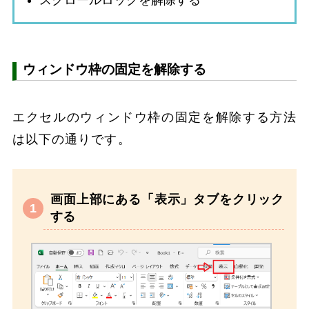
スクロールロックを解除する
ウィンドウ枠の固定を解除する
エクセルのウィンドウ枠の固定を解除する方法
は以下の通りです。
画面上部にある「表示」タブをクリック
する