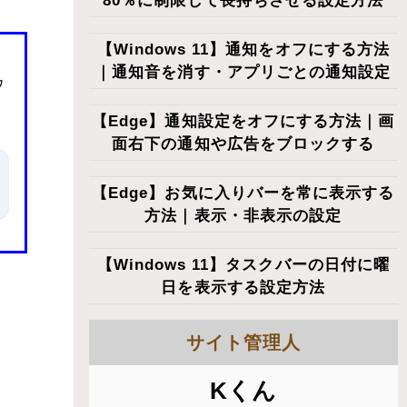
80％に制限して長持ちさせる設定方法
【Windows 11】通知をオフにする方法
｜通知音を消す・アプリごとの通知設定
ウ
【Edge】通知設定をオフにする方法｜画
面右下の通知や広告をブロックする
【Edge】お気に入りバーを常に表示する
方法｜表示・非表示の設定
【Windows 11】タスクバーの日付に曜
日を表示する設定方法
サイト管理人
Kくん