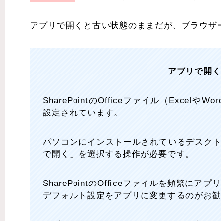
アプリで開くと古い状態のままだが、ブラウザ
アプリで開
SharePointのOfficeファイル（Excel
設定されています。
パソコンにインストールされているデスクトッ
で開く」を選択する操作が必要です。
SharePointのOfficeファイルを頻
デフォルト設定をアプリに変更するのがお勧