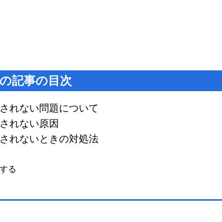
の記事の目次
と更新されない問題について
更新されない原因
と更新されないときの対処法
する