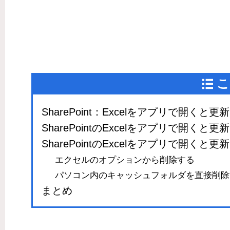
こ
SharePoint：Excelをアプリで開く
SharePointのExcelをアプリで開くと
SharePointのExcelをアプリで開く
エクセルのオプションから削除する
パソコン内のキャッシュフォルダを直接削除
まとめ