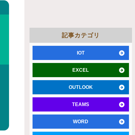
記事カテゴリ
IOT
EXCEL
OUTLOOK
TEAMS
WORD