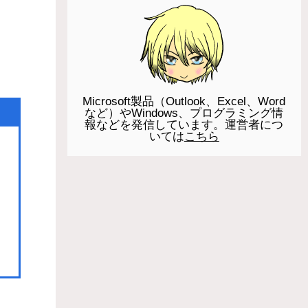
Microsoft製品（Outlook、Excel、Word
など）やWindows、プログラミング情
報などを発信しています。運営者につ
いては
こちら