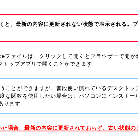
プリで開くと、最新の内容に更新されない状態で表示される。
どのOfficeファイルは、クリックして開くとブラウザーで開
クトップアプリで開くことができます。
うことができますが、普段使い慣れているデスクトッ
高度な関数を使用したい場合は、パソコンにインストー
あります
開いた場合、最新の内容に更新されておらず、古い状態の