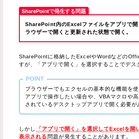
SharePointで発生する問題
SharePoint内のExcelファイルをア
ラウザーで開くと更新された状態で開く。
SharePointに格納したExcelやWordな
すが、「アプリで開く」を選択することでデス
POINT
ブラウザーでもエクセルの基本的な機能を使
アプリで操作したい場合や、VBAマクロや
されているデスクトップアプリで開く必要が
しかし
「アプリで開く」を選択してExcelを
表示される
問題が発生することがあります。