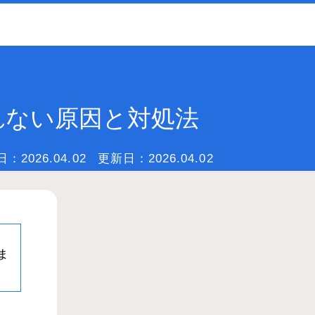
新されない原因と対処法
日：
2026.04.02
更新日：
2026.04.02
ま