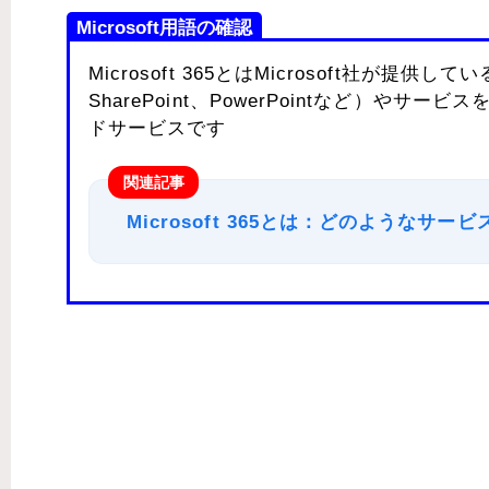
Microsoft用語の確認
Microsoft 365とはMicrosoft社が提供して
SharePoint、PowerPointなど）
ドサービスです
関連記事
Microsoft 365とは：どのようなサ