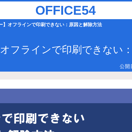
OFFICE54
ー】オフラインで印刷できない：原因と解除方法
オフラインで印刷できない
公開