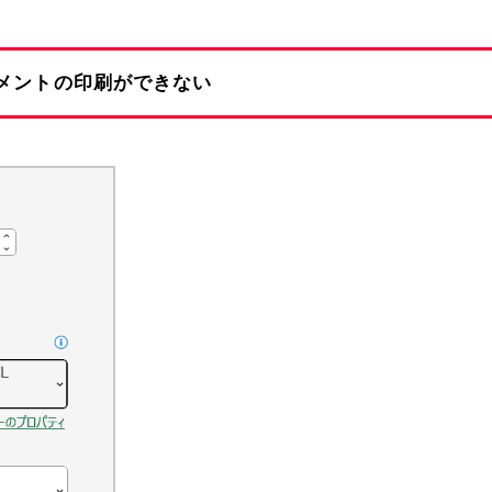
メントの印刷ができない