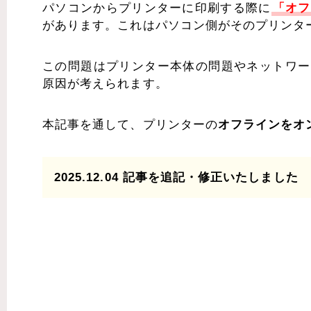
パソコンからプリンターに印刷する際に
「オフ
があります。これはパソコン側がそのプリンタ
この問題はプリンター本体の問題やネットワー
原因が考えられます。
本記事を通して、プリンターの
オフラインをオ
2025.12.04 記事を追記・修正いたしました