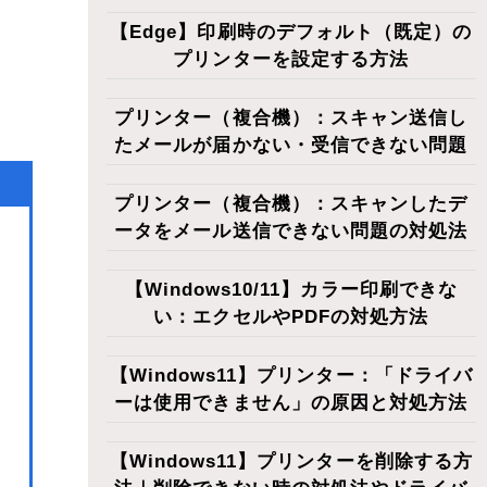
【Edge】印刷時のデフォルト（既定）の
プリンターを設定する方法
プリンター（複合機）：スキャン送信し
たメールが届かない・受信できない問題
プリンター（複合機）：スキャンしたデ
ータをメール送信できない問題の対処法
【Windows10/11】カラー印刷できな
い：エクセルやPDFの対処方法
【Windows11】プリンター：「ドライバ
ーは使用できません」の原因と対処方法
【Windows11】プリンターを削除する方