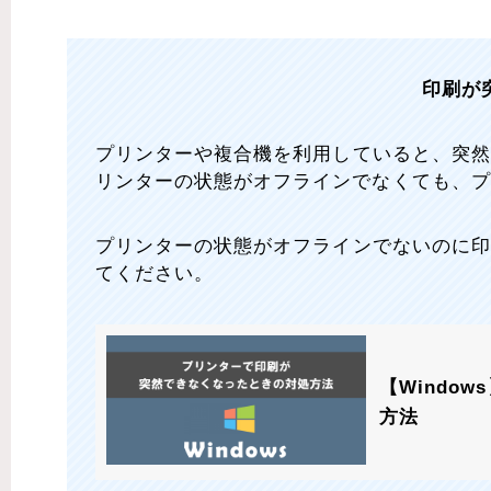
印刷が
プリンターや複合機を利用していると、突
リンターの状態がオフラインでなくても、プ
プリンターの状態がオフラインでないのに
てください。
【Windo
方法