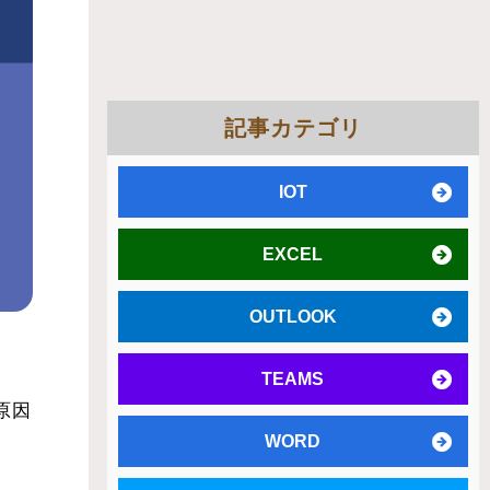
記事カテゴリ
IOT
EXCEL
OUTLOOK
TEAMS
原因
WORD