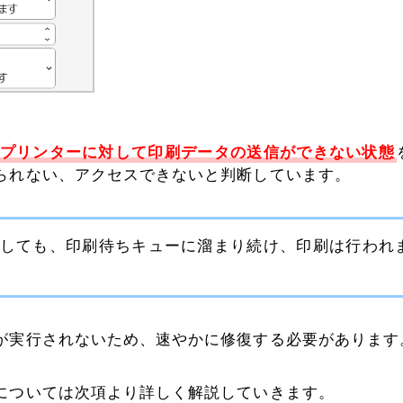
プリンターに対して印刷データの送信ができない状態
られない、アクセスできないと判断しています。
しても、印刷待ちキューに溜まり続け、印刷は行われ
が実行されないため、速やかに修復する必要があります
については次項より詳しく解説していきます。