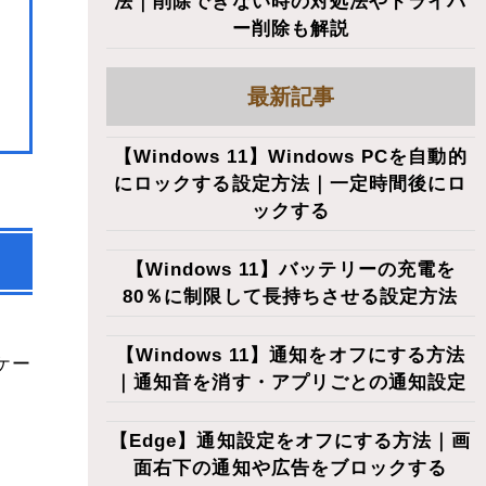
法｜削除できない時の対処法やドライバ
ー削除も解説
最新記事
【Windows 11】Windows PCを自動的
にロックする設定方法｜一定時間後にロ
ックする
【Windows 11】バッテリーの充電を
80％に制限して長持ちさせる設定方法
【Windows 11】通知をオフにする方法
ケー
｜通知音を消す・アプリごとの通知設定
【Edge】通知設定をオフにする方法｜画
面右下の通知や広告をブロックする