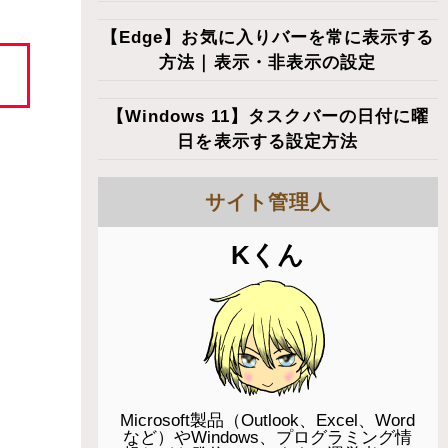
【Edge】お気に入りバーを常に表示する
方法｜表示・非表示の設定
【Windows 11】タスクバーの日付に曜
日を表示する設定方法
サイト管理人
Kくん
Microsoft製品（Outlook、Excel、Word
など）やWindows、プログラミング情