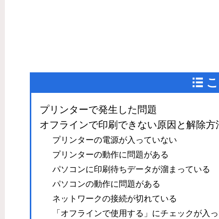
こ
プリンターで発生した問題
オフラインで印刷できない原因と解除方
プリンターの電源が入っていない
プリンターの動作に問題がある
パソコンに印刷待ちデータが溜まっている
パソコンの動作に問題がある
ネットワークの接続が切れている
「オフラインで使用する」にチェックが入っ