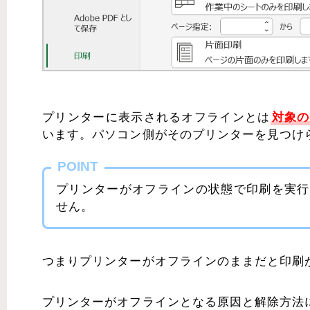
プリンターに表示されるオフラインとは
対象の
います。パソコン側がそのプリンターを見つけ
POINT
プリンターがオフラインの状態で印刷を実行
せん。
つまりプリンターがオフラインのままだと印刷
プリンターがオフラインとなる原因と解除方法