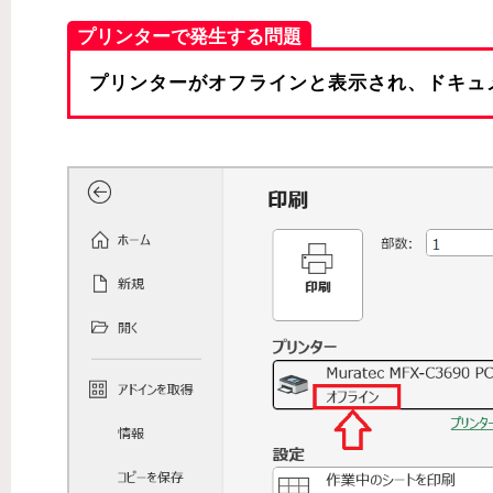
プリンターで発生する問題
プリンターがオフラインと表示され、ドキュ