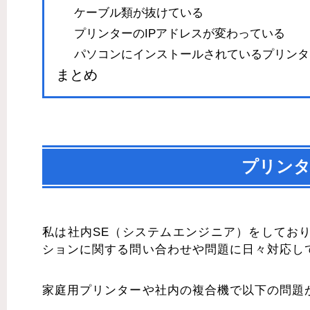
ケーブル類が抜けている
プリンターのIPアドレスが変わっている
パソコンにインストールされているプリンタ
まとめ
プリンタ
私は社内SE（システムエンジニア）をしてお
ションに関する問い合わせや問題に日々対応し
家庭用プリンターや社内の複合機で以下の問題