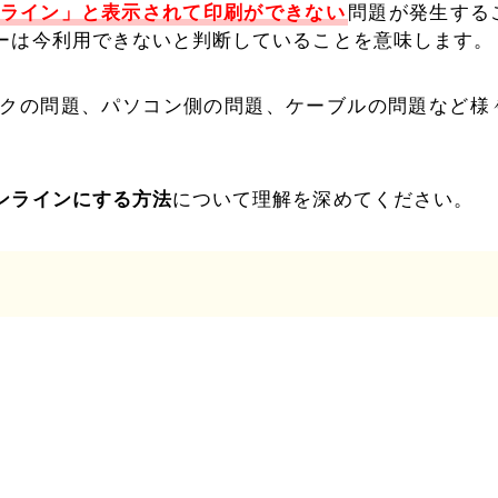
ライン」と表示されて印刷ができない
問題が発生する
ーは今利用できないと判断していることを意味します。
クの問題、パソコン側の問題、ケーブルの問題など様
ンラインにする方法
について理解を深めてください。