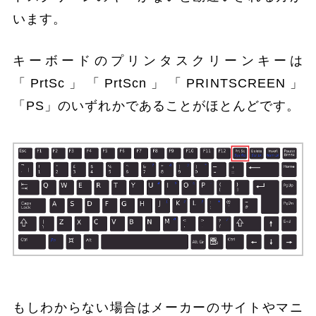
います。
キーボードのプリンタスクリーンキーは
「PrtSc」「PrtScn」「PRINTSCREEN」
「PS」のいずれかであることがほとんどです。
もしわからない場合はメーカーのサイトやマニ