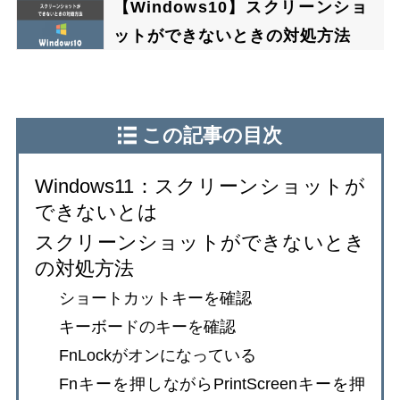
【Windows10】スクリーンショ
ットができないときの対処方法
この記事の目次
Windows11：スクリーンショットが
できないとは
スクリーンショットができないとき
の対処方法
ショートカットキーを確認
キーボードのキーを確認
FnLockがオンになっている
Fnキーを押しながらPrintScreenキーを押