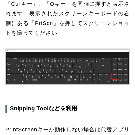
「Ctrlキー」、「Oキー」を同時に押すと表示さ
れます。表示されたスクリーンキーボードの右
側にある「PrtScn」を押してスクリーンショッ
トを撮ってください。
Snipping Toolなどを利用
PrintScreenキーが動作しない場合は代替アプリ