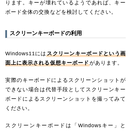
ります。キーが壊れているようであれば、キー
ボード全体の交換などを検討してください。
スクリーンキーボードの利用
Windows11には
スクリーンキーボードという画
面上に表示される仮想キーボード
があります。
実際のキーボードによるスクリーンショットが
できない場合は代替手段としてスクリーンキー
ボードによるスクリーンショットを撮ってみて
ください。
スクリーンキーボードは「Windowsキー」と