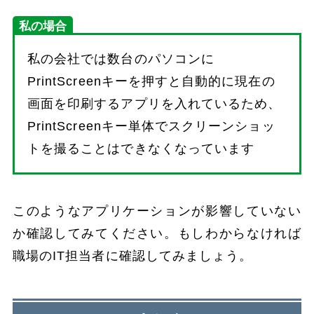
私の場合
私の会社では数台のパソコンに
PrintScreenキーを押すと自動的に現在の
画面を印刷するアプリを入れているため、
PrintScreenキー単体でスクリーンショッ
トを撮ることはできなくなっています
このようなアプリケーションが影響していない
か確認してみてください。もしわからなければ
職場のIT担当者に確認してみましょう。