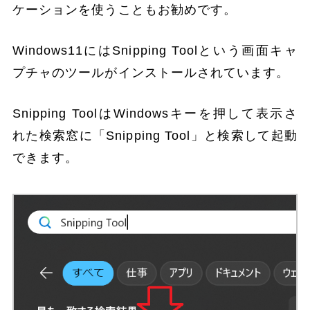
ケーションを使うこともお勧めです。
Windows11にはSnipping Toolという画面キャ
プチャのツールがインストールされています。
Snipping ToolはWindowsキーを押して表示さ
れた検索窓に「Snipping Tool」と検索して起動
できます。