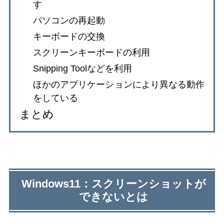
す
パソコンの再起動
キーボードの交換
スクリーンキーボードの利用
Snipping Toolなどを利用
ほかのアプリケーションにより異なる動作
をしている
まとめ
Windows11：スクリーンショットが
できないとは