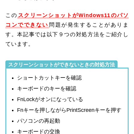
この
スクリーンショットがWindows11のパソ
コンでできない
問題が発生することがありま
す。本記事では以下９つの対処方法をご紹介し
ています。
スクリーンショットができないときの対処方法
ショートカットキーを確認
キーボードのキーを確認
FnLockがオンになっている
Fnキーを押しながらPrintScreenキーを押す
パソコンの再起動
キーボードの交換