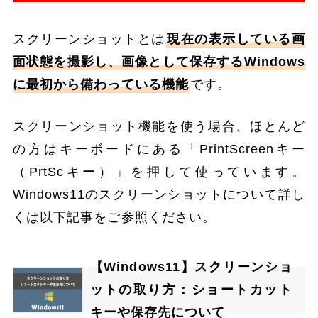
スクリーンショットとは
現在の表示している画
面状態を撮影し、画像として保存するWindows
に最初から備わっている機能
です。
スクリーンショット機能を使う場合、ほとんど
の方はキーボードにある「PrintScreenキー
（PrtScキー）」を押して使っています。
Windows11のスクリーンショットについて詳し
くは以下記事をご参照ください。
【Windows11】スクリーンショ
ットの取り方：ショートカット
キーや保存先について