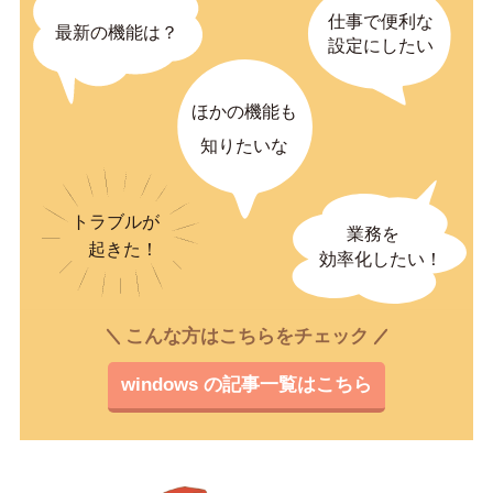
こんな方はこちらをチェック
windows の記事一覧はこちら