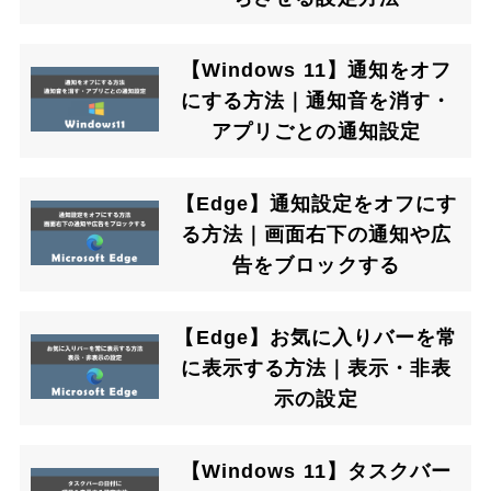
【Windows 11】通知をオフ
にする方法｜通知音を消す・
アプリごとの通知設定
【Edge】通知設定をオフにす
る方法｜画面右下の通知や広
告をブロックする
【Edge】お気に入りバーを常
に表示する方法｜表示・非表
示の設定
【Windows 11】タスクバー