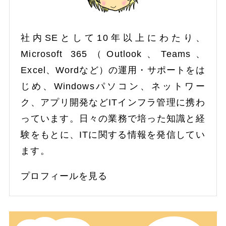
社内SEとして10年以上にわたり、
Microsoft 365（Outlook、Teams、
Excel、Wordなど）の運用・サポートをは
じめ、Windowsパソコン、ネットワー
ク、アプリ開発などITインフラ管理に携わ
っています。日々の業務で培った知識と経
験をもとに、ITに関する情報を発信してい
ます。
プロフィールを見る