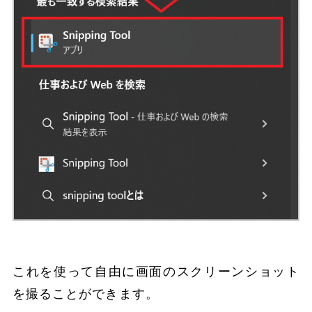
これを使って自由に画面のスクリーンショット
を撮ることができます。