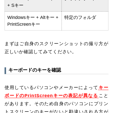
+ Sキー
Windowsキー + Altキー +
特定のフォルダ
PrintScreenキー
まずはご自身のスクリーンショットの撮り方が
正しいか確認してみてください。
キーボードのキーを確認
使用しているパソコンやメーカーによって
キー
ボードのPrintScreenキーの表記が異なる
こと
があります。そのため自身のパソコンにプリン
トスクリーンのキーがないと勘違いされる方が