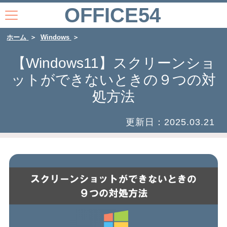
OFFICE54
ホーム
Windows
【Windows11】スクリーンショ
ットができないときの９つの対
処方法
更新日：
2025.03.21