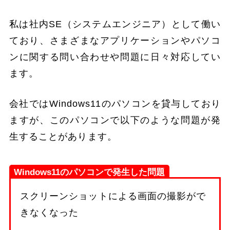
私は社内SE（システムエンジニア）として働い
ており、さまざまなアプリケーションやパソコ
ンに関する問い合わせや問題に日々対応してい
ます。
会社ではWindows11のパソコンを貸与しており
ますが、このパソコンで以下のような問題が発
生することがあります。
Windows11のパソコンで発生した問題
スクリーンショットによる画面の撮影がで
きなくなった