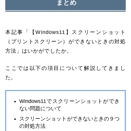
まとめ
本記事「【Windows11】スクリーンショット
（プリントスクリーン）ができないときの対処
方法」はいかがでしたか。
ここでは以下の項目について解説してきまし
た。
Windows11でスクリーンショットができ
ない問題について
スクリーンショットができないときの９つ
の対処方法