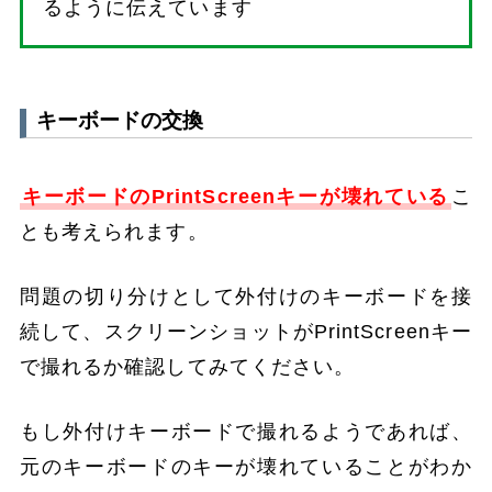
るように伝えています
キーボードの交換
キーボードのPrintScreenキーが壊れている
こ
とも考えられます。
問題の切り分けとして外付けのキーボードを接
続して、スクリーンショットがPrintScreenキー
で撮れるか確認してみてください。
もし外付けキーボードで撮れるようであれば、
元のキーボードのキーが壊れていることがわか