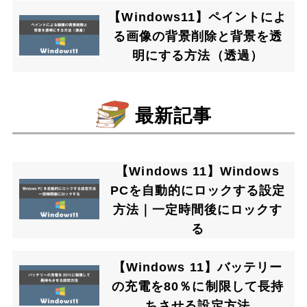
【Windows11】ペイントによ
る画像の背景削除と背景を透
明にする方法（透過）
最新記事
【Windows 11】Windows
PCを自動的にロックする設定
方法｜一定時間後にロックす
る
【Windows 11】バッテリー
の充電を80％に制限して長持
ちさせる設定方法