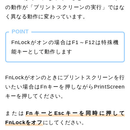
の動作が「プリントスクリーンの実行」ではな
く異なる動作に変わっています。
POINT
FnLockがオンの場合はF1～F12は特殊機
能キーとして動作します
FnLockがオンのときにプリントスクリーンを行
いたい場合はFnキーを押しながらPrintScreen
キーを押してください。
または
FnキーとEscキーを同時に押して
FnLockをオフ
にしてください。