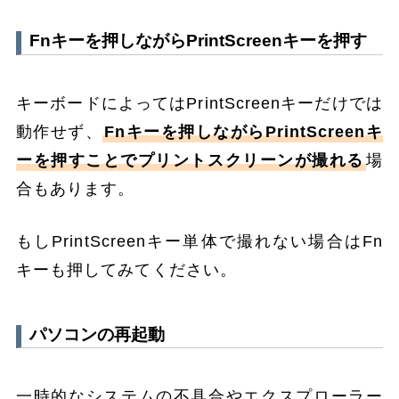
Fnキーを押しながらPrintScreenキーを押す
キーボードによってはPrintScreenキーだけでは
動作せず、
Fnキーを押しながらPrintScreenキ
ーを押すことでプリントスクリーンが撮れる
場
合もあります。
もしPrintScreenキー単体で撮れない場合はFn
キーも押してみてください。
パソコンの再起動
一時的なシステムの不具合やエクスプローラー