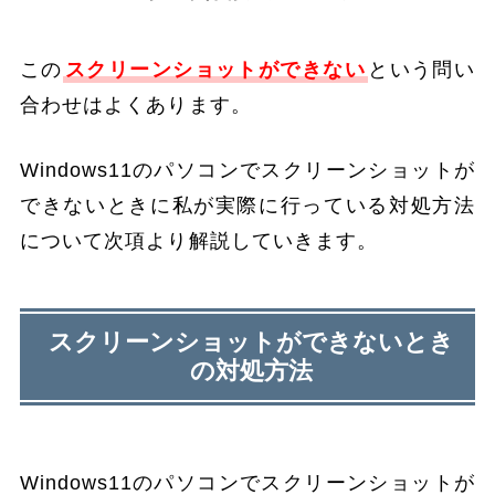
この
スクリーンショットができない
という問い
合わせはよくあります。
Windows11のパソコンでスクリーンショットが
できないときに私が実際に行っている対処方法
について次項より解説していきます。
スクリーンショットができないとき
の対処方法
Windows11のパソコンでスクリーンショットが