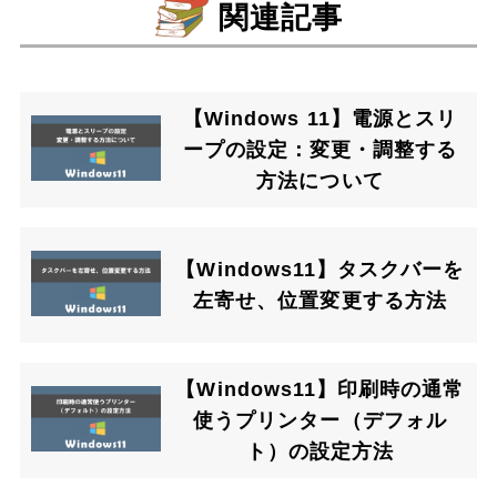
関連記事
【Windows 11】電源とスリ
ープの設定：変更・調整する
方法について
【Windows11】タスクバーを
左寄せ、位置変更する方法
【Windows11】印刷時の通常
使うプリンター（デフォル
ト）の設定方法