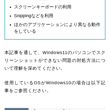
スクリーンキーボードの利用
Snippingなどを利用
ほかのアプリケーションにより異なる動作
をしている
本記事を通して、Windows11のパソコンでスク
リーンショットができない問題の対処方法につ
いて理解を深めてください。
使用しているOSがWindows10の場合は以下記
事をご参照ください。