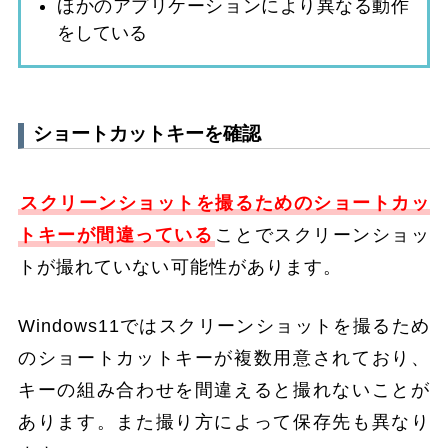
ほかのアプリケーションにより異なる動作
をしている
ショートカットキーを確認
スクリーンショットを撮るためのショートカッ
トキーが間違っている
ことでスクリーンショッ
トが撮れていない可能性があります。
Windows11ではスクリーンショットを撮るため
のショートカットキーが複数用意されており、
キーの組み合わせを間違えると撮れないことが
あります。また撮り方によって保存先も異なり