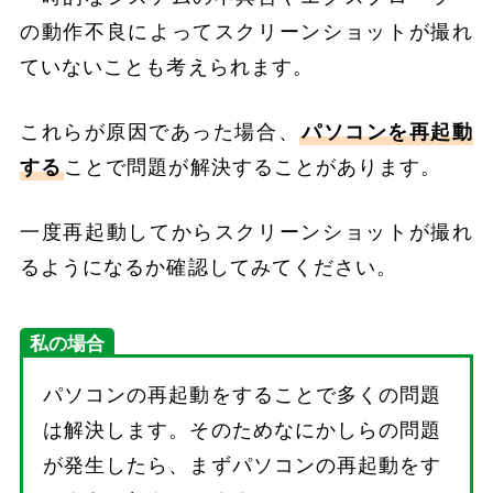
の動作不良によってスクリーンショットが撮れ
ていないことも考えられます。
これらが原因であった場合、
パソコンを再起動
する
ことで問題が解決することがあります。
一度再起動してからスクリーンショットが撮れ
るようになるか確認してみてください。
私の場合
パソコンの再起動をすることで多くの問題
は解決します。そのためなにかしらの問題
が発生したら、まずパソコンの再起動をす