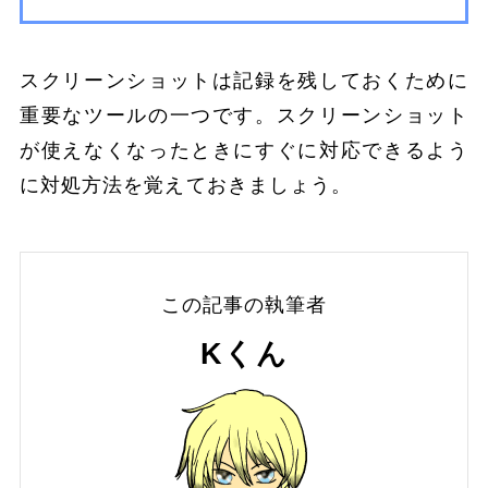
スクリーンショットは記録を残しておくために
重要なツールの一つです。スクリーンショット
が使えなくなったときにすぐに対応できるよう
に対処方法を覚えておきましょう。
この記事の執筆者
Kくん