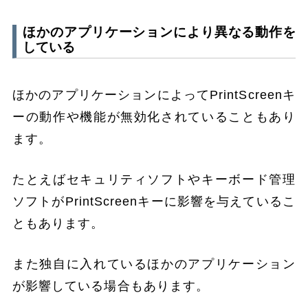
ほかのアプリケーションにより異なる動作を
している
ほかのアプリケーションによってPrintScreenキ
ーの動作や機能が無効化されていることもあり
ます。
たとえばセキュリティソフトやキーボード管理
ソフトがPrintScreenキーに影響を与えているこ
ともあります。
また独自に入れているほかのアプリケーション
が影響している場合もあります。