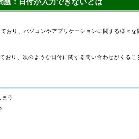
問題：日付が入力できないとは
いており、パソコンやアプリケーションに関する様々な
ており、次のような日付に関する問い合わせがくるこ
しまう
る