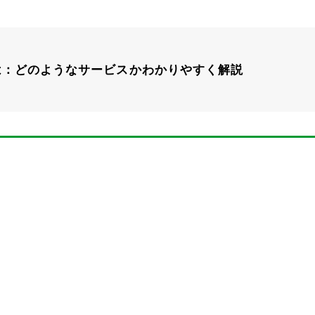
365とは：どのようなサービスかわかりやすく解説