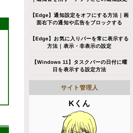
【Edge】通知設定をオフにする方法｜画
面右下の通知や広告をブロックする
【Edge】お気に入りバーを常に表示する
方法｜表示・非表示の設定
【Windows 11】タスクバーの日付に曜
日を表示する設定方法
サイト管理人
Kくん