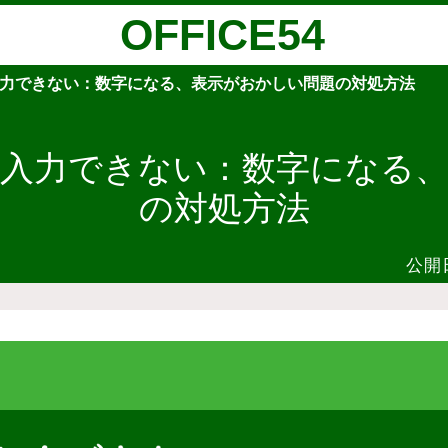
OFFICE54
力できない：数字になる、表示がおかしい問題の対処方法
入力できない：数字になる
の対処方法
公開