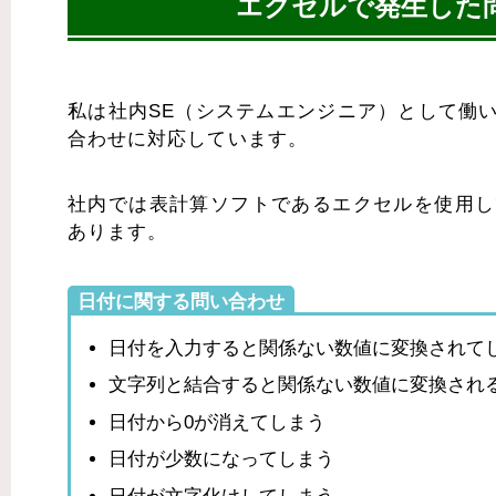
エクセルで発生した
私は社内SE（システムエンジニア）として働
合わせに対応しています。
社内では表計算ソフトであるエクセルを使用し
あります。
日付に関する問い合わせ
日付を入力すると関係ない数値に変換されて
文字列と結合すると関係ない数値に変換され
日付から0が消えてしまう
日付が少数になってしまう