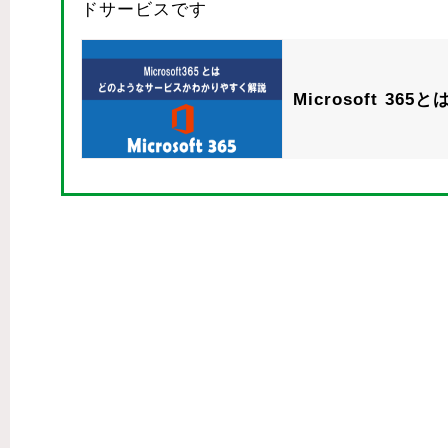
ドサービスです
Microsoft 