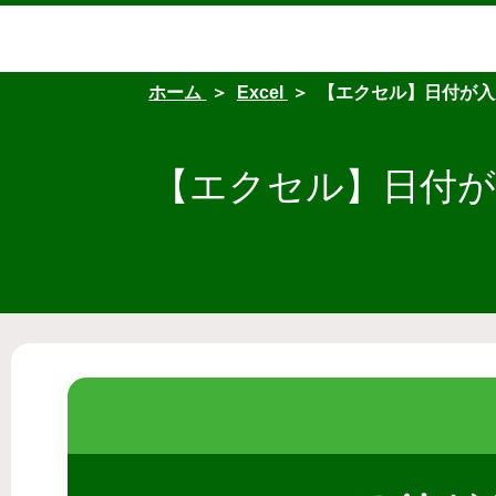
ホーム
Excel
【エクセル】日付が入
【エクセル】日付が