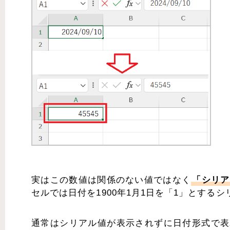
実はこの数値は関係のない値ではなく
「シリア
セルでは日付を1900年1月1日を「1」とする
通常はシリアル値が表示されずに日付形式で表