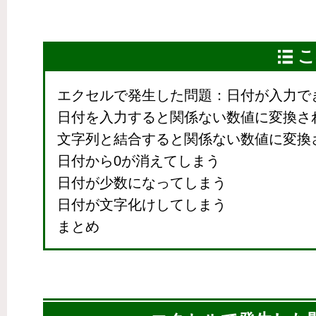
こ
エクセルで発生した問題：日付が入力で
日付を入力すると関係ない数値に変換さ
文字列と結合すると関係ない数値に変換
日付から0が消えてしまう
日付が少数になってしまう
日付が文字化けしてしまう
まとめ