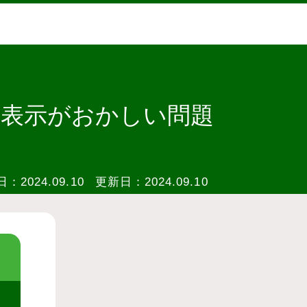
、表示がおかしい問題
日：
2024.09.10
更新日：
2024.09.10