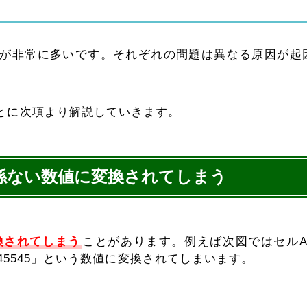
が非常に多いです。それぞれの問題は異なる原因が起
とに次項より解説していきます。
係ない数値に変換されてしまう
換されてしまう
ことがあります。例えば次図ではセルA
「45545」という数値に変換されてしまいます。