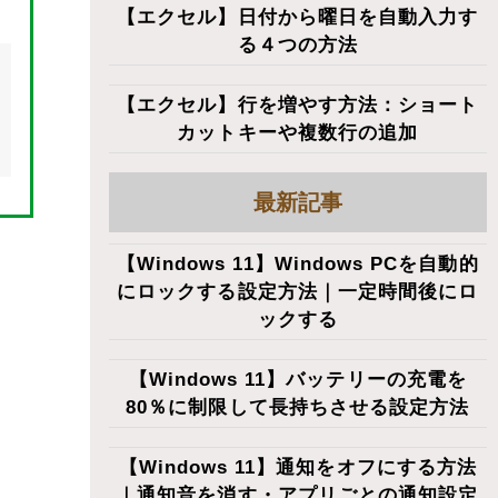
【エクセル】日付から曜日を自動入力す
る４つの方法
【エクセル】行を増やす方法：ショート
カットキーや複数行の追加
最新記事
【Windows 11】Windows PCを自動的
にロックする設定方法｜一定時間後にロ
ックする
【Windows 11】バッテリーの充電を
80％に制限して長持ちさせる設定方法
【Windows 11】通知をオフにする方法
｜通知音を消す・アプリごとの通知設定