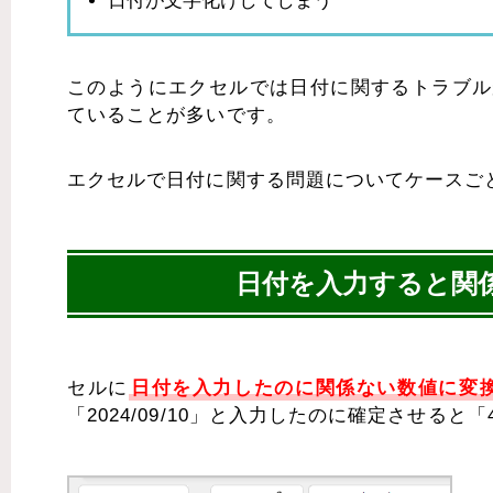
日付が文字化けしてしまう
このようにエクセルでは日付に関するトラブル
ていることが多いです。
エクセルで日付に関する問題についてケースご
日付を入力すると関
セルに
日付を入力したのに関係ない数値に変
「2024/09/10」と入力したのに確定させると