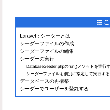
こ
Laravel：シーダーとは
シーダーファイルの作成
シーダーファイルの編集
シーダーの実行
DatabaseSeeder.phpのrun()メソッドを実行
シーダーファイルを個別に指定して実行する
データベースの再構築
シーダーでユーザーを登録する