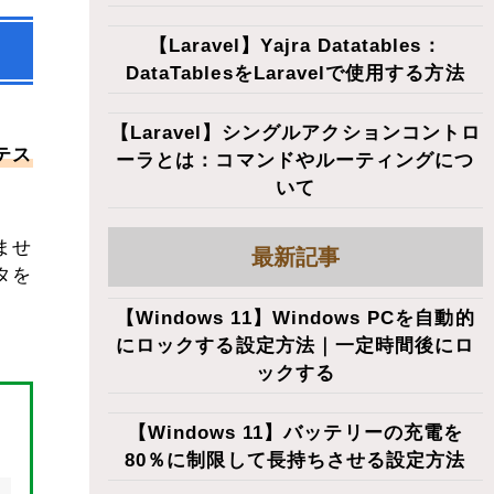
【Laravel】Yajra Datatables：
DataTablesをLaravelで使用する方法
【Laravel】シングルアクションコントロ
テス
ーラとは：コマンドやルーティングにつ
いて
ませ
最新記事
タを
【Windows 11】Windows PCを自動的
にロックする設定方法｜一定時間後にロ
ックする
【Windows 11】バッテリーの充電を
80％に制限して長持ちさせる設定方法