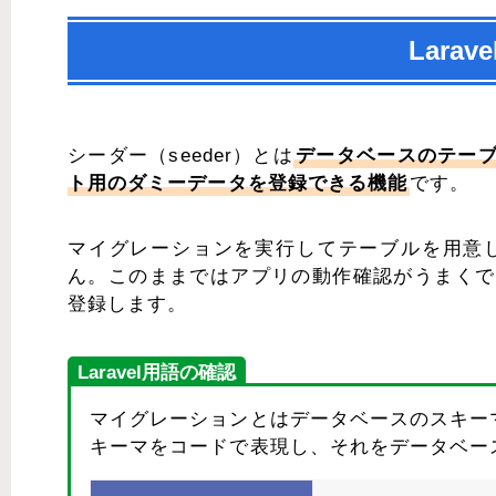
Lara
シーダー（seeder）とは
データベースのテー
ト用のダミーデータを登録できる機能
です。
マイグレーションを実行してテーブルを用意
ん。このままではアプリの動作確認がうまくで
登録します。
Laravel用語の確認
マイグレーションとはデータベースのスキー
キーマをコードで表現し、それをデータベー