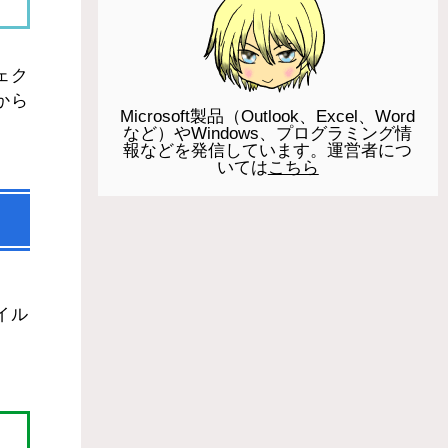
ェク
から
Microsoft製品（Outlook、Excel、Word
など）やWindows、プログラミング情
報などを発信しています。運営者につ
いては
こちら
イル