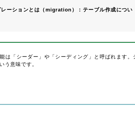
イグレーションとは（migration）：テーブル作成につい
能は「シーダー」や「シーディング」と呼ばれます。
という意味です。