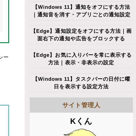
【Windows 11】通知をオフにする方法
｜通知音を消す・アプリごとの通知設定
【Edge】通知設定をオフにする方法｜画
面右下の通知や広告をブロックする
【Edge】お気に入りバーを常に表示する
シー
方法｜表示・非表示の設定
【Windows 11】タスクバーの日付に曜
日を表示する設定方法
サイト管理人
Kくん