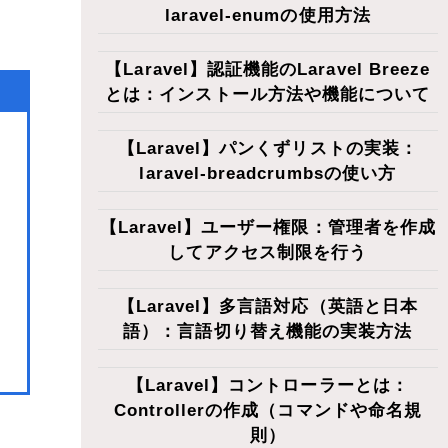
laravel-enumの使用方法
【Laravel】認証機能のLaravel Breeze
とは：インストール方法や機能について
【Laravel】パンくずリストの実装：
laravel-breadcrumbsの使い方
【Laravel】ユーザー権限：管理者を作成
してアクセス制限を行う
【Laravel】多言語対応（英語と日本
語）：言語切り替え機能の実装方法
【Laravel】コントローラーとは：
Controllerの作成（コマンドや命名規
則）