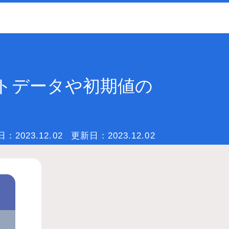
ストデータや初期値の
日：
2023.12.02
更新日：
2023.12.02