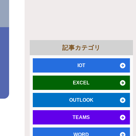
記事カテゴリ
IOT
EXCEL
OUTLOOK
TEAMS
WORD