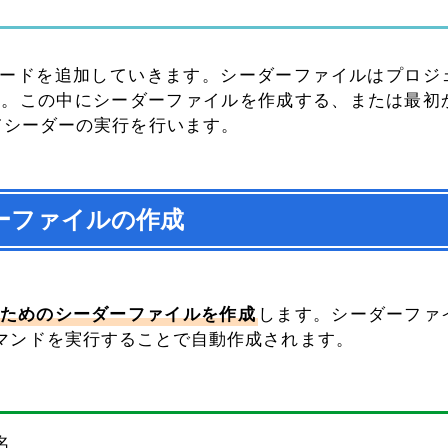
ードを追加していきます。シーダーファイルはプロジ
保存します。この中にシーダーファイルを作成する、または最初
利用してシーダーの実行を行います。
ーファイルの作成
ためのシーダーファイルを作成
します。シーダーファ
マンドを実行することで自動作成されます。
名