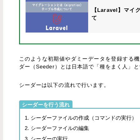
【Laravel】マ
て
このような初期値やダミーデータを登録する機
ダー（Seeder）とは日本語で「種をまく人」
シーダーは以下の流れで行います。
シーダーを行う流れ
シーダーファイルの作成（コマンドの実行）
シーダーファイルの編集
シーダーの実行