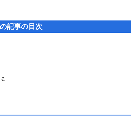
の記事の目次
する