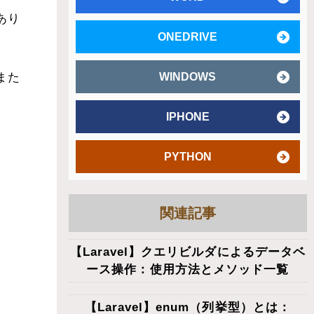
あり
ONEDRIVE
また
WINDOWS
IPHONE
PYTHON
関連記事
【Laravel】クエリビルダによるデータベ
ース操作：使用方法とメソッド一覧
【Laravel】enum（列挙型）とは：