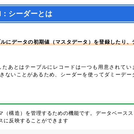
vel：シーダーとは
ブルにデータの初期値（マスタデータ）を登録したり、
したあとはテーブルにレコードは一つも用意されてい
きないことがあるため、シーダーを使ってダミーデー
マ（構造）を管理するための機能です。データベースス
スに反映することができます