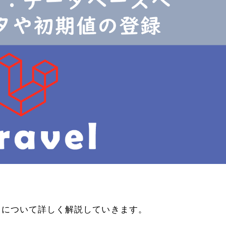
er）について詳しく解説していきます。