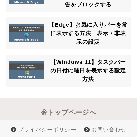
告をブロックする
【Edge】お気に入りバーを常
に表示する方法｜表示・非表
示の設定
【Windows 11】タスクバー
の日付に曜日を表示する設定
方法
トップページへ
プライバシーポリシー
お問い合わせ