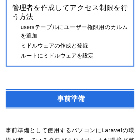
管理者を作成してアクセス制限を行
う方法
usersテーブルにユーザー権限用のカルム
を追加
ミドルウェアの作成と登録
ルートにミドルウェアを設定
事前準備
事前準備として使用するパソコンにLaravelの環