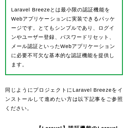
Laravel Breezeとは最小限の認証機能を
Webアプリケーションに実装できるパッケ
ージです。とてもシンプルであり、ログイ
ンやユーザー登録、パスワードリセット、
メール認証といったWebアプリケーション
に必要不可欠な基本的な認証機能を提供し
ます。
同じようにプロジェクトにLaravel Breezeをイ
ンストールして進めたい方は以下記事をご参照
ください。