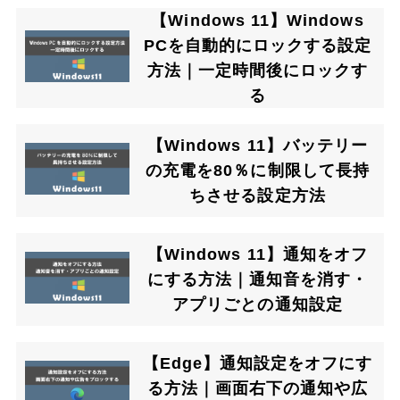
【Windows 11】Windows
PCを自動的にロックする設定
方法｜一定時間後にロックす
る
【Windows 11】バッテリー
の充電を80％に制限して長持
ちさせる設定方法
【Windows 11】通知をオフ
にする方法｜通知音を消す・
アプリごとの通知設定
【Edge】通知設定をオフにす
る方法｜画面右下の通知や広