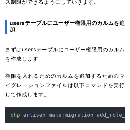
ス制限ができるようにしていきます。
usersテーブルにユーザー権限用のカルムを追
加
まずはusersテーブルにユーザー権限用のカルム
を作成します。
権限を入れるためのカルムを追加するためのマ
イグレーションファイルは以下コマンドを実行
して作成します。
php
 artisan make:migration add_role_c