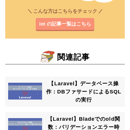
こんな方はこちらをチェック
iot の記事一覧はこちら
関連記事
【Laravel】データベース操
作：DBファサードによるSQL
の実行
【Laravel】Bladeでのold関
数：バリデーションエラー時