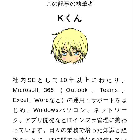
この記事の執筆者
Kくん
社内SEとして10年以上にわたり、
Microsoft 365（Outlook、Teams、
Excel、Wordなど）の運用・サポートをは
じめ、Windowsパソコン、ネットワー
ク、アプリ開発などITインフラ管理に携わ
っています。日々の業務で培った知識と経
験をもとに、ITに関する情報を発信してい