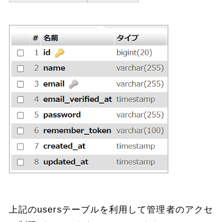
上記のusersテーブルを利用して管理者のアクセ