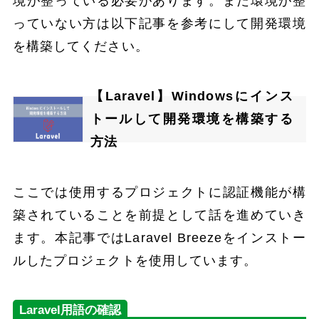
境が整っている必要があります。まだ環境が整
っていない方は以下記事を参考にして開発環境
を構築してください。
【Laravel】Windowsにインス
トールして開発環境を構築する
方法
ここでは使用するプロジェクトに認証機能が構
築されていることを前提として話を進めていき
ます。本記事ではLaravel Breezeをインストー
ルしたプロジェクトを使用しています。
Laravel用語の確認