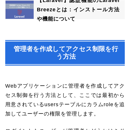
【Laravel】認証機能のLaravel
Breezeとは：インストール方法
や機能について
管理者を作成してアクセス制限を行
う方法
Webアプリケーションに管理者を作成してアク
セス制御を行う方法として、ここでは最初から
用意されているusersテーブルにカラムroleを追
加してユーザーの権限を管理します。