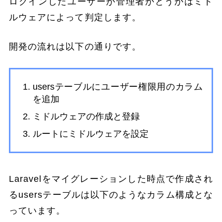
ログインしたユーザーが管理者かどうかはミド
ルウェアによって判定します。
開発の流れは以下の通りです。
usersテーブルにユーザー権限用のカラム
を追加
ミドルウェアの作成と登録
ルートにミドルウェアを設定
Laravelをマイグレーションした時点で作成され
るusersテーブルは以下のようなカラム構成とな
っています。