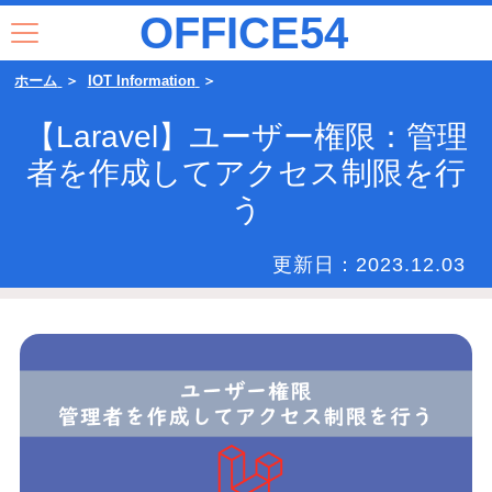
OFFICE54
ホーム
IOT Information
【Laravel】ユーザー権限：管理
者を作成してアクセス制限を行
う
更新日：
2023.12.03