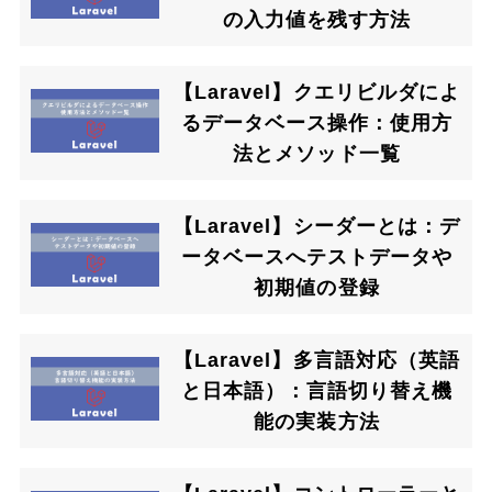
の入力値を残す方法
【Laravel】クエリビルダによ
るデータベース操作：使用方
法とメソッド一覧
【Laravel】シーダーとは：デ
ータベースへテストデータや
初期値の登録
【Laravel】多言語対応（英語
と日本語）：言語切り替え機
能の実装方法