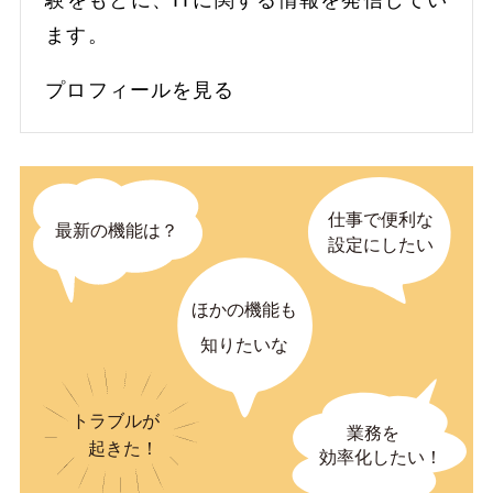
ます。
プロフィールを見る