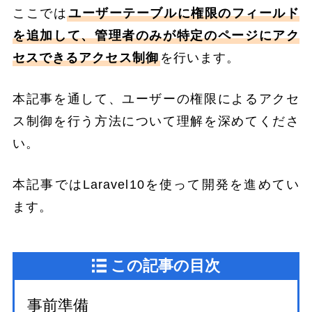
ここでは
ユーザーテーブルに権限のフィールド
を追加して、管理者のみが特定のページにアク
セスできるアクセス制御
を行います。
本記事を通して、ユーザーの権限によるアクセ
ス制御を行う方法について理解を深めてくださ
い。
本記事ではLaravel10を使って開発を進めてい
ます。
この記事の目次
事前準備