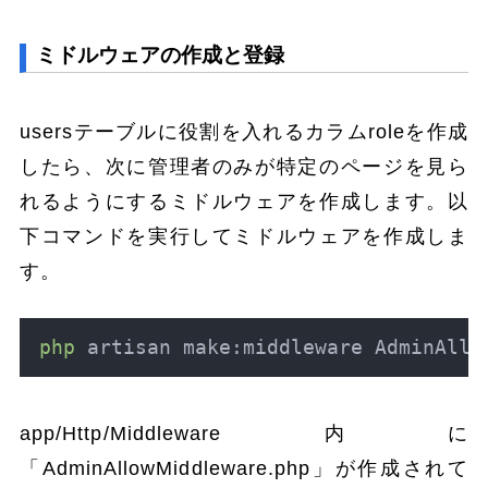
ミドルウェアの作成と登録
usersテーブルに役割を入れるカラムroleを作成
したら、次に管理者のみが特定のページを見ら
れるようにするミドルウェアを作成します。以
下コマンドを実行してミドルウェアを作成しま
す。
php
 artisan make:middleware AdminAllo
app/Http/Middleware内に
「AdminAllowMiddleware.php」が作成されて