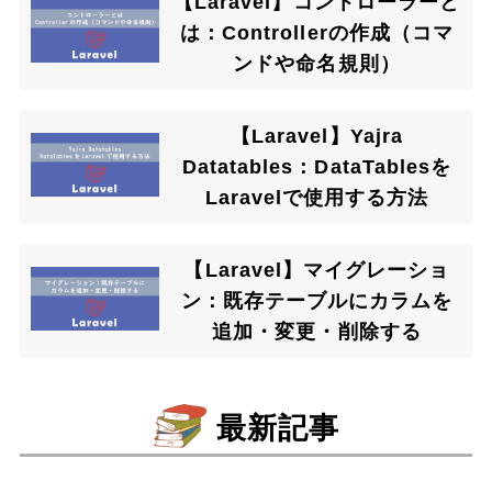
【Laravel】コントローラーと
は：Controllerの作成（コマ
ンドや命名規則）
【Laravel】Yajra
Datatables：DataTablesを
Laravelで使用する方法
【Laravel】マイグレーショ
ン：既存テーブルにカラムを
追加・変更・削除する
最新記事