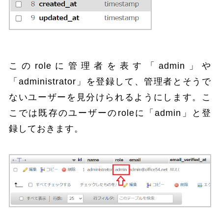
このroleに管理者を表す「admin」や
「administrator」を登録して、管理者とそうで
ないユーザーを見分けられるようにします。こ
こでは既存のユーザーのroleに「admin」と登
録しておきます。