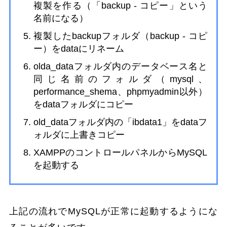
複製を作る（「backup - コピー」という
名前になる）
複製したbackupフォルダ（backup - コピ
ー）をdataにリネーム
olda_dataフォルダ内のデータベース名と
同じ名前のフォルダ（mysql、
performance_shema、phpmyadmin以外）
をdataフォルダにコピー
old_dataフォルダ内の「ibdata1」をdataフ
ォルダに上書きコピー
XAMPPのコントロールパネルからMySQL
を起動する
上記の流れでMySQLが正常に起動するようにな