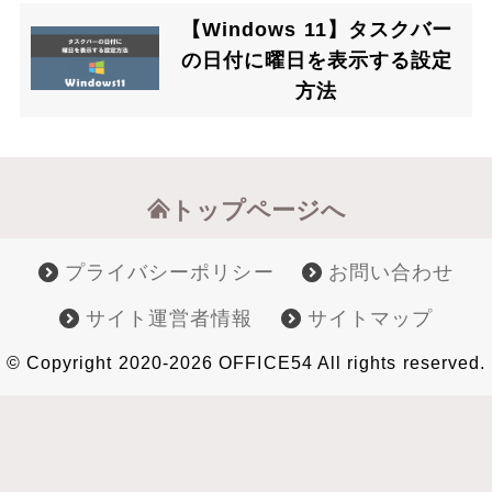
【Windows 11】タスクバー
の日付に曜日を表示する設定
方法
トップページへ
プライバシーポリシー
お問い合わせ
サイト運営者情報
サイトマップ
© Copyright 2020-2026 OFFICE54 All rights reserved.