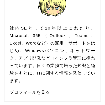
社内SEとして10年以上にわたり、
Microsoft 365（Outlook、Teams、
Excel、Wordなど）の運用・サポートをは
じめ、Windowsパソコン、ネットワー
ク、アプリ開発などITインフラ管理に携わ
っています。日々の業務で培った知識と経
験をもとに、ITに関する情報を発信してい
ます。
プロフィールを見る