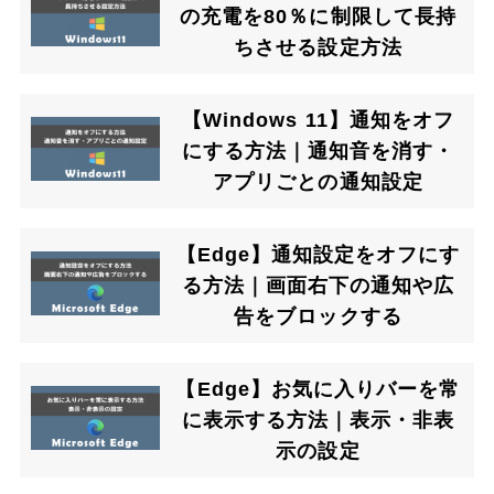
の充電を80％に制限して長持
ちさせる設定方法
【Windows 11】通知をオフ
にする方法｜通知音を消す・
アプリごとの通知設定
【Edge】通知設定をオフにす
る方法｜画面右下の通知や広
告をブロックする
【Edge】お気に入りバーを常
に表示する方法｜表示・非表
示の設定