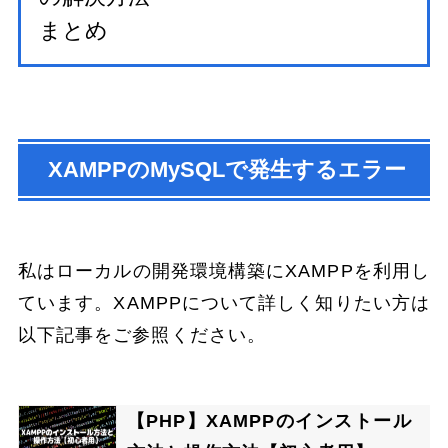
まとめ
XAMPPのMySQLで発生するエラー
私はローカルの開発環境構築にXAMPPを利用し
ています。XAMPPについて詳しく知りたい方は
以下記事をご参照ください。
【PHP】XAMPPのインストール