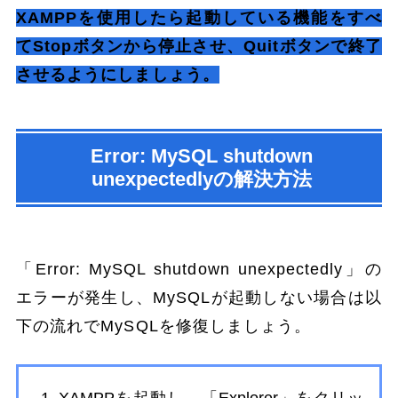
XAMPPを使用したら起動している機能をすべ
てStopボタンから停止させ、Quitボタンで終了
させるようにしましょう。
Error: MySQL shutdown
unexpectedlyの解決方法
「Error: MySQL shutdown unexpectedly」の
エラーが発生し、MySQLが起動しない場合は以
下の流れでMySQLを修復しましょう。
XAMPPを起動し、「Explorer」をクリッ