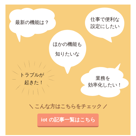
こんな方はこちらをチェック
iot の記事一覧はこちら