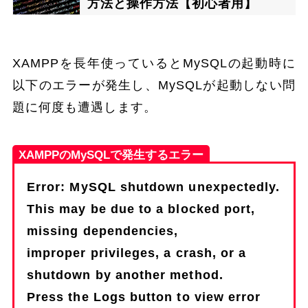
方法と操作方法【初心者用】
XAMPPを長年使っているとMySQLの起動時に
以下のエラーが発生し、MySQLが起動しない問
題に何度も遭遇します。
XAMPPのMySQLで発生するエラー
Error: MySQL shutdown unexpectedly.
This may be due to a blocked port,
missing dependencies,
improper privileges, a crash, or a
shutdown by another method.
Press the Logs button to view error