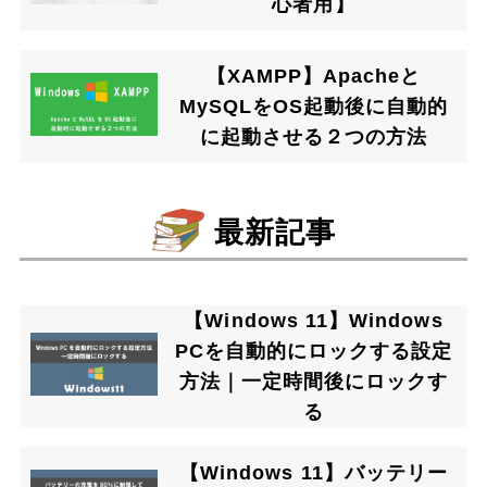
心者用】
【XAMPP】Apacheと
MySQLをOS起動後に自動的
に起動させる２つの方法
最新記事
【Windows 11】Windows
PCを自動的にロックする設定
方法｜一定時間後にロックす
る
【Windows 11】バッテリー