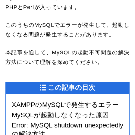
PHPとPerlが入っています。
このうちのMySQLでエラーが発生して、起動し
なくなる問題が発生することがあります。
本記事を通して、MySQLの起動不可問題の解決
方法について理解を深めてください。
この記事の目次
XAMPPのMySQLで発生するエラー
MySQLが起動しなくなった原因
Error: MySQL shutdown unexpectedly
の解決方法