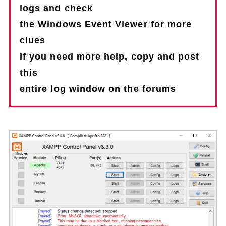
logs and check
the Windows Event Viewer for more
clues
If you need more help, copy and post
this
entire log window on the forums