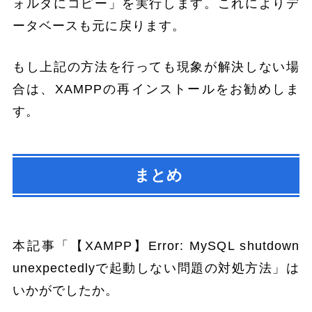
ォルダにコピー」を実行します。これによりデ
ータベースも元に戻ります。
もし上記の方法を行っても現象が解決しない場
合は、XAMPPの再インストールをお勧めしま
す。
まとめ
本記事「【XAMPP】Error: MySQL shutdown
unexpectedlyで起動しない問題の対処方法」は
いかがでしたか。