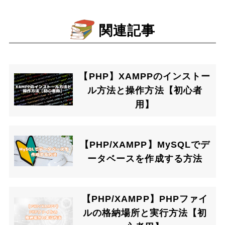
関連記事
【PHP】XAMPPのインストー
ル方法と操作方法【初心者
用】
【PHP/XAMPP】MySQLでデ
ータベースを作成する方法
【PHP/XAMPP】PHPファイ
ルの格納場所と実行方法【初