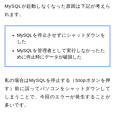
MySQLが起動しなくなった原因は下記が考えら
れます。
MySQLを停止させずにシャットダウンを
した
MySQLを管理者として実行しなかったた
めに停止時にデータが破損した
私の場合はMySQLを停止する（Stopボタンを押
す）前に誤ってパソコンをシャットダウンして
しまうことで、今回のエラーが発生することが
多いです。