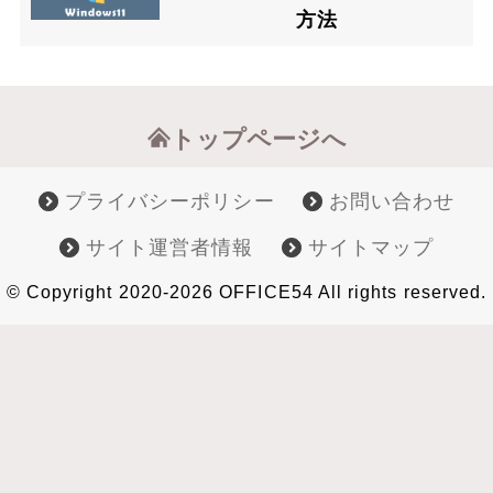
方法
トップページへ
プライバシーポリシー
お問い合わせ
サイト運営者情報
サイトマップ
© Copyright 2020-2026 OFFICE54 All rights reserved.