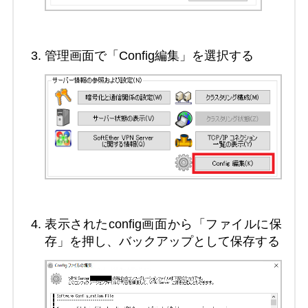
管理画面で「Config編集」を選択する
表示されたconfig画面から「ファイルに保
存」を押し、バックアップとして保存する