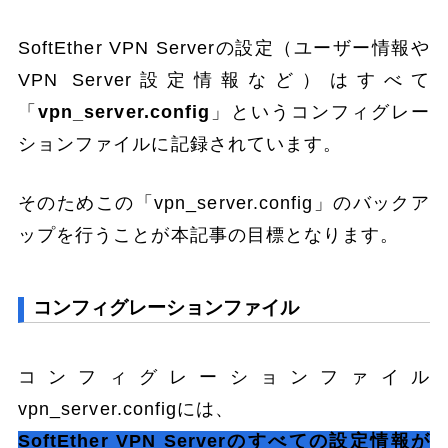
SoftEther VPN Serverの設定（ユーザー情報や
VPN Server設定情報など）はすべて
「
vpn_server.config
」というコンフィグレー
ションファイルに記録されています。
そのためこの「vpn_server.config」のバックア
ップを行うことが本記事の目標となります。
コンフィグレーションファイル
コンフィグレーションファイル
vpn_server.configには、
SoftEther VPN Serverのすべての設定情報が