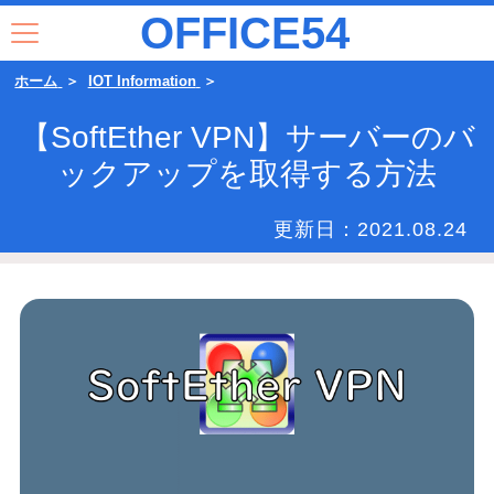
OFFICE54
ホーム
IOT Information
【SoftEther VPN】サーバーのバ
ックアップを取得する方法
更新日：
2021.08.24