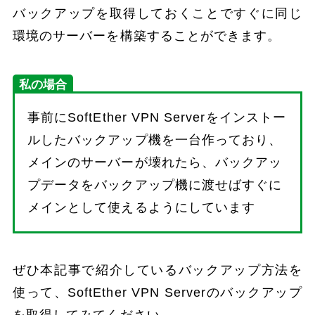
バックアップを取得しておくことですぐに同じ
環境のサーバーを構築することができます。
私の場合
事前にSoftEther VPN Serverをインストー
ルしたバックアップ機を一台作っており、
メインのサーバーが壊れたら、バックアッ
プデータをバックアップ機に渡せばすぐに
メインとして使えるようにしています
ぜひ本記事で紹介しているバックアップ方法を
使って、SoftEther VPN Serverのバックアップ