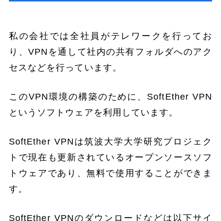
私の会社では全社員がテレワークを行ってお
り、VPNを通して社内の共有フォルダへのアク
セスなどを行っています。
このVPN環境の構築のために、SoftEther VPN
というソフトウェアを利用しています。
SoftEther VPNは筑波大学大学研究プロジェク
トで現在も更新されているオープンソースソフ
トウェアであり、無料で使用することができま
す。
SoftEther VPNのダウンロードなどは以下サイ