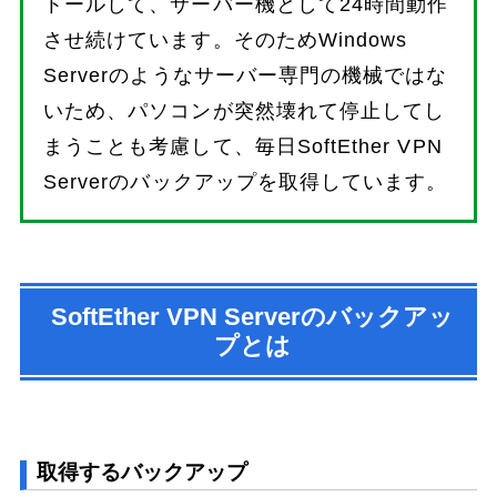
トールして、サーバー機として24時間動作
させ続けています。そのためWindows
Serverのようなサーバー専門の機械ではな
いため、パソコンが突然壊れて停止してし
まうことも考慮して、毎日SoftEther VPN
Serverのバックアップを取得しています。
SoftEther VPN Serverのバックアッ
プとは
取得するバックアップ