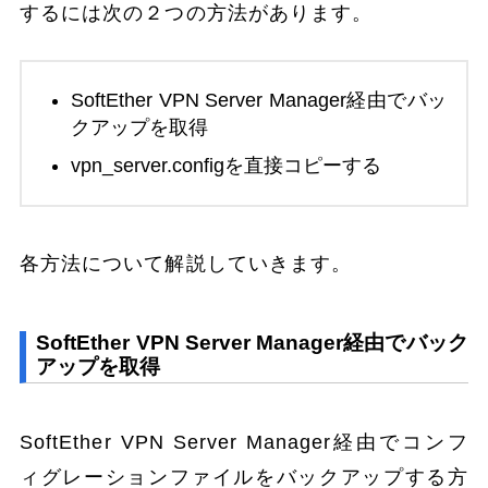
するには次の２つの方法があります。
SoftEther VPN Server Manager経由でバッ
クアップを取得
vpn_server.configを直接コピーする
各方法について解説していきます。
SoftEther VPN Server Manager経由でバック
アップを取得
SoftEther VPN Server Manager経由でコンフ
ィグレーションファイルをバックアップする方