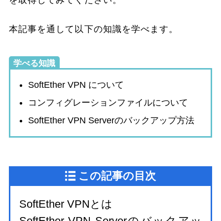
を取得してみてください。
本記事を通して以下の知識を学べます。
学べる知識
SoftEther VPN について
コンフィグレーションファイルについて
SoftEther VPN Serverのバックアップ方法
この記事の目次
SoftEther VPNとは
SoftEther VPN Serverのバックアッ