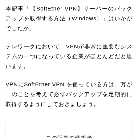
本記事「【SoftEther VPN】サーバーのバック
アップを取得する方法（Windows）」はいかが
でしたか。
テレワークにおいて、VPNが非常に重要なシス
テムの一つになっている企業がほとんどだと思
います。
VPNにSoftEther VPN を使っている方は、万が
一のことを考えて必ずバックアップを定期的に
取得するようにしておきましょう。
この記事の執筆者