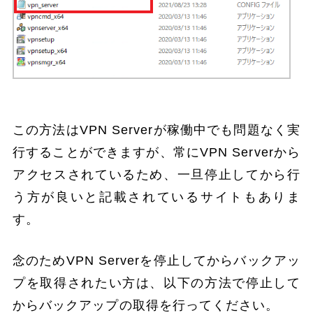
この方法はVPN Serverが稼働中でも問題なく実
行することができますが、常にVPN Serverから
アクセスされているため、一旦停止してから行
う方が良いと記載されているサイトもありま
す。
念のためVPN Serverを停止してからバックアッ
プを取得されたい方は、以下の方法で停止して
からバックアップの取得を行ってください。