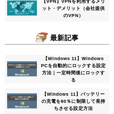
【VPN】VPNを利用するメリ
ット・デメリット（会社提供
のVPN）
最新記事
【Windows 11】Windows
PCを自動的にロックする設定
方法｜一定時間後にロックす
る
【Windows 11】バッテリー
の充電を80％に制限して長持
ちさせる設定方法