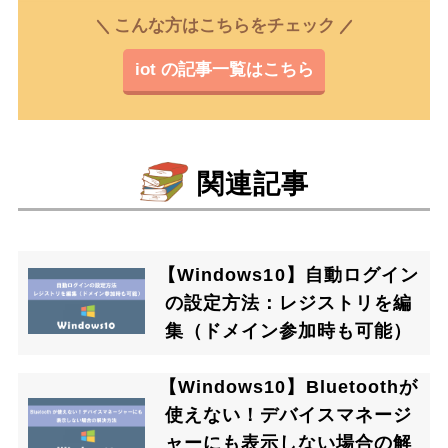
こんな方はこちらをチェック
iot の記事一覧はこちら
関連記事
【Windows10】自動ログイン
の設定方法：レジストリを編
集（ドメイン参加時も可能）
【Windows10】Bluetoothが
使えない！デバイスマネージ
ャーにも表示しない場合の解