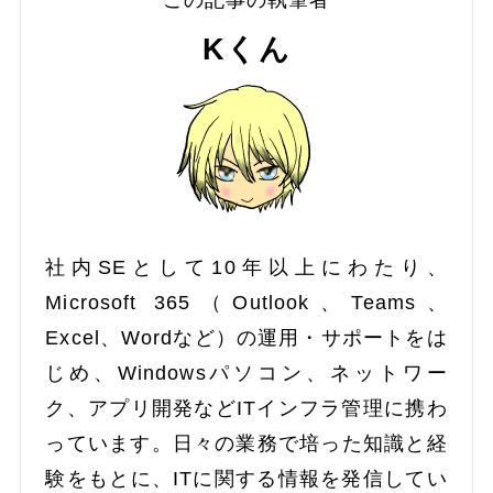
Kくん
社内SEとして10年以上にわたり、
Microsoft 365（Outlook、Teams、
Excel、Wordなど）の運用・サポートをは
じめ、Windowsパソコン、ネットワー
ク、アプリ開発などITインフラ管理に携わ
っています。日々の業務で培った知識と経
験をもとに、ITに関する情報を発信してい