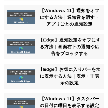
【Windows 11】通知をオフ
にする方法｜通知音を消す・
アプリごとの通知設定
【Edge】通知設定をオフにす
る方法｜画面右下の通知や広
告をブロックする
【Edge】お気に入りバーを常
に表示する方法｜表示・非表
示の設定
【Windows 11】タスクバー
の日付に曜日を表示する設定