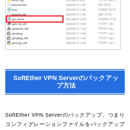
SoftEther VPN Serverのバックアッ
プ方法
SoftEther VPN Serverのバックアップ、つまり
コンフィグレーションファイルをバックアップ