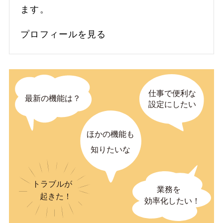
ます。
プロフィールを見る