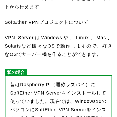
トから行えます。
SoftEther VPNプロジェクトについて
VPN ServerはWindowsや、Linux、Mac、
Solarisなど様々なOSで動作しますので、好き
なOSでサーバー機を作ることができます。
私の場合
昔はRaspberry Pi（通称ラズパイ）に
SoftEther VPN Serverをインストールして
使っていました。現在では、Windows10の
パソコンにSoftEther VPN Serverをインス