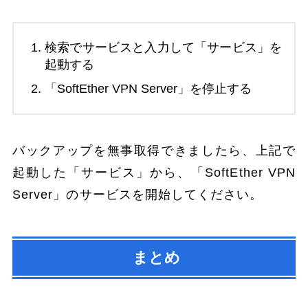
検索でサービスと入力して「サービス」を
起動する
「SoftEther VPN Server」を停止する
バックアップを無事取得できましたら、上記で
起動した「サービス」から、「SoftEther VPN
Server」のサービスを開始してください。
まとめ