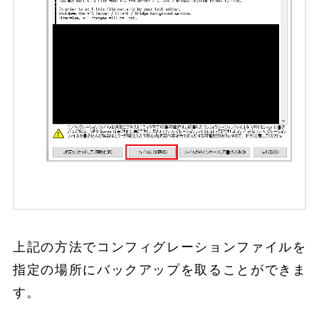
上記の方法でコンフィグレーションファイルを
指定の場所にバックアップを取ることができま
す。