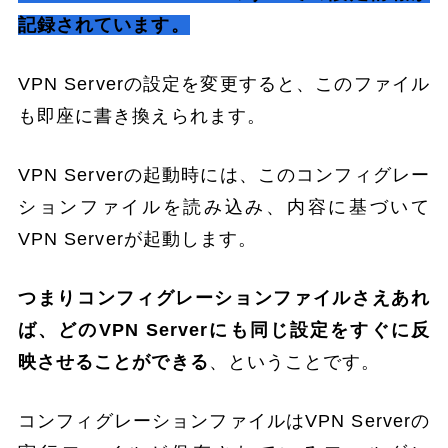
記録されています。
VPN Serverの設定を変更すると、このファイル
も即座に書き換えられます。
VPN Serverの起動時には、このコンフィグレー
ションファイルを読み込み、内容に基づいて
VPN Serverが起動します。
つまりコンフィグレーションファイルさえあれ
ば、どのVPN Serverにも同じ設定をすぐに反
映させることができる
、ということです。
コンフィグレーションファイルはVPN Serverの