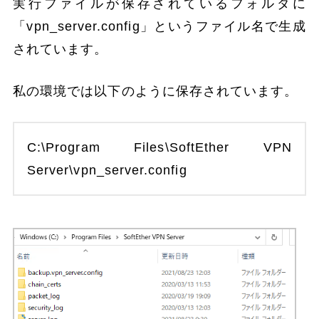
実行ファイルが保存されているフォルダに
「vpn_server.config」というファイル名で生成
されています。
私の環境では以下のように保存されています。
C:\Program Files\SoftEther VPN
Server\vpn_server.config