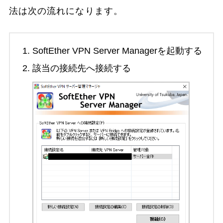
法は次の流れになります。
SoftEther VPN Server Managerを起動する
該当の接続先へ接続する