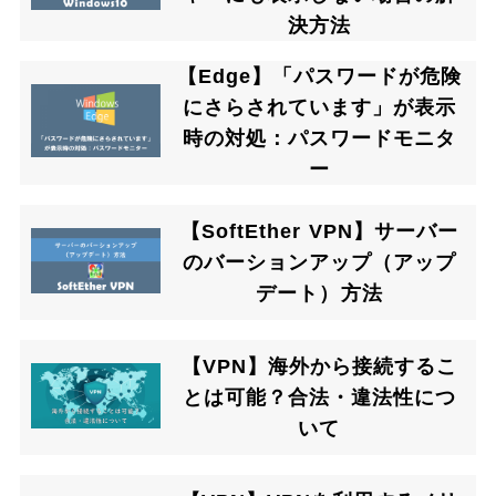
決方法
【Edge】「パスワードが危険
にさらされています」が表示
時の対処：パスワードモニタ
ー
【SoftEther VPN】サーバー
のバーションアップ（アップ
デート）方法
【VPN】海外から接続するこ
とは可能？合法・違法性につ
いて