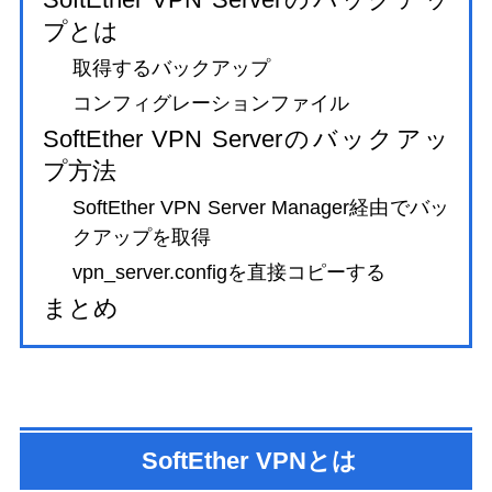
プとは
取得するバックアップ
コンフィグレーションファイル
SoftEther VPN Serverのバックアッ
プ方法
SoftEther VPN Server Manager経由でバッ
クアップを取得
vpn_server.configを直接コピーする
まとめ
SoftEther VPNとは