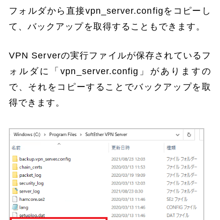
フォルダから直接vpn_server.configをコピーし
て、バックアップを取得することもできます。
VPN Serverの実行ファイルが保存されているフ
ォルダに「vpn_server.config」がありますの
で、それをコピーすることでバックアップを取
得できます。