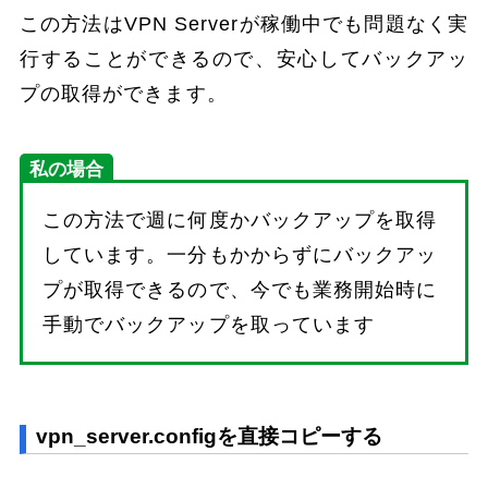
この方法はVPN Serverが稼働中でも問題なく実
行することができるので、安心してバックアッ
プの取得ができます。
私の場合
この方法で週に何度かバックアップを取得
しています。一分もかからずにバックアッ
プが取得できるので、今でも業務開始時に
手動でバックアップを取っています
vpn_server.configを直接コピーする