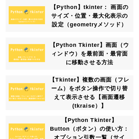
【Python】tkinter： 画面の
サイズ・位置・最大化表示の
設定（geometryメソッド）
【Python Tkinter】画面（ウ
ィンドウ）を最前面・最背面
に移動させる方法
【Tkinter】複数の画面（フレ
ーム）をボタン操作で切り替
えて表示させる【画面遷移
(tkraise）】
【Python Tkinter】
Button（ボタン）の使い方：
オプション引数一覧（サイ