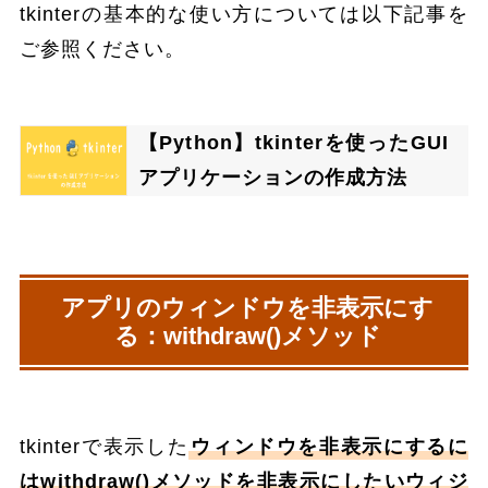
tkinterの基本的な使い方については以下記事を
ご参照ください。
【Python】tkinterを使ったGUI
アプリケーションの作成方法
アプリのウィンドウを非表示にす
る：withdraw()メソッド
tkinterで表示した
ウィンドウを非表示にするに
はwithdraw()メソッドを非表示にしたいウィジ