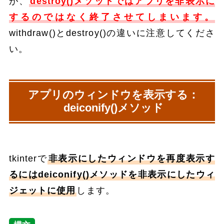
が、
destroy()メソッドではアプリを非表示に
するのではなく終了させてしまいます。
withdraw()とdestroy()の違いに注意してくださ
い。
アプリのウィンドウを表示する：
deiconify()メソッド
tkinterで
非表示にしたウィンドウを再度表示す
るにはdeiconify()メソッドを非表示にしたウィ
ジェットに使用
します。