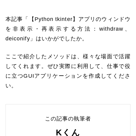
本記事「【Python tkinter】アプリのウィンドウ
を非表示・再表示する方法：withdraw、
deiconify」はいかがでしたか。
ここで紹介したメソッドは、様々な場面で活躍
してくれます。ぜひ実際に利用して、仕事で役
に立つGUIアプリケーションを作成してくださ
い。
この記事の執筆者
Kくん