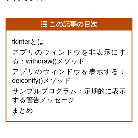
この記事の目次
tkinterとは
アプリのウィンドウを非表示にす
る：withdraw()メソッド
アプリのウィンドウを表示する：
deiconify()メソッド
サンプルプログラム：定期的に表示
する警告メッセージ
まとめ