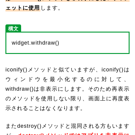
ェットに使用
します。
構文
widget.withdraw()
iconify()メソッドと似ていますが、iconify()は
ウィンドウを最小化するのに対して、
withdraw()は非表示にします。そのため再表示
のメソッドを使用しない限り、画面上に再度表
示されることはなくなります。
またdestroy()メソッドと混同される方もいます