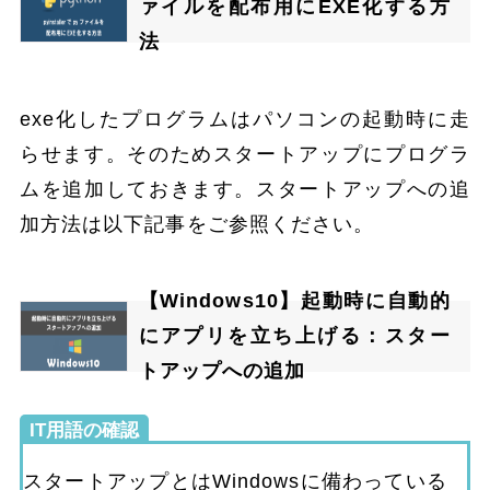
ァイルを配布用にEXE化する方
法
exe化したプログラムはパソコンの起動時に走
らせます。そのためスタートアップにプログラ
ムを追加しておきます。スタートアップへの追
加方法は以下記事をご参照ください。
【Windows10】起動時に自動的
にアプリを立ち上げる：スター
トアップへの追加
IT用語の確認
スタートアップとはWindowsに備わっている