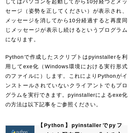
してはパソコンを起動してから10分経つとメッ
セージ（姿勢を正してください）が表示され、
メッセージを消してから10分経過すると再度同
じメッセージが表示し続けるというプログラム
になります。
Pythonで作成したスクリプトはpyinstallerを利
用してexe化（Windows環境における実行形式
のファイルに）します。これによりPythonがイ
ンストールされていないクライアントでもプロ
グラムを実行できます。pyinstallerによるexe化
の方法は以下記事をご参照ください。
【Python】pyinstallerでpyフ