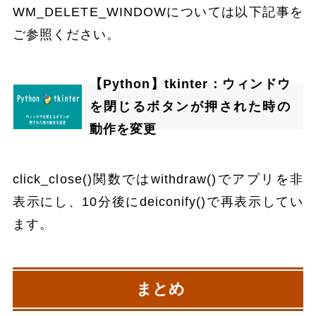
WM_DELETE_WINDOWについては以下記事を
ご参照ください。
【Python】tkinter：ウィンドウ
を閉じるボタンが押された時の
動作を変更
click_close()関数ではwithdraw()でアプリを非
表示にし、10分後にdeiconify()で再表示してい
ます。
まとめ