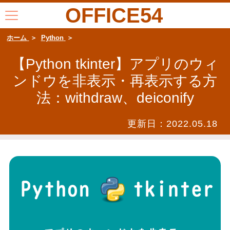
OFFICE54
ホーム
Python
【Python tkinter】アプリのウィ
ンドウを非表示・再表示する方
法：withdraw、deiconify
更新日：
2022.05.18