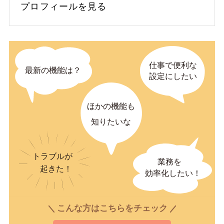
プロフィールを見る
こんな方はこちらをチェック