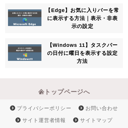
【Edge】お気に入りバーを常
に表示する方法｜表示・非表
示の設定
【Windows 11】タスクバー
の日付に曜日を表示する設定
方法
トップページへ
プライバシーポリシー
お問い合わせ
サイト運営者情報
サイトマップ