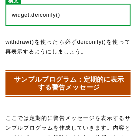
構文
widget.deiconify()
withdraw()を使ったら必ずdeiconify()を使って
再表示するようにしましょう。
サンプルプログラム：定期的に表示
する警告メッセージ
ここでは定期的に警告メッセージを表示するサ
ンプルプログラムを作成していきます。内容と