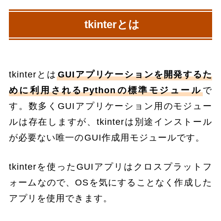
tkinterとは
tkinterとは
GUIアプリケーションを開発するた
めに利用されるPythonの標準モジュール
で
す。数多くGUIアプリケーション用のモジュー
ルは存在しますが、tkinterは別途インストール
が必要ない唯一のGUI作成用モジュールです。
tkinterを使ったGUIアプリはクロスプラットフ
ォームなので、OSを気にすることなく作成した
アプリを使用できます。