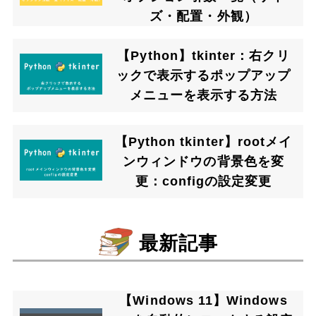
ズ・配置・外観）
【Python】tkinter：右クリ
ックで表示するポップアップ
メニューを表示する方法
【Python tkinter】rootメイ
ンウィンドウの背景色を変
更：configの設定変更
最新記事
【Windows 11】Windows