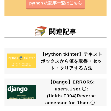
python の記事一覧はこちら
関連記事
【Python tkinter】テキスト
ボックスから値を取得・セッ
ト・クリアする方法
【Dango】ERRORS:
users.User.〇:
(fields.E304)Reverse
accessor for 'User.〇 '