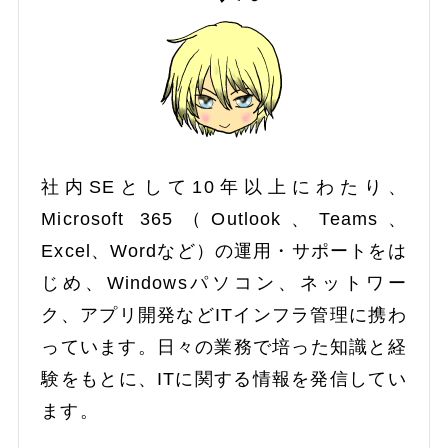
社内SEとして10年以上にわたり、
Microsoft 365（Outlook、Teams、
Excel、Wordなど）の運用・サポートをは
じめ、Windowsパソコン、ネットワー
ク、アプリ開発などITインフラ管理に携わ
っています。日々の業務で培った知識と経
験をもとに、ITに関する情報を発信してい
ます。