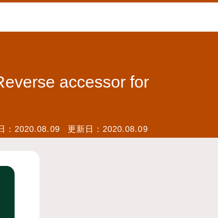
verse accessor for
日：
2020.08.09
更新日：
2020.08.09