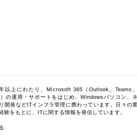
上にわたり、Microsoft 365（Outlook、Teams
dなど）の運用・サポートをはじめ、Windowsパソコン、
リ開発などITインフラ管理に携わっています。日々の
経験をもとに、ITに関する情報を発信しています。
る