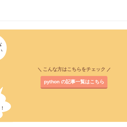
こんな方はこちらをチェック
python の記事一覧はこちら