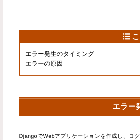
こ
エラー発生のタイミング
エラーの原因
エラー
DjangoでWebアプリケーションを作成し、