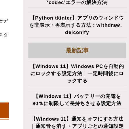
‘codec’エラーの解決方法
【Python tkinter】アプリのウィンドウ
モデ
を非表示・再表示する方法：withdraw、
deiconify
スタ
最新記事
【Windows 11】Windows PCを自動的
にロックする設定方法｜一定時間後にロ
ックする
【Windows 11】バッテリーの充電を
80％に制限して長持ちさせる設定方法
【Windows 11】通知をオフにする方法
｜通知音を消す・アプリごとの通知設定