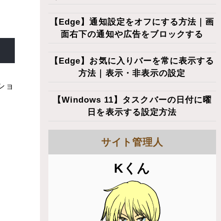
【Edge】通知設定をオフにする方法｜画
面右下の通知や広告をブロックする
【Edge】お気に入りバーを常に表示する
方法｜表示・非表示の設定
ショ
【Windows 11】タスクバーの日付に曜
日を表示する設定方法
サイト管理人
Kくん