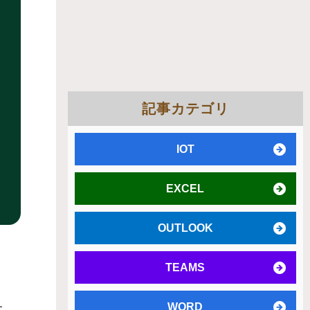
記事カテゴリ
IOT
EXCEL
OUTLOOK
TEAMS
WORD
す。