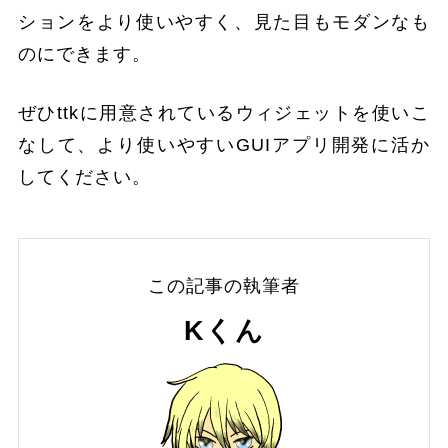
ションをより使いやすく、見た目もモダンなも
のにできます。
ぜひttkに用意されているウィジェットを使いこ
なして、より使いやすいGUIアプリ開発に活か
してください。
この記事の執筆者
Kくん