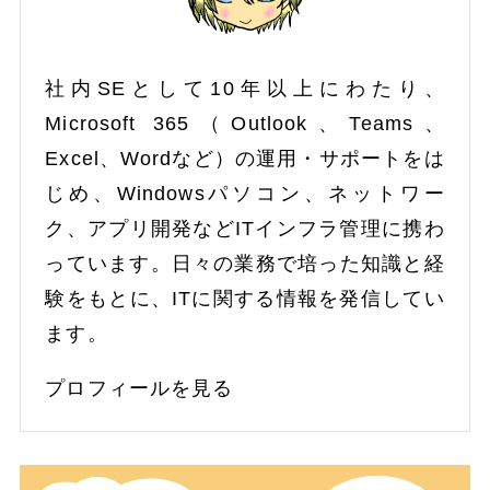
社内SEとして10年以上にわたり、
Microsoft 365（Outlook、Teams、
Excel、Wordなど）の運用・サポートをは
じめ、Windowsパソコン、ネットワー
ク、アプリ開発などITインフラ管理に携わ
っています。日々の業務で培った知識と経
験をもとに、ITに関する情報を発信してい
ます。
プロフィールを見る