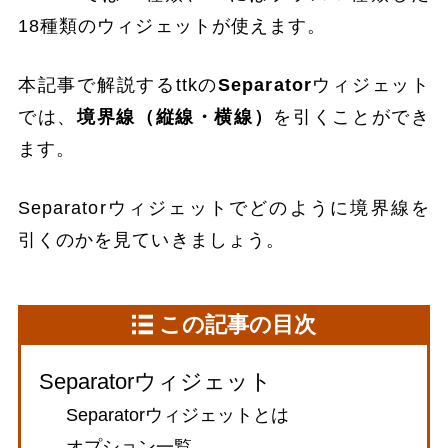
18種類のウィジェットが使えます。
本記事で解説するttkの
Separator
ウィジェット
では、
境界線（縦線・横線）
を引くことができ
ます。
Separatorウィジェットでどのように境界線を
引くのかを見ていきましょう。
この記事の目次
Separatorウィジェット
Separatorウィジェットとは
オプション一覧