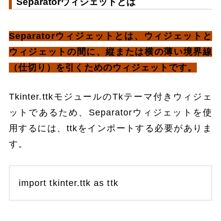
Separatorウィジェットとは
Separatorウィジェットとは、ウィジェットと
ウィジェットの間に、縦または横の薄い境界線
（仕切り）を引くためのウィジェットです。
Tkinter.ttkモジュールのTkテーマ付きウィジェ
ットであるため、Separatorウィジェットを使
用するには、ttkをインポートする必要がありま
す。
import tkinter.ttk as ttk