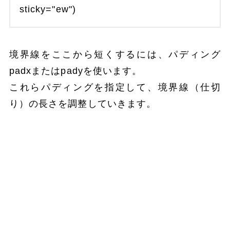
sticky="ew")
境界線をここから短くするには、パディング
padxまたはpadyを使います。
これらパディングを指定して、境界線（仕切
り）の長さを調整していきます。