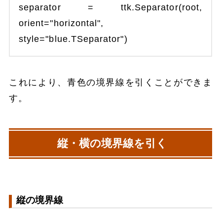
separator = ttk.Separator(root,
orient="horizontal",
style="blue.TSeparator")
これにより、青色の境界線を引くことができま
す。
縦・横の境界線を引く
縦の境界線