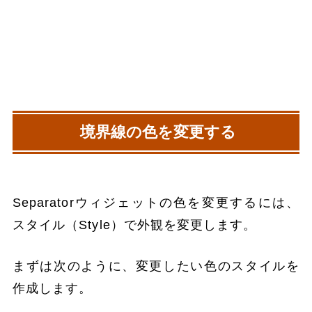
境界線の色を変更する
Separatorウィジェットの色を変更するには、
スタイル（Style）で外観を変更します。
まずは次のように、変更したい色のスタイルを
作成します。