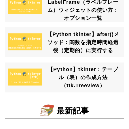
LabelFrame（ラベルフレー
ム）ウィジェットの使い方：
オプション一覧
【Python tkinter】after()メ
ソッド：関数を指定時間経過
後（定期的）に実行する
【Python】tkinter：テーブ
ル（表）の作成方法
（ttk.Treeview）
最新記事