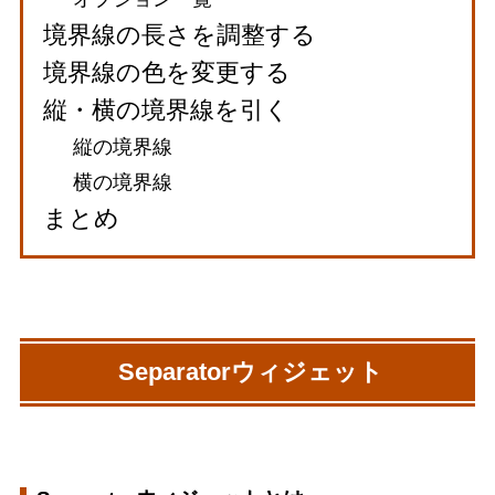
境界線の長さを調整する
境界線の色を変更する
縦・横の境界線を引く
縦の境界線
横の境界線
まとめ
Separatorウィジェット