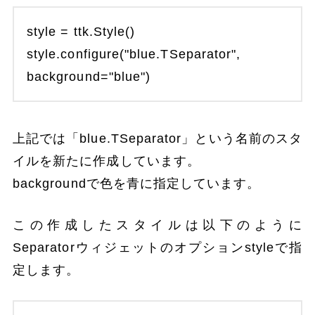
style = ttk.Style()
style.configure("blue.TSeparator",
background="blue")
上記では「blue.TSeparator」という名前のスタ
イルを新たに作成しています。
backgroundで色を青に指定しています。
この作成したスタイルは以下のように
Separatorウィジェットのオプションstyleで指
定します。