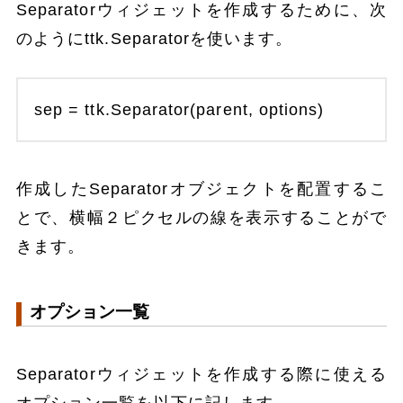
Separatorウィジェットを作成するために、次
のようにttk.Separatorを使います。
sep = ttk.Separator(parent, options)
作成したSeparatorオブジェクトを配置するこ
とで、横幅２ピクセルの線を表示することがで
きます。
オプション一覧
Separatorウィジェットを作成する際に使える