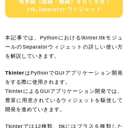
本記事では、Pythonにおけるtkinter.ttkモジュ
ールのSeparatorウィジェットの詳しい使い方
を解説していきます。
Tkinter
はPythonでGUIアプリケーション開発
をする際に使用されます。
TkinterによるGUIアプリケーション開発では、
豊富に用意されているウィジェットを駆使して
開発を進めていきます。
Tkinterでは12種類、ttkにはプラス６種類した