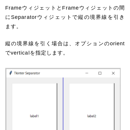
FrameウィジェットとFrameウィジェットの間
にSeparatorウィジェットで縦の境界線を引き
ます。
縦の境界線を引く場合は、オプションのorient
でverticalを指定します。