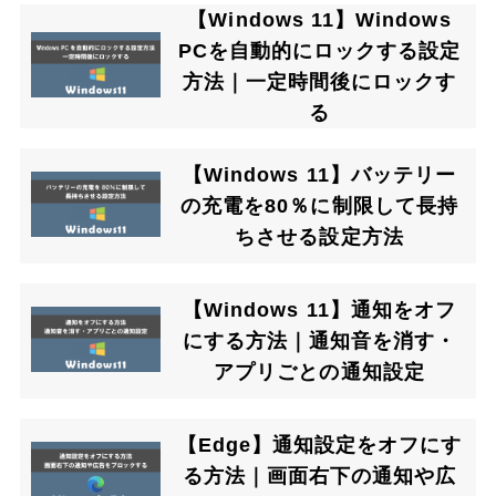
【Windows 11】Windows
PCを自動的にロックする設定
方法｜一定時間後にロックす
る
【Windows 11】バッテリー
の充電を80％に制限して長持
ちさせる設定方法
【Windows 11】通知をオフ
にする方法｜通知音を消す・
アプリごとの通知設定
【Edge】通知設定をオフにす
る方法｜画面右下の通知や広