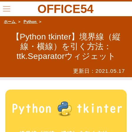
OFFICE54
ホーム
Python
【Python tkinter】境界線（縦
線・横線）を引く方法：
ttk.Separatorウィジェット
更新日：
2021.05.17