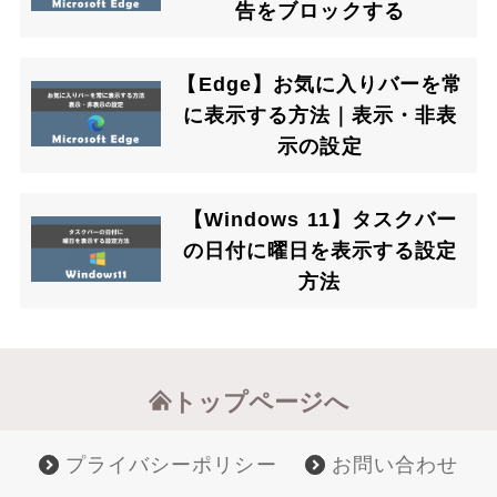
告をブロックする
【Edge】お気に入りバーを常
に表示する方法｜表示・非表
示の設定
【Windows 11】タスクバー
の日付に曜日を表示する設定
方法
トップページへ
プライバシーポリシー
お問い合わせ