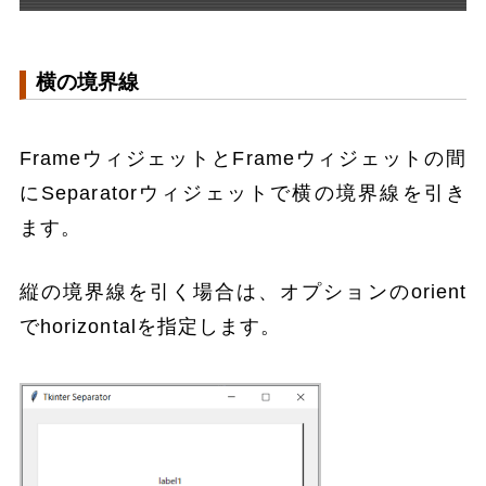
横の境界線
FrameウィジェットとFrameウィジェットの間
にSeparatorウィジェットで横の境界線を引き
ます。
縦の境界線を引く場合は、オプションのorient
でhorizontalを指定します。