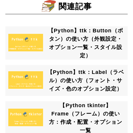
関連記事
【Python】ttk：Button（ボ
タン）の使い方（外観設定・
オプション一覧・スタイル設
定）
【Python】ttk：Label（ラベ
ル）の使い方（フォント・サ
イズ・色のオプション設定）
【Python tkinter】
Frame（フレーム）の使い
方：作成・配置・オプション
一覧