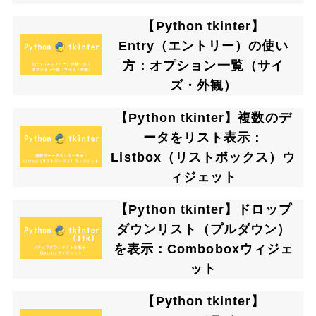
【Python tkinter】
Entry（エントリー）の使い
方：オプション一覧（サイ
ズ・外観）
【Python tkinter】複数のデ
ータをリスト表示：
Listbox（リストボックス）ウ
ィジェット
【Python tkinter】ドロップ
ダウンリスト（プルダウン）
を表示：Comboboxウィジェ
ット
【Python tkinter】