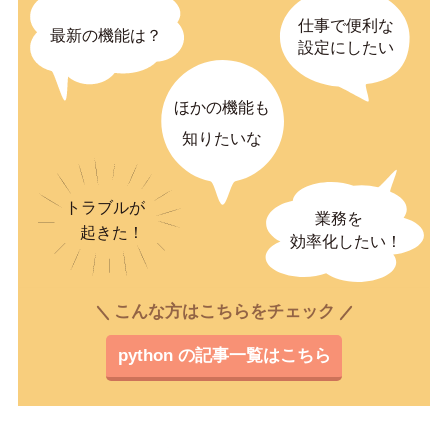
こんな方はこちらをチェック
python の記事一覧はこちら