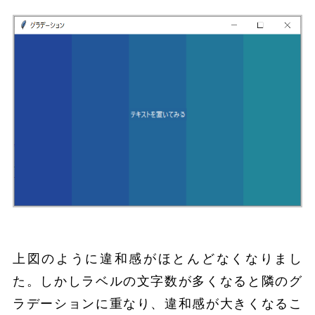
上図のように違和感がほとんどなくなりまし
た。しかしラベルの文字数が多くなると隣のグ
ラデーションに重なり、違和感が大きくなるこ