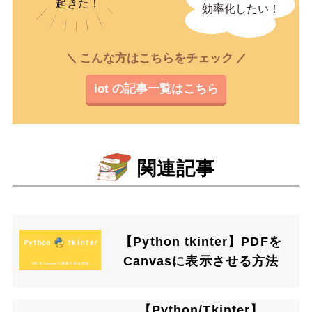
こんな方はこちらをチェック
iot の記事一覧はこちら
関連記事
【Python tkinter】PDFを
Canvasに表示させる方法
【Python/Tkinter】