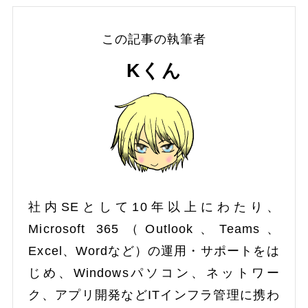
この記事の執筆者
Kくん
社内SEとして10年以上にわたり、
Microsoft 365（Outlook、Teams、
Excel、Wordなど）の運用・サポートをは
じめ、Windowsパソコン、ネットワー
ク、アプリ開発などITインフラ管理に携わ