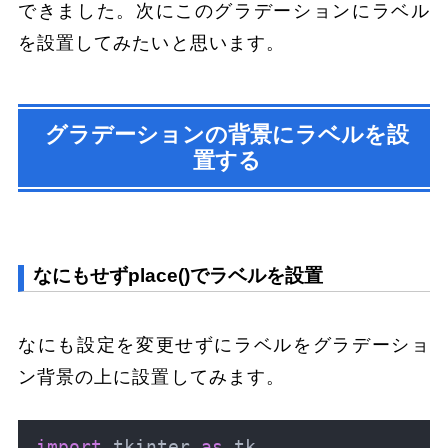
できました。次にこのグラデーションにラベル
を設置してみたいと思います。
グラデーションの背景にラベルを設
置する
なにもせずplace()でラベルを設置
なにも設定を変更せずにラベルをグラデーショ
ン背景の上に設置してみます。
import
 tkinter 
as
 tk
