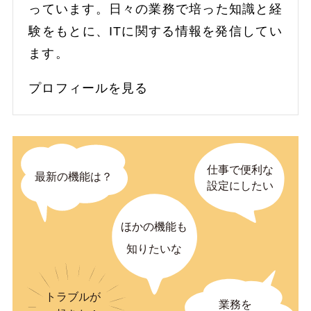
っています。日々の業務で培った知識と経
験をもとに、ITに関する情報を発信してい
ます。
プロフィールを見る