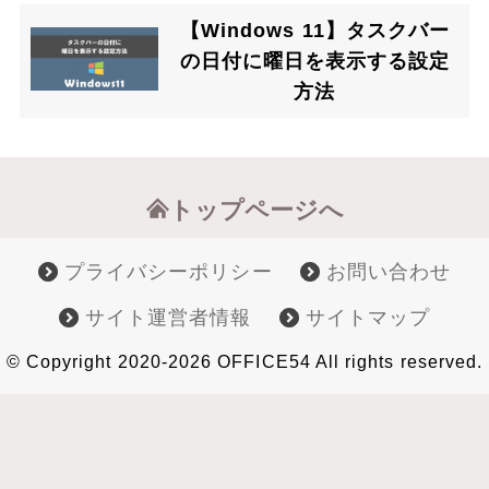
【Windows 11】タスクバー
の日付に曜日を表示する設定
方法
トップページへ
プライバシーポリシー
お問い合わせ
サイト運営者情報
サイトマップ
© Copyright 2020-2026 OFFICE54 All rights reserved.