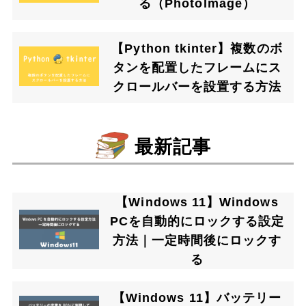
る（PhotoImage）
【Python tkinter】複数のボ
タンを配置したフレームにス
クロールバーを設置する方法
最新記事
【Windows 11】Windows
PCを自動的にロックする設定
方法｜一定時間後にロックす
る
【Windows 11】バッテリー