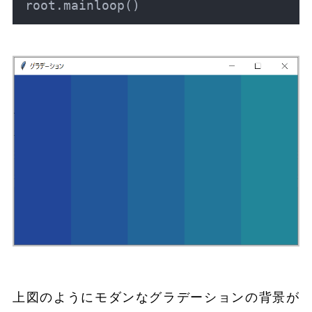
上図のようにモダンなグラデーションの背景が