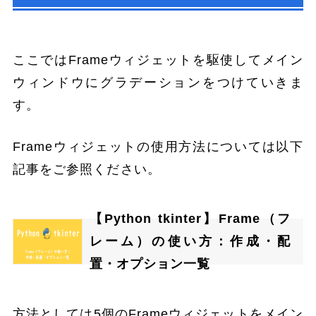
ここではFrameウィジェットを駆使してメイン
ウィンドウにグラデーションをつけていきま
す。
Frameウィジェットの使用方法については以下
記事をご参照ください。
【Python tkinter】Frame（フ
レーム）の使い方：作成・配
置・オプション一覧
方法としては5個のFrameウィジェットをメイン