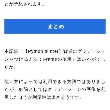
とが予想されます。
まとめ
本記事「【Python tkinter】背景にグラデーショ
ンをつける方法：Frameの使用」はいかがでし
たか。
使い方によっては利用できる方法ではありまし
たが、結論としてはグラデーションの画像を利
用したほうが利便性はよさそうです。