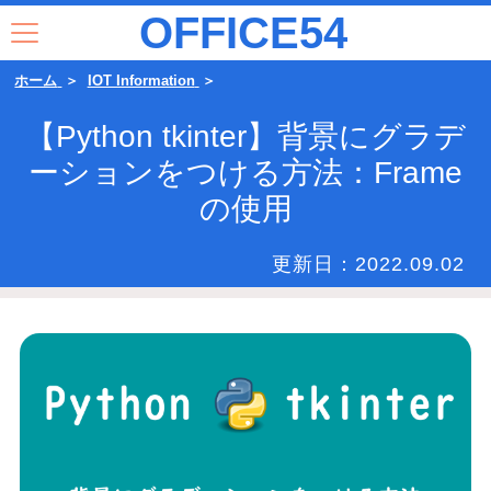
OFFICE54
ホーム
IOT Information
【Python tkinter】背景にグラデ
ーションをつける方法：Frame
の使用
更新日：
2022.09.02