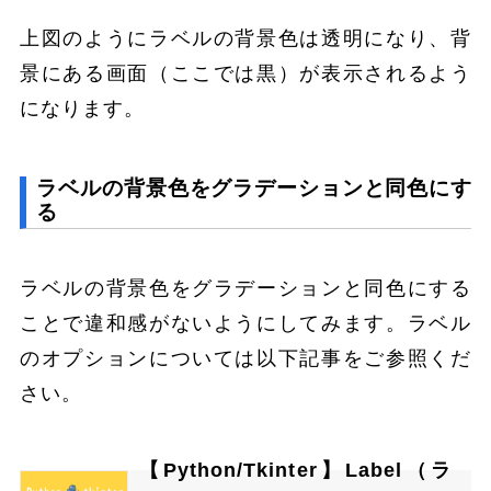
上図のようにラベルの背景色は透明になり、背
景にある画面（ここでは黒）が表示されるよう
になります。
ラベルの背景色をグラデーションと同色にす
る
ラベルの背景色をグラデーションと同色にする
ことで違和感がないようにしてみます。ラベル
のオプションについては以下記事をご参照くだ
さい。
【Python/Tkinter】Label（ラ