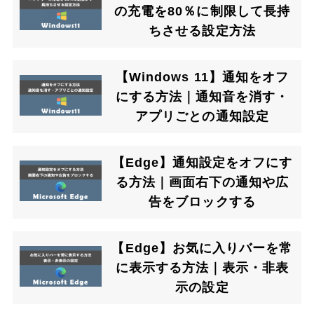
の充電を80％に制限して長持
ちさせる設定方法
【Windows 11】通知をオフ
にする方法｜通知音を消す・
アプリごとの通知設定
【Edge】通知設定をオフにす
る方法｜画面右下の通知や広
告をブロックする
【Edge】お気に入りバーを常
に表示する方法｜表示・非表
示の設定