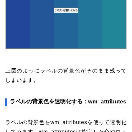
上図のようにラベルの背景色がそのまま残って
しまいます。
ラベルの背景色を透明化する：wm_attributes
ラベルの背景色をwm_attributesを使って透明化
してみます。wm_attributesは指定した色やウィ