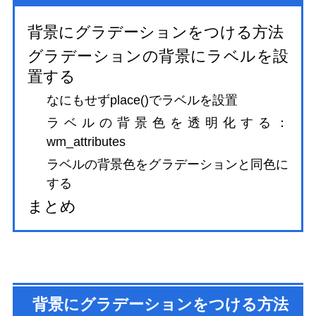
背景にグラデーションをつける方法
グラデーションの背景にラベルを設
置する
なにもせずplace()でラベルを設置
ラベルの背景色を透明化する：
wm_attributes
ラベルの背景色をグラデーションと同色に
する
まとめ
背景にグラデーションをつける方法